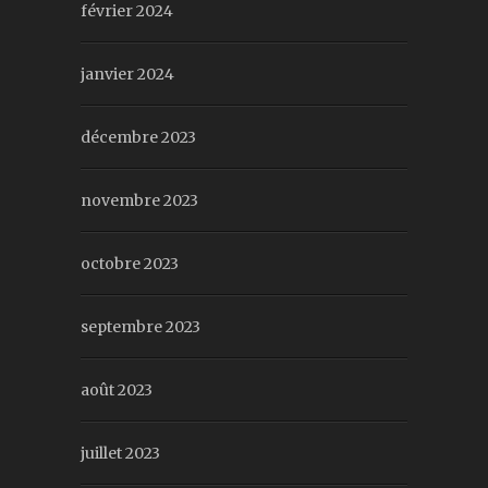
février 2024
janvier 2024
décembre 2023
novembre 2023
octobre 2023
septembre 2023
août 2023
juillet 2023