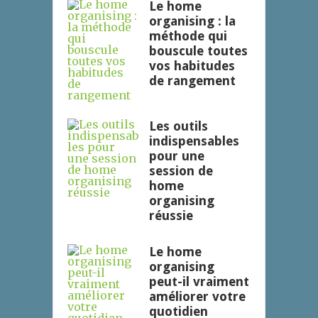
Le home
organising : la
méthode qui
bouscule toutes
vos habitudes
de rangement
Les outils
indispensables
pour une
session de
home
organising
réussie
Le home
organising
peut-il vraiment
améliorer votre
quotidien