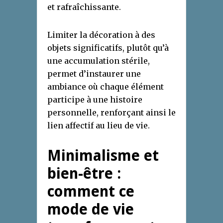
et rafraîchissante.
Limiter la décoration à des
objets significatifs, plutôt qu’à
une accumulation stérile,
permet d’instaurer une
ambiance où chaque élément
participe à une histoire
personnelle, renforçant ainsi le
lien affectif au lieu de vie.
Minimalisme et
bien-être :
comment ce
mode de vie