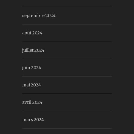
septembre 2024
août 2024
juillet 2024
juin 2024
mai 2024
avril 2024
mars 2024