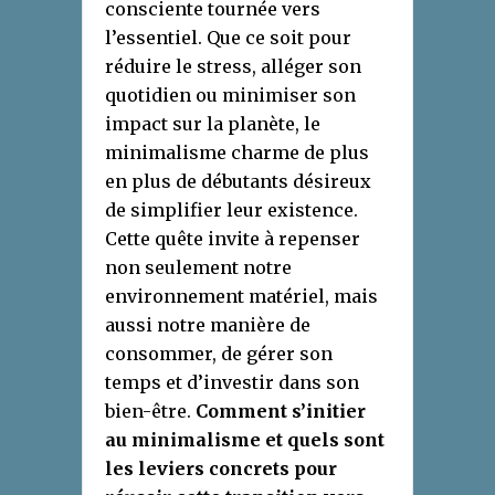
consciente tournée vers
l’essentiel. Que ce soit pour
réduire le stress, alléger son
quotidien ou minimiser son
impact sur la planète, le
minimalisme charme de plus
en plus de débutants désireux
de simplifier leur existence.
Cette quête invite à repenser
non seulement notre
environnement matériel, mais
aussi notre manière de
consommer, de gérer son
temps et d’investir dans son
bien-être.
Comment s’initier
au minimalisme et quels sont
les leviers concrets pour