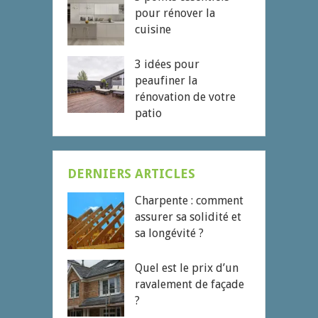
pour rénover la
cuisine
3 idées pour
peaufiner la
rénovation de votre
patio
DERNIERS ARTICLES
Charpente : comment
assurer sa solidité et
sa longévité ?
Quel est le prix d’un
ravalement de façade
?