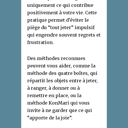
uniquement ce qui contribue
positivement à votre vie. Cette
pratique permet d’éviter le
piège du “tout jeter” impulsif
qui engendre souvent regrets et
frustration.
Des méthodes reconnues
peuvent vous aider, comme la
méthode des quatre boîtes, qui
répartit les objets entre à jeter,
à ranger, à donner ou à
remettre en place, ou la
méthode KonMari qui vous
invite à ne garder que ce qui
“apporte de la joie”.