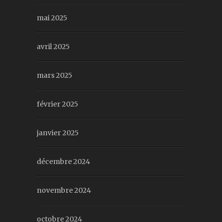
mai 2025
avril 2025
mars 2025
février 2025
janvier 2025
décembre 2024
novembre 2024
octobre 2024