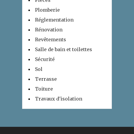
Plomberie
Réglementation
Rénovation
Revêtements
Salle de bain et toilettes
Sécurité
Sol
Terrasse
Toiture
Travaux d'isolation