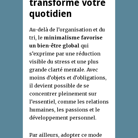
transforme votre
quotidien
Au-delà de l’organisation et du
tri, le
minimalisme favorise
un bien-être global
qui
s’exprime par une réduction
visible du stress et une plus
grande clarté mentale. Avec
moins d’objets et d’obligations,
il devient possible de se
concentrer pleinement sur
l’essentiel, comme les relations
humaines, les passions et le
développement personnel.
Par ailleurs, adopter ce mode