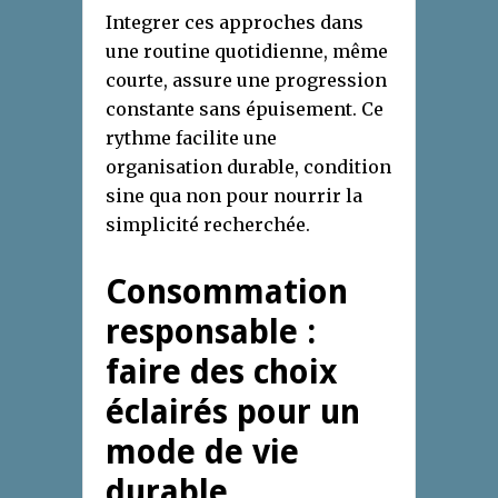
Integrer ces approches dans
une routine quotidienne, même
courte, assure une progression
constante sans épuisement. Ce
rythme facilite une
organisation durable, condition
sine qua non pour nourrir la
simplicité recherchée.
Consommation
responsable :
faire des choix
éclairés pour un
mode de vie
durable