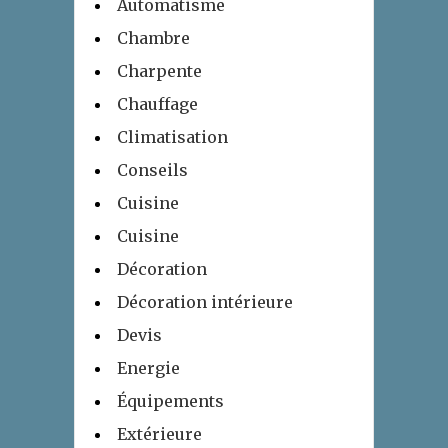
Automatisme
Chambre
Charpente
Chauffage
Climatisation
Conseils
Cuisine
Cuisine
Décoration
Décoration intérieure
Devis
Energie
Équipements
Extérieure