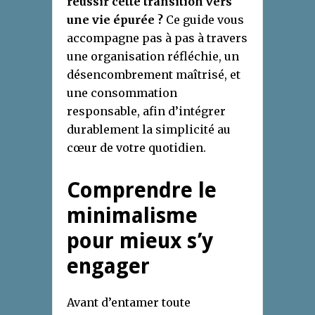
réussir cette transition vers
une vie épurée ?
Ce guide vous
accompagne pas à pas à travers
une organisation réfléchie, un
désencombrement maîtrisé, et
une consommation
responsable, afin d’intégrer
durablement la simplicité au
cœur de votre quotidien.
Comprendre le
minimalisme
pour mieux s’y
engager
Avant d’entamer toute