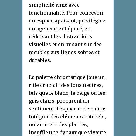
simplicité rime avec
fonctionnalité. Pour concevoir
un espace apaisant, privilégiez
un agencement épuré, en
réduisant les distractions
visuelles et en misant sur des
meubles aux lignes sobres et
durables.
La palette chromatique joue un
rôle crucial : des tons neutres,
tels que le blanc, le beige ou les
gris clairs, procurent un
sentiment d’espace et de calme.
Intégrer des éléments naturels,
notamment des plantes,
insuffle une dynamique vivante