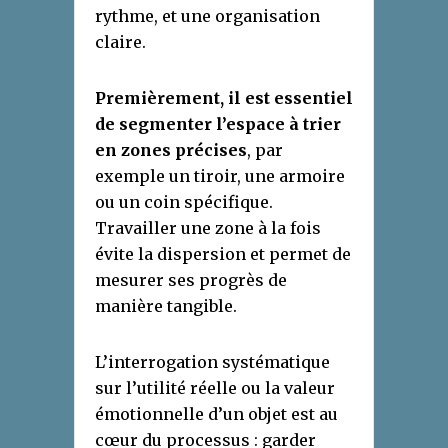
rythme, et une organisation
claire.
Premièrement, il est essentiel
de segmenter l’espace à trier
en zones précises
, par
exemple un tiroir, une armoire
ou un coin spécifique.
Travailler une zone à la fois
évite la dispersion et permet de
mesurer ses progrès de
manière tangible.
L’interrogation systématique
sur l’utilité réelle ou la valeur
émotionnelle d’un objet est au
cœur du processus : garder