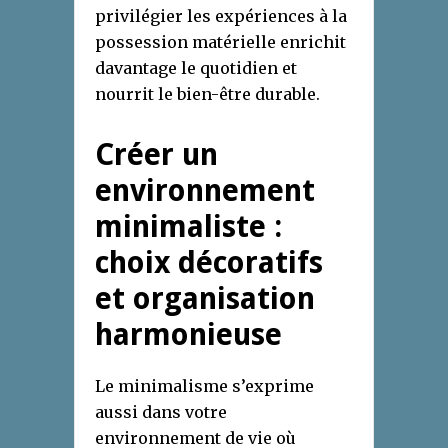
privilégier les expériences à la
possession matérielle enrichit
davantage le quotidien et
nourrit le bien-être durable.
Créer un
environnement
minimaliste :
choix décoratifs
et organisation
harmonieuse
Le minimalisme s’exprime
aussi dans votre
environnement de vie où