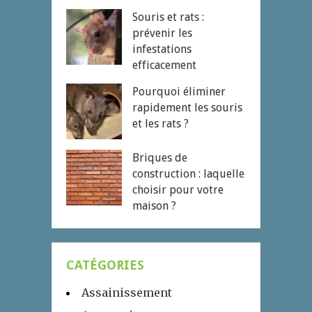
Souris et rats :
prévenir les
infestations
efficacement
Pourquoi éliminer
rapidement les souris
et les rats ?
Briques de
construction : laquelle
choisir pour votre
maison ?
CATÉGORIES
Assainissement