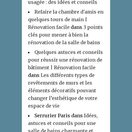
usagée : des idées et conseils
Refaire la chambre d'amis en
quelques tours de main |
Rénovation facile
dans
3 points
clés pour mener à bien la
rénovation de la salle de bains
Quelques astuces et conseils
pour réussir une rénovation de
bâtiment | Rénovation facile
dans
Les différents types de
revêtements de murs et les
éléments décoratifs pouvant
changer l’esthétique de votre
espace de vie
Serrurier Paris
dans
Idées,
astuces et conseils pour une
salle de bains charmante et