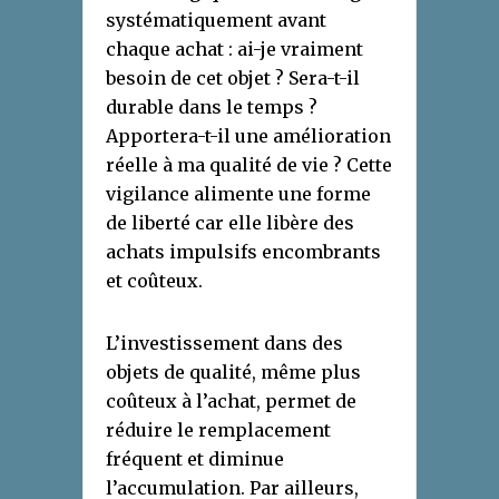
systématiquement avant
chaque achat : ai-je vraiment
besoin de cet objet ? Sera-t-il
durable dans le temps ?
Apportera-t-il une amélioration
réelle à ma qualité de vie ? Cette
vigilance alimente une forme
de liberté car elle libère des
achats impulsifs encombrants
et coûteux.
L’investissement dans des
objets de qualité, même plus
coûteux à l’achat, permet de
réduire le remplacement
fréquent et diminue
l’accumulation. Par ailleurs,