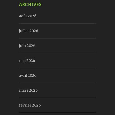
ARCHIVES
août 2026
juillet 2026
juin 2026
mai 2026
avril 2026
mars 2026
février 2026