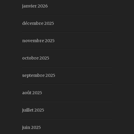
janvier 2026
décembre 2025
novembre 2025
octobre 2025
septembre 2025
août 2025
juillet 2025
juin 2025