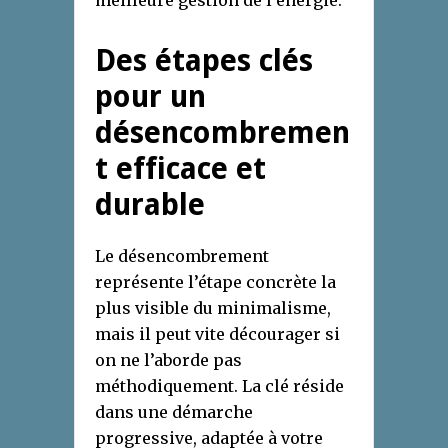
Des étapes clés
pour un
désencombremen
t efficace et
durable
Le désencombrement
représente l’étape concrète la
plus visible du minimalisme,
mais il peut vite décourager si
on ne l’aborde pas
méthodiquement. La clé réside
dans une démarche
progressive, adaptée à votre