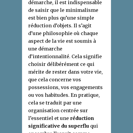
démarche, il est indispensable
de saisir que le minimalisme
est bien plus qu’une simple
réduction d’objets. Il s’agit
d’une philosophie où chaque
aspect de la vie est soumis à
une démarche
d’intentionnalité. Cela signifie
choisir délibérément ce qui
mérite de rester dans votre vie,
que cela concerne vos
possessions, vos engagements
ou vos habitudes. En pratique,
cela se traduit par une
organisation centrée sur
l’essentiel et une
réduction
significative du superflu
qui