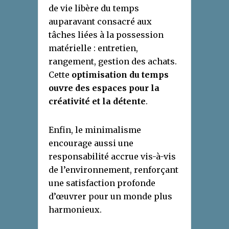
de vie libère du temps
auparavant consacré aux
tâches liées à la possession
matérielle : entretien,
rangement, gestion des achats.
Cette
optimisation du temps
ouvre des espaces pour la
créativité et la détente
.
Enfin, le minimalisme
encourage aussi une
responsabilité accrue vis-à-vis
de l’environnement, renforçant
une satisfaction profonde
d’œuvrer pour un monde plus
harmonieux.