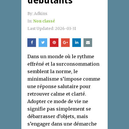
débutants
By:
Adkins
In:
Non classé
Last Updated:
2026-03-31
Dans un monde où le rythme
effréné et la surconsommation
semblent la norme, le
minimalisme s’impose comme
une réponse salutaire pour
retrouver calme et clarté.
Adopter ce mode de vie ne
signifie pas simplement se
débarrasser d’objets, mais
s’engager dans une démarche