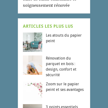
soigneusement rénovée
ARTICLES LES PLUS LUS
Les atouts du papier
peint
Rénovation du
parquet en bois :
design, confort et
sécurité
Zoom sur le papier
peint et ses avantages
3 points essentiels