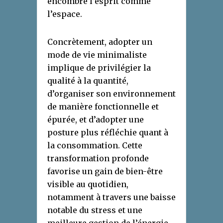
encombre l’esprit comme
l’espace.
Concrètement, adopter un
mode de vie minimaliste
implique de privilégier la
qualité à la quantité,
d’organiser son environnement
de manière fonctionnelle et
épurée, et d’adopter une
posture plus réfléchie quant à
la consommation. Cette
transformation profonde
favorise un gain de bien-être
visible au quotidien,
notamment à travers une baisse
notable du stress et une
meilleure gestion de l’énergie.