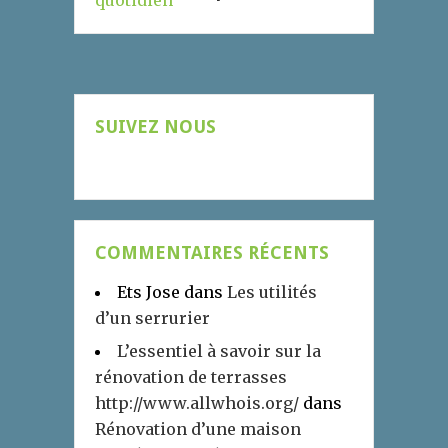
SUIVEZ NOUS
COMMENTAIRES RÉCENTS
Ets Jose
dans
Les utilités
d’un serrurier
L’essentiel à savoir sur la
rénovation de terrasses
http://www.allwhois.org/
dans
Rénovation d’une maison