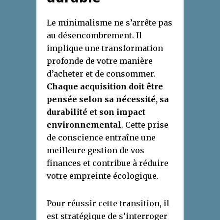
Le minimalisme ne s’arrête pas
au désencombrement. Il
implique une transformation
profonde de votre manière
d’acheter et de consommer.
Chaque acquisition doit être
pensée selon sa nécessité, sa
durabilité et son impact
environnemental
. Cette prise
de conscience entraîne une
meilleure gestion de vos
finances et contribue à réduire
votre empreinte écologique.
Pour réussir cette transition, il
est stratégique de s’interroger