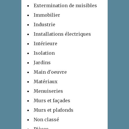
Extermination de nuisibles
Immobilier
Industrie
Installations électriques
Intérieure
Isolation
Jardins
Main d'oeuvre
Matériaux
Menuiseries
Murs et façades
Murs et plafonds
Non classé
Pièces