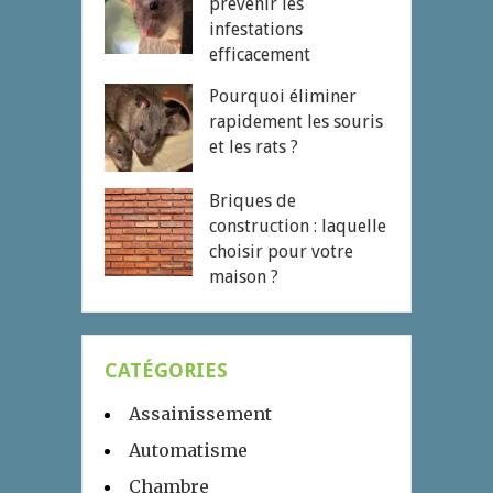
prévenir les
infestations
efficacement
Pourquoi éliminer
rapidement les souris
et les rats ?
Briques de
construction : laquelle
choisir pour votre
maison ?
CATÉGORIES
Assainissement
Automatisme
Chambre