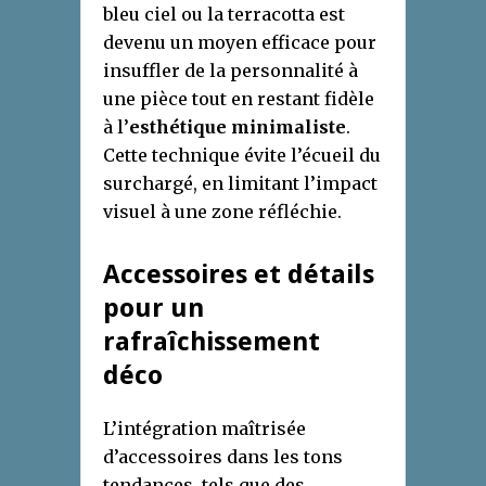
bleu ciel ou la terracotta est
devenu un moyen efficace pour
insuffler de la personnalité à
une pièce tout en restant fidèle
à l’
esthétique minimaliste
.
Cette technique évite l’écueil du
surchargé, en limitant l’impact
visuel à une zone réfléchie.
Accessoires et détails
pour un
rafraîchissement
déco
L’intégration maîtrisée
d’accessoires dans les tons
tendances, tels que des