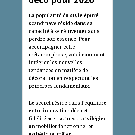
La popularité du
style épuré
scandinave réside dans sa
capacité à se réinventer sans
perdre son essence. Pour
accompagner cette
métamorphose, voici comment
intégrer les nouvelles
tendances en matière de
décoration en respectant les
principes fondamentaux.
Le secret réside dans l’équilibre
entre innovation déco et
fidélité aux racines : privilégier
un mobilier fonctionnel et
esthétique, mêler