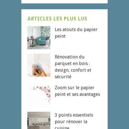
ARTICLES LES PLUS LUS
Les atouts du papier
peint
Rénovation du
parquet en bois :
design, confort et
sécurité
Zoom sur le papier
peint et ses avantages
3 points essentiels
pour rénover la
cuisine