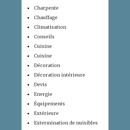
Charpente
Chauffage
Climatisation
Conseils
Cuisine
Cuisine
Décoration
Décoration intérieure
Devis
Energie
Équipements
Extérieure
Extermination de nuisibles