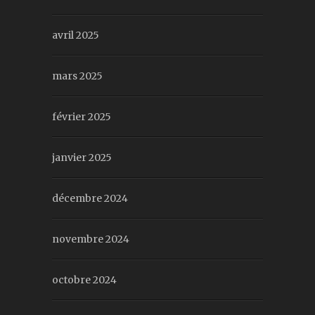
avril 2025
mars 2025
février 2025
janvier 2025
décembre 2024
novembre 2024
octobre 2024