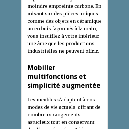
moindre empreinte carbone. En
misant sur des pièces uniques
comme des objets en céramique
ou en bois façonnés à la main,
vous insufflez à votre intérieur
une âme que les productions
industrielles ne peuvent offrir.
Mobilier
multifonctions et
simplicité augmentée
Les meubles s’adaptent à nos
modes de vie actuels, offrant de
nombreux rangements
astucieux tout en conservant