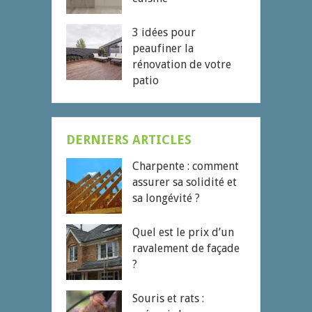
3 idées pour
peaufiner la
rénovation de votre
patio
DERNIERS ARTICLES
Charpente : comment
assurer sa solidité et
sa longévité ?
Quel est le prix d’un
ravalement de façade
?
Souris et rats :