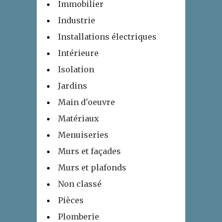
Immobilier
Industrie
Installations électriques
Intérieure
Isolation
Jardins
Main d'oeuvre
Matériaux
Menuiseries
Murs et façades
Murs et plafonds
Non classé
Pièces
Plomberie