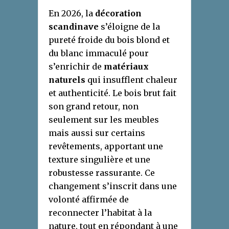
En 2026, la
décoration
scandinave
s’éloigne de la
pureté froide du bois blond et
du blanc immaculé pour
s’enrichir de
matériaux
naturels
qui insufflent chaleur
et authenticité. Le bois brut fait
son grand retour, non
seulement sur les meubles
mais aussi sur certains
revêtements, apportant une
texture singulière et une
robustesse rassurante. Ce
changement s’inscrit dans une
volonté affirmée de
reconnecter l’habitat à la
nature, tout en répondant à une