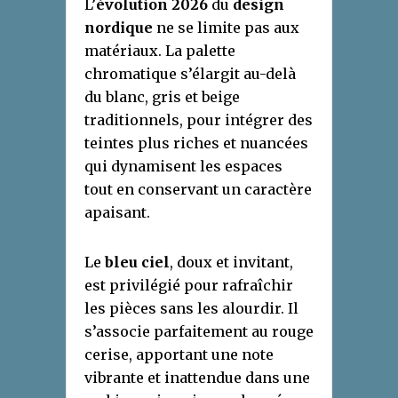
L’
évolution 2026
du
design
nordique
ne se limite pas aux
matériaux. La palette
chromatique s’élargit au-delà
du blanc, gris et beige
traditionnels, pour intégrer des
teintes plus riches et nuancées
qui dynamisent les espaces
tout en conservant un caractère
apaisant.
Le
bleu ciel
, doux et invitant,
est privilégié pour rafraîchir
les pièces sans les alourdir. Il
s’associe parfaitement au rouge
cerise, apportant une note
vibrante et inattendue dans une