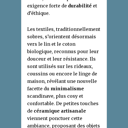
exigence forte de
durabilité
et
d’éthique.
Les textiles, traditionnellement
sobres, s’orientent désormais
vers le lin et le coton
biologique, reconnus pour leur
douceur et leur résistance. Ils
sont utilisés sur les rideaux,
coussins ou encore le linge de
maison, révélant une nouvelle
facette du
minimalisme
scandinave, plus cosy et
confortable. De petites touches
de
céramique artisanale
viennent ponctuer cette
ambiance, proposant des objets