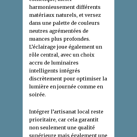
harmonieusement différents
matériaux naturels, et versez
dans une palette de couleurs
neutres agrémentées de
nuances plus profondes.
L’éclairage joue également un
rôle central, avec un choix
accru de luminaires
intelligents intégrés
discrètement pour optimiser la
lumière en journée comme en
soirée.
Intégrer l’artisanat local reste
prioritaire, car cela garantit
non seulement une qualité
supérieure mais également une