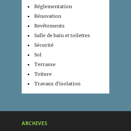
Réglementation
Rénovation
Revêtements
Salle de bain et toilettes
Sécurité
Sol
Terrasse
Toiture
Travaux d'isolation
ARCHIVES