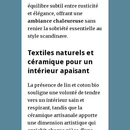
équilibre subtil entre rusticité
et élégance, offrant une
ambiance chaleureuse
sans
renier la sobriété essentielle au
style scandinave.
Textiles naturels et
céramique pour un
intérieur apaisant
La présence de lin et coton bio
souligne une volonté de tendre
vers un intérieur sain et
respirant, tandis que la
céramique artisanale apporte
une dimension artistique qui