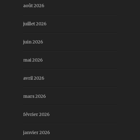
août 2026
juillet 2026
juin 2026
mai 2026
avril 2026
mars 2026
février 2026
janvier 2026