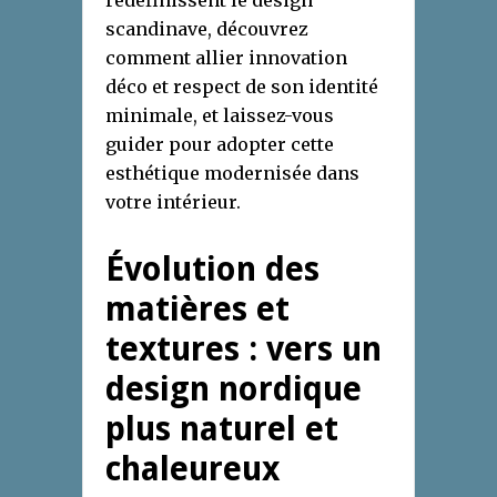
scandinave, découvrez
comment allier innovation
déco et respect de son identité
minimale, et laissez-vous
guider pour adopter cette
esthétique modernisée dans
votre intérieur.
Évolution des
matières et
textures : vers un
design nordique
plus naturel et
chaleureux