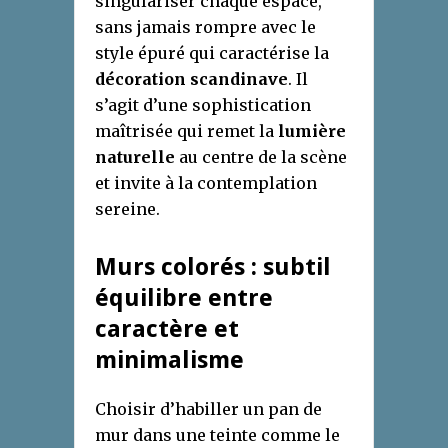
singulariser chaque espace,
sans jamais rompre avec le
style épuré qui caractérise la
décoration scandinave
. Il
s’agit d’une sophistication
maîtrisée qui remet la
lumière
naturelle
au centre de la scène
et invite à la contemplation
sereine.
Murs colorés : subtil
équilibre entre
caractère et
minimalisme
Choisir d’habiller un pan de
mur dans une teinte comme le