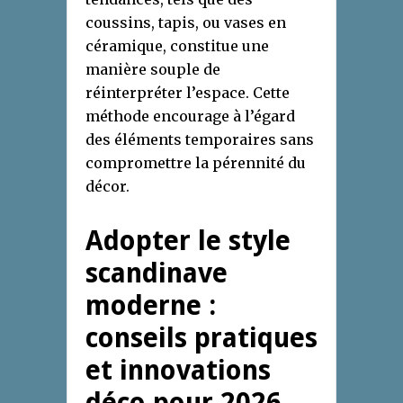
coussins, tapis, ou vases en
céramique, constitue une
manière souple de
réinterpréter l’espace. Cette
méthode encourage à l’égard
des éléments temporaires sans
compromettre la pérennité du
décor.
Adopter le style
scandinave
moderne :
conseils pratiques
et innovations
déco pour 2026