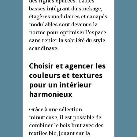
des lignes épurées. Tables
basses intégrant du stockage,
étagères modulaires et canapés
modulables sont devenus la
norme pour optimiser l’espace
sans renier la sobriété du style
scandinave.
Choisir et agencer les
couleurs et textures
pour un intérieur
harmonieux
Grâce à une sélection
minutieuse, il est possible de
combiner le bois brut avec des
textiles bio, jouant sur la