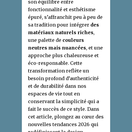
son équilibre entre
fonctionnalité et esthétisme
épuré, s’affranchit peu à peu de
sa tradition pour intégrer
des
matériaux naturels riches
,
une palette de
couleurs
neutres mais nuancées
, et une
approche plus chaleureuse et
éco-responsable. Cette
transformation reflète un
besoin profond d’authenticité
et de durabilité dans nos
espaces de vie tout en
conservant la simplicité qui a
fait le succès de ce style. Dans
cet article, plongez au cœur des
nouvelles tendances 2026 qui
redéfinissent le design