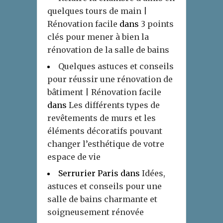
quelques tours de main |
Rénovation facile
dans
3 points
clés pour mener à bien la
rénovation de la salle de bains
Quelques astuces et conseils
pour réussir une rénovation de
bâtiment | Rénovation facile
dans
Les différents types de
revêtements de murs et les
éléments décoratifs pouvant
changer l’esthétique de votre
espace de vie
Serrurier Paris
dans
Idées,
astuces et conseils pour une
salle de bains charmante et
soigneusement rénovée