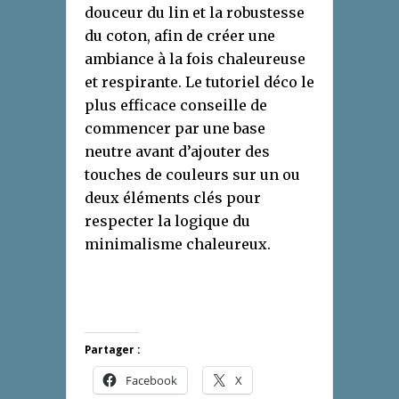
douceur du lin et la robustesse
du coton, afin de créer une
ambiance à la fois chaleureuse
et respirante. Le tutoriel déco le
plus efficace conseille de
commencer par une base
neutre avant d’ajouter des
touches de couleurs sur un ou
deux éléments clés pour
respecter la logique du
minimalisme chaleureux.
Partager :
Facebook
X