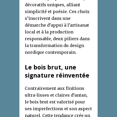
décoratifs uniques, alliant
simplicité et poésie. Ces choix
s’inscrivent dans une
démarche d’appui à l’artisanat
local et à la production
responsable, deux piliers dans
la transformation du design
nordique contemporain.
Le bois brut, une
signature réinventée
Contrairement aux finitions
ultra-lisses et claires d’antan,
le bois brut est valorisé pour
ses imperfections et son aspect
naturel. Cette tendance crée un