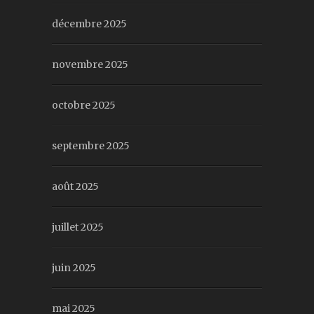
décembre 2025
novembre 2025
octobre 2025
septembre 2025
août 2025
juillet 2025
juin 2025
mai 2025