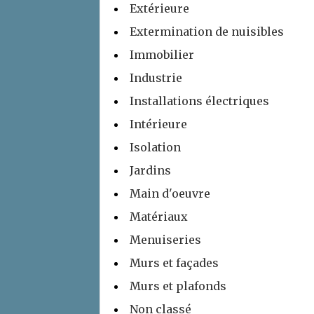
Extérieure
Extermination de nuisibles
Immobilier
Industrie
Installations électriques
Intérieure
Isolation
Jardins
Main d'oeuvre
Matériaux
Menuiseries
Murs et façades
Murs et plafonds
Non classé