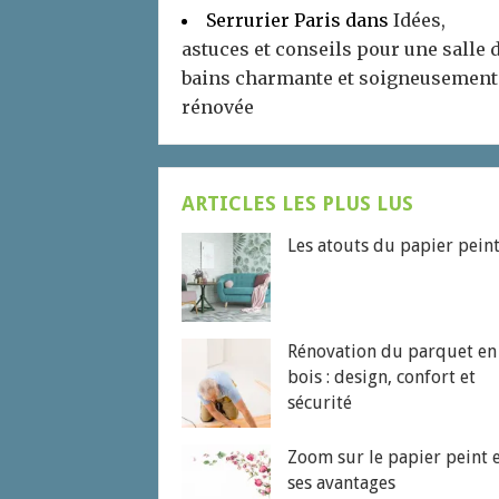
Serrurier Paris
dans
Idées,
astuces et conseils pour une salle 
bains charmante et soigneusement
rénovée
ARTICLES LES PLUS LUS
Les atouts du papier pein
Rénovation du parquet en
bois : design, confort et
sécurité
Zoom sur le papier peint 
ses avantages