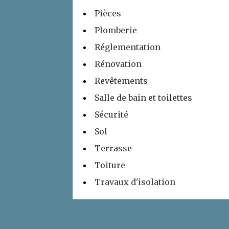
Pièces
Plomberie
Réglementation
Rénovation
Revêtements
Salle de bain et toilettes
Sécurité
Sol
Terrasse
Toiture
Travaux d'isolation