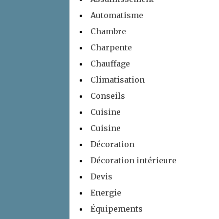
Automatisme
Chambre
Charpente
Chauffage
Climatisation
Conseils
Cuisine
Cuisine
Décoration
Décoration intérieure
Devis
Energie
Équipements