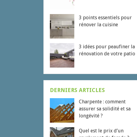
3 points essentiels pour
rénover la cuisine
3 idées pour peaufiner la
rénovation de votre patio
DERNIERS ARTICLES
Charpente : comment
assurer sa solidité et sa
longévité ?
Quel est le prix d’un