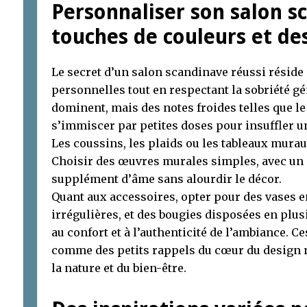
Personnaliser son salon s
touches de couleurs et des
Le secret d’un salon scandinave réussi réside 
personnelles tout en respectant la sobriété gé
dominent, mais des notes froides telles que le 
s’immiscer par petites doses pour insuffler u
Les coussins, les plaids ou les tableaux murau
Choisir des œuvres murales simples, avec un 
supplément d’âme sans alourdir le décor.
Quant aux accessoires, opter pour des vases 
irrégulières, et des bougies disposées en plus
au confort et à l’authenticité de l’ambiance. 
comme des petits rappels du cœur du design no
la nature et du bien-être.