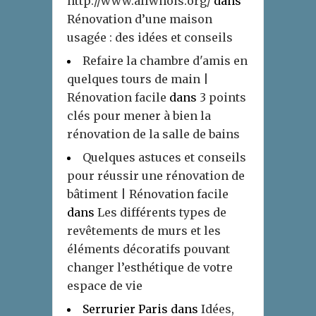
http://www.allwhois.org/
dans
Rénovation d’une maison
usagée : des idées et conseils
Refaire la chambre d'amis en
quelques tours de main |
Rénovation facile
dans
3 points
clés pour mener à bien la
rénovation de la salle de bains
Quelques astuces et conseils
pour réussir une rénovation de
bâtiment | Rénovation facile
dans
Les différents types de
revêtements de murs et les
éléments décoratifs pouvant
changer l’esthétique de votre
espace de vie
Serrurier Paris
dans
Idées,