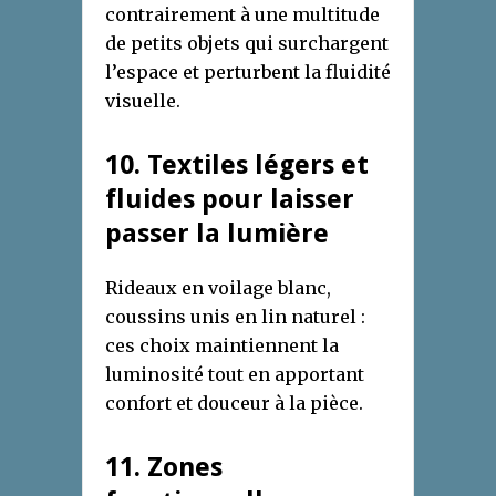
contrairement à une multitude
de petits objets qui surchargent
l’espace et perturbent la fluidité
visuelle.
10. Textiles légers et
fluides pour laisser
passer la lumière
Rideaux en voilage blanc,
coussins unis en lin naturel :
ces choix maintiennent la
luminosité tout en apportant
confort et douceur à la pièce.
11. Zones