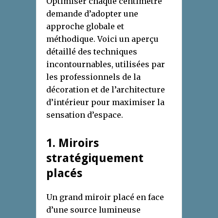
Optimiser chaque centimètre
demande d’adopter une
approche globale et
méthodique. Voici un aperçu
détaillé des techniques
incontournables, utilisées par
les professionnels de la
décoration et de l’architecture
d’intérieur pour maximiser la
sensation d’espace.
1. Miroirs
stratégiquement
placés
Un grand miroir placé en face
d’une source lumineuse