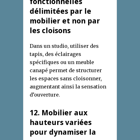
fonctionnelles
délimitées par le
mobilier et non par
les cloisons
Dans un studio, utiliser des
tapis, des éclairages
spécifiques ou un meuble
canapé permet de structurer
les espaces sans cloisonner,
augmentant ainsi la sensation
d’ouverture.
12. Mobilier aux
hauteurs variées
pour dynamiser la