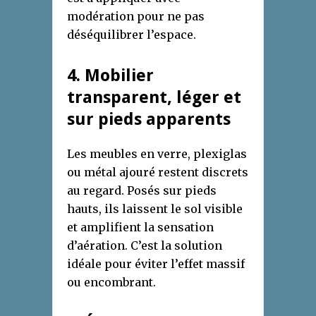
modération pour ne pas
déséquilibrer l’espace.
4. Mobilier
transparent, léger et
sur pieds apparents
Les meubles en verre, plexiglas
ou métal ajouré restent discrets
au regard. Posés sur pieds
hauts, ils laissent le sol visible
et amplifient la sensation
d’aération. C’est la solution
idéale pour éviter l’effet massif
ou encombrant.