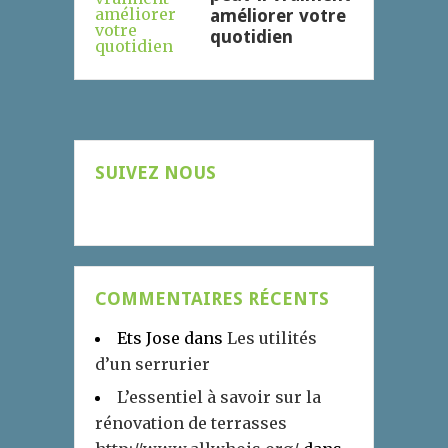
améliorer votre
quotidien
SUIVEZ NOUS
COMMENTAIRES RÉCENTS
Ets Jose
dans
Les utilités
d’un serrurier
L’essentiel à savoir sur la
rénovation de terrasses