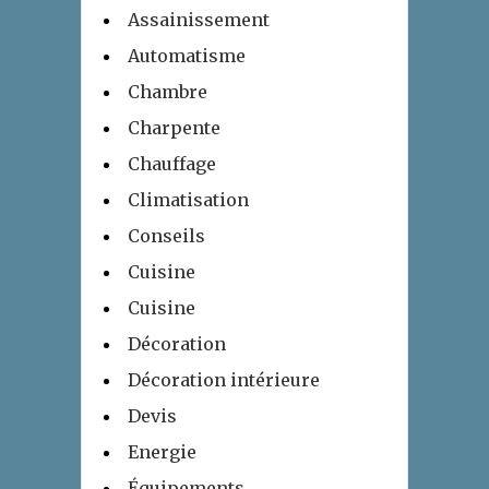
Assainissement
Automatisme
Chambre
Charpente
Chauffage
Climatisation
Conseils
Cuisine
Cuisine
Décoration
Décoration intérieure
Devis
Energie
Équipements