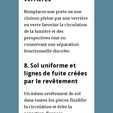
Remplacer une porte ou une
cloison pleine par une verrière
en verre favorise la circulation
de la lumière et des
perspectives tout en
conservant une séparation
fonctionnelle discrète.
8. Sol uniforme et
lignes de fuite créées
par le revêtement
Un même revêtement de sol
dans toutes les pièces fluidifie
la circulation et évite la