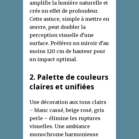
amplifie la lumière naturelle et
crée un effet de profondeur.
Cette astuce, simple à mettre en
œuvre, peut doubler la
perception visuelle d’une
surface. Préférez un miroir d’au
moins 120 cm de hauteur pour
un impact optimal.
2. Palette de couleurs
claires et unifiées
Une décoration aux tons clairs
– blanc cassé, beige rosé, gris
perle – élimine les ruptures
visuelles. Une ambiance
monochrome harmonieuse