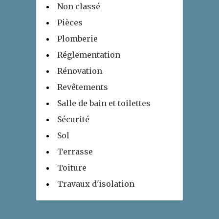
Non classé
Pièces
Plomberie
Réglementation
Rénovation
Revêtements
Salle de bain et toilettes
Sécurité
Sol
Terrasse
Toiture
Travaux d'isolation