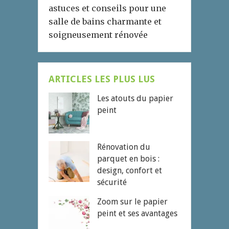
astuces et conseils pour une
salle de bains charmante et
soigneusement rénovée
ARTICLES LES PLUS LUS
Les atouts du papier
peint
Rénovation du
parquet en bois :
design, confort et
sécurité
Zoom sur le papier
peint et ses avantages