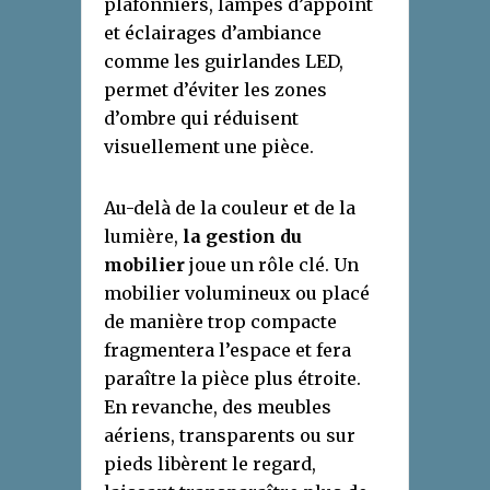
plafonniers, lampes d’appoint
et éclairages d’ambiance
comme les guirlandes LED,
permet d’éviter les zones
d’ombre qui réduisent
visuellement une pièce.
Au-delà de la couleur et de la
lumière,
la gestion du
mobilier
joue un rôle clé. Un
mobilier volumineux ou placé
de manière trop compacte
fragmentera l’espace et fera
paraître la pièce plus étroite.
En revanche, des meubles
aériens, transparents ou sur
pieds libèrent le regard,