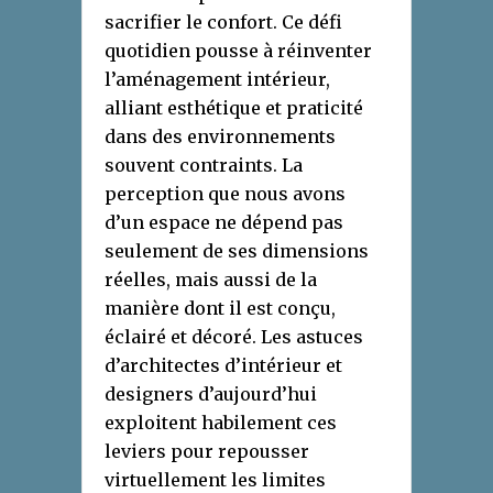
sacrifier le confort. Ce défi
quotidien pousse à réinventer
l’aménagement intérieur,
alliant esthétique et praticité
dans des environnements
souvent contraints. La
perception que nous avons
d’un espace ne dépend pas
seulement de ses dimensions
réelles, mais aussi de la
manière dont il est conçu,
éclairé et décoré. Les astuces
d’architectes d’intérieur et
designers d’aujourd’hui
exploitent habilement ces
leviers pour repousser
virtuellement les limites