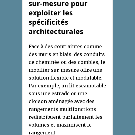
sur-mesure pour
exploiter les
spécificités
architecturales
Face à des contraintes comme
des murs en biais, des conduits
de cheminée ou des combles, le
mobilier sur-mesure offre une
solution flexible et modulable.
Par exemple, un lit escamotable
sous une estrade ou une
cloison aménagée avec des
rangements multifonctions
redistribuent parfaitement les
volumes et maximisent le
rangement.