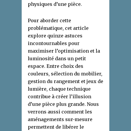
physiques d’une pièce.
Pour aborder cette
problématique, cet article
explore quinze astuces
incontournables pour
maximiser l’optimisation et la
luminosité dans un petit
espace. Entre choix des
couleurs, sélection du mobilier,
gestion du rangement et jeux de
lumière, chaque technique
contribue à créer l’illusion
d’une pièce plus grande. Nous
verrons aussi comment les
aménagements sur-mesure
permettent de libérer le