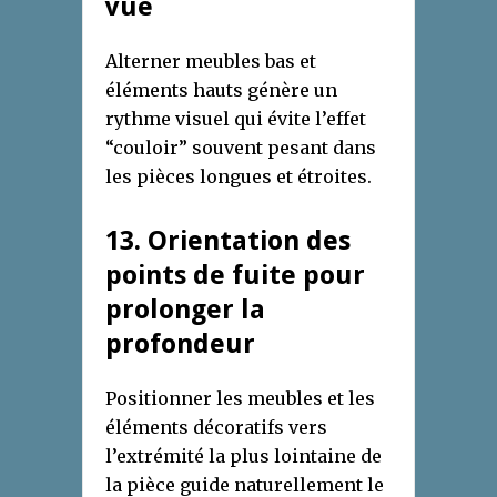
vue
Alterner meubles bas et
éléments hauts génère un
rythme visuel qui évite l’effet
“couloir” souvent pesant dans
les pièces longues et étroites.
13. Orientation des
points de fuite pour
prolonger la
profondeur
Positionner les meubles et les
éléments décoratifs vers
l’extrémité la plus lointaine de
la pièce guide naturellement le