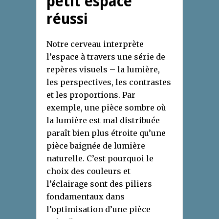
petit espace
réussi
Notre cerveau interprète
l’espace à travers une série de
repères visuels – la lumière,
les perspectives, les contrastes
et les proportions. Par
exemple, une pièce sombre où
la lumière est mal distribuée
paraît bien plus étroite qu’une
pièce baignée de lumière
naturelle. C’est pourquoi le
choix des couleurs et
l’éclairage sont des piliers
fondamentaux dans
l’optimisation d’une pièce