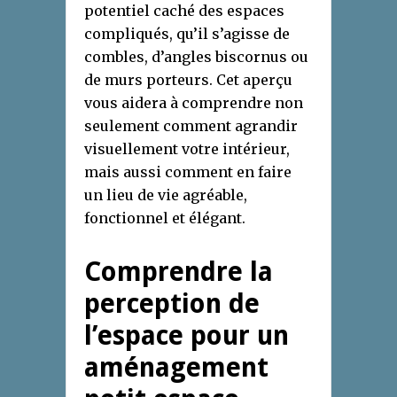
potentiel caché des espaces
compliqués, qu’il s’agisse de
combles, d’angles biscornus ou
de murs porteurs. Cet aperçu
vous aidera à comprendre non
seulement comment agrandir
visuellement votre intérieur,
mais aussi comment en faire
un lieu de vie agréable,
fonctionnel et élégant.
Comprendre la
perception de
l’espace pour un
aménagement