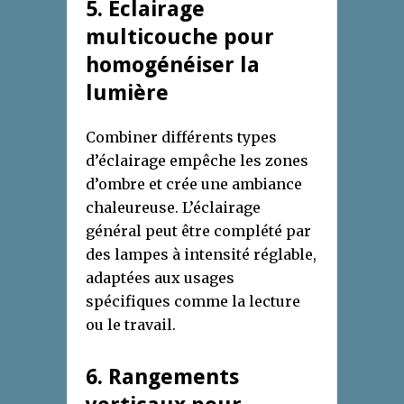
5. Éclairage
multicouche pour
homogénéiser la
lumière
Combiner différents types
d’éclairage empêche les zones
d’ombre et crée une ambiance
chaleureuse. L’éclairage
général peut être complété par
des lampes à intensité réglable,
adaptées aux usages
spécifiques comme la lecture
ou le travail.
6. Rangements