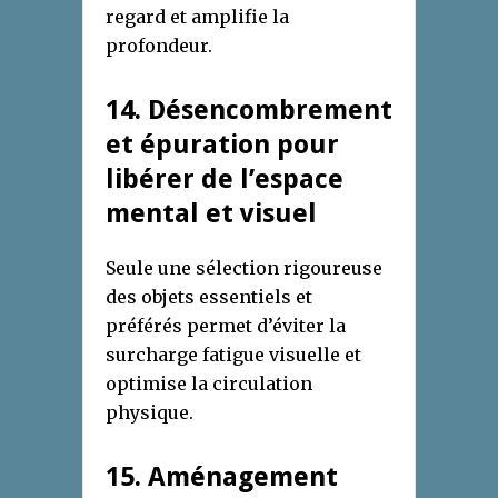
regard et amplifie la
profondeur.
14. Désencombrement
et épuration pour
libérer de l’espace
mental et visuel
Seule une sélection rigoureuse
des objets essentiels et
préférés permet d’éviter la
surcharge fatigue visuelle et
optimise la circulation
physique.
15. Aménagement