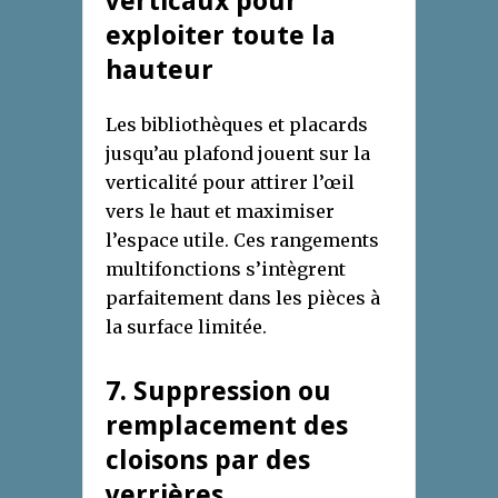
verticaux pour
exploiter toute la
hauteur
Les bibliothèques et placards
jusqu’au plafond jouent sur la
verticalité pour attirer l’œil
vers le haut et maximiser
l’espace utile. Ces rangements
multifonctions s’intègrent
parfaitement dans les pièces à
la surface limitée.
7. Suppression ou
remplacement des
cloisons par des
verrières