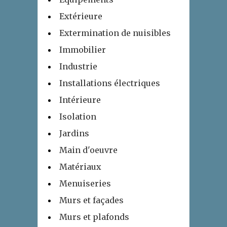
Extérieure
Extermination de nuisibles
Immobilier
Industrie
Installations électriques
Intérieure
Isolation
Jardins
Main d'oeuvre
Matériaux
Menuiseries
Murs et façades
Murs et plafonds