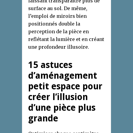
laissant transparaître plus de
surface au sol. De même,
l’emploi de miroirs bien
positionnés double la
perception de la pièce en
reflétant la lumière et en créant
une profondeur illusoire.
15 astuces
d’aménagement
petit espace pour
créer l’illusion
d’une pièce plus
grande