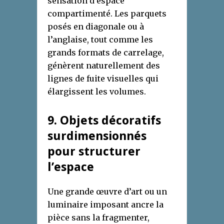
sensation d’espace
compartimenté. Les parquets
posés en diagonale ou à
l’anglaise, tout comme les
grands formats de carrelage,
génèrent naturellement des
lignes de fuite visuelles qui
élargissent les volumes.
9. Objets décoratifs
surdimensionnés
pour structurer
l’espace
Une grande œuvre d’art ou un
luminaire imposant ancre la
pièce sans la fragmenter,