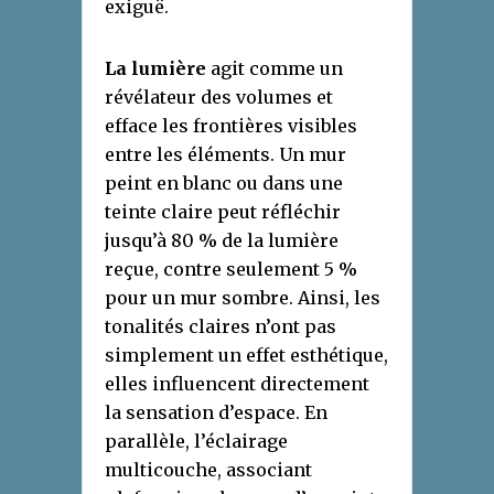
exiguë.
La lumière
agit comme un
révélateur des volumes et
efface les frontières visibles
entre les éléments. Un mur
peint en blanc ou dans une
teinte claire peut réfléchir
jusqu’à 80 % de la lumière
reçue, contre seulement 5 %
pour un mur sombre. Ainsi, les
tonalités claires n’ont pas
simplement un effet esthétique,
elles influencent directement
la sensation d’espace. En
parallèle, l’éclairage
multicouche, associant