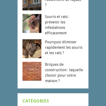
?
Souris et rats :
prévenir les
infestations
efficacement
Pourquoi éliminer
rapidement les souris
et les rats ?
Briques de
construction : laquelle
choisir pour votre
maison ?
CATÉGORIES