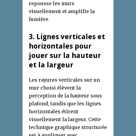
repousse les murs
visuellement et amplifie la
lumière.
3. Lignes verticales et
horizontales pour
jouer sur la hauteur
et la largeur
Les rayures verticales sur un
mur choisi élèvent la
perception de la hauteur sous
plafond, tandis que les lignes
horizontales étirent
visuellement la largeur. Cette
technique graphique structurée
est à appliquer avec