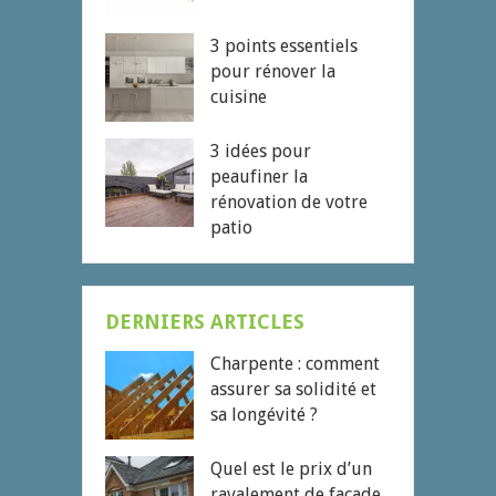
3 points essentiels
pour rénover la
cuisine
3 idées pour
peaufiner la
rénovation de votre
patio
DERNIERS ARTICLES
Charpente : comment
assurer sa solidité et
sa longévité ?
Quel est le prix d’un
ravalement de façade