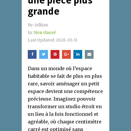
une pièce plus
grande
By:
Adkins
In:
Non classé
Last Updated:
2026-03-31
Dans un monde où l’espace
habitable se fait de plus en plus
rare, savoir aménager un petit
espace devient une compétence
précieuse. Imaginez pouvoir
transformer un studio étroit en
un lieu à la fois fonctionnel et
agréable, où chaque centimètre
carré est optimisé sans