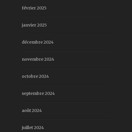
février 2025
janvier 2025
décembre 2024
novembre 2024
octobre 2024
septembre 2024
août 2024
juillet 2024