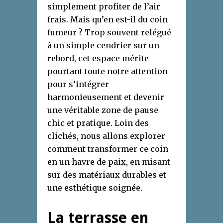
simplement profiter de l’air
frais. Mais qu’en est-il du coin
fumeur ? Trop souvent relégué
à un simple cendrier sur un
rebord, cet espace mérite
pourtant toute notre attention
pour s’intégrer
harmonieusement et devenir
une véritable zone de pause
chic et pratique. Loin des
clichés, nous allons explorer
comment transformer ce coin
en un havre de paix, en misant
sur des matériaux durables et
une esthétique soignée.
La terrasse en