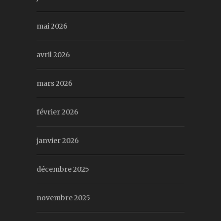
mai 2026
avril 2026
mars 2026
février 2026
janvier 2026
décembre 2025
novembre 2025