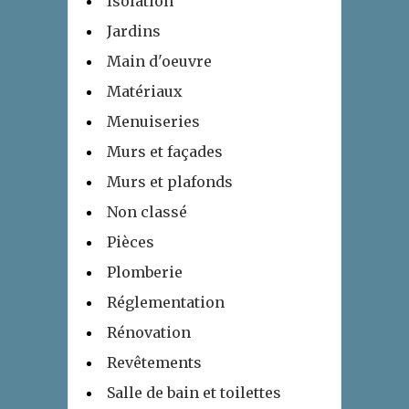
Isolation
Jardins
Main d'oeuvre
Matériaux
Menuiseries
Murs et façades
Murs et plafonds
Non classé
Pièces
Plomberie
Réglementation
Rénovation
Revêtements
Salle de bain et toilettes