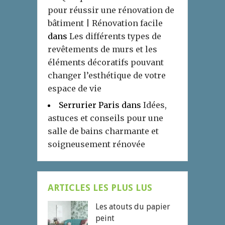
pour réussir une rénovation de
bâtiment | Rénovation facile
dans
Les différents types de
revêtements de murs et les
éléments décoratifs pouvant
changer l’esthétique de votre
espace de vie
Serrurier Paris
dans
Idées,
astuces et conseils pour une
salle de bains charmante et
soigneusement rénovée
ARTICLES LES PLUS LUS
Les atouts du papier
peint