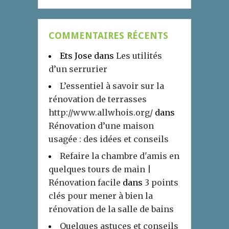
COMMENTAIRES RÉCENTS
Ets Jose
dans
Les utilités
d’un serrurier
L’essentiel à savoir sur la
rénovation de terrasses
http://www.allwhois.org/
dans
Rénovation d’une maison
usagée : des idées et conseils
Refaire la chambre d'amis en
quelques tours de main |
Rénovation facile
dans
3 points
clés pour mener à bien la
rénovation de la salle de bains
Quelques astuces et conseils