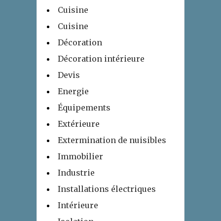
Cuisine
Cuisine
Décoration
Décoration intérieure
Devis
Energie
Équipements
Extérieure
Extermination de nuisibles
Immobilier
Industrie
Installations électriques
Intérieure