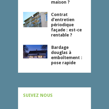
maison ?
Contrat
d’entretien
périodique
façade : est-ce
rentable ?
Bardage
douglas à
emboîtement :
pose rapide
SUIVEZ NOUS