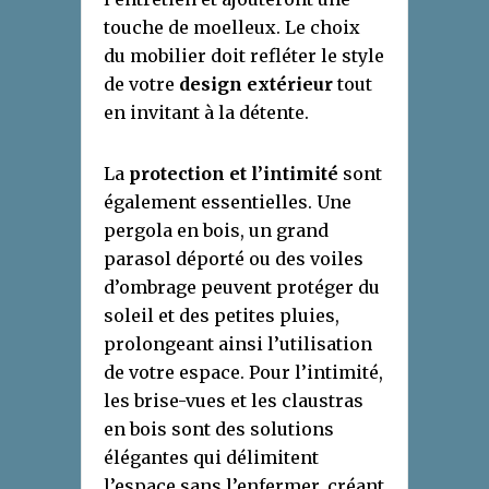
touche de moelleux. Le choix
du mobilier doit refléter le style
de votre
design extérieur
tout
en invitant à la détente.
La
protection et l’intimité
sont
également essentielles. Une
pergola en bois, un grand
parasol déporté ou des voiles
d’ombrage peuvent protéger du
soleil et des petites pluies,
prolongeant ainsi l’utilisation
de votre espace. Pour l’intimité,
les brise-vues et les claustras
en bois sont des solutions
élégantes qui délimitent
l’espace sans l’enfermer, créant