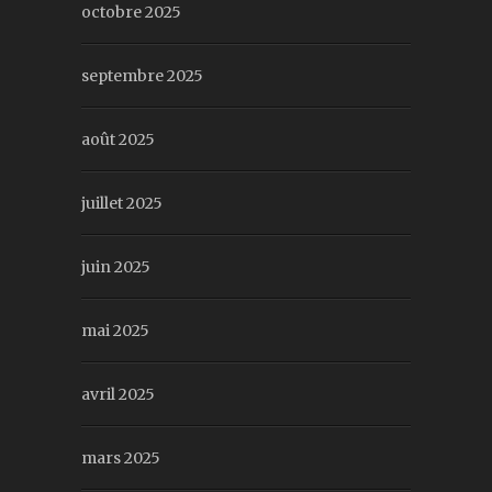
octobre 2025
septembre 2025
août 2025
juillet 2025
juin 2025
mai 2025
avril 2025
mars 2025