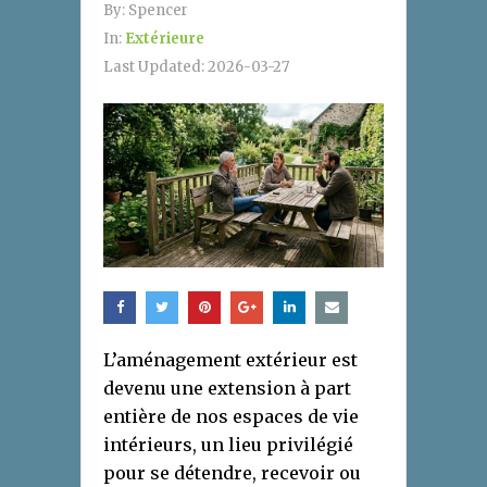
By:
Spencer
In:
Extérieure
Last Updated:
2026-03-27
L’aménagement extérieur est
devenu une extension à part
entière de nos espaces de vie
intérieurs, un lieu privilégié
pour se détendre, recevoir ou