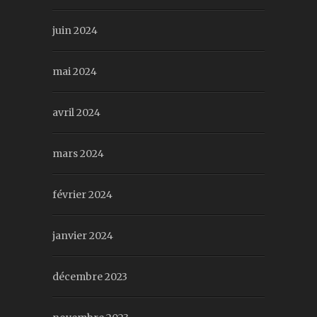
juin 2024
mai 2024
avril 2024
mars 2024
février 2024
janvier 2024
décembre 2023