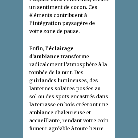
un sentiment de cocon. Ces
éléments contribuent à
l’intégration paysagère de
votre zone de pause.
Enfin, l’
éclairage
d’ambiance
transforme
radicalement l’atmosphère à la
tombée de la nuit. Des
guirlandes lumineuses, des
lanternes solaires posées au
sol ou des spots encastrés dans
la terrasse en bois créeront une
ambiance chaleureuse et
accueillante, rendant votre coin
fumeur agréable à toute heure.