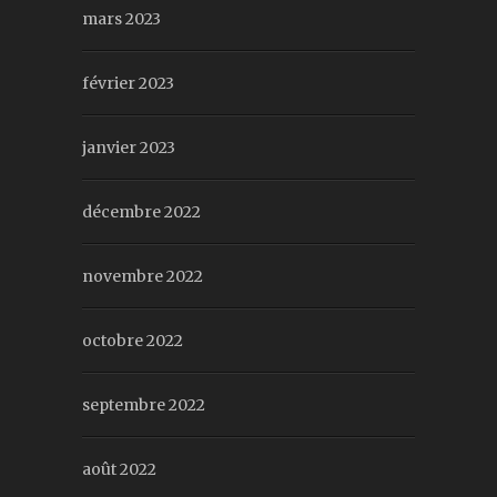
mars 2023
février 2023
janvier 2023
décembre 2022
novembre 2022
octobre 2022
septembre 2022
août 2022