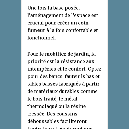
Une fois la base posée,
l’aménagement de l’espace est
crucial pour créer un
coin
fumeur
à la fois confortable et
fonctionnel.
Pour le
mobilier de jardin
, la
priorité est la résistance aux
intempéries et le confort. Optez
pour des bancs, fauteuils bas et
tables basses fabriqués à partir
de matériaux durables comme
le bois traité, le métal
thermolaqué ou la résine
tressée. Des coussins
déhoussables faciliteront
l’entretien et ajouteront une