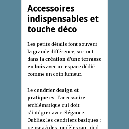
Accessoires
indispensables et
touche déco
Les petits détails font souvent
la grande différence, surtout
dans la
création d’une terrasse
en bois
avec un espace dédié
comme un coin fumeur.
Le
cendrier design et
pratique
est l’accessoire
emblématique qui doit
s’intégrer avec élégance.
Oubliez les cendriers basiques ;
pensez à des modèles sur pied