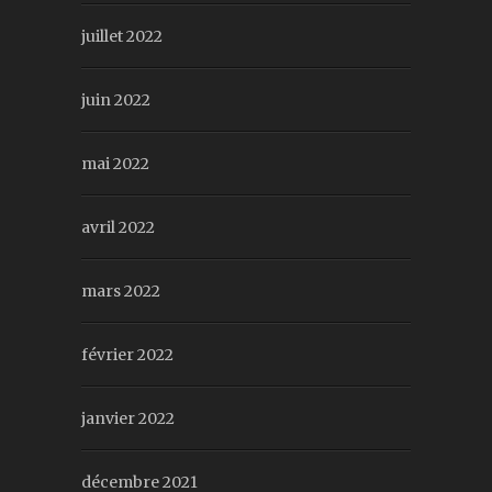
juillet 2022
juin 2022
mai 2022
avril 2022
mars 2022
février 2022
janvier 2022
décembre 2021