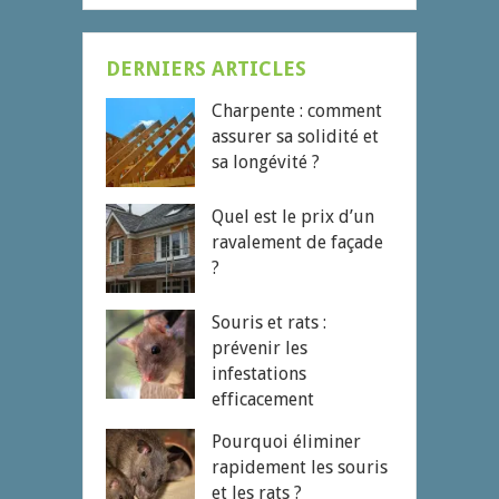
DERNIERS ARTICLES
Charpente : comment
assurer sa solidité et
sa longévité ?
Quel est le prix d’un
ravalement de façade
?
Souris et rats :
prévenir les
infestations
efficacement
Pourquoi éliminer
rapidement les souris
et les rats ?