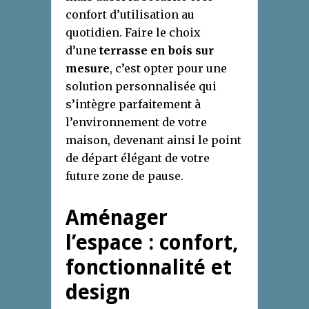
confort d’utilisation au
quotidien. Faire le choix
d’une
terrasse en bois sur
mesure
, c’est opter pour une
solution personnalisée qui
s’intègre parfaitement à
l’environnement de votre
maison, devenant ainsi le point
de départ élégant de votre
future zone de pause.
Aménager
l’espace : confort,
fonctionnalité et
design