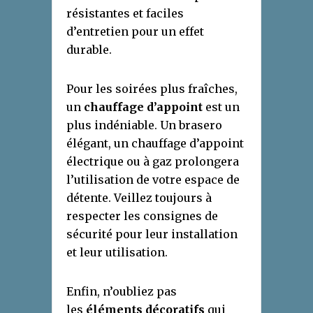
résistantes et faciles
d’entretien pour un effet
durable.
Pour les soirées plus fraîches,
un
chauffage d’appoint
est un
plus indéniable. Un brasero
élégant, un chauffage d’appoint
électrique ou à gaz prolongera
l’utilisation de votre espace de
détente. Veillez toujours à
respecter les consignes de
sécurité pour leur installation
et leur utilisation.
Enfin, n’oubliez pas
les
éléments décoratifs
qui