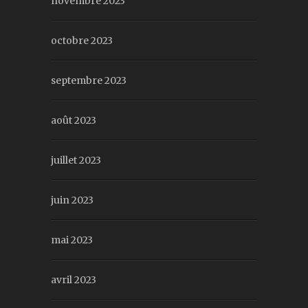
novembre 2023
octobre 2023
septembre 2023
août 2023
juillet 2023
juin 2023
mai 2023
avril 2023