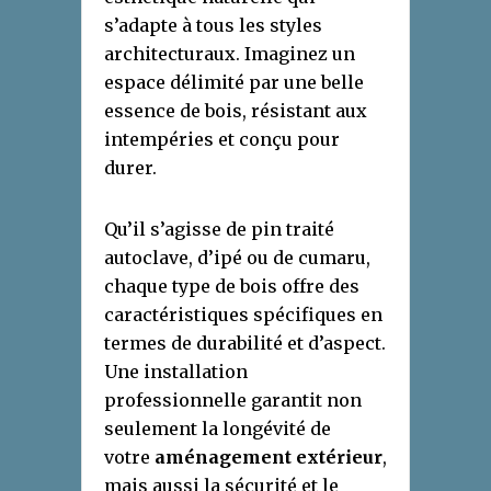
s’adapte à tous les styles
architecturaux. Imaginez un
espace délimité par une belle
essence de bois, résistant aux
intempéries et conçu pour
durer.
Qu’il s’agisse de pin traité
autoclave, d’ipé ou de cumaru,
chaque type de bois offre des
caractéristiques spécifiques en
termes de durabilité et d’aspect.
Une installation
professionnelle garantit non
seulement la longévité de
votre
aménagement extérieur
,
mais aussi la sécurité et le