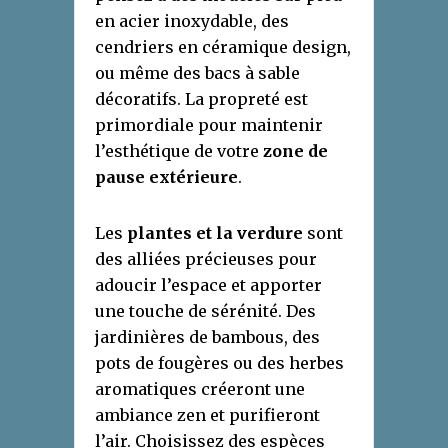
en acier inoxydable, des
cendriers en céramique design,
ou même des bacs à sable
décoratifs. La propreté est
primordiale pour maintenir
l’esthétique de votre
zone de
pause extérieure
.
Les
plantes et la verdure
sont
des alliées précieuses pour
adoucir l’espace et apporter
une touche de sérénité. Des
jardinières de bambous, des
pots de fougères ou des herbes
aromatiques créeront une
ambiance zen et purifieront
l’air. Choisissez des espèces