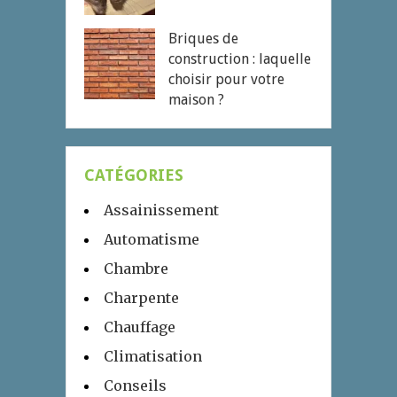
Briques de
construction : laquelle
choisir pour votre
maison ?
CATÉGORIES
Assainissement
Automatisme
Chambre
Charpente
Chauffage
Climatisation
Conseils