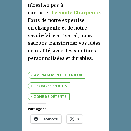
n’hésitez pas à
contacter
Lecomte Charpente
.
Forts de notre expertise
en
charpente
et de notre
savoir-faire artisanal, nous
saurons transformer vos idées
en réalité, avec des solutions
personnalisées et durables.
AMÉNAGEMENT EXTÉRIEUR
TERRASSE EN BOIS
ZONE DE DÉTENTE
Partager :
Facebook
X