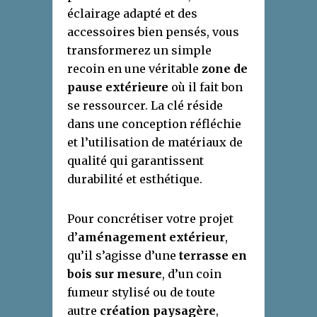
éclairage adapté et des
accessoires bien pensés, vous
transformerez un simple
recoin en une véritable
zone de
pause extérieure
où il fait bon
se ressourcer. La clé réside
dans une conception réfléchie
et l’utilisation de matériaux de
qualité qui garantissent
durabilité et esthétique.
Pour concrétiser votre projet
d’
aménagement extérieur
,
qu’il s’agisse d’une
terrasse en
bois sur mesure
, d’un coin
fumeur stylisé ou de toute
autre
création paysagère
,