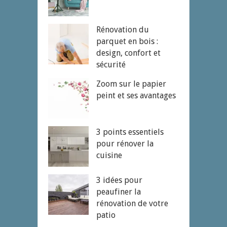
Rénovation du
parquet en bois :
design, confort et
sécurité
Zoom sur le papier
peint et ses avantages
3 points essentiels
pour rénover la
cuisine
3 idées pour
peaufiner la
rénovation de votre
patio