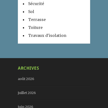
Sécurité
Sol
Terrasse
Toiture
Travaux d'isolation
ARCHIVES
août 2026
juillet 2026
juin 2026