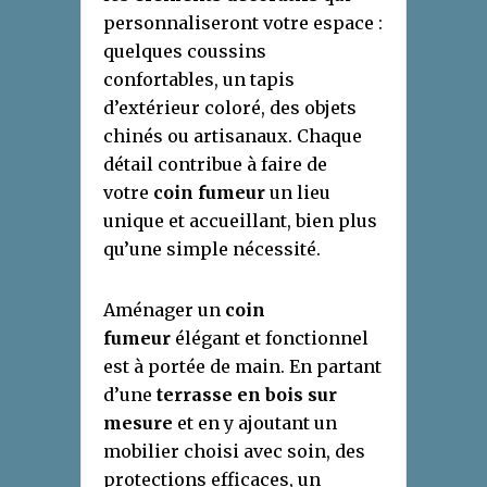
personnaliseront votre espace :
quelques coussins
confortables, un tapis
d’extérieur coloré, des objets
chinés ou artisanaux. Chaque
détail contribue à faire de
votre
coin fumeur
un lieu
unique et accueillant, bien plus
qu’une simple nécessité.
Aménager un
coin
fumeur
élégant et fonctionnel
est à portée de main. En partant
d’une
terrasse en bois sur
mesure
et en y ajoutant un
mobilier choisi avec soin, des
protections efficaces, un