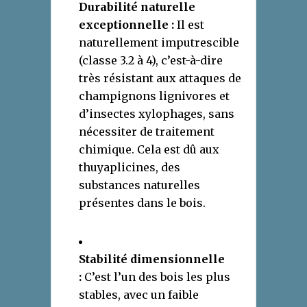
Durabilité naturelle
exceptionnelle :
Il est
naturellement imputrescible
(classe 3.2 à 4), c’est-à-dire
très résistant aux attaques de
champignons lignivores et
d’insectes xylophages, sans
nécessiter de traitement
chimique. Cela est dû aux
thuyaplicines, des
substances naturelles
présentes dans le bois.
Stabilité dimensionnelle
:
C’est l’un des bois les plus
stables, avec un faible