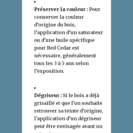
Préserver la couleur :
Pour
conserver la couleur
d’origine du bois,
l’application d’un saturateur
ou d’une huile spécifique
pour Red Cedar est
nécessaire, généralement
tous les 3 à 5 ans selon
l’exposition.
Dégriseur :
Si le bois a déjà
grisaillé et que l’on souhaite
retrouver sa teinte d’origine,
l’application d’un dégriseur
peut être envisagée avant un