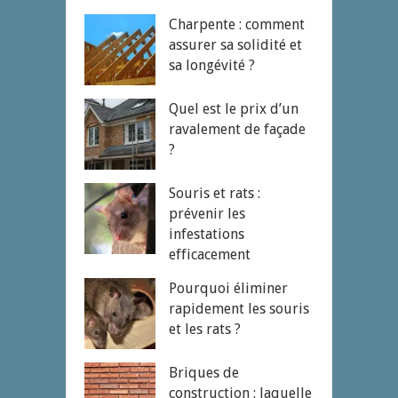
Charpente : comment
assurer sa solidité et
sa longévité ?
Quel est le prix d’un
ravalement de façade
?
Souris et rats :
prévenir les
infestations
efficacement
Pourquoi éliminer
rapidement les souris
et les rats ?
Briques de
construction : laquelle