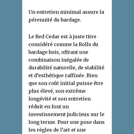
Un entretien minimal assure la
pérennité du bardage.
Le Red Cedar est à juste titre
considéré comme la Rolls du
bardage bois, offrant une
combinaison inégalée de
durabilité naturelle, de stabilité
et d’esthétique raffinée. Bien
que son coût initial puisse être
plus élevé, son extrême
longévité et son entretien
réduit en font un
investissement judicieux sur le
long terme. Pour une pose dans
les règles de l’art et une