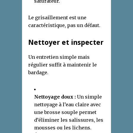
saturateur.
Le grisaillement est une
caractéristique, pas un défaut.
Nettoyer et inspecter
Un entretien simple mais
régulier suffit à maintenir le
bardage.
Nettoyage doux :
Un simple
nettoyage à l’eau claire avec
une brosse souple permet
d’éliminer les salissures, les
mousses ou les lichens.