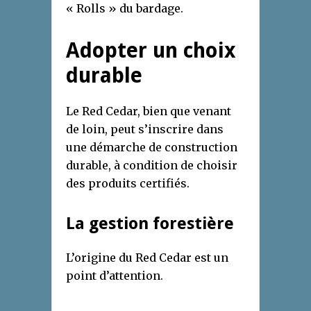
« Rolls » du bardage.
Adopter un choix
durable
Le Red Cedar, bien que venant
de loin, peut s’inscrire dans
une démarche de construction
durable, à condition de choisir
des produits certifiés.
La gestion forestière
L’origine du Red Cedar est un
point d’attention.