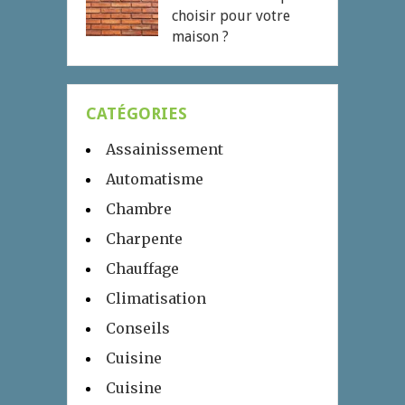
choisir pour votre
maison ?
CATÉGORIES
Assainissement
Automatisme
Chambre
Charpente
Chauffage
Climatisation
Conseils
Cuisine
Cuisine