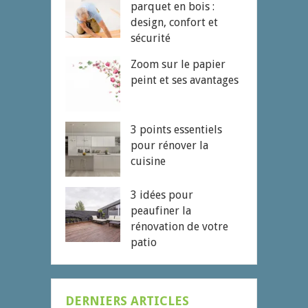
parquet en bois :
design, confort et
sécurité
Zoom sur le papier
peint et ses avantages
3 points essentiels
pour rénover la
cuisine
3 idées pour
peaufiner la
rénovation de votre
patio
DERNIERS ARTICLES