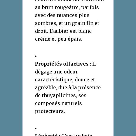
au brun rougeâtre, parfois
avec des nuances plus
sombres, et un grain fin et
droit. L’aubier est blanc
crème et peu épais.
Propriétés olfactives :
Il
dégage une odeur
caractéristique, douce et
agréable, due à la présence
de thuyaplicines, ses
composés naturels
protecteurs.