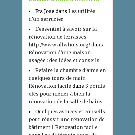
Ets Jose
dans
Les utilités
d’un serrurier
L’essentiel à savoir sur la
rénovation de terrasses
http://www.allwhois.org/
dans
Rénovation d’une maison
usagée : des idées et conseils
Refaire la chambre d'amis en
quelques tours de main |
Rénovation facile
dans
3 points
clés pour mener à bien la
rénovation de la salle de bains
Quelques astuces et conseils
pour réussir une rénovation de
bâtiment | Rénovation facile