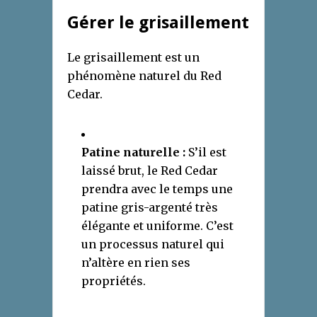
Gérer le grisaillement
Le grisaillement est un
phénomène naturel du Red
Cedar.
Patine naturelle :
S’il est
laissé brut, le Red Cedar
prendra avec le temps une
patine gris-argenté très
élégante et uniforme. C’est
un processus naturel qui
n’altère en rien ses
propriétés.