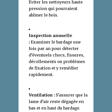
Éviter les nettoyeurs haute
pression qui pourraient
abîmer le bois.
Inspection annuelle
:
Examiner le bardage une
fois par an pour détecter
d’éventuels chocs, fissures,
décollements ou problèmes
de fixation et y remédier
rapidement.
Ventilation :
S’assurer que la
lame d’air reste dégagée en
bas et en haut du bardage.