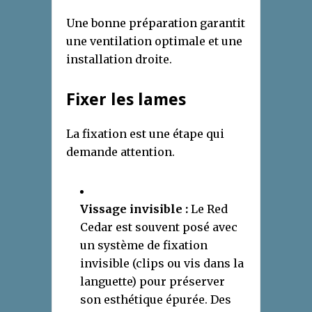
Une bonne préparation garantit
une ventilation optimale et une
installation droite.
Fixer les lames
La fixation est une étape qui
demande attention.
Vissage invisible :
Le Red
Cedar est souvent posé avec
un système de fixation
invisible (clips ou vis dans la
languette) pour préserver
son esthétique épurée. Des