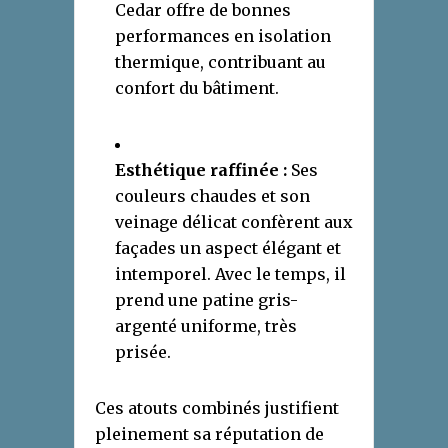
Cedar offre de bonnes
performances en isolation
thermique, contribuant au
confort du bâtiment.
Esthétique raffinée :
Ses
couleurs chaudes et son
veinage délicat confèrent aux
façades un aspect élégant et
intemporel. Avec le temps, il
prend une patine gris-
argenté uniforme, très
prisée.
Ces atouts combinés justifient
pleinement sa réputation de