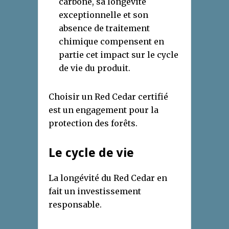
carbone, sa longévité
exceptionnelle et son
absence de traitement
chimique compensent en
partie cet impact sur le cycle
de vie du produit.
Choisir un Red Cedar certifié
est un engagement pour la
protection des forêts.
Le cycle de vie
La longévité du Red Cedar en
fait un investissement
responsable.