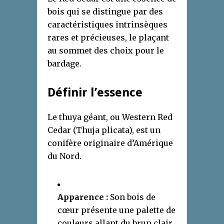
bois qui se distingue par des
caractéristiques intrinsèques
rares et précieuses, le plaçant
au sommet des choix pour le
bardage.
Définir l’essence
Le thuya géant, ou Western Red
Cedar (Thuja plicata), est un
conifère originaire d’Amérique
du Nord.
Apparence :
Son bois de
cœur présente une palette de
couleurs allant du brun clair