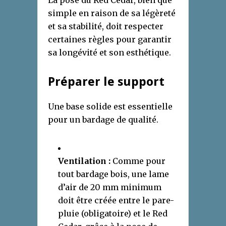
La pose du Red Cedar, bien que
simple en raison de sa légèreté
et sa stabilité, doit respecter
certaines règles pour garantir
sa longévité et son esthétique.
Préparer le support
Une base solide est essentielle
pour un bardage de qualité.
Ventilation :
Comme pour
tout bardage bois, une lame
d’air de 20 mm minimum
doit être créée entre le pare-
pluie (obligatoire) et le Red