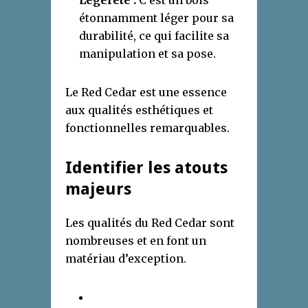
Légèreté :
C’est un bois
étonnamment léger pour sa
durabilité, ce qui facilite sa
manipulation et sa pose.
Le Red Cedar est une essence
aux qualités esthétiques et
fonctionnelles remarquables.
Identifier les atouts
majeurs
Les qualités du Red Cedar sont
nombreuses et en font un
matériau d’exception.