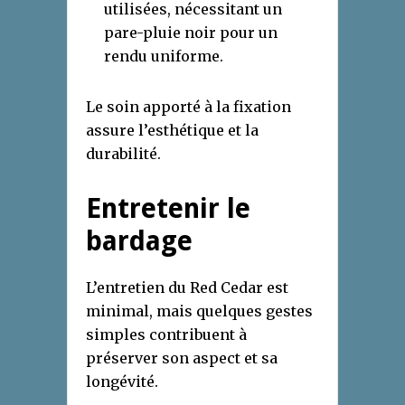
utilisées, nécessitant un
pare-pluie noir pour un
rendu uniforme.
Le soin apporté à la fixation
assure l’esthétique et la
durabilité.
Entretenir le
bardage
L’entretien du Red Cedar est
minimal, mais quelques gestes
simples contribuent à
préserver son aspect et sa
longévité.