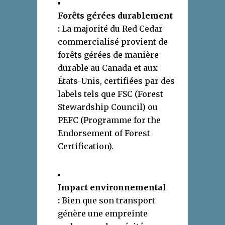
Forêts gérées durablement
:
La majorité du Red Cedar
commercialisé provient de
forêts gérées de manière
durable au Canada et aux
États-Unis, certifiées par des
labels tels que FSC (Forest
Stewardship Council) ou
PEFC (Programme for the
Endorsement of Forest
Certification).
Impact environnemental
:
Bien que son transport
génère une empreinte