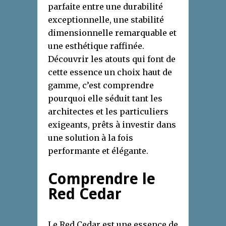
parfaite entre une durabilité
exceptionnelle, une stabilité
dimensionnelle remarquable et
une esthétique raffinée.
Découvrir les atouts qui font de
cette essence un choix haut de
gamme, c’est comprendre
pourquoi elle séduit tant les
architectes et les particuliers
exigeants, prêts à investir dans
une solution à la fois
performante et élégante.
Comprendre le
Red Cedar
Le Red Cedar est une essence de