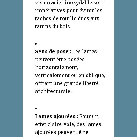
vis en acier inoxydable sont
impératives pour éviter les
taches de rouille dues aux
tanins du bois.
Sens de pose :
Les lames
peuvent être posées
horizontalement,
verticalement ou en oblique,
offrant une grande liberté
architecturale.
Lames ajourées :
Pour un
effet claire-voie, des lames
ajourées peuvent être