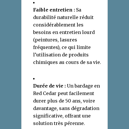
Faible entretien :
Sa
durabilité naturelle réduit
considérablement les
besoins en entretien lourd
(peintures, lasures
fréquentes), ce qui limite
l’utilisation de produits
chimiques au cours de sa vie.
Durée de vie :
Un bardage en
Red Cedar peut facilement
durer plus de 50 ans, voire
davantage, sans dégradation
significative, offrant une
solution très pérenne.