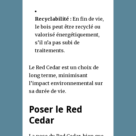
Recyclabilité :
En fin de vie,
le bois peut être recyclé ou
valorisé énergétiquement,
s’il n’a pas subi de
traitements.
Le Red Cedar est un choix de
long terme, minimisant
l’impact environnemental sur
sa durée de vie.
Poser le Red
Cedar