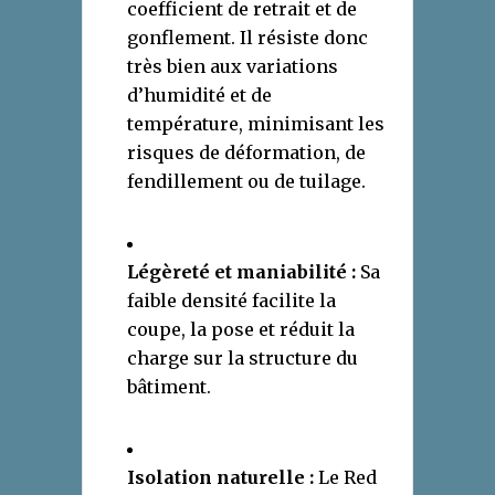
coefficient de retrait et de
gonflement. Il résiste donc
très bien aux variations
d’humidité et de
température, minimisant les
risques de déformation, de
fendillement ou de tuilage.
Légèreté et maniabilité :
Sa
faible densité facilite la
coupe, la pose et réduit la
charge sur la structure du
bâtiment.
Isolation naturelle :
Le Red