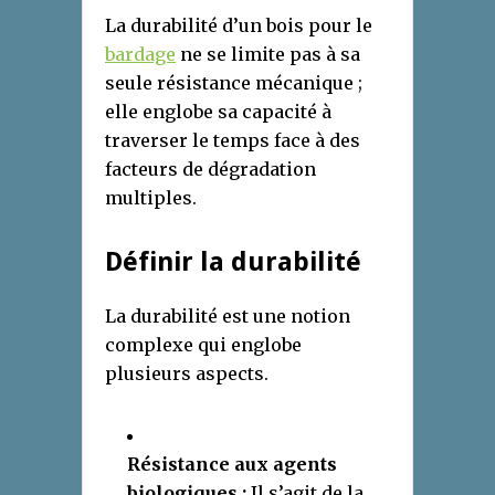
La durabilité d’un bois pour le
bardage
ne se limite pas à sa
seule résistance mécanique ;
elle englobe sa capacité à
traverser le temps face à des
facteurs de dégradation
multiples.
Définir la durabilité
La durabilité est une notion
complexe qui englobe
plusieurs aspects.
Résistance aux agents
biologiques :
Il s’agit de la