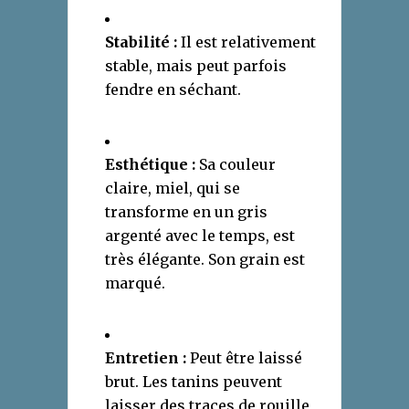
Stabilité :
Il est relativement
stable, mais peut parfois
fendre en séchant.
Esthétique :
Sa couleur
claire, miel, qui se
transforme en un gris
argenté avec le temps, est
très élégante. Son grain est
marqué.
Entretien :
Peut être laissé
brut. Les tanins peuvent
laisser des traces de rouille