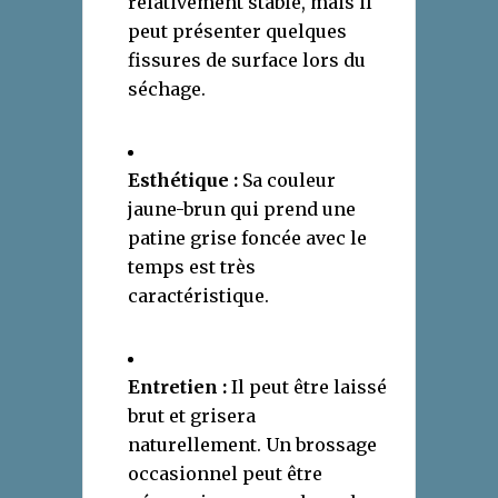
relativement stable, mais il
peut présenter quelques
fissures de surface lors du
séchage.
Esthétique :
Sa couleur
jaune-brun qui prend une
patine grise foncée avec le
temps est très
caractéristique.
Entretien :
Il peut être laissé
brut et grisera
naturellement. Un brossage
occasionnel peut être