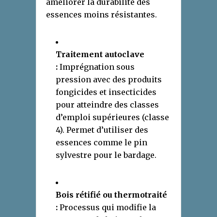
améliorer la durabilité des
essences moins résistantes.
Traitement autoclave
:
Imprégnation sous
pression avec des produits
fongicides et insecticides
pour atteindre des classes
d’emploi supérieures (classe
4). Permet d’utiliser des
essences comme le pin
sylvestre pour le bardage.
Bois rétifié ou thermotraité
:
Processus qui modifie la