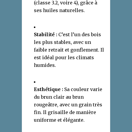
(classe 3.2, voire 4), grâce à
ses huiles naturelles.
Stabilité :
C’est l’un des bois
les plus stables, avec un
faible retrait et gonflement. Il
est idéal pour les climats
humides.
Esthétique :
Sa couleur varie
du brun clair au brun
rougeâtre, avec un grain très
fin. Il grisaille de manière
uniforme et élégante.