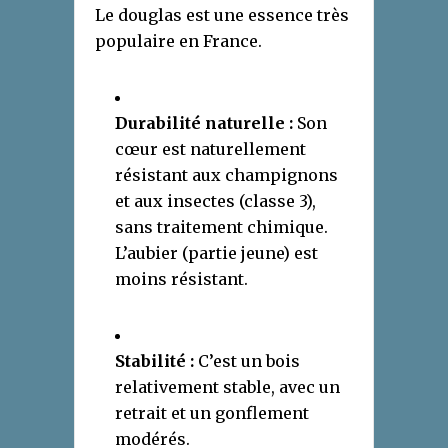
Le douglas est une essence très
populaire en France.
Durabilité naturelle :
Son
cœur est naturellement
résistant aux champignons
et aux insectes (classe 3),
sans traitement chimique.
L’aubier (partie jeune) est
moins résistant.
Stabilité :
C’est un bois
relativement stable, avec un
retrait et un gonflement
modérés.