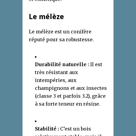
Le mélèze
Le mélèze est un conifère
réputé pour sa robustesse.
Durabilité naturelle :
Il est
très résistant aux
intempéries, aux
champignons et aux insectes
(classe 3 et parfois 3.2), grâce
à sa forte teneur en résine.
Stabilité :
C’est un bois