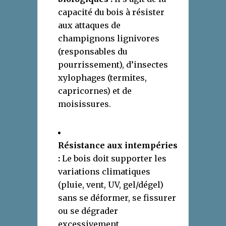
capacité du bois à résister
aux attaques de
champignons lignivores
(responsables du
pourrissement), d’insectes
xylophages (termites,
capricornes) et de
moisissures.
Résistance aux intempéries
:
Le bois doit supporter les
variations climatiques
(pluie, vent, UV, gel/dégel)
sans se déformer, se fissurer
ou se dégrader
excessivement.