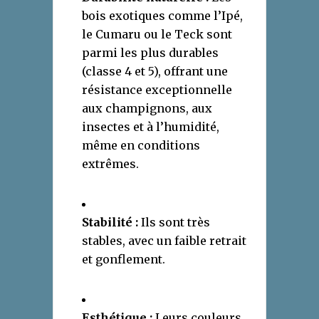
bois exotiques comme l’Ipé,
le Cumaru ou le Teck sont
parmi les plus durables
(classe 4 et 5), offrant une
résistance exceptionnelle
aux champignons, aux
insectes et à l’humidité,
même en conditions
extrêmes.
Stabilité :
Ils sont très
stables, avec un faible retrait
et gonflement.
Esthétique :
Leurs couleurs