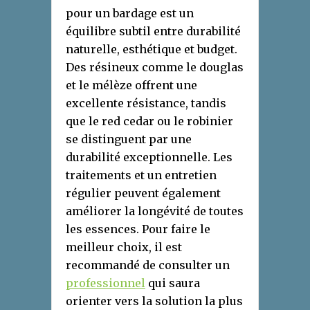
pour un bardage est un
équilibre subtil entre durabilité
naturelle, esthétique et budget.
Des résineux comme le douglas
et le mélèze offrent une
excellente résistance, tandis
que le red cedar ou le robinier
se distinguent par une
durabilité exceptionnelle. Les
traitements et un entretien
régulier peuvent également
améliorer la longévité de toutes
les essences. Pour faire le
meilleur choix, il est
recommandé de consulter un
professionnel
qui saura
orienter vers la solution la plus