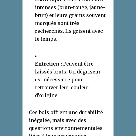
intenses (brun-rouge, jaune-
brun) et leurs grains souvent
marqués sont très
recherchés. Ils grisent avec
le temps.
Entretien :
Peuvent être
laissés bruts. Un dégriseur
est nécessaire pour
retrouver leur couleur
d’origine.
Ces bois offrent une durabilité
inégalée, mais avec des
questions environnementales