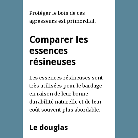
Protéger le bois de ces
agresseurs est primordial.
Comparer les
essences
résineuses
Les essences résineuses sont
très utilisées pour le bardage
en raison de leur bonne
durabilité naturelle et de leur
coût souvent plus abordable.
Le douglas