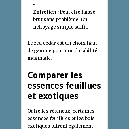
Entretien :
Peut être laissé
brut sans problème. Un
nettoyage simple suffit.
Le red cedar est un choix haut
de gamme pour une durabilité
maximale.
Comparer les
essences feuillues
et exotiques
Outre les résineux, certaines
essences feuillues et les bois
exotiques offrent également