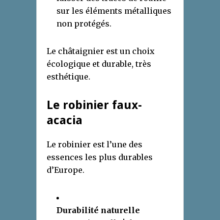
sur les éléments métalliques
non protégés.
Le châtaignier est un choix
écologique et durable, très
esthétique.
Le robinier faux-
acacia
Le robinier est l’une des
essences les plus durables
d’Europe.
Durabilité naturelle