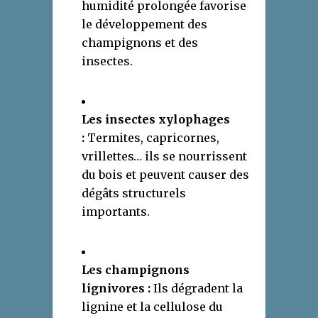
humidité prolongée favorise
le développement des
champignons et des
insectes.
Les insectes xylophages
:
Termites, capricornes,
vrillettes… ils se nourrissent
du bois et peuvent causer des
dégâts structurels
importants.
Les champignons
lignivores :
Ils dégradent la
lignine et la cellulose du