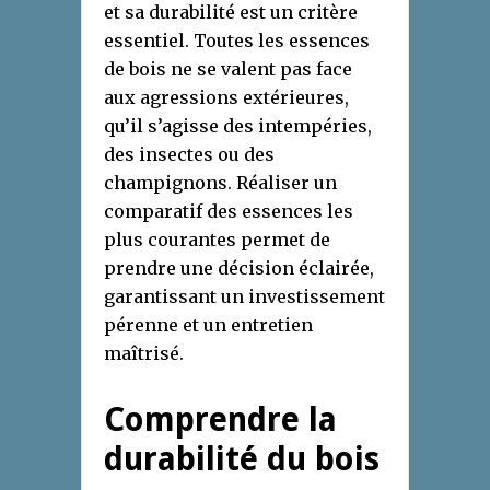
et sa durabilité est un critère
essentiel. Toutes les essences
de bois ne se valent pas face
aux agressions extérieures,
qu’il s’agisse des intempéries,
des insectes ou des
champignons. Réaliser un
comparatif des essences les
plus courantes permet de
prendre une décision éclairée,
garantissant un investissement
pérenne et un entretien
maîtrisé.
Comprendre la
durabilité du bois