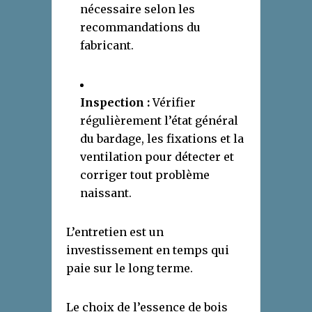
nécessaire selon les
recommandations du
fabricant.
Inspection :
Vérifier
régulièrement l’état général
du bardage, les fixations et la
ventilation pour détecter et
corriger tout problème
naissant.
L’entretien est un
investissement en temps qui
paie sur le long terme.
Le choix de l’essence de bois