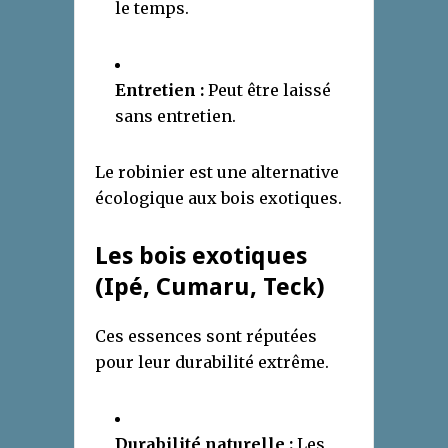
le temps.
Entretien :
Peut être laissé
sans entretien.
Le robinier est une alternative
écologique aux bois exotiques.
Les bois exotiques
(Ipé, Cumaru, Teck)
Ces essences sont réputées
pour leur durabilité extrême.
Durabilité naturelle :
Les