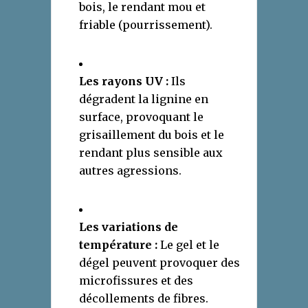
bois, le rendant mou et
friable (pourrissement).
Les rayons UV :
Ils
dégradent la lignine en
surface, provoquant le
grisaillement du bois et le
rendant plus sensible aux
autres agressions.
Les variations de
température :
Le gel et le
dégel peuvent provoquer des
microfissures et des
décollements de fibres.