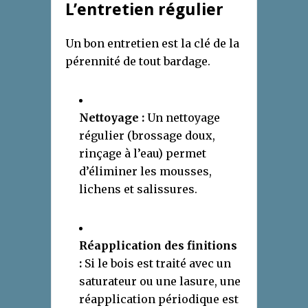
L’entretien régulier
Un bon entretien est la clé de la
pérennité de tout bardage.
Nettoyage :
Un nettoyage
régulier (brossage doux,
rinçage à l’eau) permet
d’éliminer les mousses,
lichens et salissures.
Réapplication des finitions
:
Si le bois est traité avec un
saturateur ou une lasure, une
réapplication périodique est