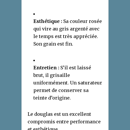
Esthétique :
Sa couleur rosée
qui vire au gris argenté avec
le temps est très appréciée.
Son grain est fin.
Entretien :
S’il est laissé
brut, il grisaille
uniformément. Un saturateur
permet de conserver sa
teinte d’origine.
Le douglas est un excellent
compromis entre performance
et esthétique.