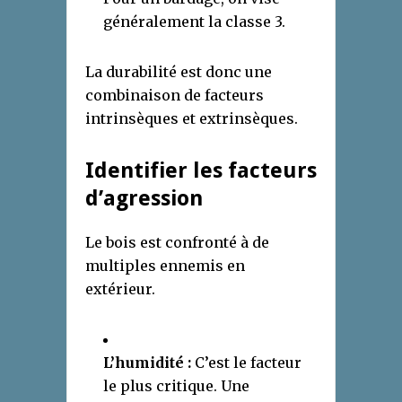
généralement la classe 3.
La durabilité est donc une
combinaison de facteurs
intrinsèques et extrinsèques.
Identifier les facteurs
d’agression
Le bois est confronté à de
multiples ennemis en
extérieur.
L’humidité :
C’est le facteur
le plus critique. Une