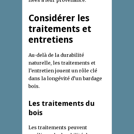
liées à leur provenance.
Considérer les
traitements et
entretiens
Au-delà de la durabilité
naturelle, les traitements et
l’entretien jouent un rôle clé
dans la longévité d’un bardage
bois.
Les traitements du
bois
Les traitements peuvent