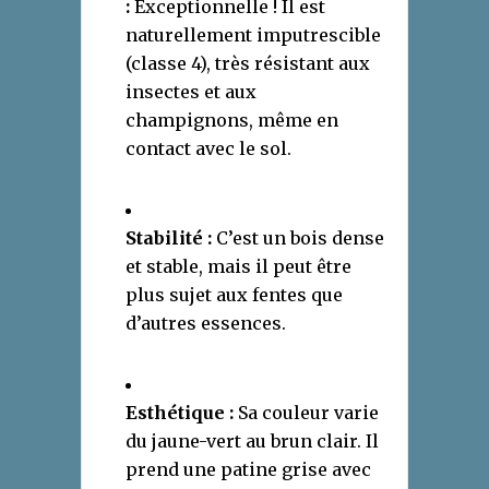
:
Exceptionnelle ! Il est
naturellement imputrescible
(classe 4), très résistant aux
insectes et aux
champignons, même en
contact avec le sol.
Stabilité :
C’est un bois dense
et stable, mais il peut être
plus sujet aux fentes que
d’autres essences.
Esthétique :
Sa couleur varie
du jaune-vert au brun clair. Il
prend une patine grise avec