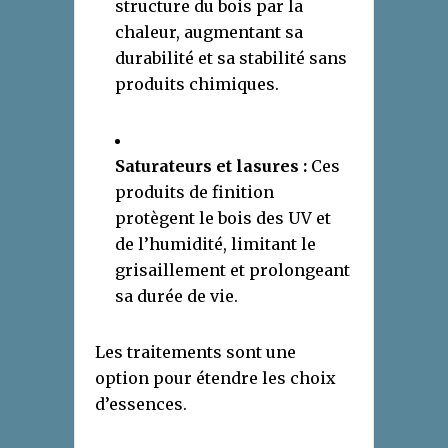
structure du bois par la
chaleur, augmentant sa
durabilité et sa stabilité sans
produits chimiques.
Saturateurs et lasures :
Ces
produits de finition
protègent le bois des UV et
de l’humidité, limitant le
grisaillement et prolongeant
sa durée de vie.
Les traitements sont une
option pour étendre les choix
d’essences.