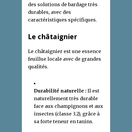
des solutions de bardage très
durables, avec des
caractéristiques spécifiques.
Le châtaignier
Le châtaignier est une essence
feuillue locale avec de grandes
qualités.
Durabilité naturelle :
Il est
naturellement très durable
face aux champignons et aux
insectes (classe 3.2), grâce à
sa forte teneur en tanins.