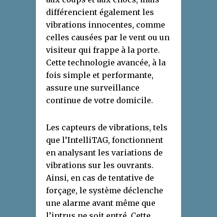
différencient également les
vibrations innocentes, comme
celles causées par le vent ou un
visiteur qui frappe à la porte.
Cette technologie avancée, à la
fois simple et performante,
assure une surveillance
continue de votre domicile.
Les capteurs de vibrations, tels
que l’IntelliTAG, fonctionnent
en analysant les variations de
vibrations sur les ouvrants.
Ainsi, en cas de tentative de
forçage, le système déclenche
une alarme avant même que
l’intrus ne soit entré. Cette