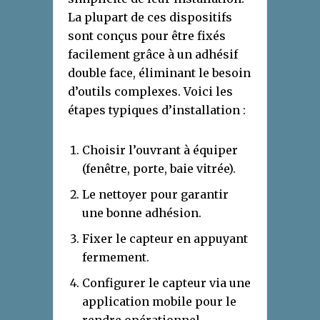
La plupart de ces dispositifs
sont conçus pour être fixés
facilement grâce à un adhésif
double face, éliminant le besoin
d’outils complexes. Voici les
étapes typiques d’installation :
Choisir l’ouvrant à équiper
(fenêtre, porte, baie vitrée).
Le nettoyer pour garantir
une bonne adhésion.
Fixer le capteur en appuyant
fermement.
Configurer le capteur via une
application mobile pour le