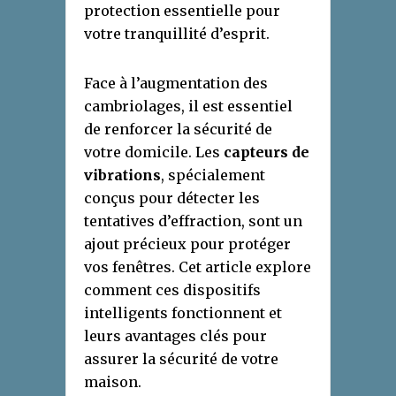
protection essentielle pour
votre tranquillité d’esprit.
Face à l’augmentation des
cambriolages, il est essentiel
de renforcer la sécurité de
votre domicile. Les
capteurs de
vibrations
, spécialement
conçus pour détecter les
tentatives d’effraction, sont un
ajout précieux pour protéger
vos fenêtres. Cet article explore
comment ces dispositifs
intelligents fonctionnent et
leurs avantages clés pour
assurer la sécurité de votre
maison.