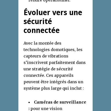
rendre opérationnel.
Évoluer vers une
sécurité
connectée
Avec la montée des
technologies domotiques, les
capteurs de vibrations
s’inscrivent parfaitement dans
une stratégie de sécurité
connectée. Ces appareils
peuvent être intégrés dans un
système plus large qui inclut :
Caméras de surveillance
:
pour une vision