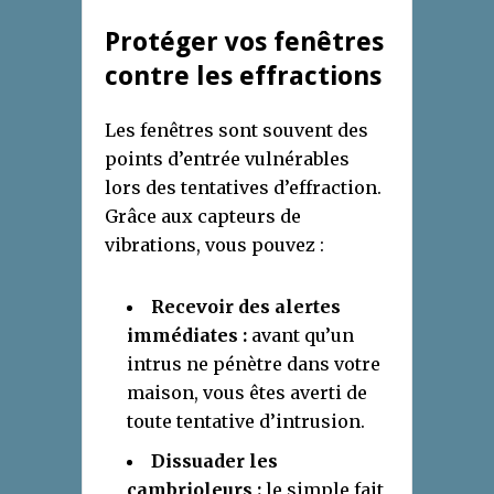
Protéger vos fenêtres
contre les effractions
Les fenêtres sont souvent des
points d’entrée vulnérables
lors des tentatives d’effraction.
Grâce aux capteurs de
vibrations, vous pouvez :
Recevoir des alertes
immédiates :
avant qu’un
intrus ne pénètre dans votre
maison, vous êtes averti de
toute tentative d’intrusion.
Dissuader les
cambrioleurs :
le simple fait