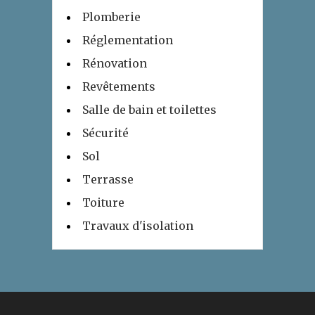
Plomberie
Réglementation
Rénovation
Revêtements
Salle de bain et toilettes
Sécurité
Sol
Terrasse
Toiture
Travaux d'isolation