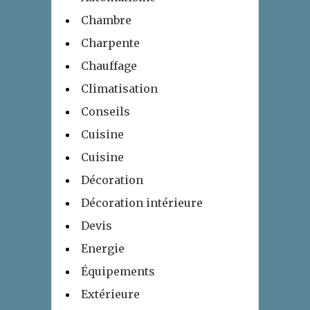
Chambre
Charpente
Chauffage
Climatisation
Conseils
Cuisine
Cuisine
Décoration
Décoration intérieure
Devis
Energie
Équipements
Extérieure