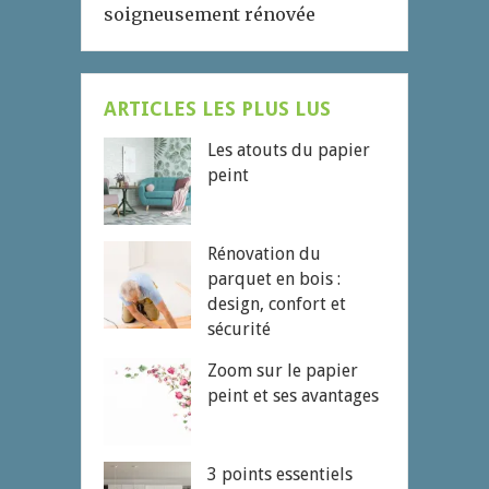
soigneusement rénovée
ARTICLES LES PLUS LUS
Les atouts du papier
peint
Rénovation du
parquet en bois :
design, confort et
sécurité
Zoom sur le papier
peint et ses avantages
3 points essentiels