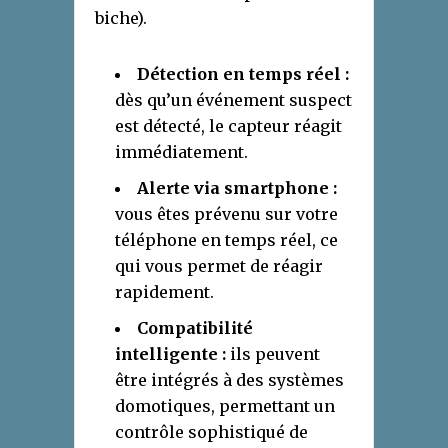
biche).
Détection en temps réel :
dès qu’un événement suspect
est détecté, le capteur réagit
immédiatement.
Alerte via smartphone :
vous êtes prévenu sur votre
téléphone en temps réel, ce
qui vous permet de réagir
rapidement.
Compatibilité
intelligente :
ils peuvent
être intégrés à des systèmes
domotiques, permettant un
contrôle sophistiqué de