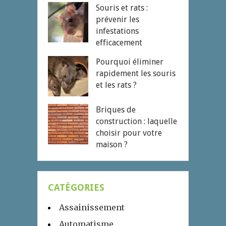
Souris et rats :
prévenir les
infestations
efficacement
Pourquoi éliminer
rapidement les souris
et les rats ?
Briques de
construction : laquelle
choisir pour votre
maison ?
CATÉGORIES
Assainissement
Automatisme