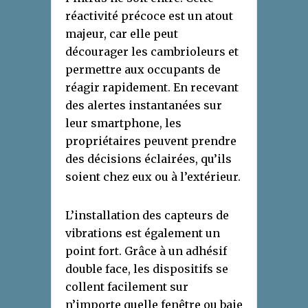
réactivité précoce est un atout
majeur, car elle peut
décourager les cambrioleurs et
permettre aux occupants de
réagir rapidement. En recevant
des alertes instantanées sur
leur smartphone, les
propriétaires peuvent prendre
des décisions éclairées, qu’ils
soient chez eux ou à l’extérieur.
L’installation des capteurs de
vibrations est également un
point fort. Grâce à un adhésif
double face, les dispositifs se
collent facilement sur
n’importe quelle fenêtre ou baie