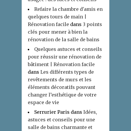
Refaire la chambre d'amis en
quelques tours de main |
Rénovation facile
dans
3 points
clés pour mener à bien la
rénovation de la salle de bains
Quelques astuces et conseils
pour réussir une rénovation de
bâtiment | Rénovation facile
dans
Les différents types de
revêtements de murs et les
éléments décoratifs pouvant
changer l’esthétique de votre
espace de vie
Serrurier Paris
dans
Idées,
astuces et conseils pour une
salle de bains charmante et