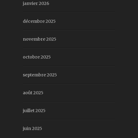
janvier 2026
décembre 2025
novembre 2025
octobre 2025
septembre 2025
août 2025
juillet 2025
juin 2025