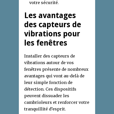
votre sécurité.
Les avantages
des capteurs de
vibrations pour
les fenêtres
Installer des capteurs de
vibrations autour de vos
fenêtres présente de nombreux
avantages qui vont au-delà de
leur simple fonction de
détection. Ces dispositifs
peuvent dissuader les
cambrioleurs et renforcer votre
tranquillité d’esprit.