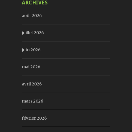
ARCHIVES
août 2026
juillet 2026
juin 2026
mai 2026
avril 2026
mars 2026
février 2026