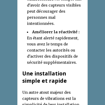
d’avoir des capteurs visibles
peut décourager des
personnes mal
intentionnées.
Améliorer la réactivité :
En étant alerté rapidement,
vous avez le temps de
contacter les autorités ou
d’activer des dispositifs de
sécurité supplémentaires.
Une installation
simple et rapide
Un autre atout majeur des
capteurs de vibrations est la
simplicité de leur installation.