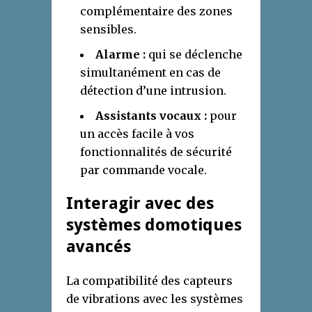
complémentaire des zones
sensibles.
Alarme :
qui se déclenche
simultanément en cas de
détection d’une intrusion.
Assistants vocaux :
pour
un accès facile à vos
fonctionnalités de sécurité
par commande vocale.
Interagir avec des
systèmes domotiques
avancés
La compatibilité des capteurs
de vibrations avec les systèmes