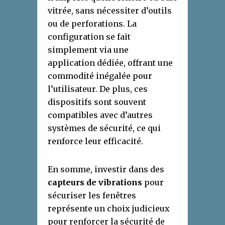
vitrée, sans nécessiter d’outils
ou de perforations. La
configuration se fait
simplement via une
application dédiée, offrant une
commodité inégalée pour
l’utilisateur. De plus, ces
dispositifs sont souvent
compatibles avec d’autres
systèmes de sécurité, ce qui
renforce leur efficacité.
En somme, investir dans des
capteurs de vibrations
pour
sécuriser les fenêtres
représente un choix judicieux
pour renforcer la sécurité de