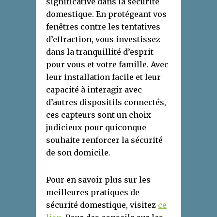
significative dans la sécurité
domestique. En protégeant vos
fenêtres contre les tentatives
d’effraction, vous investissez
dans la tranquillité d’esprit
pour vous et votre famille. Avec
leur installation facile et leur
capacité à interagir avec
d’autres dispositifs connectés,
ces capteurs sont un choix
judicieux pour quiconque
souhaite renforcer la sécurité
de son domicile.
Pour en savoir plus sur les
meilleures pratiques de
sécurité domestique, visitez
ce