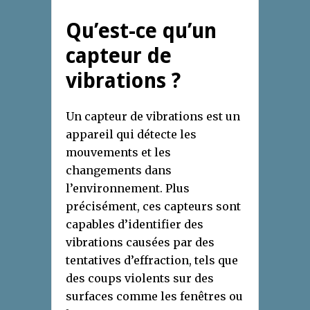
Qu’est-ce qu’un
capteur de
vibrations ?
Un capteur de vibrations est un
appareil qui détecte les
mouvements et les
changements dans
l’environnement. Plus
précisément, ces capteurs sont
capables d’identifier des
vibrations causées par des
tentatives d’effraction, tels que
des coups violents sur des
surfaces comme les fenêtres ou