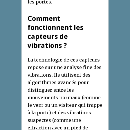
les portes.
Comment
fonctionnent les
capteurs de
vibrations ?
La technologie de ces capteurs
repose sur une analyse fine des
vibrations. Ils utilisent des
algorithmes avancés pour
distinguer entre les
mouvements normaux (comme
le vent ou un visiteur qui frappe
à la porte) et des vibrations
suspectes (comme une
effraction avec un pied de