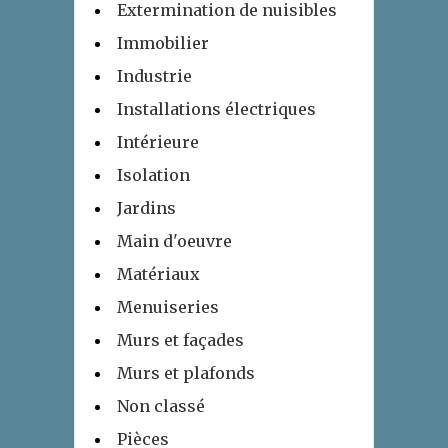
Extermination de nuisibles
Immobilier
Industrie
Installations électriques
Intérieure
Isolation
Jardins
Main d'oeuvre
Matériaux
Menuiseries
Murs et façades
Murs et plafonds
Non classé
Pièces