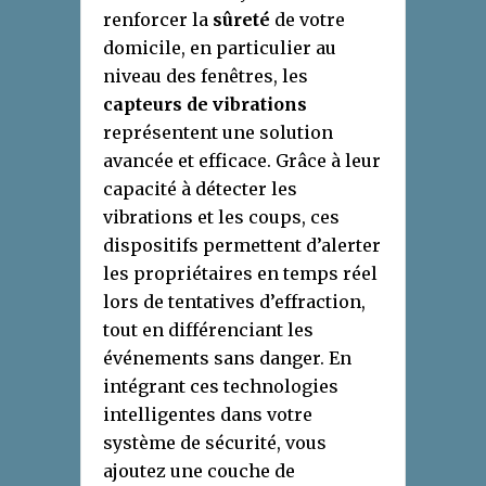
renforcer la
sûreté
de votre
domicile, en particulier au
niveau des fenêtres, les
capteurs de vibrations
représentent une solution
avancée et efficace. Grâce à leur
capacité à détecter les
vibrations et les coups, ces
dispositifs permettent d’alerter
les propriétaires en temps réel
lors de tentatives d’effraction,
tout en différenciant les
événements sans danger. En
intégrant ces technologies
intelligentes dans votre
système de sécurité, vous
ajoutez une couche de