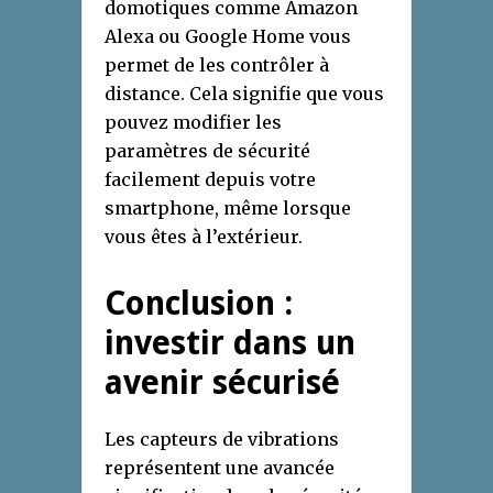
domotiques comme Amazon
Alexa ou Google Home vous
permet de les contrôler à
distance. Cela signifie que vous
pouvez modifier les
paramètres de sécurité
facilement depuis votre
smartphone, même lorsque
vous êtes à l’extérieur.
Conclusion :
investir dans un
avenir sécurisé
Les capteurs de vibrations
représentent une avancée