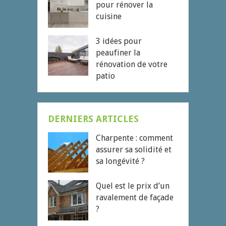
pour rénover la
cuisine
3 idées pour
peaufiner la
rénovation de votre
patio
DERNIERS ARTICLES
Charpente : comment
assurer sa solidité et
sa longévité ?
Quel est le prix d’un
ravalement de façade
?