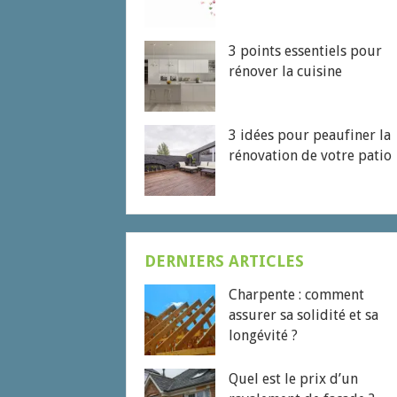
3 points essentiels pour
rénover la cuisine
3 idées pour peaufiner la
rénovation de votre patio
DERNIERS ARTICLES
Charpente : comment
assurer sa solidité et sa
longévité ?
Quel est le prix d’un