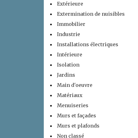
Extérieure
Extermination de nuisibles
Immobilier
Industrie
Installations électriques
Intérieure
Isolation
Jardins
Main d'oeuvre
Matériaux
Menuiseries
Murs et façades
Murs et plafonds
Non classé