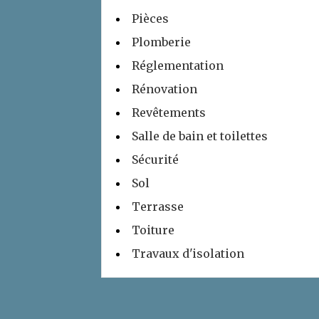
Pièces
Plomberie
Réglementation
Rénovation
Revêtements
Salle de bain et toilettes
Sécurité
Sol
Terrasse
Toiture
Travaux d'isolation