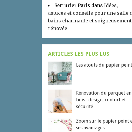
Serrurier Paris
dans
Idées,
astuces et conseils pour une salle 
bains charmante et soigneusement
rénovée
ARTICLES LES PLUS LUS
Les atouts du papier pein
Rénovation du parquet en
bois : design, confort et
sécurité
Zoom sur le papier peint 
ses avantages