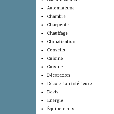
Automatisme
Chambre
Charpente
Chauffage
Climatisation
Conseils
Cuisine
Cuisine
Décoration
Décoration intérieure
Devis
Energie
Équipements