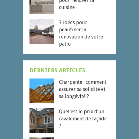
pour rénover la
cuisine
3 idées pour
peaufiner la
rénovation de votre
patio
DERNIERS ARTICLES
Charpente : comment
assurer sa solidité et
sa longévité ?
Quel est le prix d’un
ravalement de façade
?