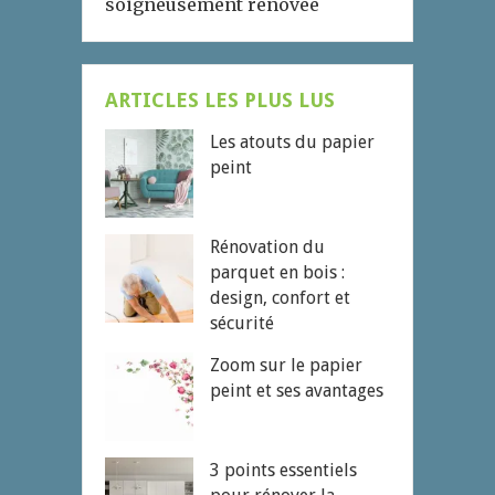
soigneusement rénovée
ARTICLES LES PLUS LUS
Les atouts du papier
peint
Rénovation du
parquet en bois :
design, confort et
sécurité
Zoom sur le papier
peint et ses avantages
3 points essentiels