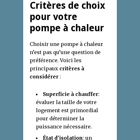
Critères de choix
pour votre
pompe à chaleur
Choisir une pompe à chaleur
n’est pas qu’une question de
préférence. Voici les
principaux
critères à
considérer
:
Superficie à chauffer
:
évaluer la taille de votre
logement est primordial
pour déterminer la
puissance nécessaire.
État d’isolation
: un