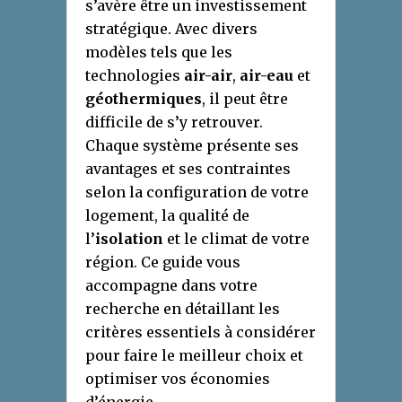
s’avère être un investissement
stratégique. Avec divers
modèles tels que les
technologies
air-air
,
air-eau
et
géothermiques
, il peut être
difficile de s’y retrouver.
Chaque système présente ses
avantages et ses contraintes
selon la configuration de votre
logement, la qualité de
l’
isolation
et le climat de votre
région. Ce guide vous
accompagne dans votre
recherche en détaillant les
critères essentiels à considérer
pour faire le meilleur choix et
optimiser vos économies