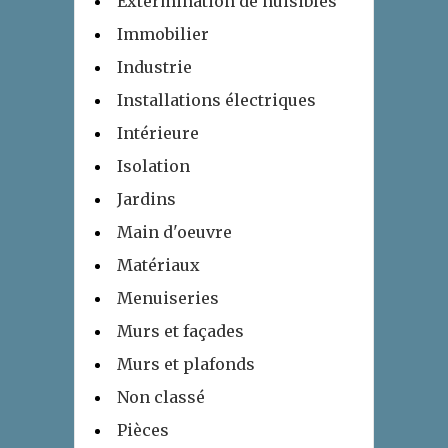
Extermination de nuisibles
Immobilier
Industrie
Installations électriques
Intérieure
Isolation
Jardins
Main d'oeuvre
Matériaux
Menuiseries
Murs et façades
Murs et plafonds
Non classé
Pièces