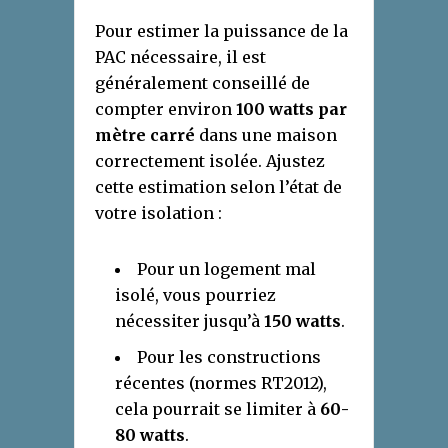
Pour estimer la puissance de la
PAC nécessaire, il est
généralement conseillé de
compter environ
100 watts par
mètre carré
dans une maison
correctement isolée. Ajustez
cette estimation selon l’état de
votre isolation :
Pour un logement mal
isolé, vous pourriez
nécessiter jusqu’à
150 watts
.
Pour les constructions
récentes (normes RT2012),
cela pourrait se limiter à
60-
80 watts
.