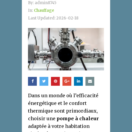
By:
admin8745
In:
Chauffage
Last Updated:
2026-02-18
Dans un monde où l’efficacité
énergétique et le confort
thermique sont primordiaux,
choisir une
pompe à chaleur
adaptée à votre habitation