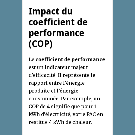
Impact du
coefficient de
performance
(COP)
Le
coefficient de performance
est un indicateur majeur
d’efficacité. Il représente le
rapport entre l’énergie
produite et l’énergie
consommée. Par exemple, un
COP de 4 signifie que pour 1
kWh d’électricité, votre PAC en
restitue 4 kWh de chaleur.