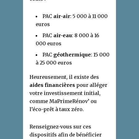
PAC
air-air
: 5 000 à 11 000
euros
PAC
air-eau
: 8 000 à 16
000 euros
PAC
géothermique
: 15 000
à 25 000 euros
Heureusement, il existe des
aides financières
pour alléger
votre investissement initial,
comme MaPrimeRénov’ ou
l’éco-prêt à taux zéro.
Renseignez-vous sur ces
dispositifs afin de bénéficier