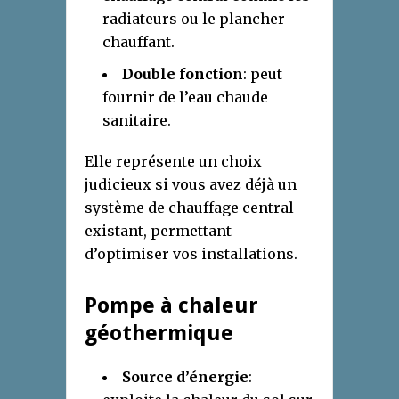
radiateurs ou le plancher
chauffant.
Double fonction
: peut
fournir de l’eau chaude
sanitaire.
Elle représente un choix
judicieux si vous avez déjà un
système de chauffage central
existant, permettant
d’optimiser vos installations.
Pompe à chaleur
géothermique
Source d’énergie
: