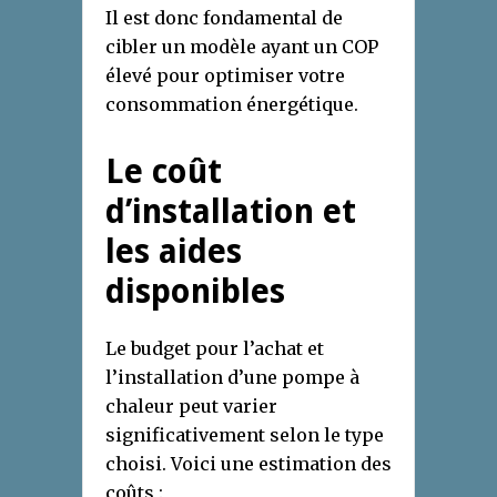
Il est donc fondamental de
cibler un modèle ayant un COP
élevé pour optimiser votre
consommation énergétique.
Le coût
d’installation et
les aides
disponibles
Le budget pour l’achat et
l’installation d’une pompe à
chaleur peut varier
significativement selon le type
choisi. Voici une estimation des
coûts :