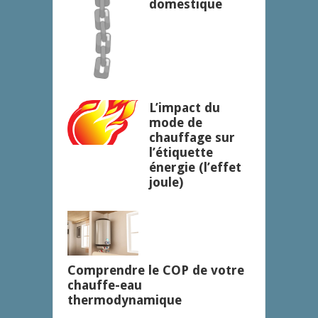
domestique
L’impact du
mode de
chauffage sur
l’étiquette
énergie (l’effet
joule)
Comprendre le COP de votre
chauffe-eau
thermodynamique