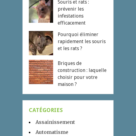
Souris et rats :
prévenir les
infestations
efficacement
Pourquoi éliminer
rapidement les souris
et les rats ?
Briques de
construction : laquelle
choisir pour votre
maison ?
CATÉGORIES
Assainissement
Automatisme