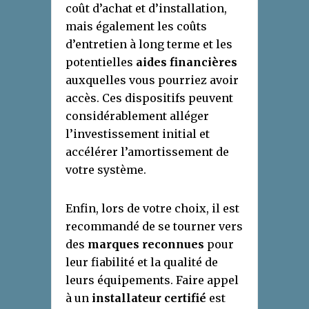
coût d’achat et d’installation,
mais également les coûts
d’entretien à long terme et les
potentielles
aides financières
auxquelles vous pourriez avoir
accès. Ces dispositifs peuvent
considérablement alléger
l’investissement initial et
accélérer l’amortissement de
votre système.
Enfin, lors de votre choix, il est
recommandé de se tourner vers
des
marques reconnues
pour
leur fiabilité et la qualité de
leurs équipements. Faire appel
à un
installateur certifié
est