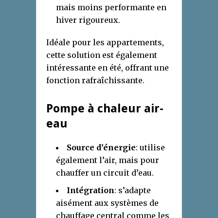
mais moins performante en
hiver rigoureux.
Idéale pour les appartements,
cette solution est également
intéressante en été, offrant une
fonction rafraîchissante.
Pompe à chaleur air-
eau
Source d’énergie
: utilise
également l’air, mais pour
chauffer un circuit d’eau.
Intégration
: s’adapte
aisément aux systèmes de
chauffage central comme les