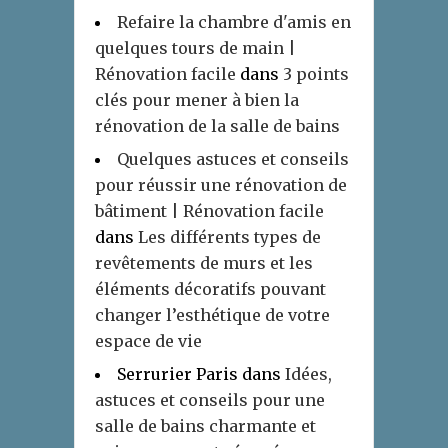
Refaire la chambre d'amis en
quelques tours de main |
Rénovation facile
dans
3 points
clés pour mener à bien la
rénovation de la salle de bains
Quelques astuces et conseils
pour réussir une rénovation de
bâtiment | Rénovation facile
dans
Les différents types de
revêtements de murs et les
éléments décoratifs pouvant
changer l’esthétique de votre
espace de vie
Serrurier Paris
dans
Idées,
astuces et conseils pour une
salle de bains charmante et