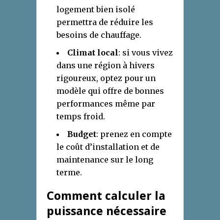
logement bien isolé
permettra de réduire les
besoins de chauffage.
Climat local
: si vous vivez
dans une région à hivers
rigoureux, optez pour un
modèle qui offre de bonnes
performances même par
temps froid.
Budget
: prenez en compte
le coût d’installation et de
maintenance sur le long
terme.
Comment calculer la
puissance nécessaire