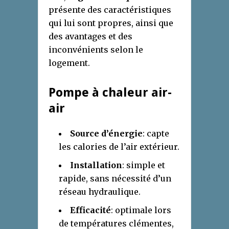
présente des caractéristiques
qui lui sont propres, ainsi que
des avantages et des
inconvénients selon le
logement.
Pompe à chaleur air-
air
Source d’énergie
: capte
les calories de l’air extérieur.
Installation
: simple et
rapide, sans nécessité d’un
réseau hydraulique.
Efficacité
: optimale lors
de températures clémentes,