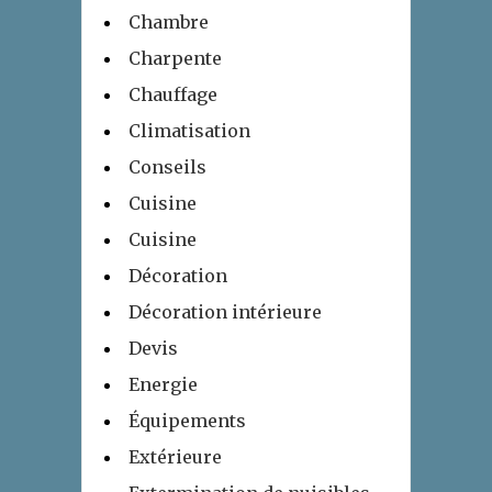
Chambre
Charpente
Chauffage
Climatisation
Conseils
Cuisine
Cuisine
Décoration
Décoration intérieure
Devis
Energie
Équipements
Extérieure