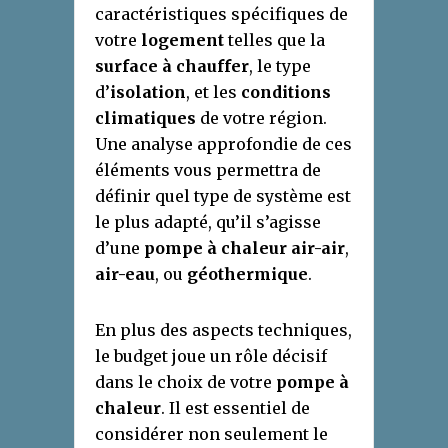
caractéristiques spécifiques de
votre
logement
telles que la
surface à chauffer
, le type
d’
isolation
, et les
conditions
climatiques
de votre région.
Une analyse approfondie de ces
éléments vous permettra de
définir quel type de système est
le plus adapté, qu’il s’agisse
d’une
pompe à chaleur air-air
,
air-eau
, ou
géothermique
.
En plus des aspects techniques,
le budget joue un rôle décisif
dans le choix de votre
pompe à
chaleur
. Il est essentiel de
considérer non seulement le