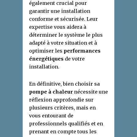
également crucial pour
garantir une installation
conforme et sécurisée. Leur
expertise vous aidera à
déterminer le système le plus
adapté à votre situation et à
optimiser les
performances
énergétiques
de votre
installation.
En définitive, bien choisir sa
pompe à chaleur
nécessite une
réflexion approfondie sur
plusieurs critères, mais en
vous entourant de
professionnels qualifiés et en
prenant en compte tous les