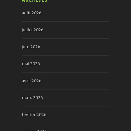
août 2026
juillet 2026
juin 2026
mai 2026
avril 2026
mars 2026
février 2026