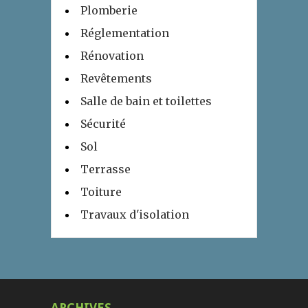
Plomberie
Réglementation
Rénovation
Revêtements
Salle de bain et toilettes
Sécurité
Sol
Terrasse
Toiture
Travaux d'isolation
ARCHIVES