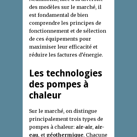
des modèles sur le marché, il
est fondamental de bien
comprendre les principes de
fonctionnement et de sélection
de ces équipements pour
maximiser leur efficacité et
réduire les factures d’énergie.
Les technologies
des pompes à
chaleur
Sur le marché, on distingue
principalement trois types de
pompes à chaleur:
air-air
,
air-
eau
, et
géothermique
. Chacune