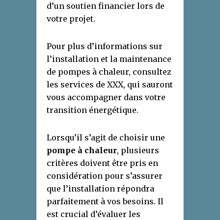
d’un soutien financier lors de
votre projet.
Pour plus d’informations sur
l’installation et la maintenance
de pompes à chaleur, consultez
les services de XXX, qui sauront
vous accompagner dans votre
transition énergétique.
Lorsqu’il s’agit de choisir une
pompe à chaleur
, plusieurs
critères doivent être pris en
considération pour s’assurer
que l’installation répondra
parfaitement à vos besoins. Il
est crucial d’évaluer les