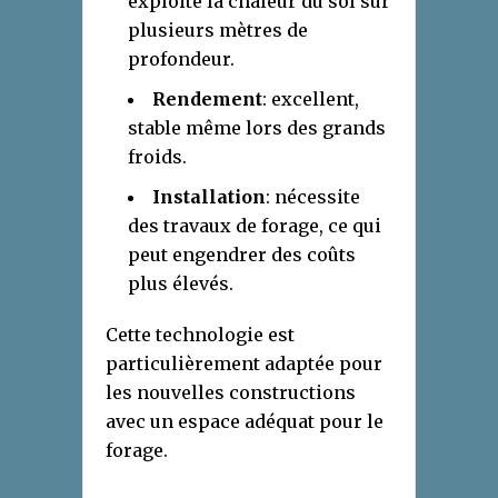
exploite la chaleur du sol sur
plusieurs mètres de
profondeur.
Rendement
: excellent,
stable même lors des grands
froids.
Installation
: nécessite
des travaux de forage, ce qui
peut engendrer des coûts
plus élevés.
Cette technologie est
particulièrement adaptée pour
les nouvelles constructions
avec un espace adéquat pour le
forage.