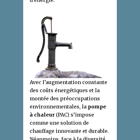
d’énergie.
Avec l’augmentation constante
des coûts énergétiques et la
montée des préoccupations
environnementales, la
pompe
à chaleur
(PAC) s’impose
comme une solution de
chauffage innovante et durable.
Néanmoins, face à la diversité