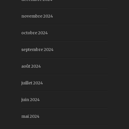
novembre 2024
octobre 2024
septembre 2024
août 2024
juillet 2024
juin 2024
mai 2024