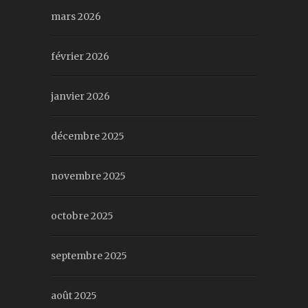
mars 2026
février 2026
janvier 2026
décembre 2025
novembre 2025
octobre 2025
septembre 2025
août 2025