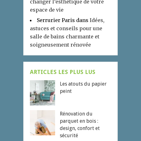
changer l’esthétique de votre
espace de vie
Serrurier Paris
dans
Idées,
astuces et conseils pour une
salle de bains charmante et
soigneusement rénovée
ARTICLES LES PLUS LUS
Les atouts du papier
peint
Rénovation du
parquet en bois :
design, confort et
sécurité