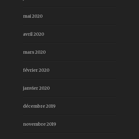
mai 2020
avril 2020
mars 2020
février 2020
janvier 2020
décembre 2019
novembre 2019