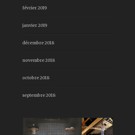
février 2019
janvier 2019
décembre 2018
novembre 2018
octobre 2018
septembre 2018