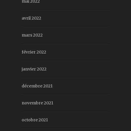
mai 2022
avril 2022
mars 2022
février 2022
janvier 2022
décembre 2021
novembre 2021
octobre 2021