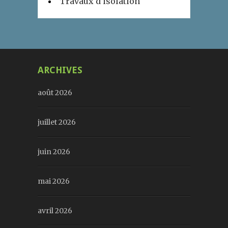
Travaux d'isolation
ARCHIVES
août 2026
juillet 2026
juin 2026
mai 2026
avril 2026