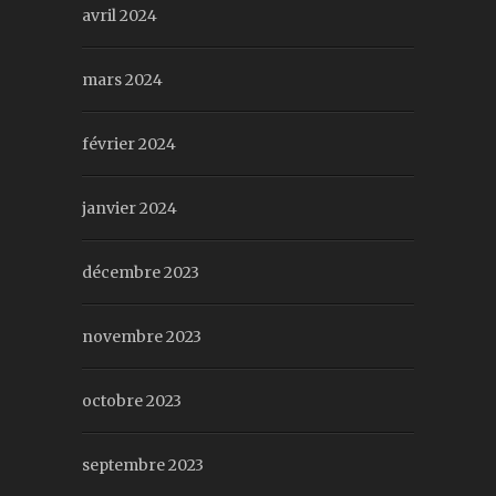
avril 2024
mars 2024
février 2024
janvier 2024
décembre 2023
novembre 2023
octobre 2023
septembre 2023