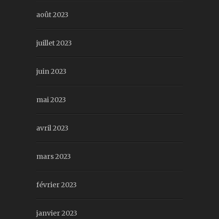
août 2023
juillet 2023
juin 2023
mai 2023
avril 2023
mars 2023
février 2023
janvier 2023