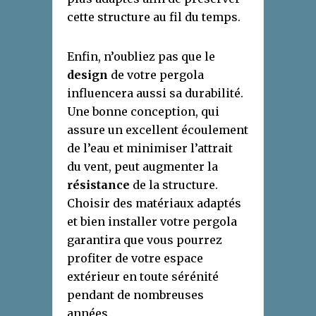
cette structure au fil du temps.
Enfin, n’oubliez pas que le
design
de votre pergola
influencera aussi sa durabilité.
Une bonne conception, qui
assure un excellent écoulement
de l’eau et minimiser l’attrait
du vent, peut augmenter la
résistance
de la structure.
Choisir des matériaux adaptés
et bien installer votre pergola
garantira que vous pourrez
profiter de votre espace
extérieur en toute sérénité
pendant de nombreuses
années.