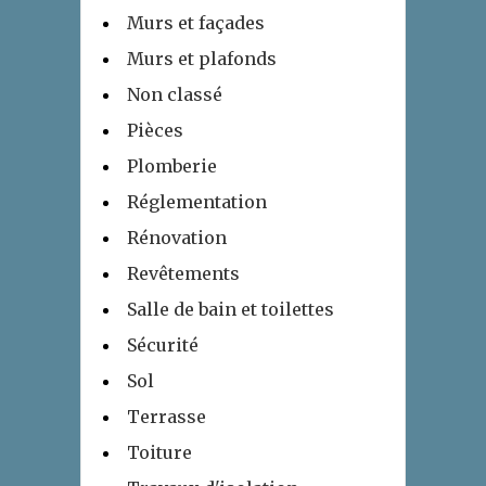
Murs et façades
Murs et plafonds
Non classé
Pièces
Plomberie
Réglementation
Rénovation
Revêtements
Salle de bain et toilettes
Sécurité
Sol
Terrasse
Toiture