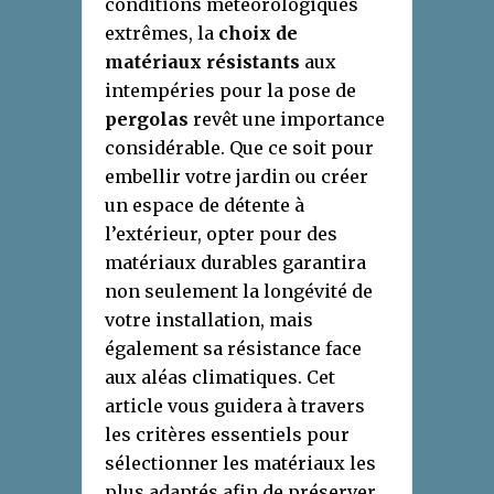
conditions météorologiques
extrêmes, la
choix de
matériaux résistants
aux
intempéries pour la pose de
pergolas
revêt une importance
considérable. Que ce soit pour
embellir votre jardin ou créer
un espace de détente à
l’extérieur, opter pour des
matériaux durables garantira
non seulement la longévité de
votre installation, mais
également sa résistance face
aux aléas climatiques. Cet
article vous guidera à travers
les critères essentiels pour
sélectionner les matériaux les
plus adaptés afin de préserver