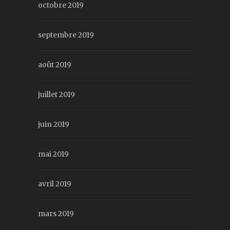
octobre 2019
septembre 2019
août 2019
juillet 2019
juin 2019
mai 2019
avril 2019
mars 2019