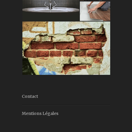
Contact
Mentions Légales