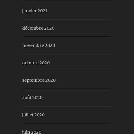
janvier 2021
décembre 2020
novembre 2020
octobre 2020
septembre 2020
août 2020
juillet 2020
juin 2020