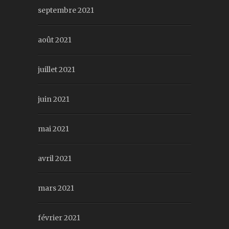
septembre 2021
août 2021
juillet 2021
juin 2021
mai 2021
avril 2021
mars 2021
février 2021