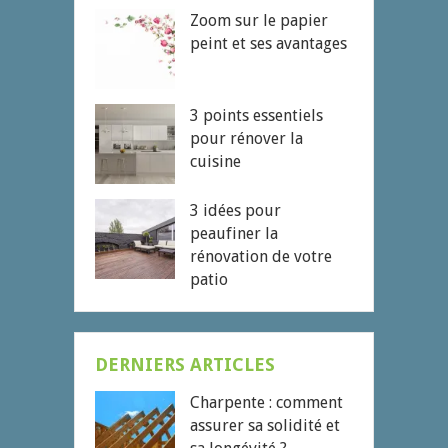
Zoom sur le papier
peint et ses avantages
3 points essentiels
pour rénover la
cuisine
3 idées pour
peaufiner la
rénovation de votre
patio
DERNIERS ARTICLES
Charpente : comment
assurer sa solidité et