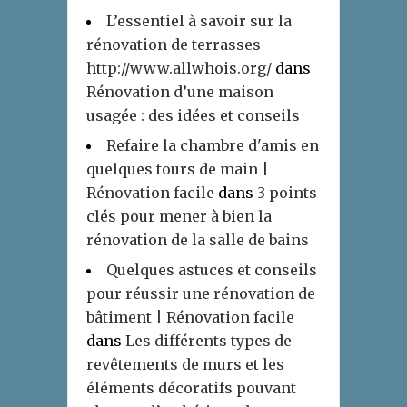
L’essentiel à savoir sur la
rénovation de terrasses
http://www.allwhois.org/
dans
Rénovation d’une maison
usagée : des idées et conseils
Refaire la chambre d'amis en
quelques tours de main |
Rénovation facile
dans
3 points
clés pour mener à bien la
rénovation de la salle de bains
Quelques astuces et conseils
pour réussir une rénovation de
bâtiment | Rénovation facile
dans
Les différents types de
revêtements de murs et les
éléments décoratifs pouvant