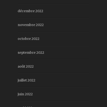
décembre 2022
novembre 2022
octobre 2022
septembre 2022
août 2022
juillet 2022
juin 2022