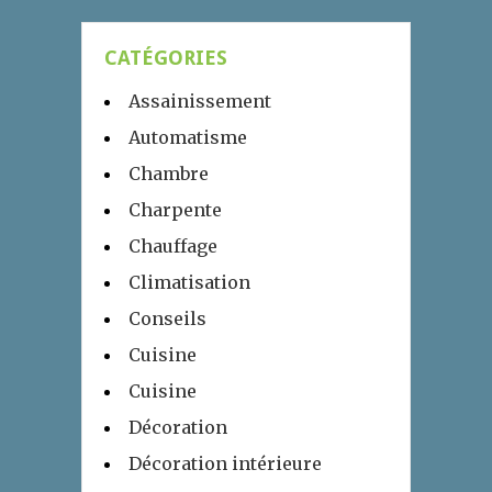
CATÉGORIES
Assainissement
Automatisme
Chambre
Charpente
Chauffage
Climatisation
Conseils
Cuisine
Cuisine
Décoration
Décoration intérieure