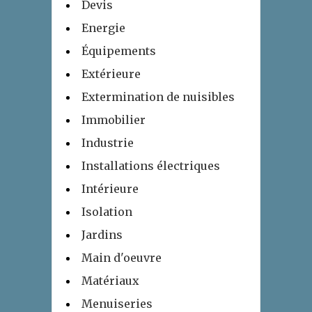
Devis
Energie
Équipements
Extérieure
Extermination de nuisibles
Immobilier
Industrie
Installations électriques
Intérieure
Isolation
Jardins
Main d'oeuvre
Matériaux
Menuiseries