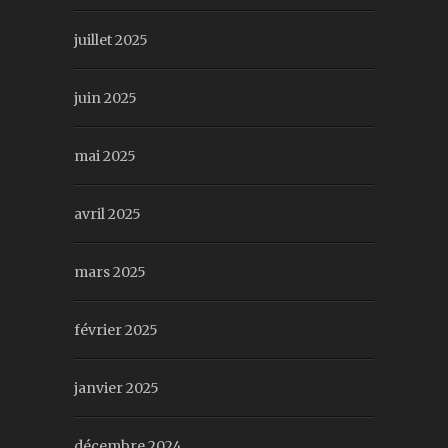
juillet 2025
juin 2025
mai 2025
avril 2025
mars 2025
février 2025
janvier 2025
décembre 2024