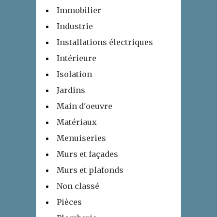
Immobilier
Industrie
Installations électriques
Intérieure
Isolation
Jardins
Main d'oeuvre
Matériaux
Menuiseries
Murs et façades
Murs et plafonds
Non classé
Pièces