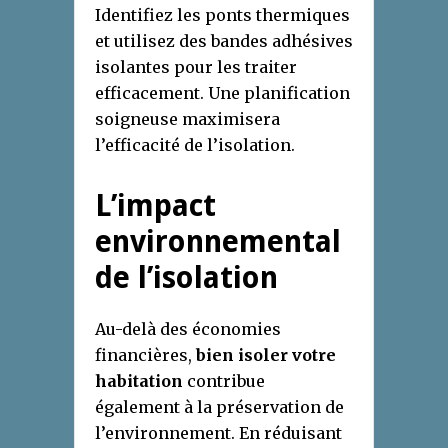
Identifiez les ponts thermiques
et utilisez des bandes adhésives
isolantes pour les traiter
efficacement. Une planification
soigneuse maximisera
l’efficacité de l’isolation.
L’impact
environnemental
de l’isolation
Au-delà des économies
financières,
bien isoler votre
habitation
contribue
également à la préservation de
l’environnement. En réduisant