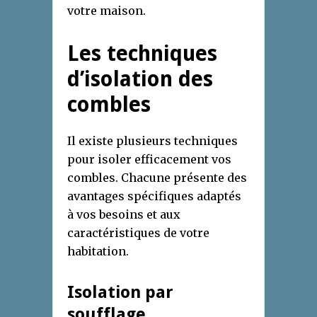
votre maison.
Les techniques
d’isolation des
combles
Il existe plusieurs techniques
pour isoler efficacement vos
combles. Chacune présente des
avantages spécifiques adaptés
à vos besoins et aux
caractéristiques de votre
habitation.
Isolation par
soufflage