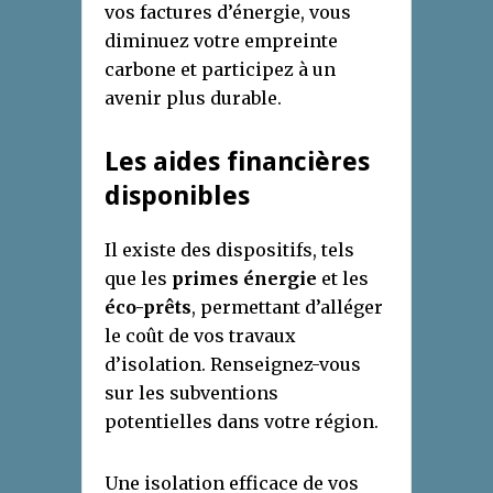
vos factures d’énergie, vous
diminuez votre empreinte
carbone et participez à un
avenir plus durable.
Les aides financières
disponibles
Il existe des dispositifs, tels
que les
primes énergie
et les
éco-prêts
, permettant d’alléger
le coût de vos travaux
d’isolation. Renseignez-vous
sur les subventions
potentielles dans votre région.
Une isolation efficace de vos