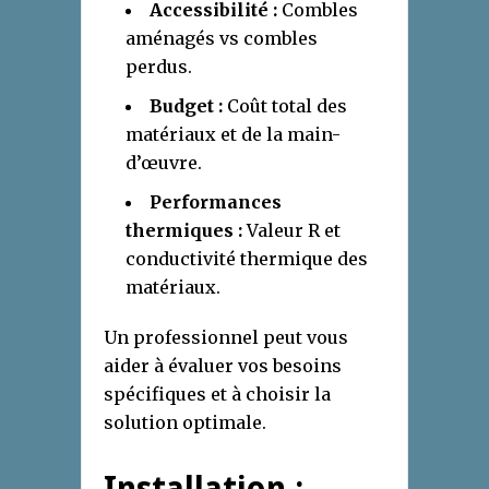
Accessibilité :
Combles
aménagés vs combles
perdus.
Budget :
Coût total des
matériaux et de la main-
d’œuvre.
Performances
thermiques :
Valeur R et
conductivité thermique des
matériaux.
Un professionnel peut vous
aider à évaluer vos besoins
spécifiques et à choisir la
solution optimale.
Installation :