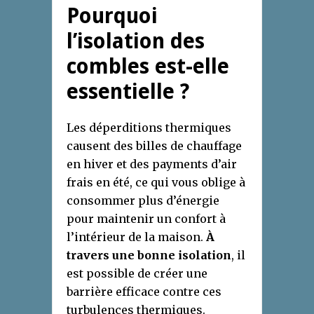
Pourquoi
l’isolation des
combles est-elle
essentielle ?
Les déperditions thermiques
causent des billes de chauffage
en hiver et des payments d’air
frais en été, ce qui vous oblige à
consommer plus d’énergie
pour maintenir un confort à
l’intérieur de la maison.
À
travers une bonne isolation
, il
est possible de créer une
barrière efficace contre ces
turbulences thermiques.