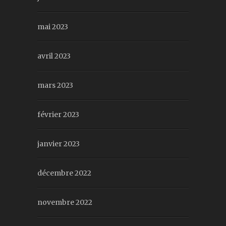
mai 2023
avril 2023
mars 2023
février 2023
janvier 2023
décembre 2022
novembre 2022