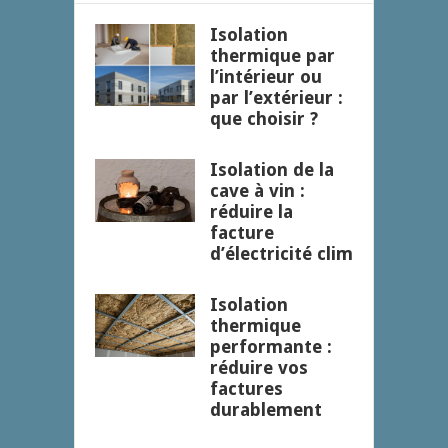
Isolation
thermique par
l’intérieur ou
par l’extérieur :
que choisir ?
Isolation de la
cave à vin :
réduire la
facture
d’électricité clim
Isolation
thermique
performante :
réduire vos
factures
durablement