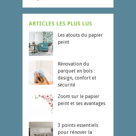
ARTICLES LES PLUS LUS
Les atouts du papier
peint
Rénovation du
parquet en bois :
design, confort et
sécurité
Zoom sur le papier
peint et ses avantages
3 points essentiels
pour rénover la