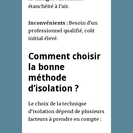
étanchéité à l’air.
Inconvénients :
Besoin d’un
professionnel qualifié, coût
initial élevé.
Comment choisir
la bonne
méthode
d’isolation ?
Le choix de la technique
d’isolation dépend de plusieurs
facteurs à prendre en compte :