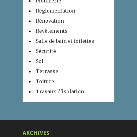
Plomberie
Réglementation
Rénovation
Revêtements
Salle de bain et toilettes
Sécurité
Sol
Terrasse
Toiture
Travaux d'isolation
ARCHIVES