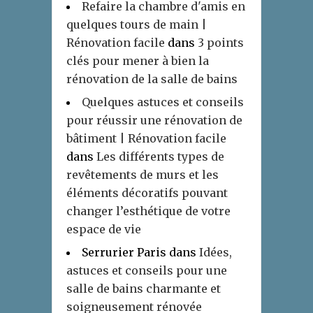
Refaire la chambre d'amis en
quelques tours de main |
Rénovation facile
dans
3 points
clés pour mener à bien la
rénovation de la salle de bains
Quelques astuces et conseils
pour réussir une rénovation de
bâtiment | Rénovation facile
dans
Les différents types de
revêtements de murs et les
éléments décoratifs pouvant
changer l’esthétique de votre
espace de vie
Serrurier Paris
dans
Idées,
astuces et conseils pour une
salle de bains charmante et
soigneusement rénovée