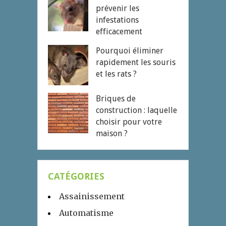
prévenir les
infestations
efficacement
Pourquoi éliminer
rapidement les souris
et les rats ?
Briques de
construction : laquelle
choisir pour votre
maison ?
CATÉGORIES
Assainissement
Automatisme