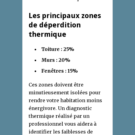
Les principaux zones
de déperdition
thermique
Toiture : 25%
Murs : 20%
Fenêtres : 15%
Ces zones doivent être
minutieusement isolées pour
rendre votre habitation moins
énergivore. Un diagnostic
thermique réalisé par un
professionnel vous aidera à
identifier les faiblesses de