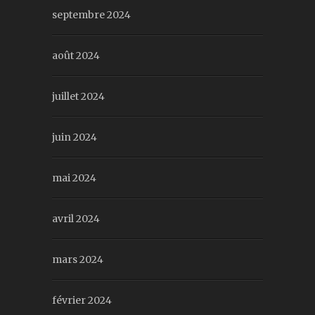
septembre 2024
août 2024
juillet 2024
juin 2024
mai 2024
avril 2024
mars 2024
février 2024