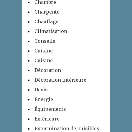
Chambre
Charpente
Chauffage
Climatisation
Conseils
Cuisine
Cuisine
Décoration
Décoration intérieure
Devis
Energie
Équipements
Extérieure
Extermination de nuisibles