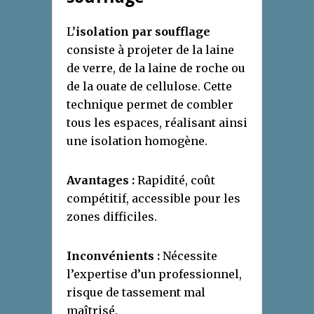
L’
isolation par soufflage
consiste à projeter de la laine
de verre, de la laine de roche ou
de la ouate de cellulose. Cette
technique permet de combler
tous les espaces, réalisant ainsi
une isolation homogène.
Avantages :
Rapidité, coût
compétitif, accessible pour les
zones difficiles.
Inconvénients :
Nécessite
l’expertise d’un professionnel,
risque de tassement mal
maîtrisé.