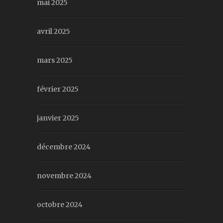
mai 2025
avril 2025
mars 2025
février 2025
janvier 2025
décembre 2024
novembre 2024
octobre 2024