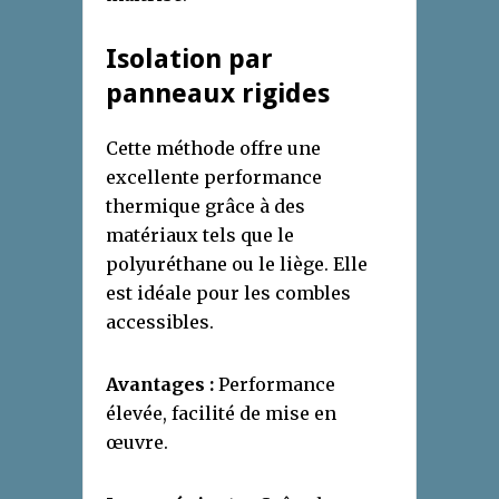
Isolation par
panneaux rigides
Cette méthode offre une
excellente performance
thermique grâce à des
matériaux tels que le
polyuréthane ou le liège. Elle
est idéale pour les combles
accessibles.
Avantages :
Performance
élevée, facilité de mise en
œuvre.