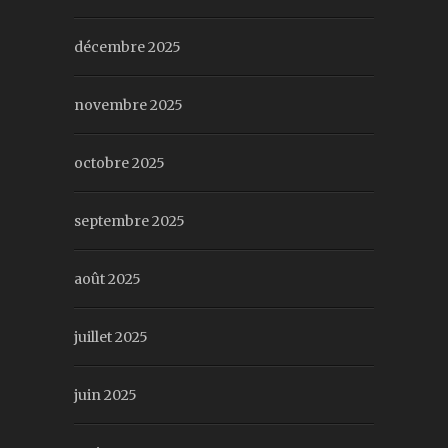
décembre 2025
novembre 2025
octobre 2025
septembre 2025
août 2025
juillet 2025
juin 2025