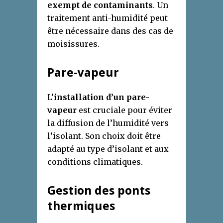
exempt de contaminants
. Un
traitement anti-humidité peut
être nécessaire dans des cas de
moisissures.
Pare-vapeur
L’
installation d’un pare-
vapeur
est cruciale pour éviter
la diffusion de l’humidité vers
l’isolant. Son choix doit être
adapté au type d’isolant et aux
conditions climatiques.
Gestion des ponts
thermiques