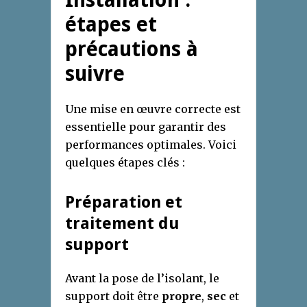
étapes et
précautions à
suivre
Une mise en œuvre correcte est
essentielle pour garantir des
performances optimales. Voici
quelques étapes clés :
Préparation et
traitement du
support
Avant la pose de l’isolant, le
support doit être
propre
,
sec
et