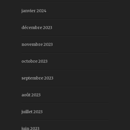
janvier 2024
décembre 2023
novembre 2023
octobre 2023
septembre 2023
août 2023
juillet 2023
juin 2023