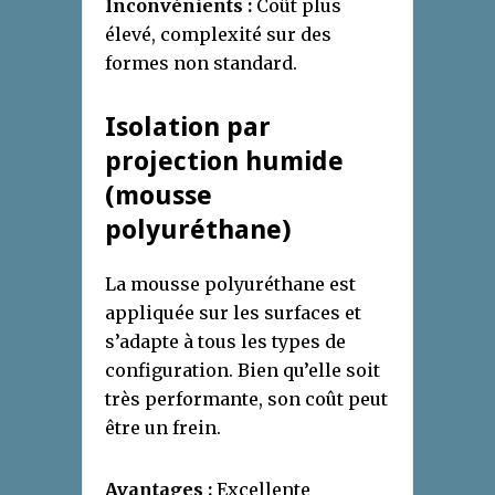
Inconvénients :
Coût plus
élevé, complexité sur des
formes non standard.
Isolation par
projection humide
(mousse
polyuréthane)
La mousse polyuréthane est
appliquée sur les surfaces et
s’adapte à tous les types de
configuration. Bien qu’elle soit
très performante, son coût peut
être un frein.
Avantages :
Excellente