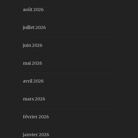
août 2026
juillet 2026
juin 2026
mai 2026
avril 2026
mars 2026
février 2026
janvier 2026