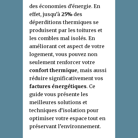
des économies d’énergie. En
effet, jusqu’à
25%
des
déperditions thermiques se
produisent par les toitures et
les combles mal isolés. En
améliorant cet aspect de votre
logement, vous pouvez non
seulement renforcer votre
confort thermique
, mais aussi
réduire significativement vos
factures énergétiques
. Ce
guide vous présente les
meilleures solutions et
techniques d’isolation pour
optimiser votre espace tout en
préservant l’environnement.