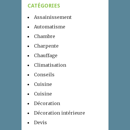
CATÉGORIES
Assainissement
Automatisme
Chambre
Charpente
Chauffage
Climatisation
Conseils
Cuisine
Cuisine
Décoration
Décoration intérieure
Devis