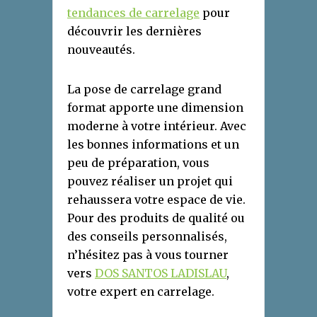
tendances de carrelage
pour
découvrir les dernières
nouveautés.
La pose de carrelage grand
format apporte une dimension
moderne à votre intérieur. Avec
les bonnes informations et un
peu de préparation, vous
pouvez réaliser un projet qui
rehaussera votre espace de vie.
Pour des produits de qualité ou
des conseils personnalisés,
n’hésitez pas à vous tourner
vers
DOS SANTOS LADISLAU
,
votre expert en carrelage.