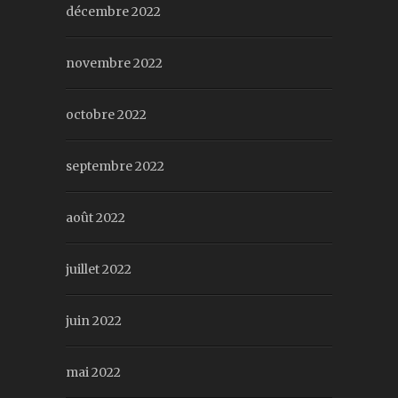
décembre 2022
novembre 2022
octobre 2022
septembre 2022
août 2022
juillet 2022
juin 2022
mai 2022