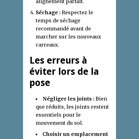
alignement parfait.
Séchage :
Respectez le
temps de séchage
recommandé avant de
marcher sur les nouveaux
carreaux.
Les erreurs à
éviter lors de la
pose
Négliger les joints :
Bien
que réduits, les joints restent
essentiels pour le
mouvement du sol.
Choisir un emplacement