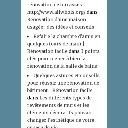
rénovation de terrasses
http://www.allwhois.org/
dans
Rénovation d’une maison
usagée : des idées et conseils
Refaire la chambre d'amis en
quelques tours de main |
Rénovation facile
dans
3 points
clés pour mener à bien la
rénovation de la salle de bains
Quelques astuces et conseils
pour réussir une rénovation de
bâtiment | Rénovation facile
dans
Les différents types de
revêtements de murs et les
éléments décoratifs pouvant
changer l’esthétique de votre
espace de vie