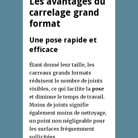
Les avantages du
carrelage grand
format
Une pose rapide et
efficace
Étant donné leur taille, les
carreaux grands formats
réduisent le nombre de joints
visibles, ce qui facilite la
pose
et diminue le temps de travail.
Moins de joints signifie
également moins de nettoyage,
un point non négligeable pour
les surfaces fréquemment
sollicitées.