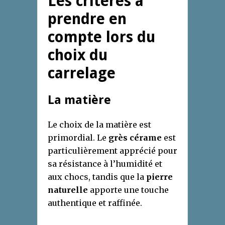
Les critères à
prendre en
compte lors du
choix du
carrelage
La matière
Le choix de la matière est
primordial. Le
grès cérame
est
particulièrement apprécié pour
sa résistance à l’humidité et
aux chocs, tandis que la
pierre
naturelle
apporte une touche
authentique et raffinée.