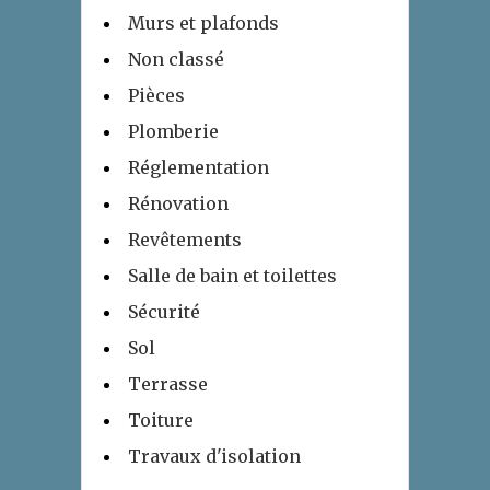
Murs et plafonds
Non classé
Pièces
Plomberie
Réglementation
Rénovation
Revêtements
Salle de bain et toilettes
Sécurité
Sol
Terrasse
Toiture
Travaux d'isolation