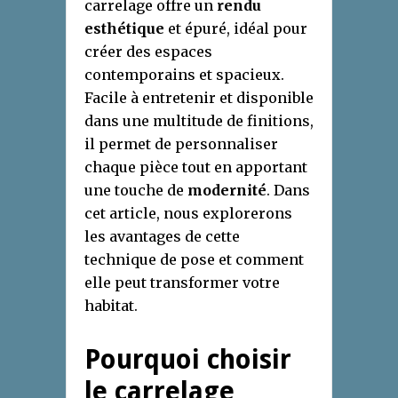
carrelage offre un
rendu
esthétique
et épuré, idéal pour
créer des espaces
contemporains et spacieux.
Facile à entretenir et disponible
dans une multitude de finitions,
il permet de personnaliser
chaque pièce tout en apportant
une touche de
modernité
. Dans
cet article, nous explorerons
les avantages de cette
technique de pose et comment
elle peut transformer votre
habitat.
Pourquoi choisir
le carrelage