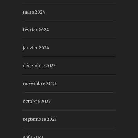
mars 2024
février 2024
janvier 2024
décembre 2023
novembre 2023
octobre 2023
septembre 2023
août 2023