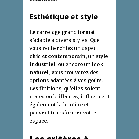
Esthétique et style
Le carrelage grand format
s’adapte à divers styles. Que
vous recherchiez un aspect
chic et contemporain
, un style
industriel
, ou encore un look
naturel
, vous trouverez des
options adaptées à vos goûts.
Les finitions, qu’elles soient
mates ou brillantes, influencent
également la lumière et
peuvent transformer votre
espace.