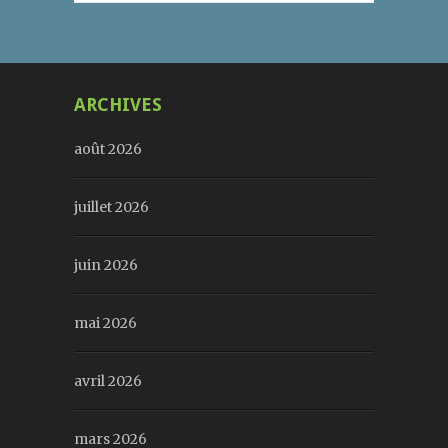
ARCHIVES
août 2026
juillet 2026
juin 2026
mai 2026
avril 2026
mars 2026