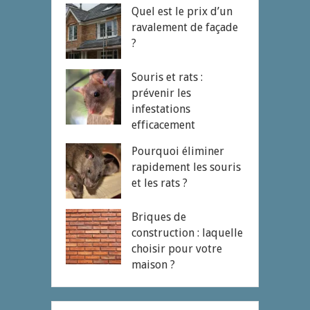
Quel est le prix d’un
ravalement de façade
?
Souris et rats :
prévenir les
infestations
efficacement
Pourquoi éliminer
rapidement les souris
et les rats ?
Briques de
construction : laquelle
choisir pour votre
maison ?