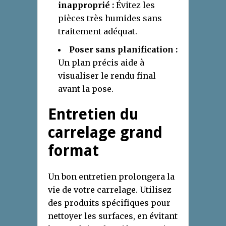
inapproprié :
Évitez les
pièces très humides sans
traitement adéquat.
Poser sans planification :
Un plan précis aide à
visualiser le rendu final
avant la pose.
Entretien du
carrelage grand
format
Un bon entretien prolongera la
vie de votre carrelage. Utilisez
des produits spécifiques pour
nettoyer les surfaces, en évitant