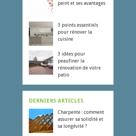
peint et ses avantages
3 points essentiels
pour rénover la
cuisine
3 idées pour
peaufiner la
rénovation de votre
patio
DERNIERS ARTICLES
Charpente : comment
assurer sa solidité et
sa longévité ?