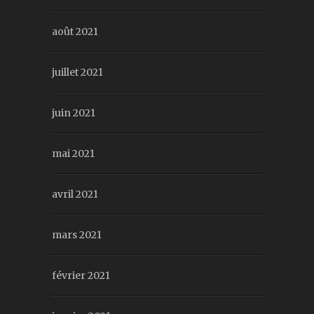
août 2021
juillet 2021
juin 2021
mai 2021
avril 2021
mars 2021
février 2021