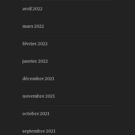
avril 2022
mars 2022
février 2022
janvier 2022
décembre 2021
novembre 2021
octobre 2021
septembre 2021