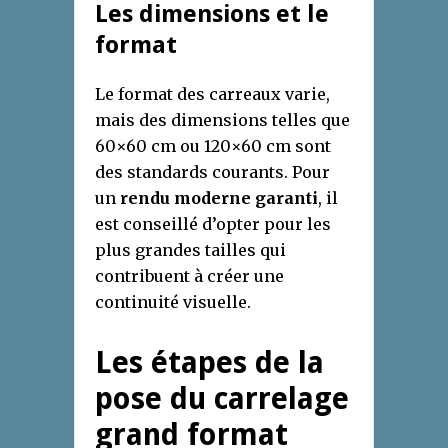
Les dimensions et le
format
Le format des carreaux varie,
mais des dimensions telles que
60×60 cm ou 120×60 cm sont
des standards courants. Pour
un
rendu moderne garanti
, il
est conseillé d’opter pour les
plus grandes tailles qui
contribuent à créer une
continuité visuelle.
Les étapes de la
pose du carrelage
grand format