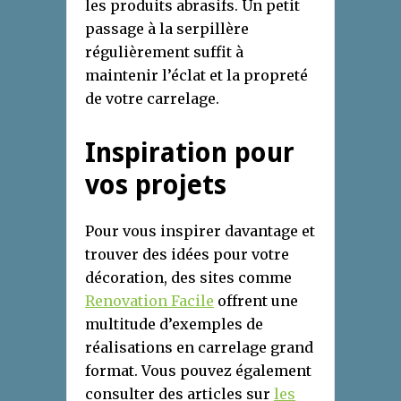
les produits abrasifs. Un petit
passage à la serpillère
régulièrement suffit à
maintenir l’éclat et la propreté
de votre carrelage.
Inspiration pour
vos projets
Pour vous inspirer davantage et
trouver des idées pour votre
décoration, des sites comme
Renovation Facile
offrent une
multitude d’exemples de
réalisations en carrelage grand
format. Vous pouvez également
consulter des articles sur
les