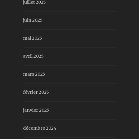
juillet 2025
juin 2025
mai 2025
avril 2025
mars 2025
février 2025
janvier 2025
décembre 2024