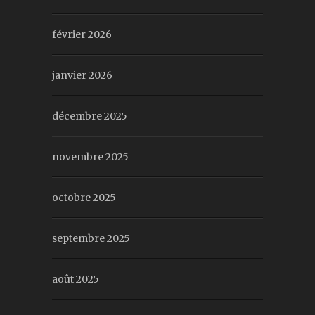
février 2026
janvier 2026
décembre 2025
novembre 2025
octobre 2025
septembre 2025
août 2025