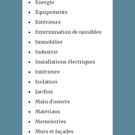
Energie
Équipements
Extérieure
Extermination de nuisibles
Immobilier
Industrie
Installations électriques
Intérieure
Isolation
Jardins
Main d'oeuvre
Matériaux
Menuiseries
Murs et façades