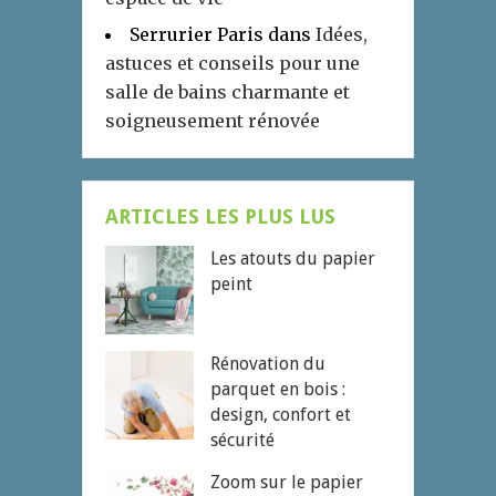
Serrurier Paris
dans
Idées,
astuces et conseils pour une
salle de bains charmante et
soigneusement rénovée
ARTICLES LES PLUS LUS
Les atouts du papier
peint
Rénovation du
parquet en bois :
design, confort et
sécurité
Zoom sur le papier