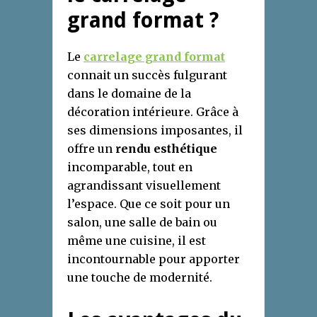
grand format ?
Le
carrelage grand format
connait un succès fulgurant
dans le domaine de la
décoration intérieure. Grâce à
ses dimensions imposantes, il
offre un
rendu esthétique
incomparable, tout en
agrandissant visuellement
l’espace. Que ce soit pour un
salon, une salle de bain ou
même une cuisine, il est
incontournable pour apporter
une touche de modernité.