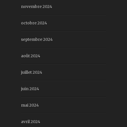
novembre 2024
octobre 2024
septembre 2024
août 2024
juillet 2024
juin 2024
mai 2024
avril 2024