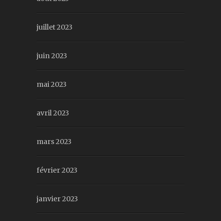
juillet 2023
juin 2023
mai 2023
avril 2023
mars 2023
février 2023
janvier 2023