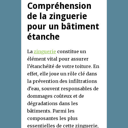
Compréhension
de la zinguerie
pour un bâtiment
étanche
La
zinguerie
constitue un
élément vital pour assurer
l’étanchéité de votre toiture. En
effet, elle joue un rôle clé dans
la prévention des infiltrations
d’eau, souvent responsables de
dommages coûteux et de
dégradations dans les
bâtiments. Parmi les
composantes les plus
essentielles de cette zinguerie,