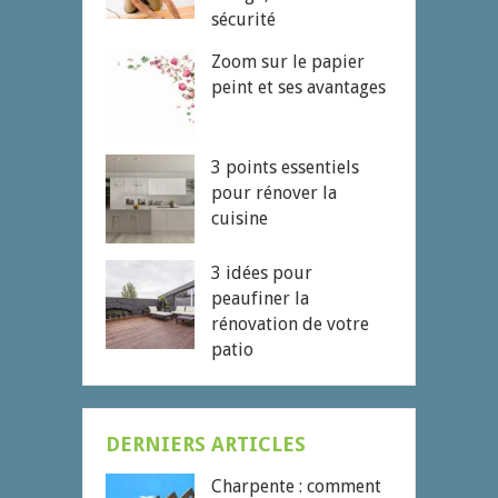
sécurité
Zoom sur le papier
peint et ses avantages
3 points essentiels
pour rénover la
cuisine
3 idées pour
peaufiner la
rénovation de votre
patio
DERNIERS ARTICLES
Charpente : comment