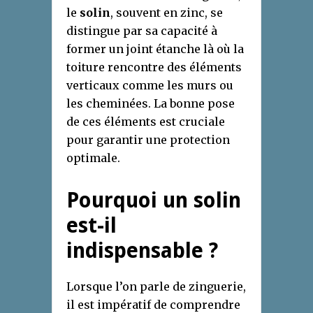
le
solin
, souvent en zinc, se
distingue par sa capacité à
former un joint étanche là où la
toiture rencontre des éléments
verticaux comme les murs ou
les cheminées. La bonne pose
de ces éléments est cruciale
pour garantir une protection
optimale.
Pourquoi un solin
est-il
indispensable ?
Lorsque l’on parle de zinguerie,
il est impératif de comprendre