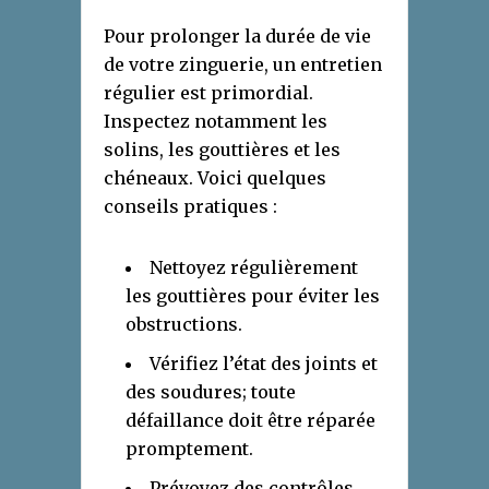
Pour prolonger la durée de vie
de votre zinguerie, un entretien
régulier est primordial.
Inspectez notamment les
solins, les gouttières et les
chéneaux. Voici quelques
conseils pratiques :
Nettoyez régulièrement
les gouttières pour éviter les
obstructions.
Vérifiez l’état des joints et
des soudures; toute
défaillance doit être réparée
promptement.
Prévoyez des contrôles