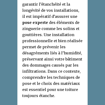
garantir l’étanchéité et la
longévité de vos installations,
il est impératif d’assurer une
pose experte
des éléments de
zinguerie comme les solins et
gouttières. Une installation
professionnelle et bien réalisée
permet de prévenir les
désagréments liés à l’humidité,
préservant ainsi votre bâtiment
des dommages causés par les
infiltrations. Dans ce contexte,
comprendre les techniques de
pose et le choix des matériaux
est essentiel pour une toiture
toujours étanche.