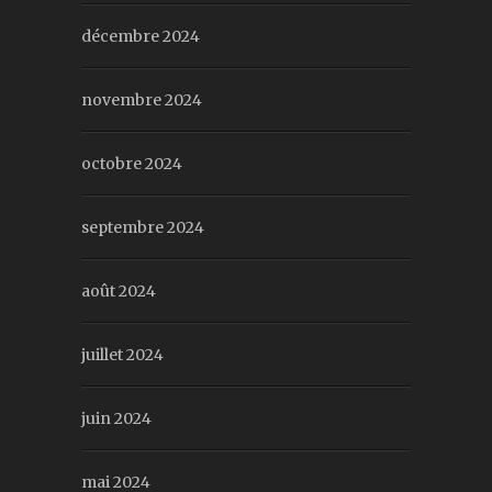
décembre 2024
novembre 2024
octobre 2024
septembre 2024
août 2024
juillet 2024
juin 2024
mai 2024