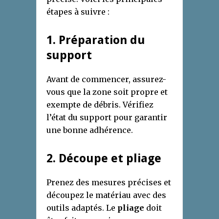
étapes à suivre :
1. Préparation du
support
Avant de commencer, assurez-
vous que la zone soit propre et
exempte de débris. Vérifiez
l’état du support pour garantir
une bonne adhérence.
2. Découpe et pliage
Prenez des mesures précises et
découpez le matériau avec des
outils adaptés. Le
pliage
doit