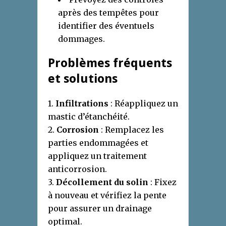
après des tempêtes pour
identifier des éventuels
dommages.
Problèmes fréquents
et solutions
1.
Infiltrations
: Réappliquez un
mastic d’étanchéité.
2.
Corrosion
: Remplacez les
parties endommagées et
appliquez un traitement
anticorrosion.
3.
Décollement du solin
: Fixez
à nouveau et vérifiez la pente
pour assurer un drainage
optimal.