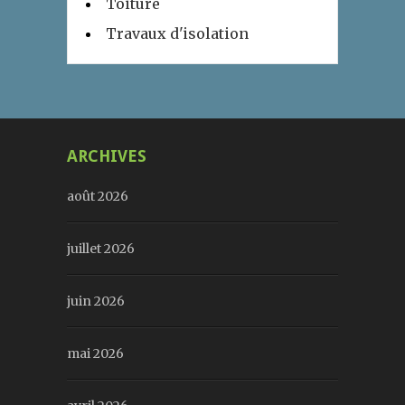
Toiture
Travaux d'isolation
ARCHIVES
août 2026
juillet 2026
juin 2026
mai 2026