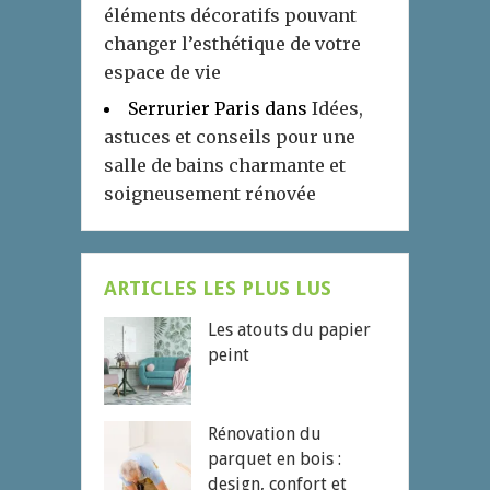
éléments décoratifs pouvant
changer l’esthétique de votre
espace de vie
Serrurier Paris
dans
Idées,
astuces et conseils pour une
salle de bains charmante et
soigneusement rénovée
ARTICLES LES PLUS LUS
Les atouts du papier
peint
Rénovation du
parquet en bois :
design, confort et