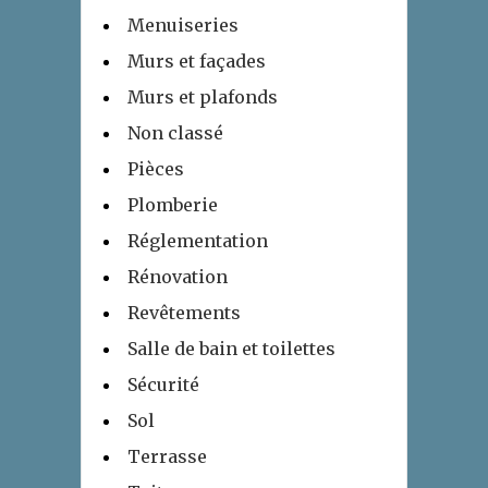
Menuiseries
Murs et façades
Murs et plafonds
Non classé
Pièces
Plomberie
Réglementation
Rénovation
Revêtements
Salle de bain et toilettes
Sécurité
Sol
Terrasse