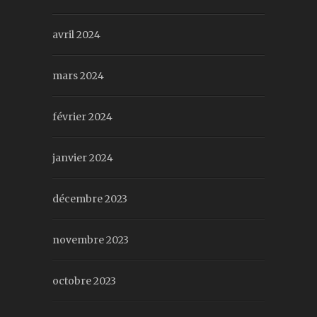
avril 2024
mars 2024
février 2024
janvier 2024
décembre 2023
novembre 2023
octobre 2023