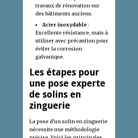
travaux de rénovation sur
des bâtiments anciens.
Acier inoxydable
:
Excellente résistance, mais à
utiliser avec précaution pour
éviter la corrosion
galvanique.
Les étapes pour
une pose experte
de solins en
zinguerie
La pose d’un solin en zinguerie
nécessite une méthodologie
précise. Voici les principales