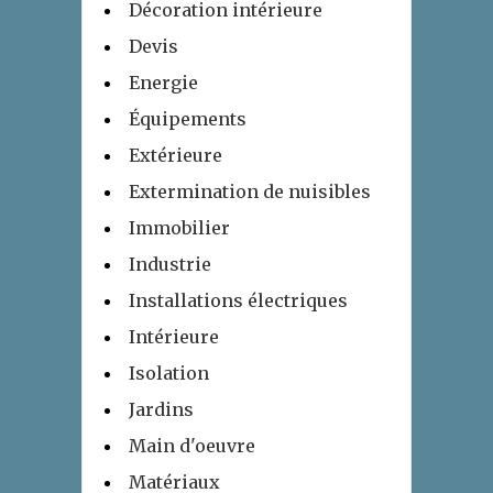
Décoration intérieure
Devis
Energie
Équipements
Extérieure
Extermination de nuisibles
Immobilier
Industrie
Installations électriques
Intérieure
Isolation
Jardins
Main d'oeuvre
Matériaux