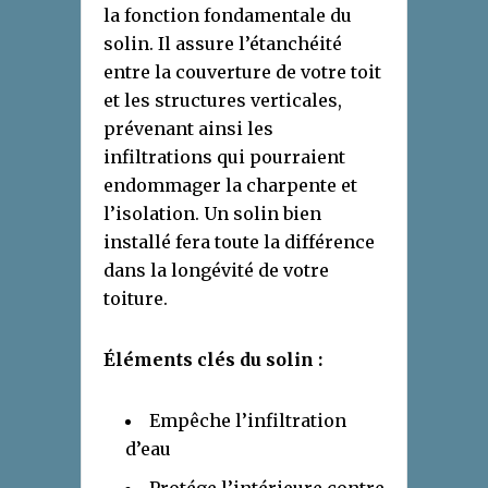
la fonction fondamentale du
solin. Il assure l’étanchéité
entre la couverture de votre toit
et les structures verticales,
prévenant ainsi les
infiltrations qui pourraient
endommager la charpente et
l’isolation. Un solin bien
installé fera toute la différence
dans la longévité de votre
toiture.
Éléments clés du solin :
Empêche l’infiltration
d’eau