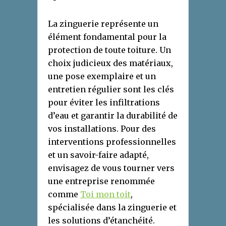
La zinguerie représente un
élément fondamental pour la
protection de toute toiture. Un
choix judicieux des matériaux,
une pose exemplaire et un
entretien régulier sont les clés
pour éviter les infiltrations
d’eau et garantir la durabilité de
vos installations. Pour des
interventions professionnelles
et un savoir-faire adapté,
envisagez de vous tourner vers
une entreprise renommée
comme
Toi mon toit
,
spécialisée dans la zinguerie et
les solutions d’étanchéité.