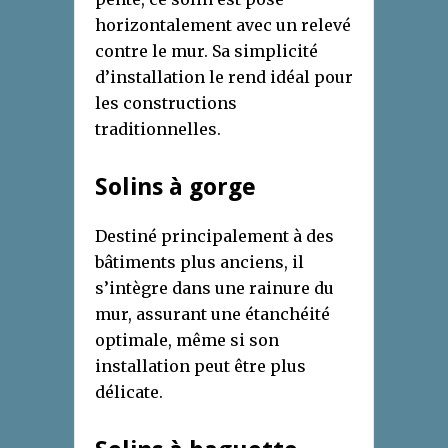
horizontalement avec un relevé
contre le mur. Sa simplicité
d’installation le rend idéal pour
les constructions
traditionnelles.
Solins à gorge
Destiné principalement à des
bâtiments plus anciens, il
s’intègre dans une rainure du
mur, assurant une étanchéité
optimale, même si son
installation peut être plus
délicate.