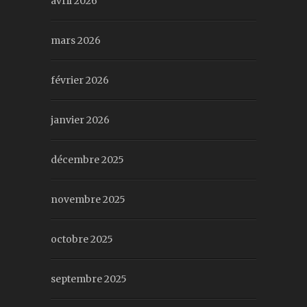
avril 2026
mars 2026
février 2026
janvier 2026
décembre 2025
novembre 2025
octobre 2025
septembre 2025