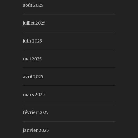
août 2025
juillet 2025
juin 2025
mai 2025
avril 2025
mars 2025
février 2025
janvier 2025