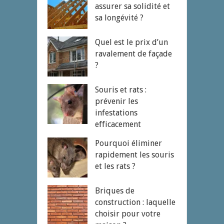
assurer sa solidité et
sa longévité ?
Quel est le prix d’un
ravalement de façade
?
Souris et rats :
prévenir les
infestations
efficacement
Pourquoi éliminer
rapidement les souris
et les rats ?
Briques de
construction : laquelle
choisir pour votre