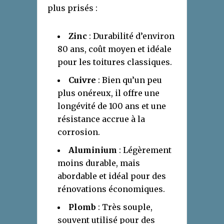
plus prisés :
Zinc
: Durabilité d’environ
80 ans, coût moyen et idéale
pour les toitures classiques.
Cuivre
: Bien qu’un peu
plus onéreux, il offre une
longévité de 100 ans et une
résistance accrue à la
corrosion.
Aluminium
: Légèrement
moins durable, mais
abordable et idéal pour des
rénovations économiques.
Plomb
: Très souple,
souvent utilisé pour des