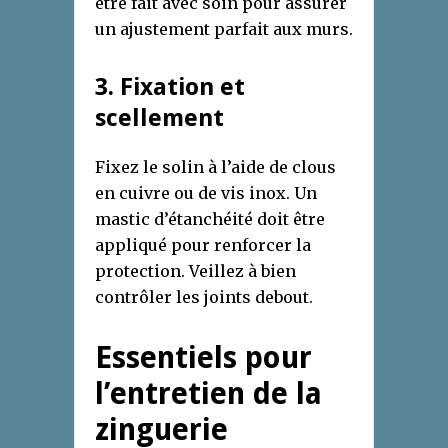
être fait avec soin pour assurer
un ajustement parfait aux murs.
3. Fixation et
scellement
Fixez le solin à l’aide de clous
en cuivre ou de vis inox. Un
mastic d’étanchéité doit être
appliqué pour renforcer la
protection. Veillez à bien
contrôler les joints debout.
Essentiels pour
l’entretien de la
zinguerie