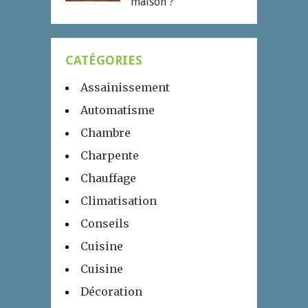
maison ?
CATÉGORIES
Assainissement
Automatisme
Chambre
Charpente
Chauffage
Climatisation
Conseils
Cuisine
Cuisine
Décoration