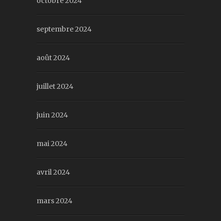
octobre 2024
septembre 2024
août 2024
juillet 2024
juin 2024
mai 2024
avril 2024
mars 2024