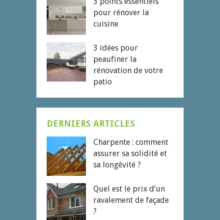
3 points essentiels
pour rénover la
cuisine
3 idées pour
peaufiner la
rénovation de votre
patio
DERNIERS ARTICLES
Charpente : comment
assurer sa solidité et
sa longévité ?
Quel est le prix d’un
ravalement de façade
?