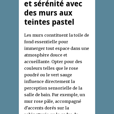
et sérénité avec
des murs aux
teintes pastel
Les murs constituent la toile de
fond essentielle pour
immerger tout espace dans une
atmosphère douce et
accueillante. Opter pour des
couleurs telles que le rose
poudré ou le vert sauge
influence directement la
perception sensorielle de la
salle de bain. Par exemple, un
mur rose pâle, accompagné
d’accents dorés sur la