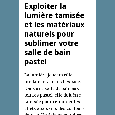
Exploiter la
lumière tamisée
et les matériaux
naturels pour
sublimer votre
salle de bain
pastel
La lumière joue un rôle
fondamental dans l’espace.
Dans une salle de bain aux
teintes pastel, elle doit être
tamisée pour renforcer les
effets apaisants des couleurs