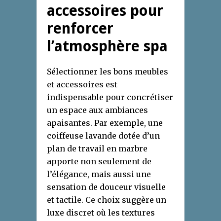
accessoires pour
renforcer
l’atmosphère spa
Sélectionner les bons meubles
et accessoires est
indispensable pour concrétiser
un espace aux ambiances
apaisantes. Par exemple, une
coiffeuse lavande dotée d’un
plan de travail en marbre
apporte non seulement de
l’élégance, mais aussi une
sensation de douceur visuelle
et tactile. Ce choix suggère un
luxe discret où les textures