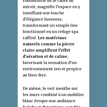
robinetterie ou le cadre du
miroir, magnifie l’espace en y
insufflant une touche
d’élégance luxueuse,
transformant un simple lieu
fonctionnel en un refuge spa
raffiné.
Les matériaux
naturels comme la pierre
claire amplifient l’effet
d’aération et de calme
,
favorisant la sensation d’un
environnement zen et propice
au bien-être.
De même, le vert menthe sur
les murs combiné à un mobilier
blanc évoque une ambiance