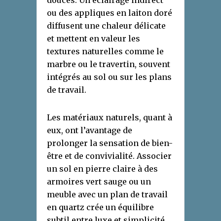
douces. Un éclairage indirect
ou des appliques en laiton doré
diffusent une chaleur délicate
et mettent en valeur les
textures naturelles comme le
marbre ou le travertin, souvent
intégrés au sol ou sur les plans
de travail.
Les matériaux naturels, quant à
eux, ont l’avantage de
prolonger la sensation de bien-
être et de convivialité. Associer
un sol en pierre claire à des
armoires vert sauge ou un
meuble avec un plan de travail
en quartz crée un équilibre
subtil entre luxe et simplicité,