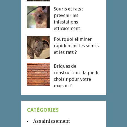
Souris et rats :
prévenir les
infestations
efficacement
Pourquoi éliminer
rapidement les souris
et les rats ?
Briques de
construction : laquelle
choisir pour votre
maison ?
CATÉGORIES
Assainissement