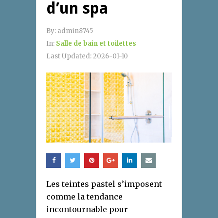
d’un spa
By:
admin8745
In:
Salle de bain et toilettes
Last Updated:
2026-01-10
Les teintes pastel s’imposent
comme la tendance
incontournable pour