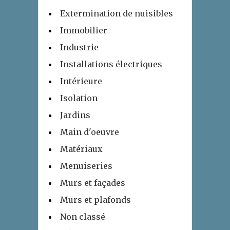
Extermination de nuisibles
Immobilier
Industrie
Installations électriques
Intérieure
Isolation
Jardins
Main d'oeuvre
Matériaux
Menuiseries
Murs et façades
Murs et plafonds
Non classé