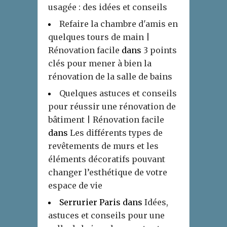
usagée : des idées et conseils
Refaire la chambre d'amis en
quelques tours de main |
Rénovation facile
dans
3 points
clés pour mener à bien la
rénovation de la salle de bains
Quelques astuces et conseils
pour réussir une rénovation de
bâtiment | Rénovation facile
dans
Les différents types de
revêtements de murs et les
éléments décoratifs pouvant
changer l’esthétique de votre
espace de vie
Serrurier Paris
dans
Idées,
astuces et conseils pour une