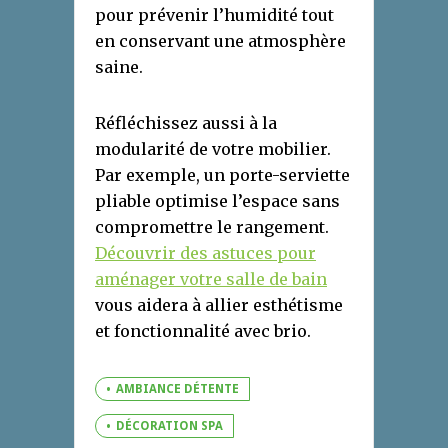
pour prévenir l’humidité tout
en conservant une atmosphère
saine.
Réfléchissez aussi à la
modularité de votre mobilier.
Par exemple, un porte-serviette
pliable optimise l’espace sans
compromettre le rangement.
Découvrir des astuces pour
aménager votre salle de bain
vous aidera à allier esthétisme
et fonctionnalité avec brio.
AMBIANCE DÉTENTE
DÉCORATION SPA