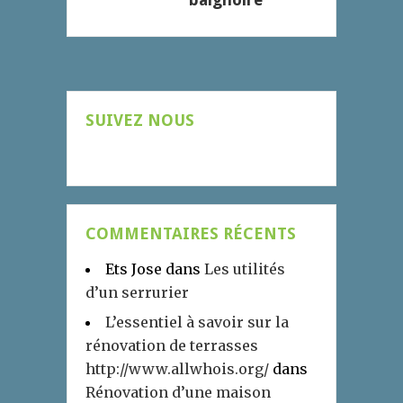
SUIVEZ NOUS
COMMENTAIRES RÉCENTS
Ets Jose
dans
Les utilités
d’un serrurier
L’essentiel à savoir sur la
rénovation de terrasses
http://www.allwhois.org/
dans
Rénovation d’une maison