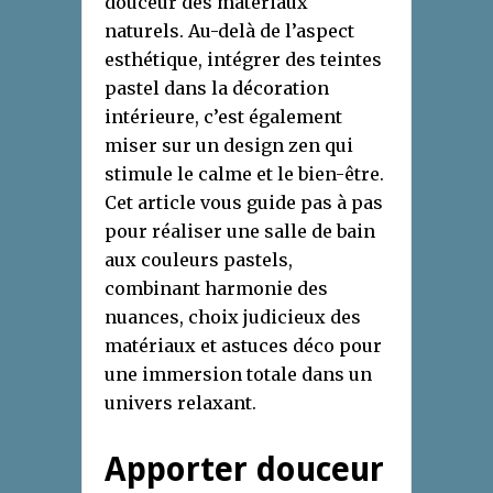
douceur des matériaux
naturels. Au-delà de l’aspect
esthétique, intégrer des teintes
pastel dans la décoration
intérieure, c’est également
miser sur un design zen qui
stimule le calme et le bien-être.
Cet article vous guide pas à pas
pour réaliser une salle de bain
aux couleurs pastels,
combinant harmonie des
nuances, choix judicieux des
matériaux et astuces déco pour
une immersion totale dans un
univers relaxant.
Apporter douceur