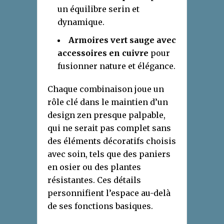
un équilibre serin et
dynamique.
Armoires vert sauge avec
accessoires en cuivre
pour
fusionner nature et élégance.
Chaque combinaison joue un
rôle clé dans le maintien d’un
design zen presque palpable,
qui ne serait pas complet sans
des éléments décoratifs choisis
avec soin, tels que des paniers
en osier ou des plantes
résistantes. Ces détails
personnifient l’espace au-delà
de ses fonctions basiques.