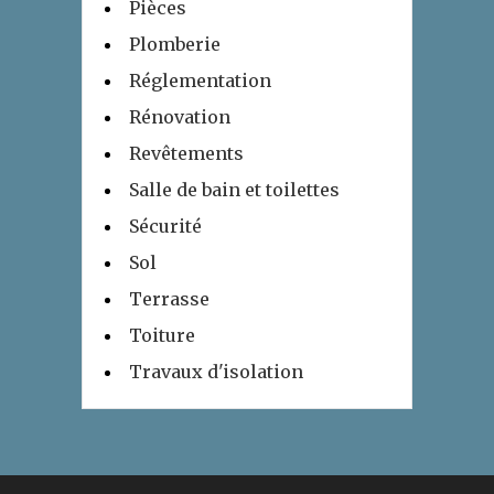
Pièces
Plomberie
Réglementation
Rénovation
Revêtements
Salle de bain et toilettes
Sécurité
Sol
Terrasse
Toiture
Travaux d'isolation