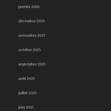
janvier 2026
décembre 2025
novembre 2025
octobre 2025
septembre 2025
août 2025
juillet 2025
juin 2025