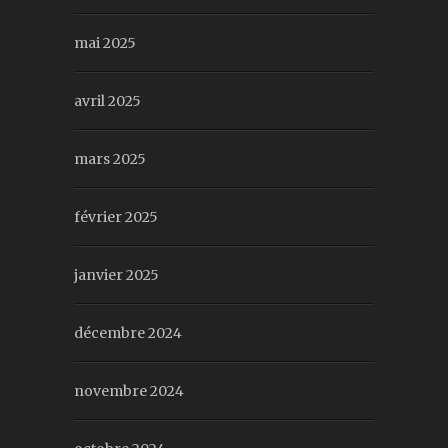
mai 2025
avril 2025
mars 2025
février 2025
janvier 2025
décembre 2024
novembre 2024