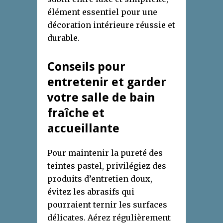
élément essentiel pour une
décoration intérieure réussie et
durable.
Conseils pour
entretenir et garder
votre salle de bain
fraîche et
accueillante
Pour maintenir la pureté des
teintes pastel, privilégiez des
produits d’entretien doux,
évitez les abrasifs qui
pourraient ternir les surfaces
délicates. Aérez régulièrement