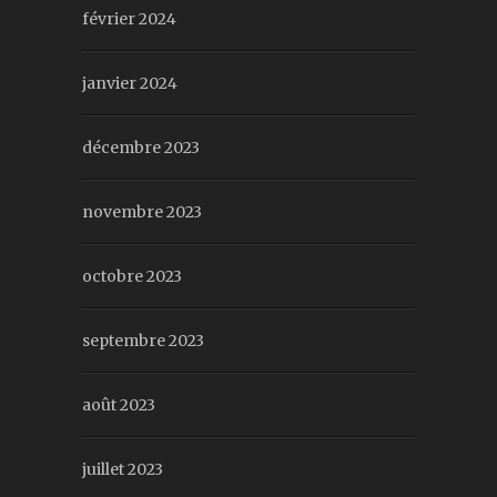
février 2024
janvier 2024
décembre 2023
novembre 2023
octobre 2023
septembre 2023
août 2023
juillet 2023