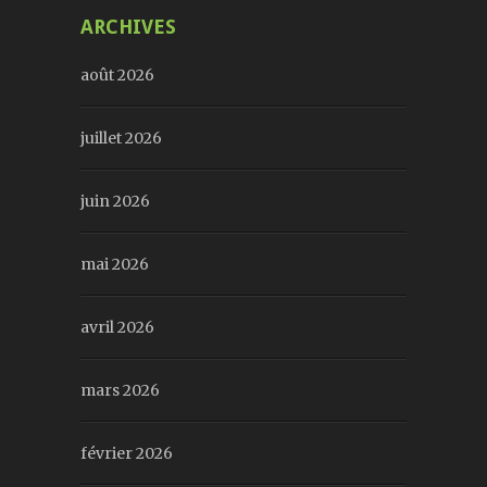
ARCHIVES
août 2026
juillet 2026
juin 2026
mai 2026
avril 2026
mars 2026
février 2026