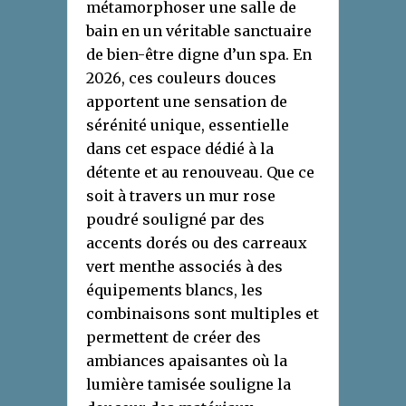
métamorphoser une salle de
bain en un véritable sanctuaire
de bien-être digne d’un spa. En
2026, ces couleurs douces
apportent une sensation de
sérénité unique, essentielle
dans cet espace dédié à la
détente et au renouveau. Que ce
soit à travers un mur rose
poudré souligné par des
accents dorés ou des carreaux
vert menthe associés à des
équipements blancs, les
combinaisons sont multiples et
permettent de créer des
ambiances apaisantes où la
lumière tamisée souligne la