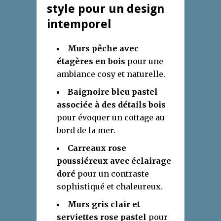
style pour un design
intemporel
Murs pêche avec
étagères en bois
pour une
ambiance cosy et naturelle.
Baignoire bleu pastel
associée à des détails bois
pour évoquer un cottage au
bord de la mer.
Carreaux rose
poussiéreux avec éclairage
doré
pour un contraste
sophistiqué et chaleureux.
Murs gris clair et
serviettes rose pastel
pour