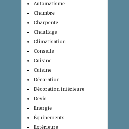
Automatisme
Chambre
Charpente
Chauffage
Climatisation
Conseils
Cuisine
Cuisine
Décoration
Décoration intérieure
Devis
Energie
Équipements
Extérieure