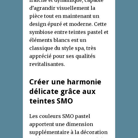
fraîche et dynamique, capable
d’agrandir visuellement la
pièce tout en maintenant un
design épuré et moderne. Cette
symbiose entre teintes pastel et
éléments blancs est un
classique du style spa, très
apprécié pour ses qualités
revitalisantes.
Créer une harmonie
délicate grâce aux
teintes SMO
Les couleurs SMO pastel
apportent une dimension
supplémentaire à la décoration