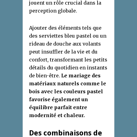
jouent un rôle crucial dans la
perception globale.
Ajouter des éléments tels que
des serviettes bleu pastel ou un
rideau de douche aux volants
peut insuffler de la vie et du
confort, transformant les petits
détails du quotidien en instants
de bien-être.
Le mariage des
matériaux naturels comme le
bois avec les couleurs pastel
favorise également un
équilibre parfait entre
modernité et chaleur.
Des combinaisons de