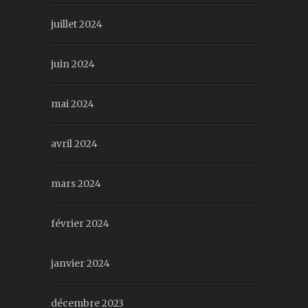
juillet 2024
juin 2024
mai 2024
avril 2024
mars 2024
février 2024
janvier 2024
décembre 2023