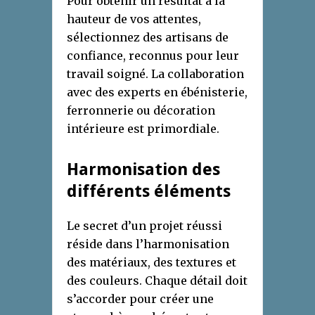
Pour obtenir un résultat à la
hauteur de vos attentes,
sélectionnez des artisans de
confiance, reconnus pour leur
travail soigné. La collaboration
avec des experts en ébénisterie,
ferronnerie ou décoration
intérieure est primordiale.
Harmonisation des
différents éléments
Le secret d’un projet réussi
réside dans l’harmonisation
des matériaux, des textures et
des couleurs. Chaque détail doit
s’accorder pour créer une