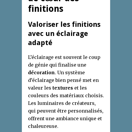
finitions
Valoriser les finitions
avec un éclairage
adapté
L’éclairage est souvent le coup
de génie qui finalise une
décoration
. Un système
d’éclairage bien pensé met en
valeur les
textures
et les
couleurs des matériaux choisis.
Les luminaires de créateurs,
qui peuvent être personnalisés,
offrent une ambiance unique et
chaleureuse.