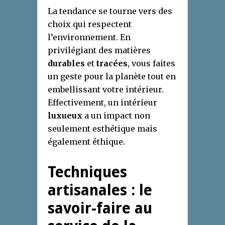
La tendance se tourne vers des
choix qui respectent
l’environnement. En
privilégiant des matières
durables
et
tracées
, vous faites
un geste pour la planète tout en
embellissant votre intérieur.
Effectivement, un intérieur
luxueux
a un impact non
seulement esthétique mais
également éthique.
Techniques
artisanales : le
savoir-faire au