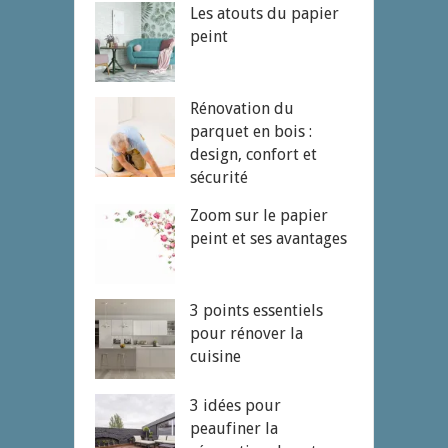
Les atouts du papier
peint
Rénovation du
parquet en bois :
design, confort et
sécurité
Zoom sur le papier
peint et ses avantages
3 points essentiels
pour rénover la
cuisine
3 idées pour
peaufiner la