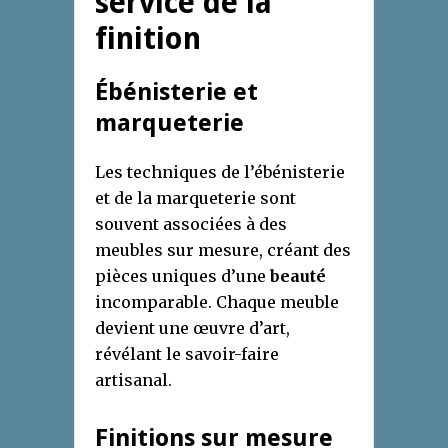
service de la
finition
Ébénisterie et
marqueterie
Les techniques de l’ébénisterie
et de la marqueterie sont
souvent associées à des
meubles sur mesure, créant des
pièces uniques d’une
beauté
incomparable. Chaque meuble
devient une œuvre d’art,
révélant le savoir-faire
artisanal.
Finitions sur mesure