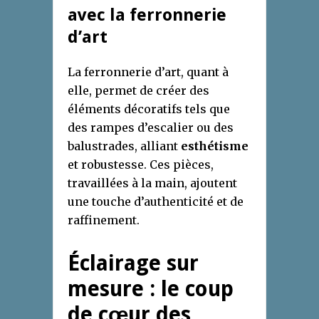
avec la ferronnerie
d’art
La ferronnerie d’art, quant à
elle, permet de créer des
éléments décoratifs tels que
des rampes d’escalier ou des
balustrades, alliant
esthétisme
et robustesse. Ces pièces,
travaillées à la main, ajoutent
une touche d’authenticité et de
raffinement.
Éclairage sur
mesure : le coup
de cœur des