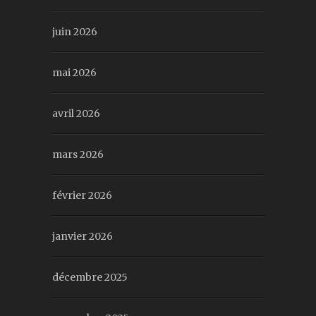
juin 2026
mai 2026
avril 2026
mars 2026
février 2026
janvier 2026
décembre 2025