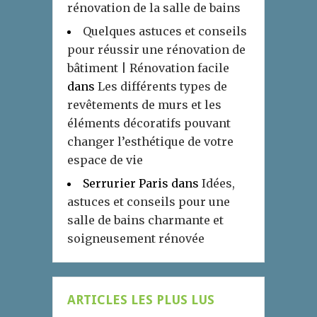
rénovation de la salle de bains
Quelques astuces et conseils
pour réussir une rénovation de
bâtiment | Rénovation facile
dans
Les différents types de
revêtements de murs et les
éléments décoratifs pouvant
changer l’esthétique de votre
espace de vie
Serrurier Paris
dans
Idées,
astuces et conseils pour une
salle de bains charmante et
soigneusement rénovée
ARTICLES LES PLUS LUS