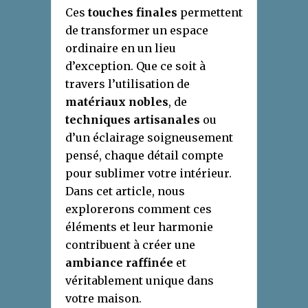
Ces
touches finales
permettent
de transformer un espace
ordinaire en un lieu
d’exception. Que ce soit à
travers l’utilisation de
matériaux nobles
, de
techniques artisanales
ou
d’un éclairage soigneusement
pensé, chaque détail compte
pour sublimer votre intérieur.
Dans cet article, nous
explorerons comment ces
éléments et leur harmonie
contribuent à créer une
ambiance raffinée
et
véritablement unique dans
votre maison.