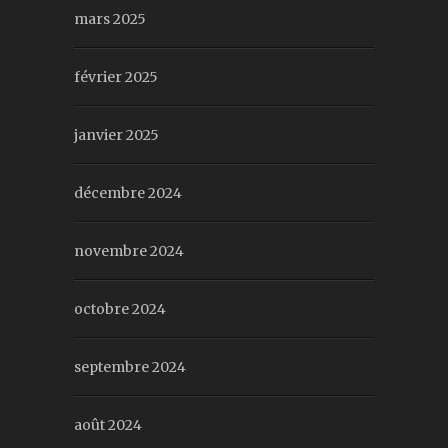
mars 2025
février 2025
janvier 2025
décembre 2024
novembre 2024
octobre 2024
septembre 2024
août 2024