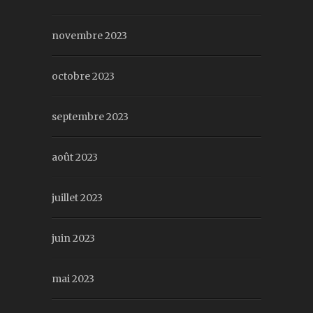
novembre 2023
octobre 2023
septembre 2023
août 2023
juillet 2023
juin 2023
mai 2023