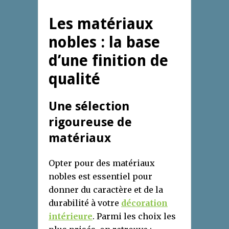
Les matériaux
nobles : la base
d’une finition de
qualité
Une sélection
rigoureuse de
matériaux
Opter pour des matériaux
nobles est essentiel pour
donner du caractère et de la
durabilité à votre
décoration
intérieure
. Parmi les choix les