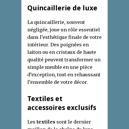
Quincaillerie de luxe
La quincaillerie, souvent
négligée, joue un rôle essentiel
dans l’esthétique finale de votre
intérieur. Des poignées en
laiton ou en cristaux de haute
qualité peuvent transformer un
simple meuble en une pièce
d’exception, tout en rehaussant
l’ensemble de votre décor.
Textiles et
accessoires exclusifs
Les
textiles
sont le dernier