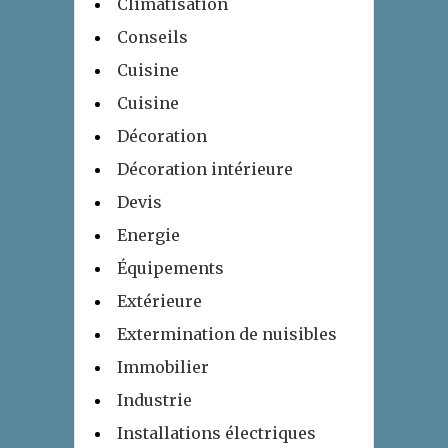
Climatisation
Conseils
Cuisine
Cuisine
Décoration
Décoration intérieure
Devis
Energie
Équipements
Extérieure
Extermination de nuisibles
Immobilier
Industrie
Installations électriques