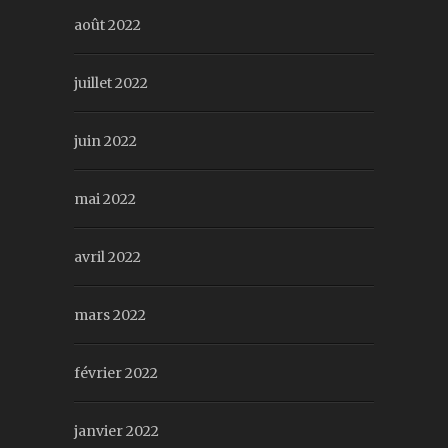
août 2022
juillet 2022
juin 2022
mai 2022
avril 2022
mars 2022
février 2022
janvier 2022