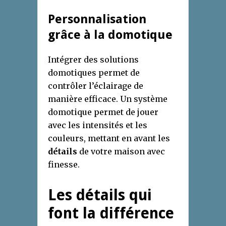
Personnalisation
grâce à la domotique
Intégrer des solutions
domotiques permet de
contrôler l’éclairage de
manière efficace. Un système
domotique permet de jouer
avec les intensités et les
couleurs, mettant en avant les
détails
de votre maison avec
finesse.
Les détails qui
font la différence