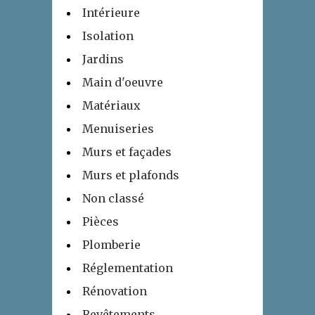
Intérieure
Isolation
Jardins
Main d'oeuvre
Matériaux
Menuiseries
Murs et façades
Murs et plafonds
Non classé
Pièces
Plomberie
Réglementation
Rénovation
Revêtements