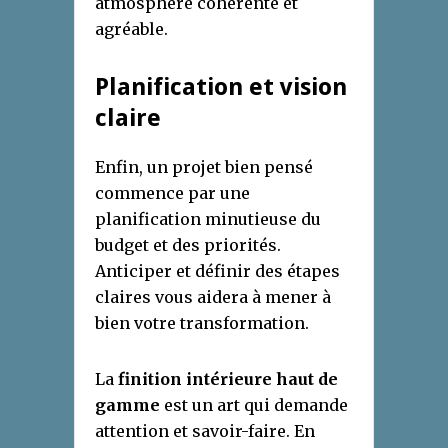
atmosphère cohérente et
agréable.
Planification et vision
claire
Enfin, un projet bien pensé
commence par une
planification minutieuse du
budget et des priorités.
Anticiper et définir des étapes
claires vous aidera à mener à
bien votre transformation.
La
finition intérieure haut de
gamme
est un art qui demande
attention et savoir-faire. En