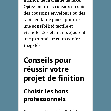
maillon de la chaîne du luxe.
Optez pour des rideaux en soie,
des coussins en velours ou des
tapis en laine pour apporter
une
sensibilité
tactile et
visuelle. Ces éléments ajoutent
une profondeur et un confort
inégalés.
Conseils pour
réussir votre
projet de finition
Choisir les bons
professionnels