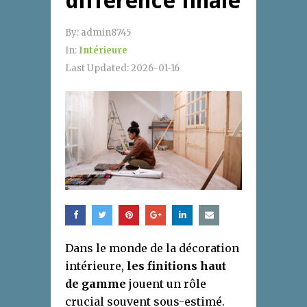
différence finale
By:
admin8745
In:
Intérieure
Last Updated:
2026-01-16
Dans le monde de la décoration
intérieure,
les finitions haut
de gamme
jouent un rôle
crucial souvent sous-estimé.