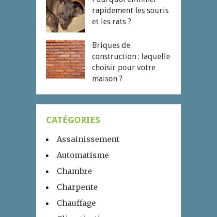
rapidement les souris
et les rats ?
Briques de
construction : laquelle
choisir pour votre
maison ?
CATÉGORIES
Assainissement
Automatisme
Chambre
Charpente
Chauffage