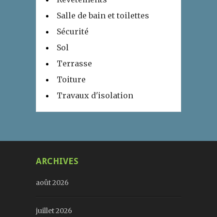
Salle de bain et toilettes
Sécurité
Sol
Terrasse
Toiture
Travaux d'isolation
ARCHIVES
août 2026
juillet 2026