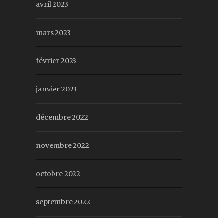
avril 2023
mars 2023
février 2023
janvier 2023
décembre 2022
novembre 2022
octobre 2022
septembre 2022