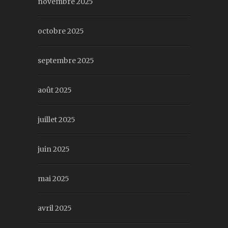
novembre 2025
octobre 2025
septembre 2025
août 2025
juillet 2025
juin 2025
mai 2025
avril 2025