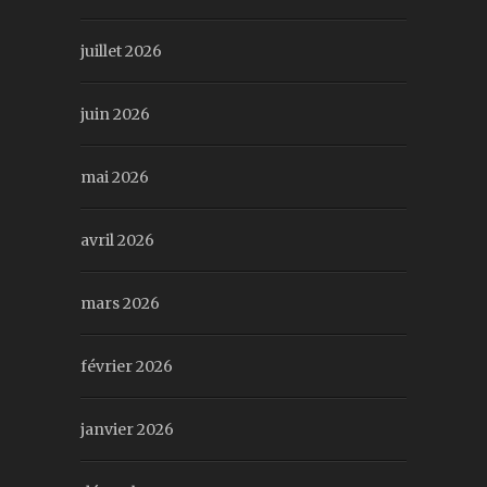
juillet 2026
juin 2026
mai 2026
avril 2026
mars 2026
février 2026
janvier 2026