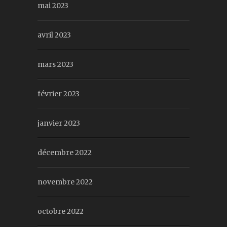
mai 2023
avril 2023
mars 2023
février 2023
janvier 2023
décembre 2022
novembre 2022
octobre 2022