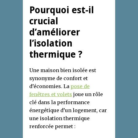
Pourquoi est-il
crucial
d’améliorer
l’isolation
thermique ?
Une maison bien isolée est
synonyme de confort et
d’économies. La
pose de
fenêtres et volets
joue un rôle
clé dans la performance
énergétique d’un logement, car
une isolation thermique
renforcée permet :