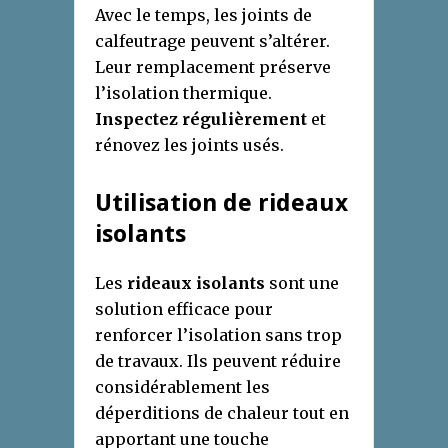
Avec le temps, les joints de
calfeutrage peuvent s’altérer.
Leur remplacement préserve
l’isolation thermique.
Inspectez régulièrement
et
rénovez les joints usés.
Utilisation de rideaux
isolants
Les
rideaux isolants
sont une
solution efficace pour
renforcer l’isolation sans trop
de travaux. Ils peuvent réduire
considérablement les
déperditions de chaleur tout en
apportant une touche