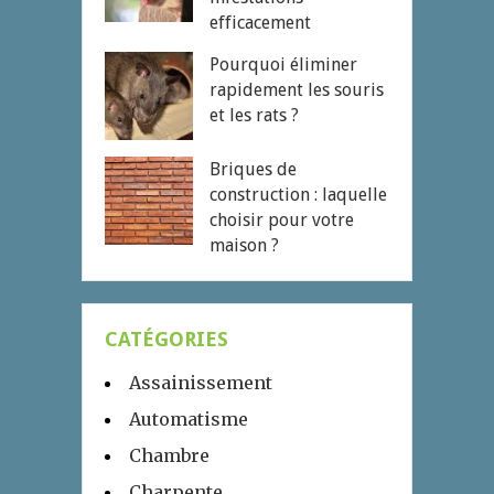
efficacement
Pourquoi éliminer
rapidement les souris
et les rats ?
Briques de
construction : laquelle
choisir pour votre
maison ?
CATÉGORIES
Assainissement
Automatisme
Chambre
Charpente