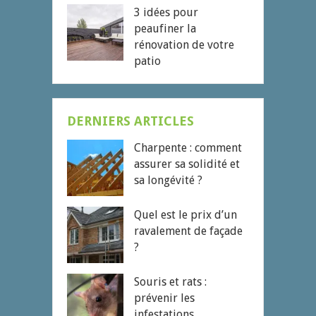
3 idées pour
peaufiner la
rénovation de votre
patio
DERNIERS ARTICLES
Charpente : comment
assurer sa solidité et
sa longévité ?
Quel est le prix d’un
ravalement de façade
?
Souris et rats :
prévenir les
infestations