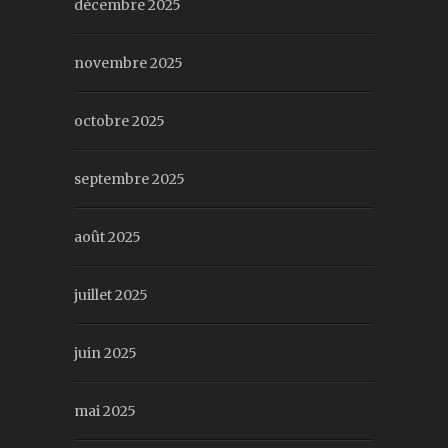
décembre 2025
novembre 2025
octobre 2025
septembre 2025
août 2025
juillet 2025
juin 2025
mai 2025