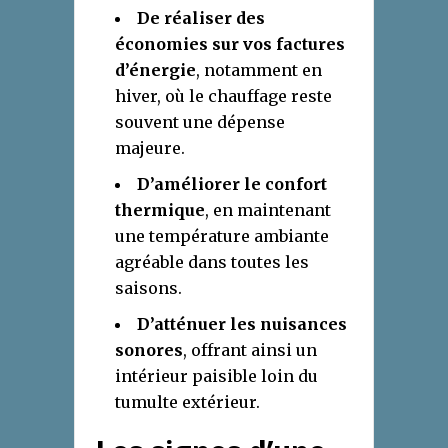
De réaliser des
économies sur vos factures
d’énergie
, notamment en
hiver, où le chauffage reste
souvent une dépense
majeure.
D’améliorer le confort
thermique
, en maintenant
une température ambiante
agréable dans toutes les
saisons.
D’atténuer les nuisances
sonores
, offrant ainsi un
intérieur paisible loin du
tumulte extérieur.