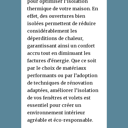
pour optimiser l’isolation
thermique de votre maison. En
effet, des ouvertures bien
isolées permettent de réduire
considérablement les
déperditions de chaleur,
garantissant ainsi un confort
accru tout en diminuant les
factures d’énergie. Que ce soit
par le choix de matériaux
performants ou par l’adoption
de techniques de rénovation
adaptées, améliorer l’isolation
de vos fenêtres et volets est
essentiel pour créer un
environnement intérieur
agréable et éco-responsable.