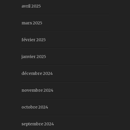
avril 2025
mars 2025
février 2025
janvier 2025
décembre 2024
novembre 2024
octobre 2024
septembre 2024