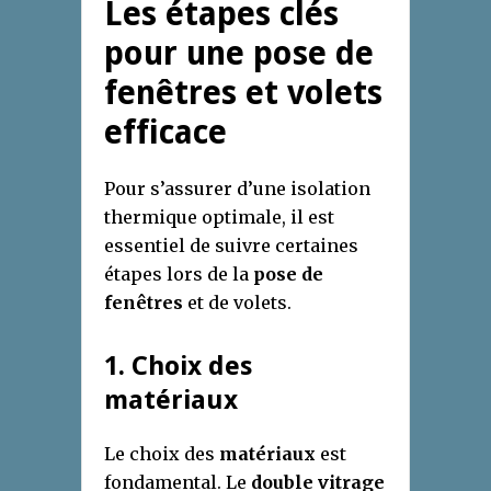
Les étapes clés
pour une pose de
fenêtres et volets
efficace
Pour s’assurer d’une isolation
thermique optimale, il est
essentiel de suivre certaines
étapes lors de la
pose de
fenêtres
et de volets.
1. Choix des
matériaux
Le choix des
matériaux
est
fondamental. Le
double vitrage