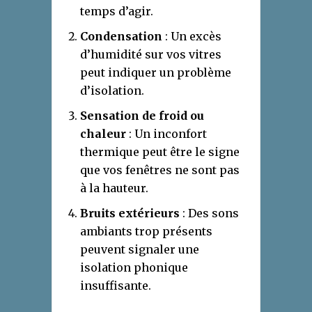
temps d’agir.
Condensation
: Un excès
d’humidité sur vos vitres
peut indiquer un problème
d’isolation.
Sensation de froid ou
chaleur
: Un inconfort
thermique peut être le signe
que vos fenêtres ne sont pas
à la hauteur.
Bruits extérieurs
: Des sons
ambiants trop présents
peuvent signaler une
isolation phonique
insuffisante.