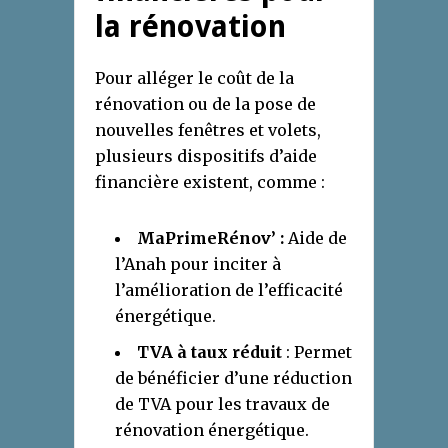
la rénovation
Pour alléger le coût de la
rénovation ou de la pose de
nouvelles fenêtres et volets,
plusieurs dispositifs d’aide
financière existent, comme :
MaPrimeRénov’ :
Aide de
l’Anah pour inciter à
l’amélioration de l’efficacité
énergétique.
TVA à taux réduit
: Permet
de bénéficier d’une réduction
de TVA pour les travaux de
rénovation énergétique.