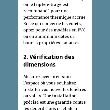
ou le
triple vitrage
est
recommandé pour une
performance thermique accrue.
En ce qui concerne les volets,
optez pour des modèles en PVC
ou en aluminium dotés de
bonnes propriétés isolantes.
2. Vérification des
dimensions
Mesurez avec précision
l’espace où vous souhaitez
installer vos nouvelles fenêtres
ou volets. Une
installation
précise
est une garantie contre
les déperditions de chaleur.