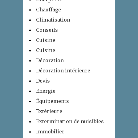
Chauffage
Climatisation
Conseils
Cuisine
Cuisine
Décoration
Décoration intérieure
Devis
Energie
Équipements
Extérieure
Extermination de nuisibles
Immobilier