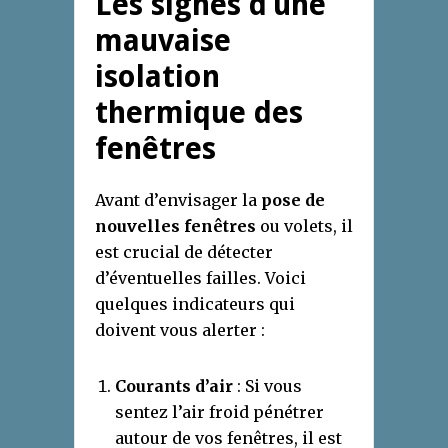
Les signes d’une
mauvaise
isolation
thermique des
fenêtres
Avant d’envisager la
pose de
nouvelles fenêtres
ou volets, il
est crucial de détecter
d’éventuelles failles. Voici
quelques indicateurs qui
doivent vous alerter :
Courants d’air
: Si vous
sentez l’air froid pénétrer
autour de vos fenêtres, il est