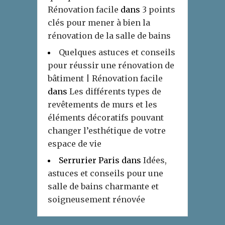
Rénovation facile
dans
3 points
clés pour mener à bien la
rénovation de la salle de bains
Quelques astuces et conseils
pour réussir une rénovation de
bâtiment | Rénovation facile
dans
Les différents types de
revêtements de murs et les
éléments décoratifs pouvant
changer l’esthétique de votre
espace de vie
Serrurier Paris
dans
Idées,
astuces et conseils pour une
salle de bains charmante et
soigneusement rénovée