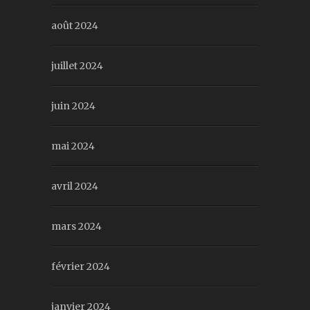
août 2024
juillet 2024
juin 2024
mai 2024
avril 2024
mars 2024
février 2024
janvier 2024