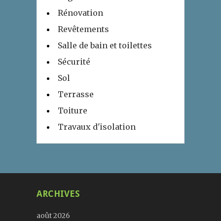
Rénovation
Revêtements
Salle de bain et toilettes
Sécurité
Sol
Terrasse
Toiture
Travaux d'isolation
ARCHIVES
août 2026