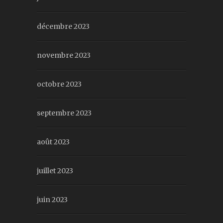
décembre 2023
novembre 2023
octobre 2023
septembre 2023
août 2023
juillet 2023
juin 2023