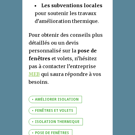
Les subventions locales
pour soutenir les travaux
d’amélioration thermique.
Pour obtenir des conseils plus
détaillés ou un devis
personnalisé sur la
pose de
fenêtres
et volets, n’hésitez
pas à contacter l’entreprise
MEB
qui saura répondre à vos
besoins.
AMÉLIORER ISOLATION
FENÊTRES ET VOLETS
ISOLATION THERMIQUE
POSE DE FENÊTRES