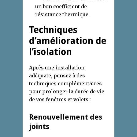
un bon coefficient de
résistance thermique.
Techniques
d’amélioration de
l’isolation
Après une installation
adéquate, pensez à des
techniques complémentaires
pour prolonger la durée de vie
de vos fenêtres et volets :
Renouvellement des
joints