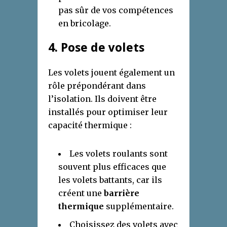
pas sûr de vos compétences
en bricolage.
4. Pose de volets
Les volets jouent également un
rôle prépondérant dans
l’isolation. Ils doivent être
installés pour optimiser leur
capacité thermique :
Les volets roulants sont
souvent plus efficaces que
les volets battants, car ils
créent une
barrière
thermique
supplémentaire.
Choisissez des volets avec