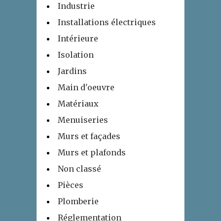
Industrie
Installations électriques
Intérieure
Isolation
Jardins
Main d'oeuvre
Matériaux
Menuiseries
Murs et façades
Murs et plafonds
Non classé
Pièces
Plomberie
Réglementation