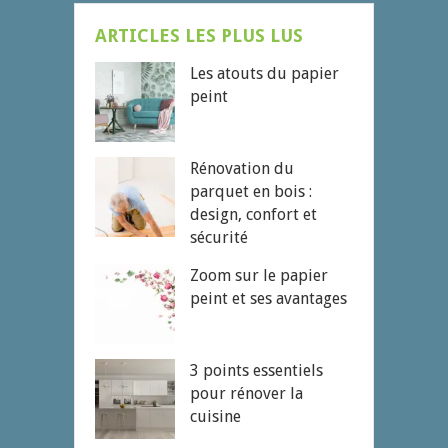
ARTICLES LES PLUS LUS
Les atouts du papier
peint
Rénovation du
parquet en bois :
design, confort et
sécurité
Zoom sur le papier
peint et ses avantages
3 points essentiels
pour rénover la
cuisine