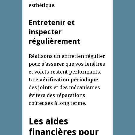
esthétique.
Entretenir et
inspecter
régulièrement
Réalisons un entretien régulier
pour s’assurer que vos fenêtres
et volets restent performants.
Une
vérification périodique
des joints et des mécanismes
évitera des réparations
coûteuses à long terme.
Les aides
financières pour