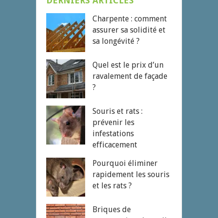
DERNIERS ARTICLES
Charpente : comment
assurer sa solidité et
sa longévité ?
Quel est le prix d’un
ravalement de façade
?
Souris et rats :
prévenir les
infestations
efficacement
Pourquoi éliminer
rapidement les souris
et les rats ?
Briques de