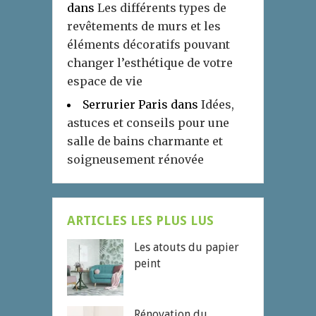
dans
Les différents types de
revêtements de murs et les
éléments décoratifs pouvant
changer l’esthétique de votre
espace de vie
Serrurier Paris
dans
Idées,
astuces et conseils pour une
salle de bains charmante et
soigneusement rénovée
ARTICLES LES PLUS LUS
Les atouts du papier
peint
Rénovation du