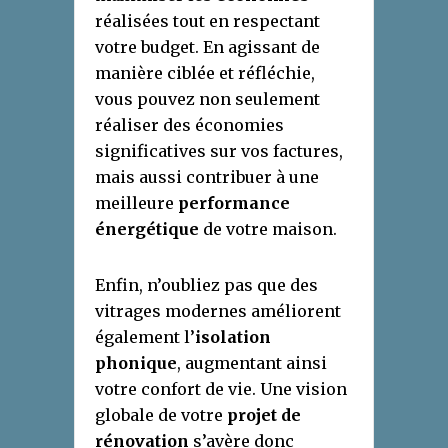
réalisées tout en respectant
votre budget. En agissant de
manière ciblée et réfléchie,
vous pouvez non seulement
réaliser des économies
significatives sur vos factures,
mais aussi contribuer à une
meilleure
performance
énergétique
de votre maison.
Enfin, n’oubliez pas que des
vitrages modernes améliorent
également l’
isolation
phonique
, augmentant ainsi
votre confort de vie. Une vision
globale de votre
projet de
rénovation
s’avère donc