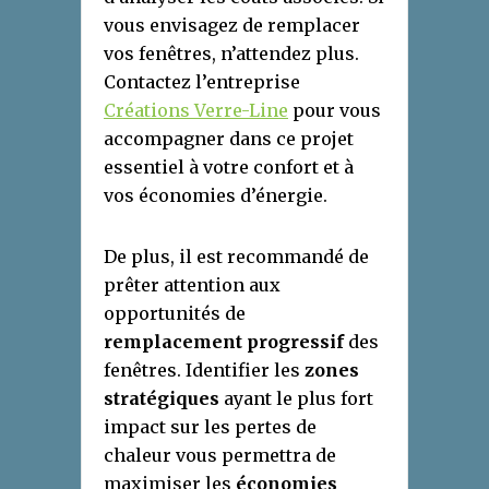
vous envisagez de remplacer
vos fenêtres, n’attendez plus.
Contactez l’entreprise
Créations Verre-Line
pour vous
accompagner dans ce projet
essentiel à votre confort et à
vos économies d’énergie.
De plus, il est recommandé de
prêter attention aux
opportunités de
remplacement progressif
des
fenêtres. Identifier les
zones
stratégiques
ayant le plus fort
impact sur les pertes de
chaleur vous permettra de
maximiser les
économies