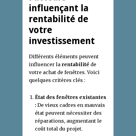
influençant la
rentabilité de
votre
investissement
Différents éléments peuvent
influencer la
rentabilité
de
votre achat de fenêtres. Voici
quelques critères clés :
État des fenêtres existantes
:
De vieux cadres en mauvais
état peuvent nécessiter des
réparations, augmentant le
coût total du projet.