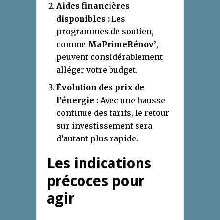
Aides financières
disponibles :
Les
programmes de soutien,
comme
MaPrimeRénov’
,
peuvent considérablement
alléger votre budget.
Évolution des prix de
l’énergie :
Avec une hausse
continue des tarifs, le retour
sur investissement sera
d’autant plus rapide.
Les indications
précoces pour
agir