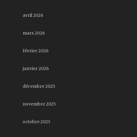
avril 2026
mars 2026
février 2026
janvier 2026
décembre 2025
novembre 2025
octobre 2025