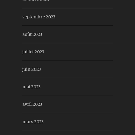
septembre 2023
août 2023
juillet 2023
juin 2023
mai 2023
avril 2023
mars 2023