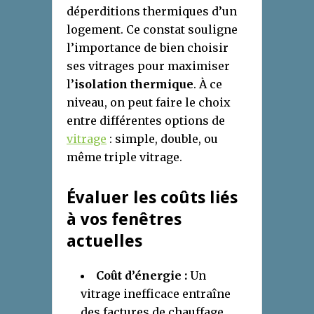
déperditions thermiques d’un
logement. Ce constat souligne
l’importance de bien choisir
ses vitrages pour maximiser
l’
isolation thermique
. À ce
niveau, on peut faire le choix
entre différentes options de
vitrage
: simple, double, ou
même triple vitrage.
Évaluer les coûts liés
à vos fenêtres
actuelles
Coût d’énergie :
Un
vitrage inefficace entraîne
des factures de chauffage