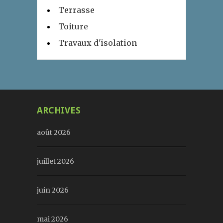
Terrasse
Toiture
Travaux d'isolation
ARCHIVES
août 2026
juillet 2026
juin 2026
mai 2026