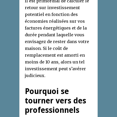
Il est primordial de calculer le
retour sur investissement
potentiel en fonction des
économies réalisées sur vos
factures énergétiques et de la
durée pendant laquelle vous
envisagez de rester dans votre
maison. Si le coût de
remplacement est amorti en
moins de 10 ans, alors un tel
investissement peut s’avérer
judicieux.
Pourquoi se
tourner vers des
professionnels