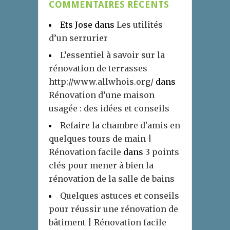
COMMENTAIRES RÉCENTS
Ets Jose
dans
Les utilités
d’un serrurier
L’essentiel à savoir sur la
rénovation de terrasses
http://www.allwhois.org/
dans
Rénovation d’une maison
usagée : des idées et conseils
Refaire la chambre d'amis en
quelques tours de main |
Rénovation facile
dans
3 points
clés pour mener à bien la
rénovation de la salle de bains
Quelques astuces et conseils
pour réussir une rénovation de
bâtiment | Rénovation facile