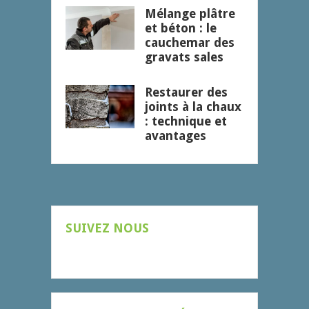
Mélange plâtre
et béton : le
cauchemar des
gravats sales
Restaurer des
joints à la chaux
: technique et
avantages
SUIVEZ NOUS