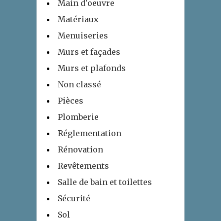
Main d'oeuvre
Matériaux
Menuiseries
Murs et façades
Murs et plafonds
Non classé
Pièces
Plomberie
Réglementation
Rénovation
Revêtements
Salle de bain et toilettes
Sécurité
Sol