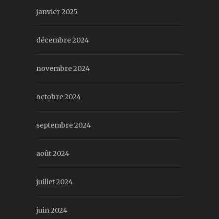
janvier 2025
décembre 2024
novembre 2024
octobre 2024
septembre 2024
août 2024
juillet 2024
juin 2024