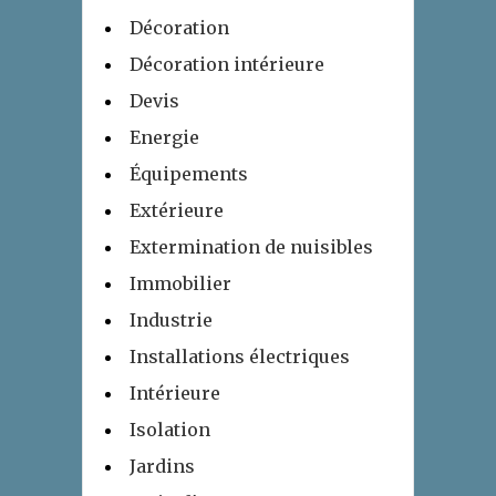
Décoration
Décoration intérieure
Devis
Energie
Équipements
Extérieure
Extermination de nuisibles
Immobilier
Industrie
Installations électriques
Intérieure
Isolation
Jardins