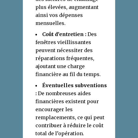
plus élevées, augmentant
ainsi vos dépenses
mensuelles.
Coût d’entretien :
Des
fenêtres vieillissantes
peuvent nécessiter des
réparations fréquentes,
ajoutant une charge
financière au fil du temps.
Éventuelles subventions
:
De nombreuses aides
financières existent pour
encourager les
remplacements, ce qui peut
contribuer à réduire le coût
total de l’opération.