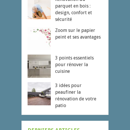
parquet en bois :
design, confort et
sécurité
Zoom sur le papier
peint et ses avantages
3 points essentiels
pour rénover la
cuisine
3 idées pour
peaufiner la
rénovation de votre
patio