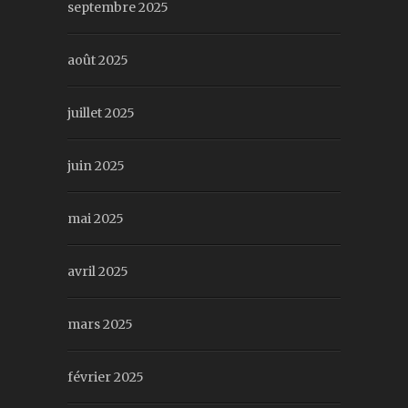
septembre 2025
août 2025
juillet 2025
juin 2025
mai 2025
avril 2025
mars 2025
février 2025