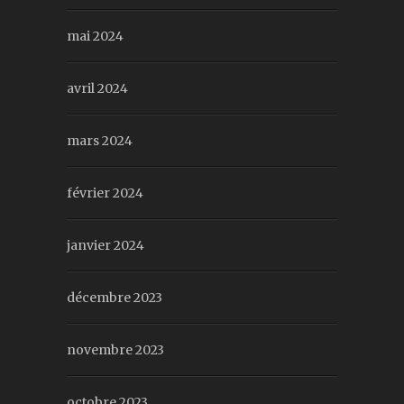
mai 2024
avril 2024
mars 2024
février 2024
janvier 2024
décembre 2023
novembre 2023
octobre 2023