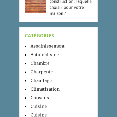
construction : laquelle
choisir pour votre
maison ?
CATÉGORIES
Assainissement
Automatisme
Chambre
Charpente
Chauffage
Climatisation
Conseils
Cuisine
Cuisine