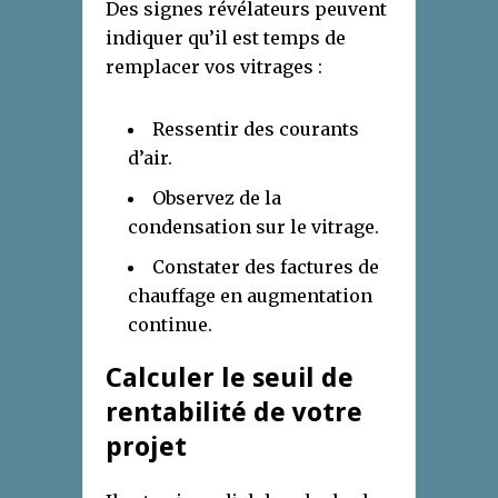
Des signes révélateurs peuvent
indiquer qu’il est temps de
remplacer vos vitrages :
Ressentir des courants
d’air.
Observez de la
condensation sur le vitrage.
Constater des factures de
chauffage en augmentation
continue.
Calculer le seuil de
rentabilité de votre
projet