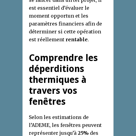
est essentiel d’évaluer le
moment opportun et les
paramètres financiers afin de
déterminer si cette opération
est réellement
rentable
.
Comprendre les
déperditions
thermiques à
travers vos
fenêtres
Selon les estimations de
l’ADEME, les fenêtres peuvent
représenter jusqu’à
25%
des