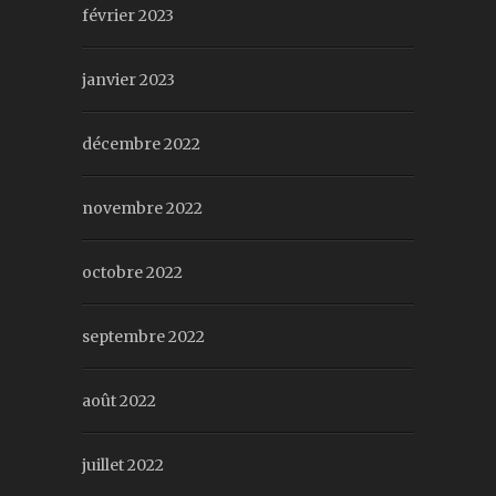
février 2023
janvier 2023
décembre 2022
novembre 2022
octobre 2022
septembre 2022
août 2022
juillet 2022