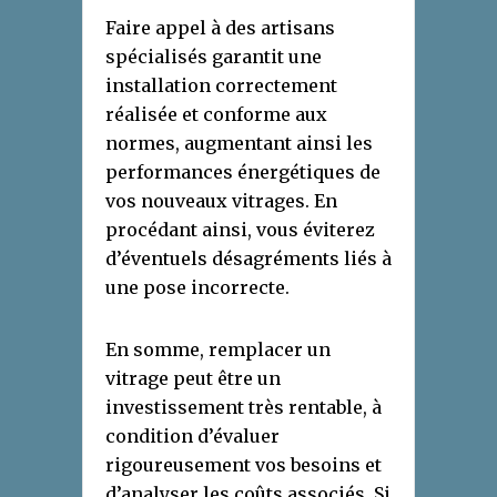
Faire appel à des artisans
spécialisés garantit une
installation correctement
réalisée et conforme aux
normes, augmentant ainsi les
performances énergétiques de
vos nouveaux vitrages. En
procédant ainsi, vous éviterez
d’éventuels désagréments liés à
une pose incorrecte.
En somme, remplacer un
vitrage peut être un
investissement très rentable, à
condition d’évaluer
rigoureusement vos besoins et
d’analyser les coûts associés. Si