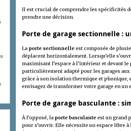
Il est crucial de comprendre les spécificités 
prendre une décision.
s
Porte de garage sectionnelle : 
La
porte sectionnelle
est composée de plusie
déplacent horizontalement. Lorsqu’elle s’ouvre
es
maximisant l’espace à l’intérieur et devant le
particulièrement adapté pour les garages aux 
grâce à son isolation thermique et phonique, e
e
envisagez de transformer votre garage en un
Porte de garage basculante : si
À l’opposé, la
porte basculante
est un grand p
pour s’ouvrir. Elle nécessite un espace libre à 