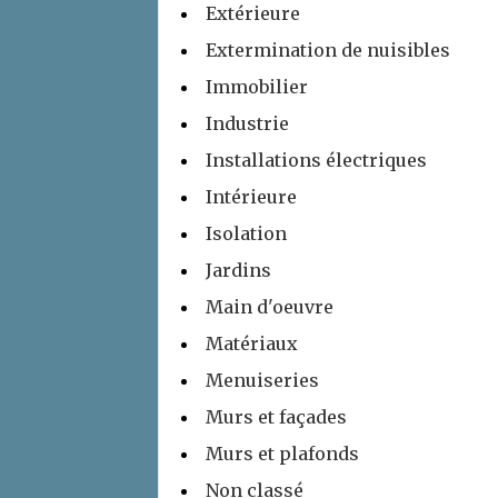
Extérieure
Extermination de nuisibles
Immobilier
Industrie
Installations électriques
Intérieure
Isolation
Jardins
Main d'oeuvre
Matériaux
Menuiseries
Murs et façades
Murs et plafonds
Non classé