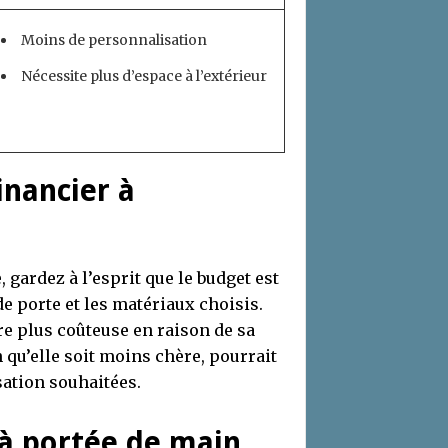
Moins de personnalisation
Nécessite plus d’espace à l’extérieur
inancier à
 gardez à l’esprit que le budget est
de porte et les matériaux choisis.
tre plus coûteuse en raison de sa
 qu’elle soit moins chère, pourrait
sation souhaitées.
 à portée de main