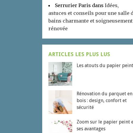
Serrurier Paris
dans
Idées,
astuces et conseils pour une salle 
bains charmante et soigneusement
rénovée
ARTICLES LES PLUS LUS
Les atouts du papier pein
Rénovation du parquet en
bois : design, confort et
sécurité
Zoom sur le papier peint 
ses avantages