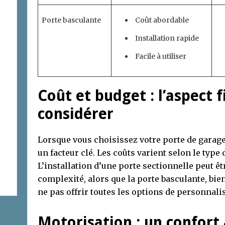
Porte basculante
Coût abordable
Installation rapide
Facile à utiliser
Coût et budget : l’aspect f
considérer
Lorsque vous choisissez votre porte de garage,
un facteur clé. Les coûts varient selon le type 
L’installation d’une porte sectionnelle peut ê
complexité, alors que la porte basculante, bien
ne pas offrir toutes les options de personnali
Motorisation : un confort