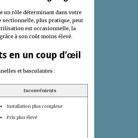
ue un rôle déterminant dans votre
 sectionnelle, plus pratique, peut
tilisation est occasionnelle, la
grâce à son coût moins élevé.
s en un coup d’œil
nelles et basculantes :
Inconvénients
Installation plus complexe
Prix plus élevé