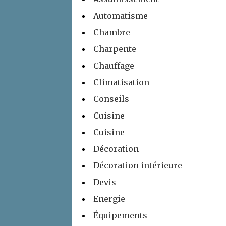
Automatisme
Chambre
Charpente
Chauffage
Climatisation
Conseils
Cuisine
Cuisine
Décoration
Décoration intérieure
Devis
Energie
Équipements