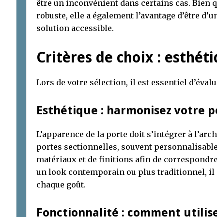
être un inconvénient dans certains cas. Bien 
robuste, elle a également l’avantage d’être d’un
solution accessible.
Critères de choix : esthéti
Lors de votre sélection, il est essentiel d’éval
Esthétique : harmonisez votre p
L’apparence de la porte doit s’intégrer à l’arc
portes sectionnelles, souvent personnalisabl
matériaux et de finitions afin de correspondre
un look contemporain ou plus traditionnel, il
chaque goût.
Fonctionnalité : comment utilis