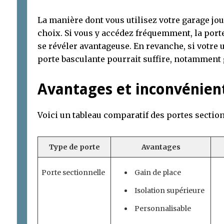
La manière dont vous utilisez votre garage jo
choix. Si vous y accédez fréquemment, la porte
se révéler avantageuse. En revanche, si votre u
porte basculante pourrait suffire, notamment 
Avantages et inconvénient
Voici un tableau comparatif des portes section
Type de porte
Avantages
Porte sectionnelle
Gain de place
Isolation supérieure
Personnalisable