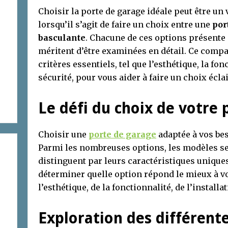
Choisir la porte de garage idéale peut être un 
lorsqu’il s’agit de faire un choix entre une
por
basculante
. Chacune de ces options présente 
méritent d’être examinées en détail. Ce compar
critères essentiels, tel que l’esthétique, la fonc
sécurité, pour vous aider à faire un choix écla
Le défi du choix de votre
Choisir une
porte de garage
adaptée à vos bes
Parmi les nombreuses options, les modèles se
distinguent par leurs caractéristiques uniques
déterminer quelle option répond le mieux à v
l’esthétique, de la fonctionnalité, de l’installat
Exploration des différent