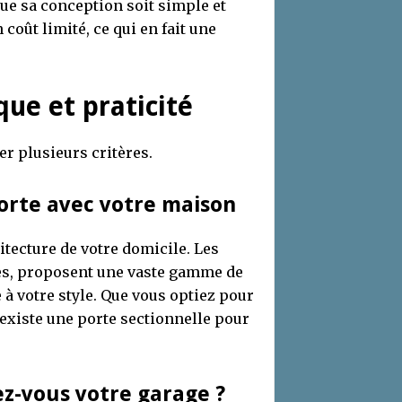
que sa conception soit simple et
 coût limité, ce qui en fait une
que et praticité
uer plusieurs critères.
orte avec votre maison
hitecture de votre domicile. Les
es, proposent une vaste gamme de
 à votre style. Que vous optiez pour
 existe une porte sectionnelle pour
ez-vous votre garage ?