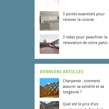
3 points essentiels pour
rénover la cuisine
3 idées pour peaufiner la
rénovation de votre patio
DERNIERS ARTICLES
Charpente : comment
assurer sa solidité et sa
longévité ?
Quel est le prix d’un