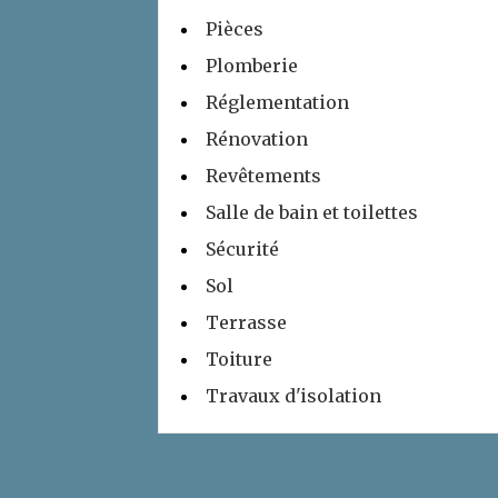
Pièces
Plomberie
Réglementation
Rénovation
Revêtements
Salle de bain et toilettes
Sécurité
Sol
Terrasse
Toiture
Travaux d'isolation