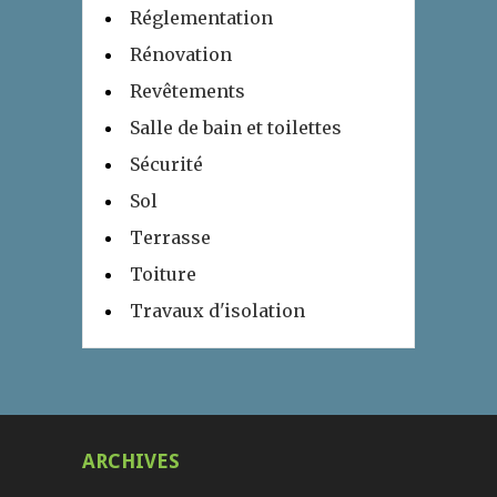
Réglementation
Rénovation
Revêtements
Salle de bain et toilettes
Sécurité
Sol
Terrasse
Toiture
Travaux d'isolation
ARCHIVES