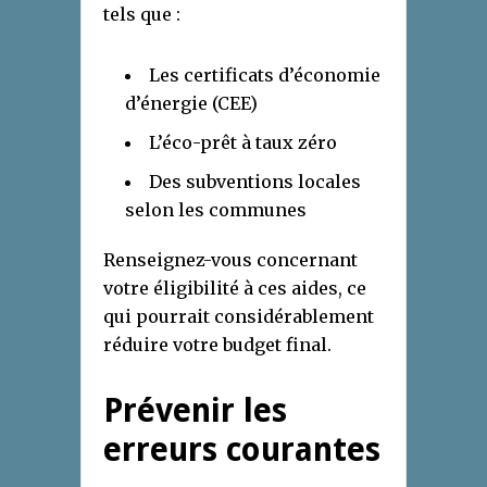
tels que :
Les certificats d’économie
d’énergie (CEE)
L’éco-prêt à taux zéro
Des subventions locales
selon les communes
Renseignez-vous concernant
votre éligibilité à ces aides, ce
qui pourrait considérablement
réduire votre budget final.
Prévenir les
erreurs courantes