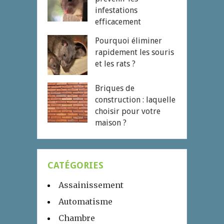
infestations
efficacement
Pourquoi éliminer
rapidement les souris
et les rats ?
Briques de
construction : laquelle
choisir pour votre
maison ?
CATÉGORIES
Assainissement
Automatisme
Chambre