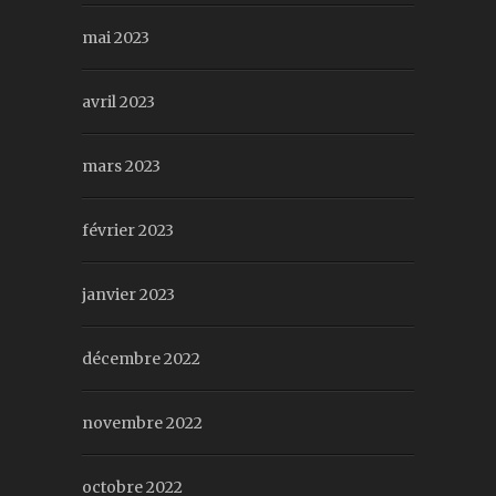
mai 2023
avril 2023
mars 2023
février 2023
janvier 2023
décembre 2022
novembre 2022
octobre 2022