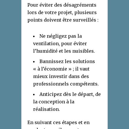
Pour éviter des désagréments
lors de votre projet, plusieurs
points doivent être surveillés :
Ne négligez pas la
ventilation, pour éviter
l’humidité et les nuisibles.
Bannissez les solutions
« à l’économie » ; il vaut
mieux investir dans des
professionnels compétents.
Anticipez dès le départ, de
la conception à la
réalisation.
En suivant ces étapes et en