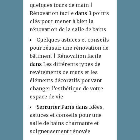
quelques tours de main |
Rénovation facile
dans
3 points
clés pour mener à bien la
rénovation de la salle de bains
Quelques astuces et conseils
pour réussir une rénovation de
bâtiment | Rénovation facile
dans
Les différents types de
revêtements de murs et les
éléments décoratifs pouvant
changer l’esthétique de votre
espace de vie
Serrurier Paris
dans
Idées,
astuces et conseils pour une
salle de bains charmante et
soigneusement rénovée