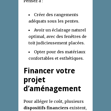
Pensez à :
Créer des rangements
adéquats sous les pentes.
Avoir un éclairage naturel
optimal, avec des fenêtres de
toit judicieusement placées.
Opter pour des matériaux
confortables et esthétiques.
Financer votre
projet
d’aménagement
Pour alléger le coût, plusieurs
dispositifs financiers
existent,