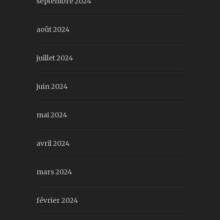
septembre 2024
août 2024
juillet 2024
juin 2024
mai 2024
avril 2024
mars 2024
février 2024