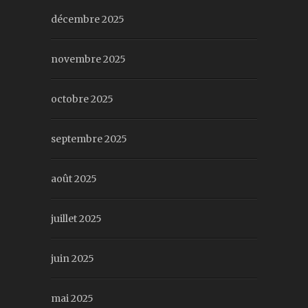
décembre 2025
novembre 2025
octobre 2025
septembre 2025
août 2025
juillet 2025
juin 2025
mai 2025