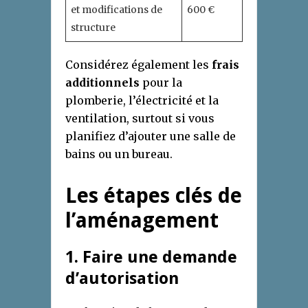
et modifications de
600 €
structure
Considérez également les
frais
additionnels
pour la
plomberie, l’électricité et la
ventilation, surtout si vous
planifiez d’ajouter une salle de
bains ou un bureau.
Les étapes clés de
l’aménagement
1. Faire une demande
d’autorisation