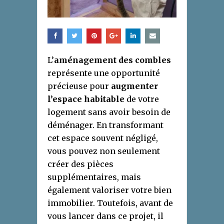
L’
aménagement des combles
représente une opportunité
précieuse pour
augmenter
l’espace habitable
de votre
logement sans avoir besoin de
déménager. En transformant
cet espace souvent négligé,
vous pouvez non seulement
créer des pièces
supplémentaires, mais
également valoriser votre bien
immobilier. Toutefois, avant de
vous lancer dans ce projet, il