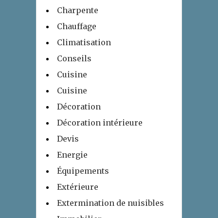
Charpente
Chauffage
Climatisation
Conseils
Cuisine
Cuisine
Décoration
Décoration intérieure
Devis
Energie
Équipements
Extérieure
Extermination de nuisibles