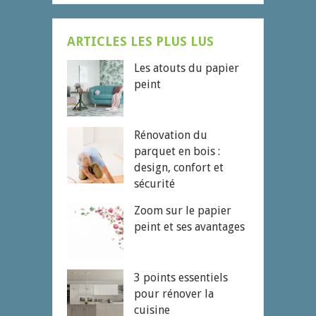
ARTICLES LES PLUS LUS
Les atouts du papier
peint
Rénovation du
parquet en bois :
design, confort et
sécurité
Zoom sur le papier
peint et ses avantages
3 points essentiels
pour rénover la
cuisine