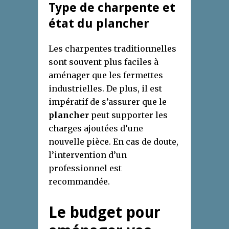
Type de charpente et
état du plancher
Les charpentes traditionnelles
sont souvent plus faciles à
aménager que les fermettes
industrielles. De plus, il est
impératif de s’assurer que le
plancher
peut supporter les
charges ajoutées d’une
nouvelle pièce. En cas de doute,
l’intervention d’un
professionnel est
recommandée.
Le budget pour