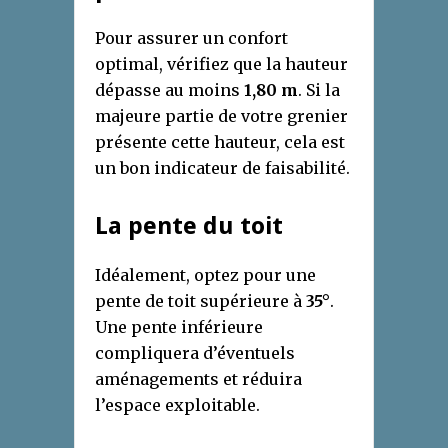
Pour assurer un confort
optimal, vérifiez que la hauteur
dépasse au moins
1,80 m
. Si la
majeure partie de votre grenier
présente cette hauteur, cela est
un bon indicateur de faisabilité.
La pente du toit
Idéalement, optez pour une
pente de toit supérieure à
35°
.
Une pente inférieure
compliquera d’éventuels
aménagements et réduira
l’espace exploitable.