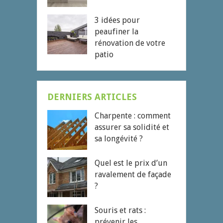
3 idées pour
peaufiner la
rénovation de votre
patio
DERNIERS ARTICLES
Charpente : comment
assurer sa solidité et
sa longévité ?
Quel est le prix d’un
ravalement de façade
?
Souris et rats :
prévenir les