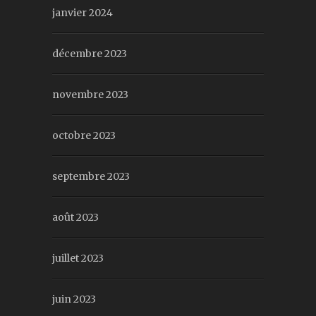
janvier 2024
décembre 2023
novembre 2023
octobre 2023
septembre 2023
août 2023
juillet 2023
juin 2023