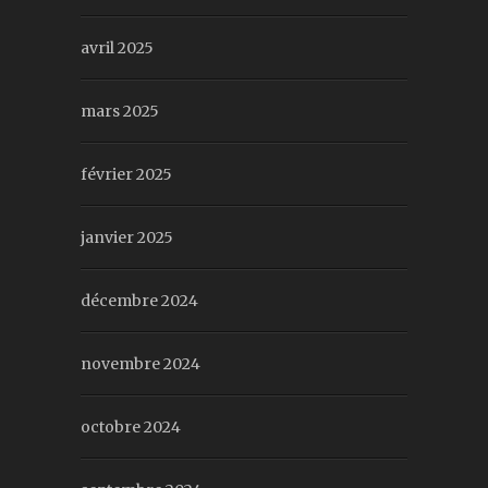
avril 2025
mars 2025
février 2025
janvier 2025
décembre 2024
novembre 2024
octobre 2024