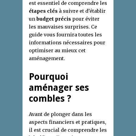
est essentiel de comprendre les
étapes clés
à suivre et d’établir
un
budget précis
pour éviter
les mauvaises surprises. Ce
guide vous fournira toutes les
informations nécessaires pour
optimiser au mieux cet
aménagement.
Pourquoi
aménager ses
combles ?
Avant de plonger dans les
aspects financiers et pratiques,
il est crucial de comprendre les