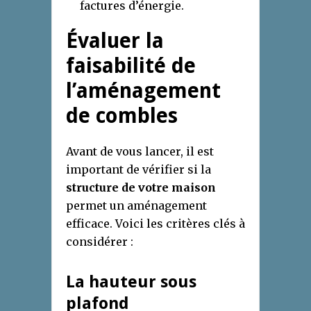
factures d’énergie.
Évaluer la
faisabilité de
l’aménagement
de combles
Avant de vous lancer, il est
important de vérifier si la
structure de votre maison
permet un aménagement
efficace. Voici les critères clés à
considérer :
La hauteur sous
plafond