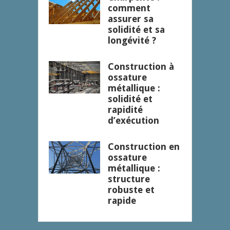
comment
assurer sa
solidité et sa
longévité ?
Construction à
ossature
métallique :
solidité et
rapidité
d’exécution
Construction en
ossature
métallique :
structure
robuste et
rapide