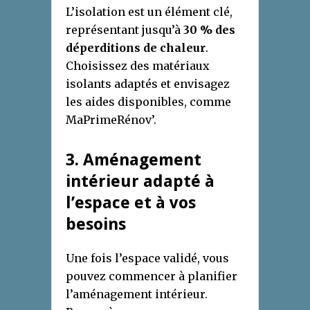
L’isolation est un élément clé,
représentant jusqu’à
30 % des
déperditions de chaleur
.
Choisissez des matériaux
isolants adaptés et envisagez
les aides disponibles, comme
MaPrimeRénov’.
3. Aménagement
intérieur adapté à
l’espace et à vos
besoins
Une fois l’espace validé, vous
pouvez commencer à planifier
l’aménagement intérieur.