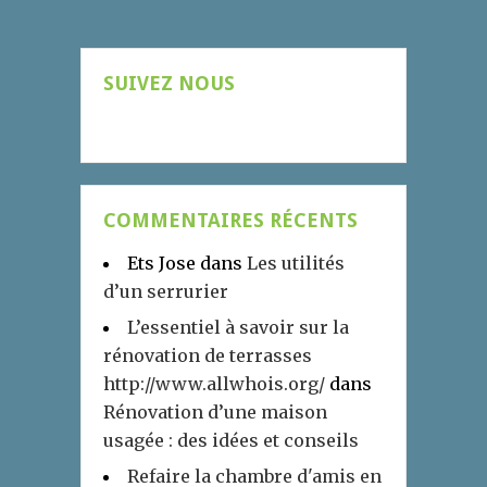
SUIVEZ NOUS
COMMENTAIRES RÉCENTS
Ets Jose
dans
Les utilités
d’un serrurier
L’essentiel à savoir sur la
rénovation de terrasses
http://www.allwhois.org/
dans
Rénovation d’une maison
usagée : des idées et conseils
Refaire la chambre d'amis en