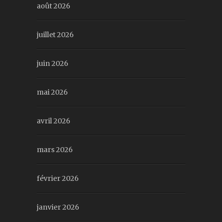
août 2026
juillet 2026
juin 2026
mai 2026
avril 2026
mars 2026
février 2026
janvier 2026