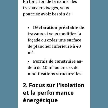
En fonction de la nature des
travaux envisagés, vous
pourriez avoir besoin de :
Déclaration préalable de
travaux
si vous modifiez la
façade ou créez une surface
de plancher inférieure à 40
m².
Permis de construire
au-
delà de 40 m² ou en cas de
modifications structurelles.
2. Focus sur l’isolation
et la performance
énergétique