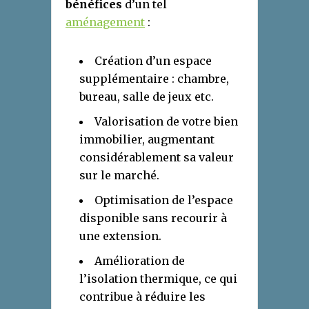
bénéfices
d’un tel
aménagement
:
Création d’un espace
supplémentaire : chambre,
bureau, salle de jeux etc.
Valorisation de votre bien
immobilier, augmentant
considérablement sa valeur
sur le marché.
Optimisation de l’espace
disponible sans recourir à
une extension.
Amélioration de
l’isolation thermique, ce qui
contribue à réduire les