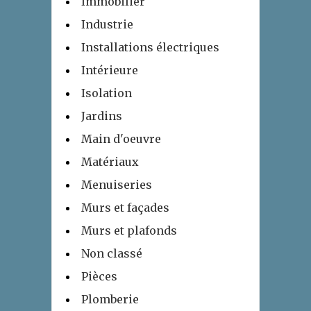
Immobilier
Industrie
Installations électriques
Intérieure
Isolation
Jardins
Main d'oeuvre
Matériaux
Menuiseries
Murs et façades
Murs et plafonds
Non classé
Pièces
Plomberie