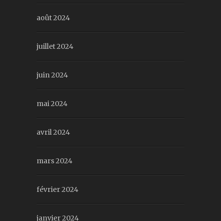
août 2024
juillet 2024
juin 2024
mai 2024
avril 2024
mars 2024
février 2024
janvier 2024