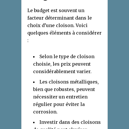
Le budget est souvent un
facteur déterminant dans le
choix d’une cloison. Voici
quelques éléments à considérer
:
Selon le type de cloison
choisie, les prix peuvent
considérablement varier.
Les cloisons métalliques,
bien que robustes, peuvent
nécessiter un entretien
régulier pour éviter la
corrosion.
Investir dans des cloisons