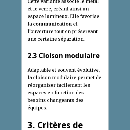
Cette variante associe le métal
et le verre, créant ainsi un
espace lumineux. Elle favorise
la
communication
et
l’ouverture tout en préservant
une certaine séparation.
2.3 Cloison modulaire
Adaptable et souvent évolutive,
la cloison modulaire permet de
réorganiser facilement les
espaces en fonction des
besoins changeants des
équipes.
3. Critères de