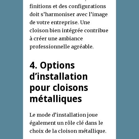
finitions et des configurations
doit s’harmoniser avec l’image
de votre entreprise. Une
cloison bien intégrée contribue
à créer une ambiance
professionnelle agréable.
4. Options
d’installation
pour cloisons
métalliques
Le mode d’installation joue
également un rôle clé dans le
choix de la cloison métallique.