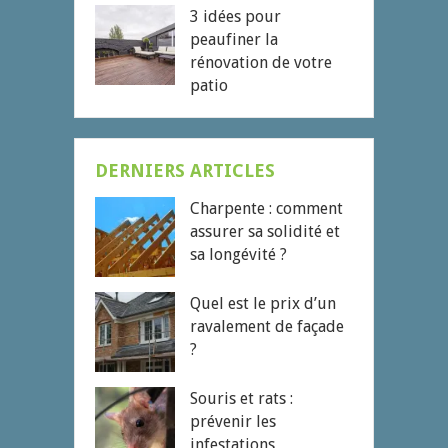
3 idées pour
peaufiner la
rénovation de votre
patio
DERNIERS ARTICLES
Charpente : comment
assurer sa solidité et
sa longévité ?
Quel est le prix d’un
ravalement de façade
?
Souris et rats :
prévenir les
infestations