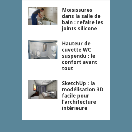
Moisissures
dans la salle de
bain : refaire les
joints silicone
Hauteur de
cuvette WC
suspendu : le
confort avant
tout
SketchUp : la
modélisation 3D
facile pour
l’architecture
intérieure