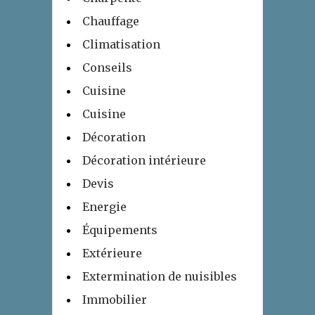
Chauffage
Climatisation
Conseils
Cuisine
Cuisine
Décoration
Décoration intérieure
Devis
Energie
Équipements
Extérieure
Extermination de nuisibles
Immobilier