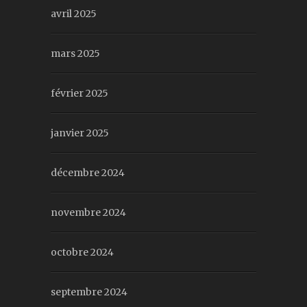
avril 2025
mars 2025
février 2025
janvier 2025
décembre 2024
novembre 2024
octobre 2024
septembre 2024