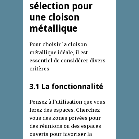
sélection pour
une cloison
métallique
Pour choisir la cloison
métallique idéale, il est
essentiel de considérer divers
critères.
3.1 La fonctionnalité
Pensez à l’utilisation que vous
ferez des espaces. Cherchez-
vous des zones privées pour
des réunions ou des espaces
ouverts pour favoriser la