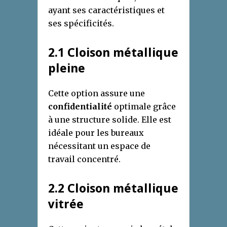
ayant ses caractéristiques et
ses spécificités.
2.1 Cloison métallique
pleine
Cette option assure une
confidentialité
optimale grâce
à une structure solide. Elle est
idéale pour les bureaux
nécessitant un espace de
travail concentré.
2.2 Cloison métallique
vitrée