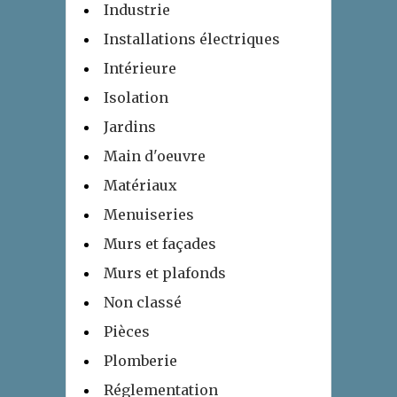
Industrie
Installations électriques
Intérieure
Isolation
Jardins
Main d'oeuvre
Matériaux
Menuiseries
Murs et façades
Murs et plafonds
Non classé
Pièces
Plomberie
Réglementation