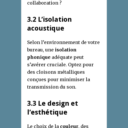
collaboration ?
3.2 L’isolation
acoustique
Selon l’environnement de votre
bureau, une
isolation
phonique
adéquate peut
s’avérer cruciale. Optez pour
des cloisons métalliques
conçues pour minimiser la
transmission du son.
3.3 Le design et
l’esthétique
Le choix de la
couleur
, des