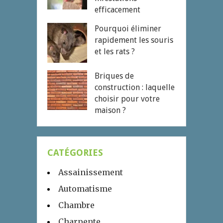
efficacement
Pourquoi éliminer
rapidement les souris
et les rats ?
Briques de
construction : laquelle
choisir pour votre
maison ?
CATÉGORIES
Assainissement
Automatisme
Chambre
Charpente