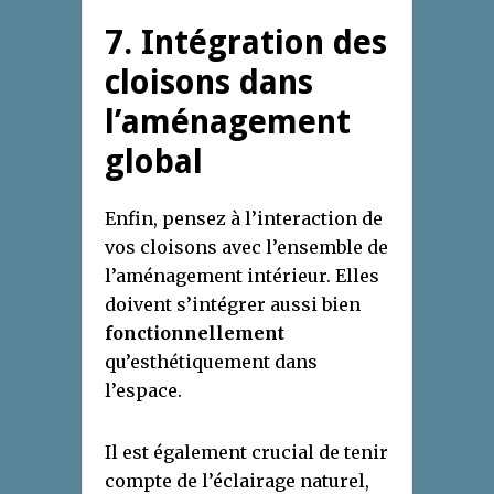
7. Intégration des
cloisons dans
l’aménagement
global
Enfin, pensez à l’interaction de
vos cloisons avec l’ensemble de
l’aménagement intérieur. Elles
doivent s’intégrer aussi bien
fonctionnellement
qu’esthétiquement dans
l’espace.
Il est également crucial de tenir
compte de l’éclairage naturel,