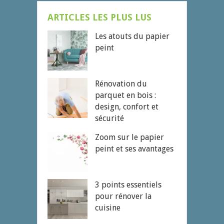
ARTICLES LES PLUS LUS
Les atouts du papier
peint
Rénovation du
parquet en bois :
design, confort et
sécurité
Zoom sur le papier
peint et ses avantages
3 points essentiels
pour rénover la
cuisine