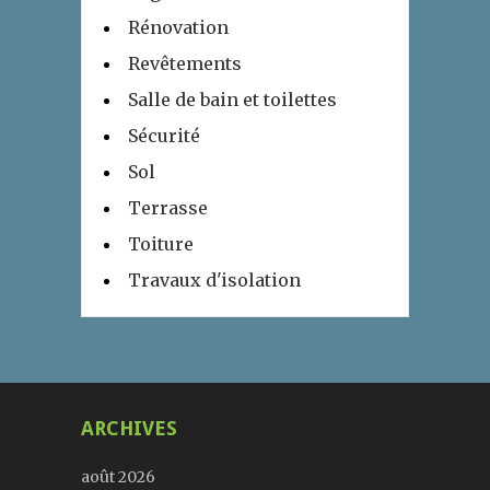
Rénovation
Revêtements
Salle de bain et toilettes
Sécurité
Sol
Terrasse
Toiture
Travaux d'isolation
ARCHIVES
août 2026