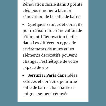
Rénovation facile
dans
3 points
clés pour mener à bien la
rénovation de la salle de bains
Quelques astuces et conseils
pour réussir une rénovation de
bâtiment | Rénovation facile
dans
Les différents types de
revêtements de murs et les
éléments décoratifs pouvant
changer l’esthétique de votre
espace de vie
Serrurier Paris
dans
Idées,
astuces et conseils pour une
salle de bains charmante et
soigneusement rénovée