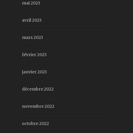
mai 2023
avril 2023
mars 2023
février 2023
janvier 2023
décembre 2022
novembre 2022
octobre 2022