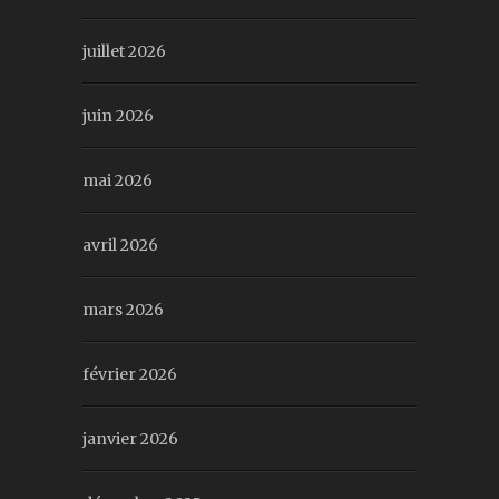
juillet 2026
juin 2026
mai 2026
avril 2026
mars 2026
février 2026
janvier 2026