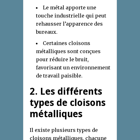
Le métal apporte une
touche industrielle qui peut
rehausser l’apparence des
bureaux.
Certaines cloisons
métalliques sont conçues
pour réduire le bruit,
favorisant un environnement
de travail paisible.
2. Les différents
types de cloisons
métalliques
Il existe plusieurs types de
cloisons métalliques, chacune