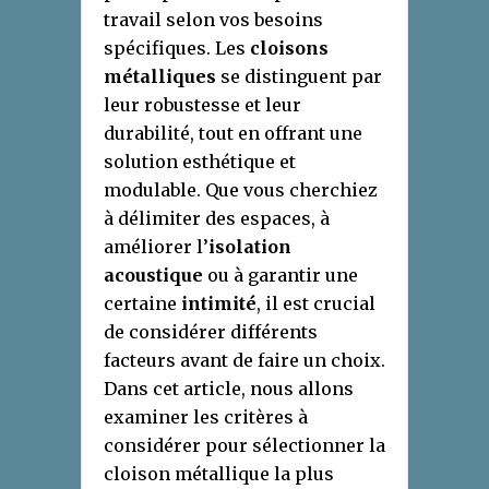
travail selon vos besoins
spécifiques. Les
cloisons
métalliques
se distinguent par
leur robustesse et leur
durabilité, tout en offrant une
solution esthétique et
modulable. Que vous cherchiez
à délimiter des espaces, à
améliorer l’
isolation
acoustique
ou à garantir une
certaine
intimité
, il est crucial
de considérer différents
facteurs avant de faire un choix.
Dans cet article, nous allons
examiner les critères à
considérer pour sélectionner la
cloison métallique la plus