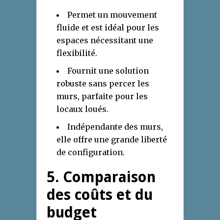
Permet un mouvement
fluide et est idéal pour les
espaces nécessitant une
flexibilité.
Fournit une solution
robuste sans percer les
murs, parfaite pour les
locaux loués.
Indépendante des murs,
elle offre une grande liberté
de configuration.
5. Comparaison
des coûts et du
budget