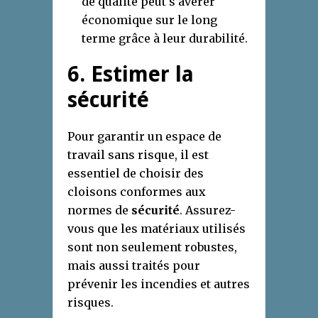
de qualité peut s’avérer
économique sur le long
terme grâce à leur durabilité.
6. Estimer la
sécurité
Pour garantir un espace de
travail sans risque, il est
essentiel de choisir des
cloisons conformes aux
normes de
sécurité
. Assurez-
vous que les matériaux utilisés
sont non seulement robustes,
mais aussi traités pour
prévenir les incendies et autres
risques.