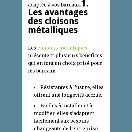
1.
adaptée à vos bureaux.
Les avantages
des cloisons
métalliques
Les
cloisons métalliques
présentent plusieurs bénéfices
qui en font un choix prisé pour
les bureaux.
Résistantes à l’usure, elles
offrent une longévité accrue.
Faciles à installer et à
modifier, elles s’adaptent
facilement aux besoins
changeants de l’entreprise.