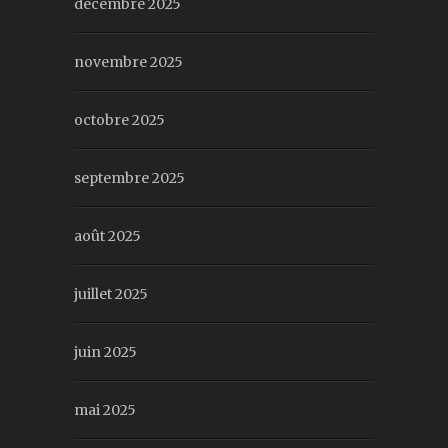
décembre 2025
novembre 2025
octobre 2025
septembre 2025
août 2025
juillet 2025
juin 2025
mai 2025