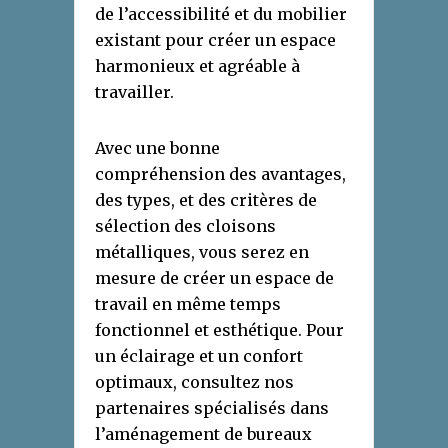
de l’accessibilité et du mobilier
existant pour créer un espace
harmonieux et agréable à
travailler.
Avec une bonne
compréhension des avantages,
des types, et des critères de
sélection des cloisons
métalliques, vous serez en
mesure de créer un espace de
travail en même temps
fonctionnel et esthétique. Pour
un éclairage et un confort
optimaux, consultez nos
partenaires spécialisés dans
l’aménagement de bureaux