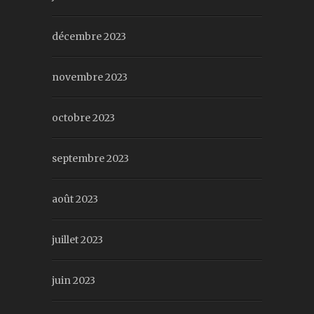
décembre 2023
novembre 2023
octobre 2023
septembre 2023
août 2023
juillet 2023
juin 2023