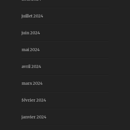
juillet 2024
juin 2024
mai 2024
avril 2024
mars 2024
février 2024
janvier 2024