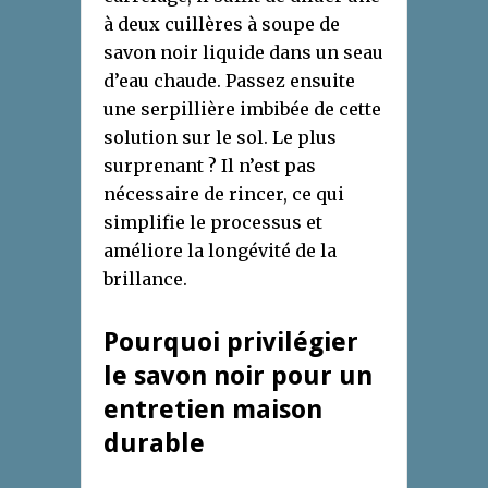
à deux cuillères à soupe de
savon noir liquide dans un seau
d’eau chaude. Passez ensuite
une serpillière imbibée de cette
solution sur le sol. Le plus
surprenant ? Il n’est pas
nécessaire de rincer, ce qui
simplifie le processus et
améliore la longévité de la
brillance.
Pourquoi privilégier
le savon noir pour un
entretien maison
durable