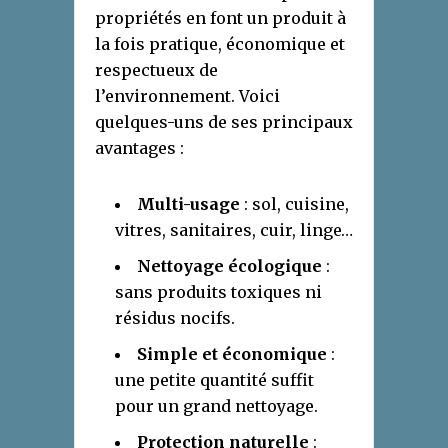
propriétés en font un produit à
la fois pratique, économique et
respectueux de
l’environnement. Voici
quelques-uns de ses principaux
avantages :
Multi-usage
: sol, cuisine,
vitres, sanitaires, cuir, linge…
Nettoyage écologique
:
sans produits toxiques ni
résidus nocifs.
Simple et économique
:
une petite quantité suffit
pour un grand nettoyage.
Protection naturelle
: