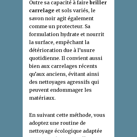
Outre sa capacité à faire
briller
carrelage
et sols variés, le
savon noir agit également
comme un protecteur. Sa
formulation hydrate et nourrit
la surface, empêchant la
détérioration due à l’usure
quotidienne. Il convient aussi
bien aux carrelages récents
qu’aux anciens, évitant ainsi
des nettoyages agressifs qui
peuvent endommager les
matériaux.
En suivant cette méthode, vous
adoptez une routine de
nettoyage écologique adaptée