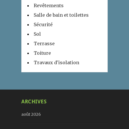
Revêtements
Salle de bain et toilettes
Sécurité
Sol
Terrasse
Toiture
Travaux d'isolation
ARCHIVES
août 2026