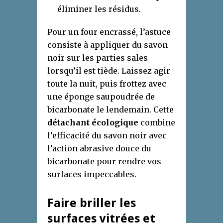
éliminer les résidus.
Pour un four encrassé, l’astuce
consiste à appliquer du savon
noir sur les parties sales
lorsqu’il est tiède. Laissez agir
toute la nuit, puis frottez avec
une éponge saupoudrée de
bicarbonate le lendemain. Cette
détachant écologique
combine
l’efficacité du savon noir avec
l’action abrasive douce du
bicarbonate pour rendre vos
surfaces impeccables.
Faire briller les
surfaces vitrées et