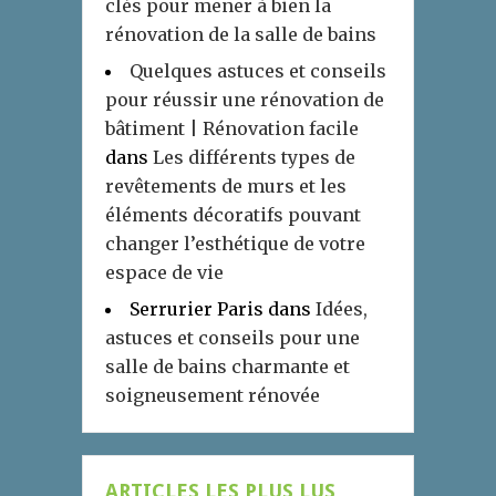
clés pour mener à bien la
rénovation de la salle de bains
Quelques astuces et conseils
pour réussir une rénovation de
bâtiment | Rénovation facile
dans
Les différents types de
revêtements de murs et les
éléments décoratifs pouvant
changer l’esthétique de votre
espace de vie
Serrurier Paris
dans
Idées,
astuces et conseils pour une
salle de bains charmante et
soigneusement rénovée
ARTICLES LES PLUS LUS