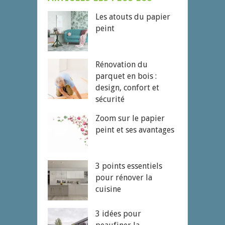
Les atouts du papier
peint
Rénovation du
parquet en bois :
design, confort et
sécurité
Zoom sur le papier
peint et ses avantages
3 points essentiels
pour rénover la
cuisine
3 idées pour