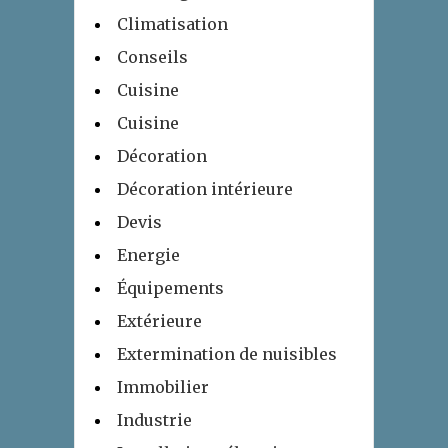
Climatisation
Conseils
Cuisine
Cuisine
Décoration
Décoration intérieure
Devis
Energie
Équipements
Extérieure
Extermination de nuisibles
Immobilier
Industrie