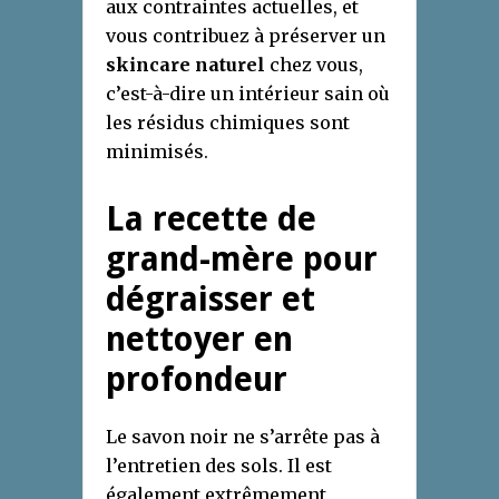
aux contraintes actuelles, et
vous contribuez à préserver un
skincare naturel
chez vous,
c’est-à-dire un intérieur sain où
les résidus chimiques sont
minimisés.
La recette de
grand-mère pour
dégraisser et
nettoyer en
profondeur
Le savon noir ne s’arrête pas à
l’entretien des sols. Il est
également extrêmement