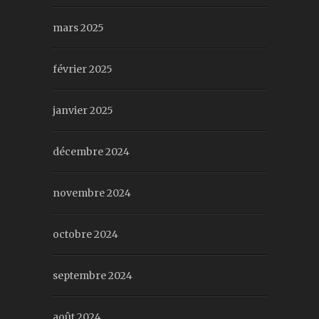
mars 2025
février 2025
janvier 2025
décembre 2024
novembre 2024
octobre 2024
septembre 2024
août 2024