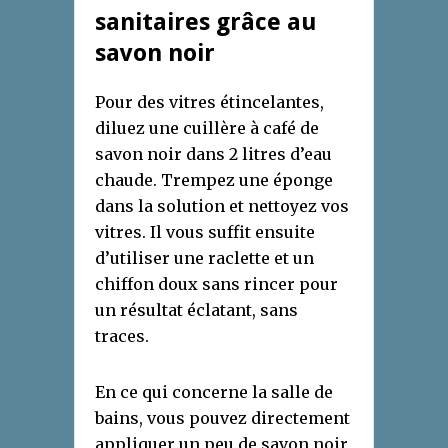
sanitaires grâce au
savon noir
Pour des vitres étincelantes,
diluez une cuillère à café de
savon noir dans 2 litres d’eau
chaude. Trempez une éponge
dans la solution et nettoyez vos
vitres. Il vous suffit ensuite
d’utiliser une raclette et un
chiffon doux sans rincer pour
un résultat éclatant, sans
traces.
En ce qui concerne la salle de
bains, vous pouvez directement
appliquer un peu de savon noir