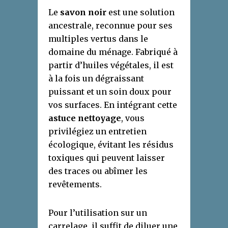
Le
savon noir
est une solution
ancestrale, reconnue pour ses
multiples vertus dans le
domaine du ménage. Fabriqué à
partir d’huiles végétales, il est
à la fois un dégraissant
puissant et un soin doux pour
vos surfaces. En intégrant cette
astuce nettoyage
, vous
privilégiez un entretien
écologique, évitant les résidus
toxiques qui peuvent laisser
des traces ou abîmer les
revêtements.
Pour l’utilisation sur un
carrelage, il suffit de diluer une