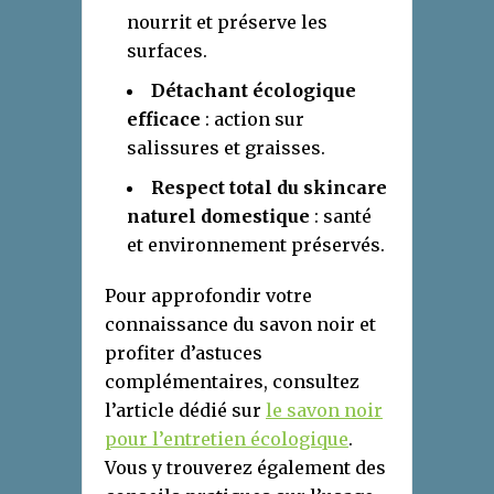
nourrit et préserve les
surfaces.
Détachant écologique
efficace
: action sur
salissures et graisses.
Respect total du skincare
naturel domestique
: santé
et environnement préservés.
Pour approfondir votre
connaissance du savon noir et
profiter d’astuces
complémentaires, consultez
l’article dédié sur
le savon noir
pour l’entretien écologique
.
Vous y trouverez également des