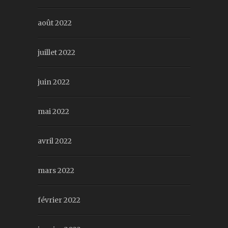
août 2022
juillet 2022
juin 2022
mai 2022
avril 2022
mars 2022
février 2022