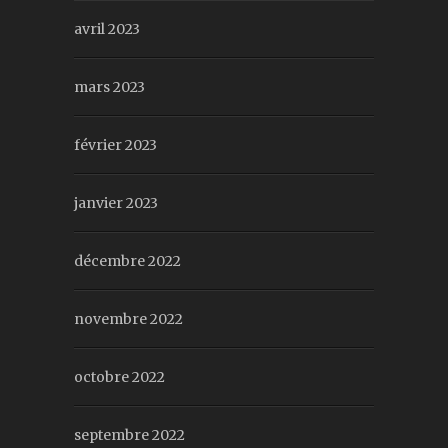
avril 2023
mars 2023
février 2023
janvier 2023
décembre 2022
novembre 2022
octobre 2022
septembre 2022