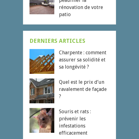
peaufiner la
rénovation de votre
patio
DERNIERS ARTICLES
Charpente : comment
assurer sa solidité et
sa longévité ?
Quel est le prix d’un
ravalement de façade
?
Souris et rats :
prévenir les
infestations
efficacement