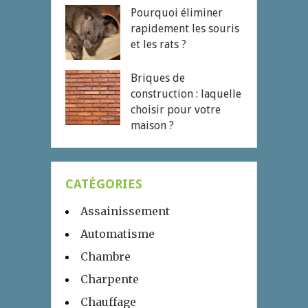
Pourquoi éliminer
rapidement les souris
et les rats ?
Briques de
construction : laquelle
choisir pour votre
maison ?
CATÉGORIES
Assainissement
Automatisme
Chambre
Charpente
Chauffage