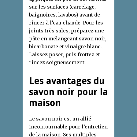
sur les surfaces (carrelage,
baignoires, lavabos) avant de
rincer à l’eau chaude. Pour les
joints très sales, préparez une
pâte en mélangeant savon noir,
bicarbonate et vinaigre blanc.
Laissez poser, puis frottez et
rincez soigneusement.
Les avantages du
savon noir pour la
maison
Le savon noir est un allié
incontournable pour l’entretien
de la maison. Ses multiples