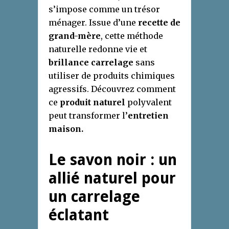
s’impose comme un trésor
ménager. Issue d’une
recette de
grand-mère
, cette méthode
naturelle redonne vie et
brillance carrelage
sans
utiliser de produits chimiques
agressifs. Découvrez comment
ce
produit naturel
polyvalent
peut transformer l’
entretien
maison.
Le savon noir : un
allié naturel pour
un carrelage
éclatant