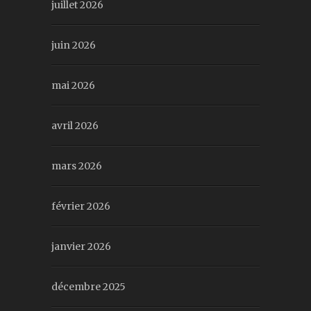
juillet 2026
juin 2026
mai 2026
avril 2026
mars 2026
février 2026
janvier 2026
décembre 2025