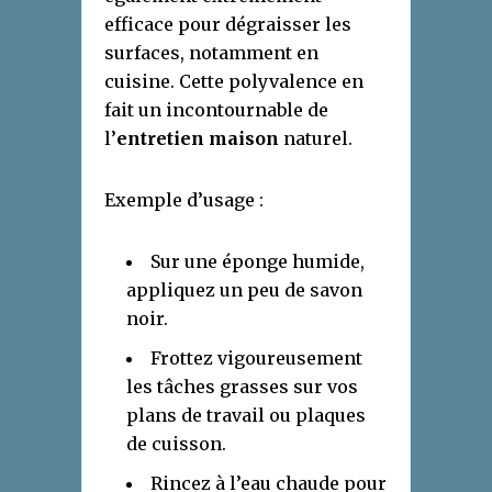
efficace pour dégraisser les
surfaces, notamment en
cuisine. Cette polyvalence en
fait un incontournable de
l’
entretien maison
naturel.
Exemple d’usage :
Sur une éponge humide,
appliquez un peu de savon
noir.
Frottez vigoureusement
les tâches grasses sur vos
plans de travail ou plaques
de cuisson.
Rincez à l’eau chaude pour