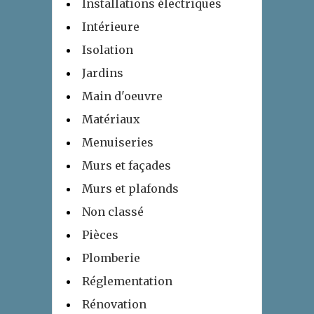
Installations électriques
Intérieure
Isolation
Jardins
Main d'oeuvre
Matériaux
Menuiseries
Murs et façades
Murs et plafonds
Non classé
Pièces
Plomberie
Réglementation
Rénovation