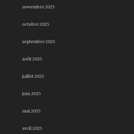
novembre 2025
octobre 2025
septembre 2025
août 2025
juillet 2025
juin 2025
mai 2025
avril 2025