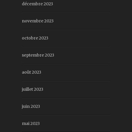
décembre 2023
novembre 2023
octobre 2023
septembre 2023
août 2023
juillet 2023
juin 2023
mai 2023