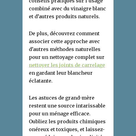
conseils pratiques sur l’usage
combiné avec du vinaigre blanc
et d’autres produits naturels.
De plus, découvrez comment
associer cette approche avec
d’autres méthodes naturelles
pour un nettoyage complet sur
nettoyer les joints de carrelage
en gardant leur blancheur
éclatante.
Les astuces de grand-mère
restent une source intarissable
pour un ménage efficace.
Oubliez les produits chimiques
onéreux et toxiques, et laissez-