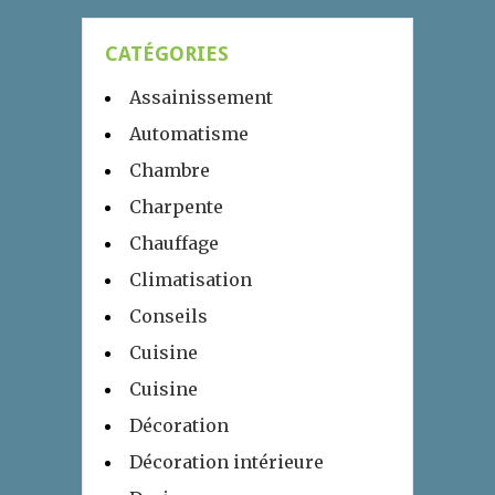
CATÉGORIES
Assainissement
Automatisme
Chambre
Charpente
Chauffage
Climatisation
Conseils
Cuisine
Cuisine
Décoration
Décoration intérieure