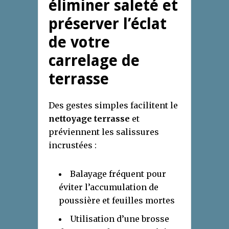
éliminer saleté et
préserver l’éclat
de votre
carrelage de
terrasse
Des gestes simples facilitent le
nettoyage terrasse
et
préviennent les salissures
incrustées :
Balayage fréquent pour
éviter l’accumulation de
poussière et feuilles mortes
Utilisation d’une brosse