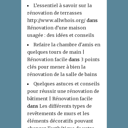
L’essentiel à savoir sur la
rénovation de terrasses
http://www.allwhois.org/
dans
Rénovation d’une maison
usagée : des idées et conseils
Refaire la chambre d'amis en
quelques tours de main |
Rénovation facile
dans
3 points
clés pour mener à bien la
rénovation de la salle de bains
Quelques astuces et conseils
pour réussir une rénovation de
bâtiment | Rénovation facile
dans
Les différents types de
revêtements de murs et les
éléments décoratifs pouvant