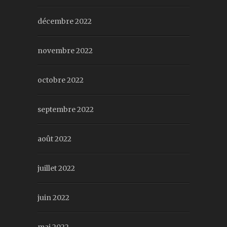
décembre 2022
novembre 2022
octobre 2022
septembre 2022
août 2022
juillet 2022
juin 2022