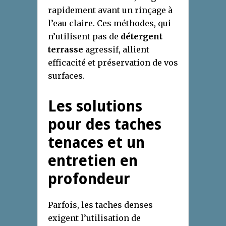
rapidement avant un rinçage à
l’eau claire. Ces méthodes, qui
n’utilisent pas de
détergent
terrasse
agressif, allient
efficacité et préservation de vos
surfaces.
Les solutions
pour des taches
tenaces et un
entretien en
profondeur
Parfois, les taches denses
exigent l’utilisation de