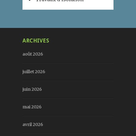
ARCHIVES
août 2026
juillet 2026
juin 2026
mai 2026
avril 2026