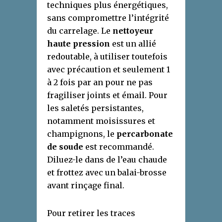
techniques plus énergétiques,
sans compromettre l’intégrité
du carrelage. Le
nettoyeur
haute pression
est un allié
redoutable, à utiliser toutefois
avec précaution et seulement 1
à 2 fois par an pour ne pas
fragiliser joints et émail. Pour
les saletés persistantes,
notamment moisissures et
champignons, le
percarbonate
de soude
est recommandé.
Diluez-le dans de l’eau chaude
et frottez avec un balai-brosse
avant rinçage final.
Pour retirer les traces