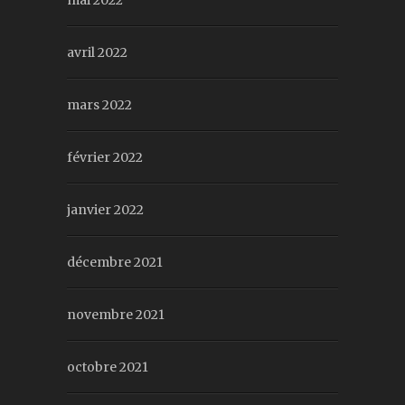
mai 2022
avril 2022
mars 2022
février 2022
janvier 2022
décembre 2021
novembre 2021
octobre 2021