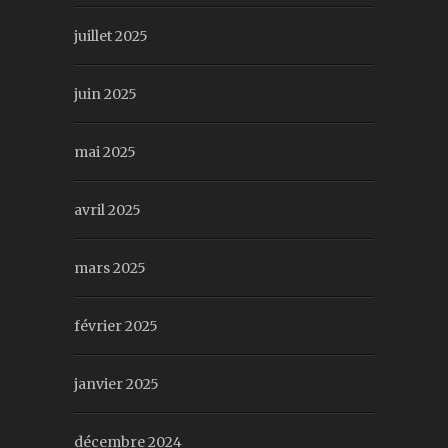
juillet 2025
juin 2025
mai 2025
avril 2025
mars 2025
février 2025
janvier 2025
décembre 2024