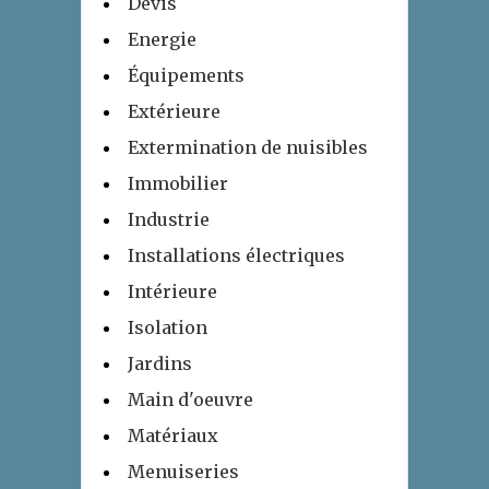
Devis
Energie
Équipements
Extérieure
Extermination de nuisibles
Immobilier
Industrie
Installations électriques
Intérieure
Isolation
Jardins
Main d'oeuvre
Matériaux
Menuiseries