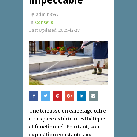
impeccable
By:
admin8745
In:
Conseils
Last Updated:
2025-12-27
Une terrasse en carrelage offre
un espace extérieur esthétique
et fonctionnel. Pourtant, son
exposition constante aux