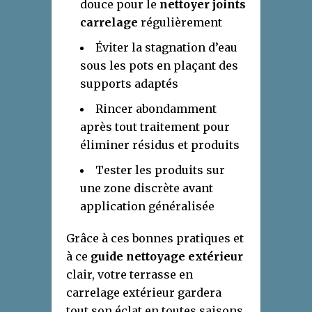
douce pour le
nettoyer joints
carrelage
régulièrement
Éviter la stagnation d’eau
sous les pots en plaçant des
supports adaptés
Rincer abondamment
après tout traitement pour
éliminer résidus et produits
Tester les produits sur
une zone discrète avant
application généralisée
Grâce à ces bonnes pratiques et
à ce
guide nettoyage extérieur
clair, votre terrasse en
carrelage extérieur gardera
tout son éclat en toutes saisons.