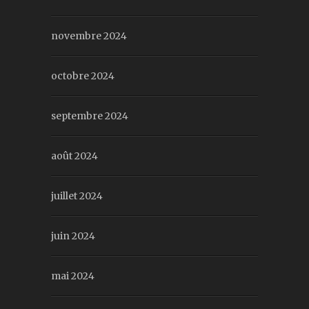
novembre 2024
octobre 2024
septembre 2024
août 2024
juillet 2024
juin 2024
mai 2024