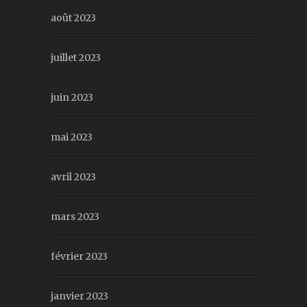
août 2023
juillet 2023
juin 2023
mai 2023
avril 2023
mars 2023
février 2023
janvier 2023