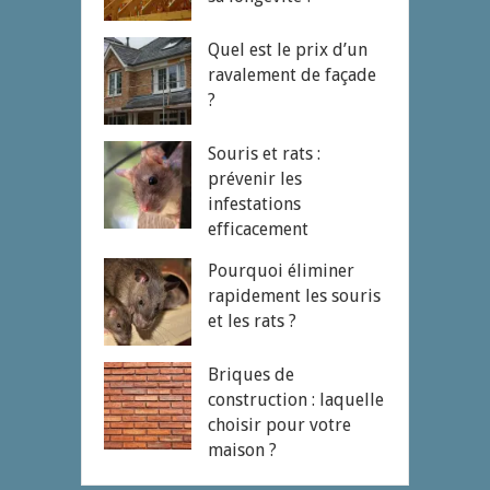
Quel est le prix d’un
ravalement de façade
?
Souris et rats :
prévenir les
infestations
efficacement
Pourquoi éliminer
rapidement les souris
et les rats ?
Briques de
construction : laquelle
choisir pour votre
maison ?