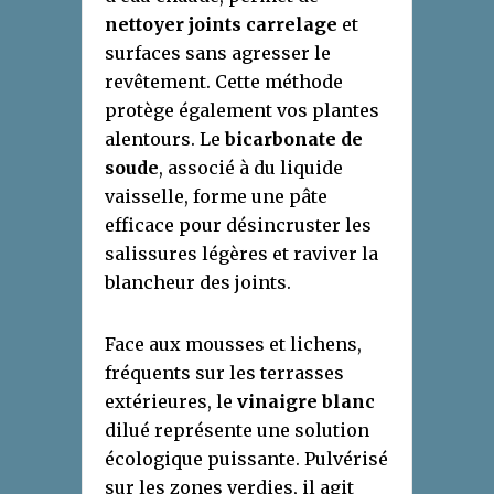
nettoyer joints carrelage
et
surfaces sans agresser le
revêtement. Cette méthode
protège également vos plantes
alentours. Le
bicarbonate de
soude
, associé à du liquide
vaisselle, forme une pâte
efficace pour désincruster les
salissures légères et raviver la
blancheur des joints.
Face aux mousses et lichens,
fréquents sur les terrasses
extérieures, le
vinaigre blanc
dilué représente une solution
écologique puissante. Pulvérisé
sur les zones verdies, il agit