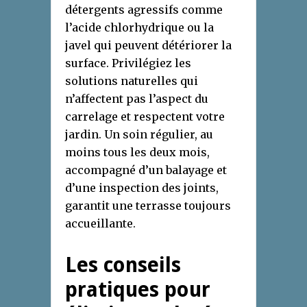
détergents agressifs comme
l’acide chlorhydrique ou la
javel qui peuvent détériorer la
surface. Privilégiez les
solutions naturelles qui
n’affectent pas l’aspect du
carrelage et respectent votre
jardin. Un soin régulier, au
moins tous les deux mois,
accompagné d’un balayage et
d’une inspection des joints,
garantit une terrasse toujours
accueillante.
Les conseils
pratiques pour