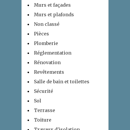
Murs et façades
Murs et plafonds
Non classé
Pièces
Plomberie
Réglementation
Rénovation
Revêtements
Salle de bain et toilettes
Sécurité
Sol
Terrasse
Toiture
Travaux d'isolation