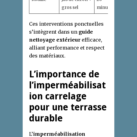
gros sel
minutes
Ces interventions ponctuelles
s’intègrent dans un
guide
nettoyage extérieur
efficace,
alliant performance et respect
des matériaux.
L’importance de
l’imperméabilisat
ion carrelage
pour une terrasse
durable
L’
imperméabilisation