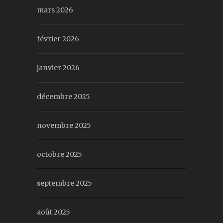
mars 2026
février 2026
janvier 2026
décembre 2025
novembre 2025
octobre 2025
septembre 2025
août 2025