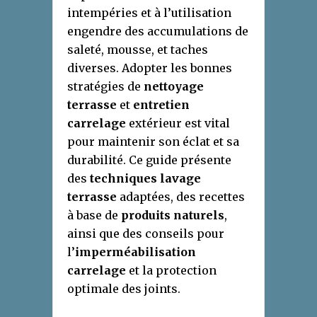
intempéries et à l’utilisation
engendre des accumulations de
saleté, mousse, et taches
diverses. Adopter les bonnes
stratégies de
nettoyage
terrasse
et
entretien
carrelage
extérieur est vital
pour maintenir son éclat et sa
durabilité. Ce guide présente
des
techniques lavage
terrasse
adaptées, des recettes
à base de
produits naturels
,
ainsi que des conseils pour
l’
imperméabilisation
carrelage
et la protection
optimale des joints.