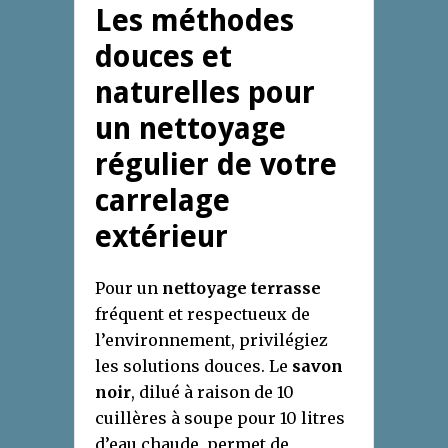
Les méthodes
douces et
naturelles pour
un nettoyage
régulier de votre
carrelage
extérieur
Pour un
nettoyage terrasse
fréquent et respectueux de
l’environnement, privilégiez
les solutions douces. Le
savon
noir
, dilué à raison de 10
cuillères à soupe pour 10 litres
d’eau chaude, permet de