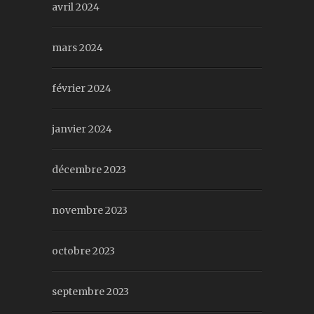
avril 2024
mars 2024
février 2024
janvier 2024
décembre 2023
novembre 2023
octobre 2023
septembre 2023