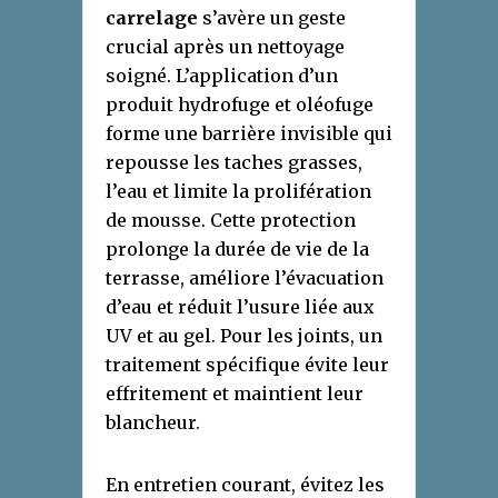
carrelage
s’avère un geste
crucial après un nettoyage
soigné. L’application d’un
produit hydrofuge et oléofuge
forme une barrière invisible qui
repousse les taches grasses,
l’eau et limite la prolifération
de mousse. Cette protection
prolonge la durée de vie de la
terrasse, améliore l’évacuation
d’eau et réduit l’usure liée aux
UV et au gel. Pour les joints, un
traitement spécifique évite leur
effritement et maintient leur
blancheur.
En entretien courant, évitez les