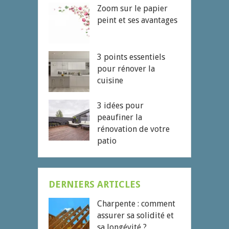
Zoom sur le papier
peint et ses avantages
3 points essentiels
pour rénover la
cuisine
3 idées pour
peaufiner la
rénovation de votre
patio
DERNIERS ARTICLES
Charpente : comment
assurer sa solidité et
sa longévité ?