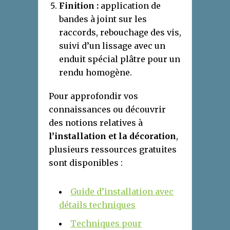
Finition :
application de
bandes à joint sur les
raccords, rebouchage des vis,
suivi d’un lissage avec un
enduit spécial plâtre pour un
rendu homogène.
Pour approfondir vos
connaissances ou découvrir
des notions relatives à
l’installation et la décoration
,
plusieurs ressources gratuites
sont disponibles :
Guide d’installation avec
détails techniques
Techniques pour