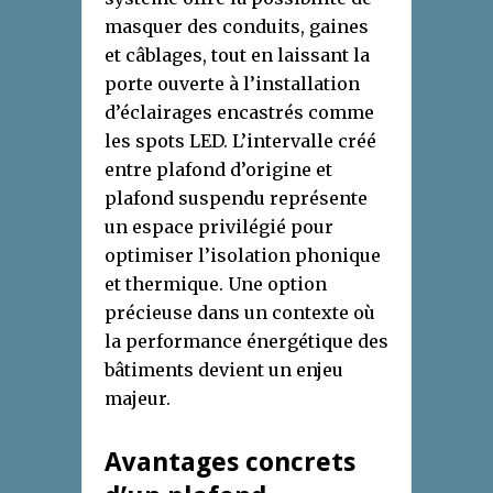
masquer des conduits, gaines
et câblages, tout en laissant la
porte ouverte à l’installation
d’éclairages encastrés comme
les spots LED. L’intervalle créé
entre plafond d’origine et
plafond suspendu représente
un espace privilégié pour
optimiser l’isolation phonique
et thermique. Une option
précieuse dans un contexte où
la performance énergétique des
bâtiments devient un enjeu
majeur.
Avantages concrets