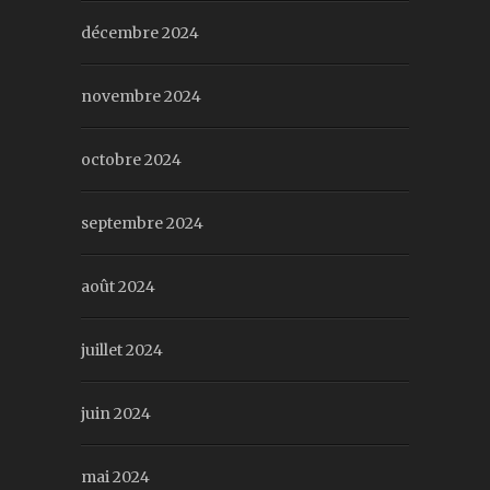
décembre 2024
novembre 2024
octobre 2024
septembre 2024
août 2024
juillet 2024
juin 2024
mai 2024