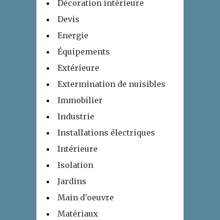
Décoration intérieure
Devis
Energie
Équipements
Extérieure
Extermination de nuisibles
Immobilier
Industrie
Installations électriques
Intérieure
Isolation
Jardins
Main d'oeuvre
Matériaux