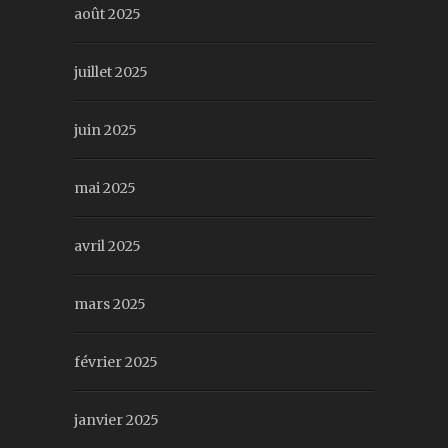
août 2025
juillet 2025
juin 2025
mai 2025
avril 2025
mars 2025
février 2025
janvier 2025