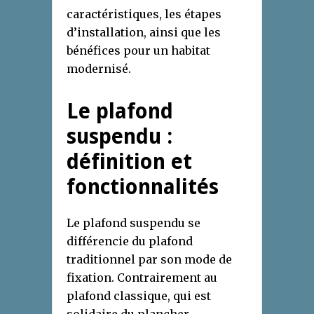
caractéristiques, les étapes
d’installation, ainsi que les
bénéfices pour un habitat
modernisé.
Le plafond
suspendu :
définition et
fonctionnalités
Le plafond suspendu se
différencie du plafond
traditionnel par son mode de
fixation. Contrairement au
plafond classique, qui est
solidaire du plancher