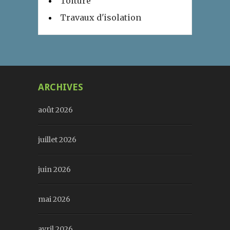
Toiture
Travaux d'isolation
ARCHIVES
août 2026
juillet 2026
juin 2026
mai 2026
avril 2026