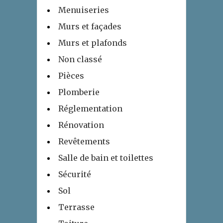
Menuiseries
Murs et façades
Murs et plafonds
Non classé
Pièces
Plomberie
Réglementation
Rénovation
Revêtements
Salle de bain et toilettes
Sécurité
Sol
Terrasse