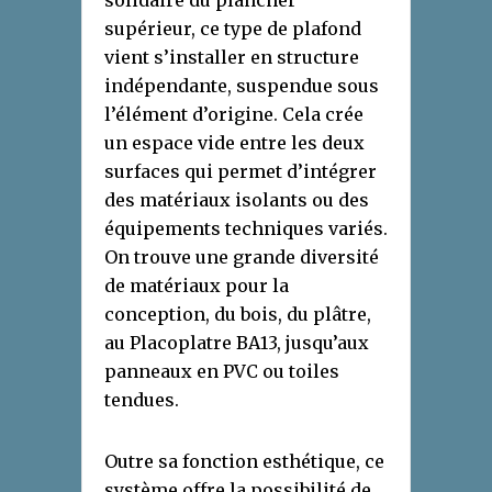
supérieur, ce type de plafond
vient s’installer en structure
indépendante, suspendue sous
l’élément d’origine. Cela crée
un espace vide entre les deux
surfaces qui permet d’intégrer
des matériaux isolants ou des
équipements techniques variés.
On trouve une grande diversité
de matériaux pour la
conception, du bois, du plâtre,
au Placoplatre BA13, jusqu’aux
panneaux en PVC ou toiles
tendues.
Outre sa fonction esthétique, ce
système offre la possibilité de