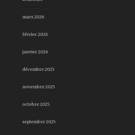
mars 2026
février 2026
janvier 2026
décembre 2025
novembre 2025
octobre 2025
septembre 2025