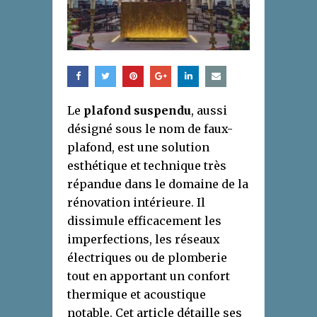
Le
plafond suspendu
, aussi
désigné sous le nom de faux-
plafond, est une solution
esthétique et technique très
répandue dans le domaine de la
rénovation intérieure. Il
dissimule efficacement les
imperfections, les réseaux
électriques ou de plomberie
tout en apportant un confort
thermique et acoustique
notable. Cet article détaille ses