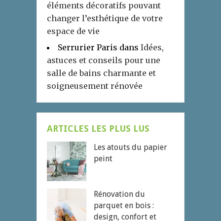
éléments décoratifs pouvant
changer l’esthétique de votre
espace de vie
Serrurier Paris
dans
Idées,
astuces et conseils pour une
salle de bains charmante et
soigneusement rénovée
ARTICLES LES PLUS LUS
Les atouts du papier
peint
Rénovation du
parquet en bois :
design, confort et