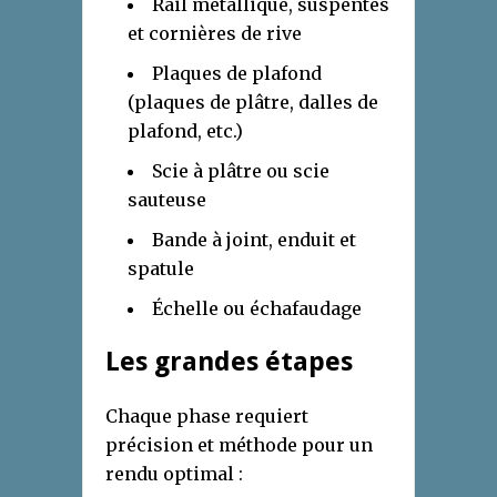
Rail métallique, suspentes
et cornières de rive
Plaques de plafond
(plaques de plâtre, dalles de
plafond, etc.)
Scie à plâtre ou scie
sauteuse
Bande à joint, enduit et
spatule
Échelle ou échafaudage
Les grandes étapes
Chaque phase requiert
précision et méthode pour un
rendu optimal :