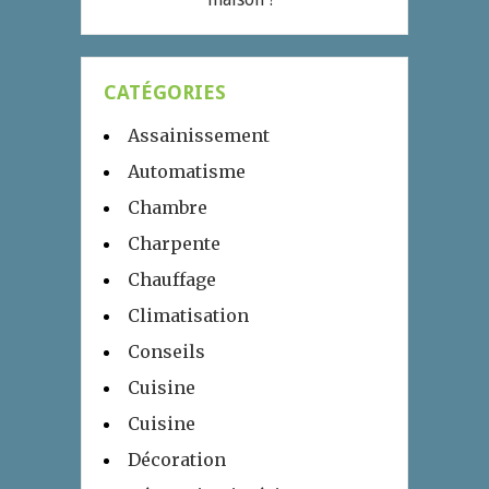
CATÉGORIES
Assainissement
Automatisme
Chambre
Charpente
Chauffage
Climatisation
Conseils
Cuisine
Cuisine
Décoration