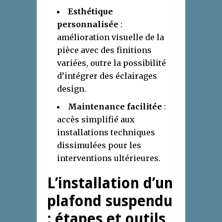
Esthétique
personnalisée
:
amélioration visuelle de la
pièce avec des finitions
variées, outre la possibilité
d’intégrer des éclairages
design.
Maintenance facilitée
:
accès simplifié aux
installations techniques
dissimulées pour les
interventions ultérieures.
L’installation d’un
plafond suspendu
: étapes et outils