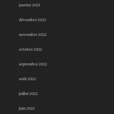
janvier 2023
décembre 2022
novembre 2022
octobre 2022
septembre 2022
août 2022
juillet 2022
juin 2022