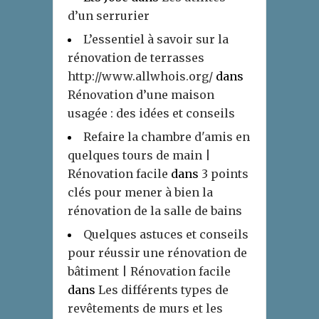
d’un serrurier
L’essentiel à savoir sur la
rénovation de terrasses
http://www.allwhois.org/
dans
Rénovation d’une maison
usagée : des idées et conseils
Refaire la chambre d'amis en
quelques tours de main |
Rénovation facile
dans
3 points
clés pour mener à bien la
rénovation de la salle de bains
Quelques astuces et conseils
pour réussir une rénovation de
bâtiment | Rénovation facile
dans
Les différents types de
revêtements de murs et les