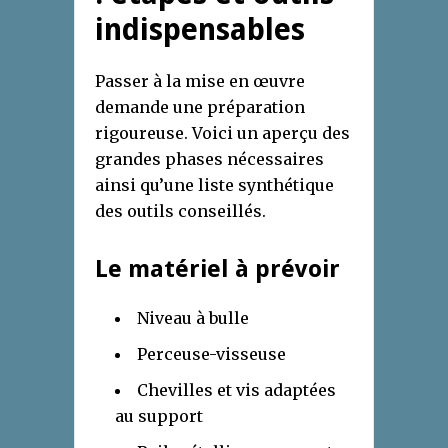
indispensables
Passer à la mise en œuvre
demande une préparation
rigoureuse. Voici un aperçu des
grandes phases nécessaires
ainsi qu’une liste synthétique
des outils conseillés.
Le matériel à prévoir
Niveau à bulle
Perceuse-visseuse
Chevilles et vis adaptées
au support