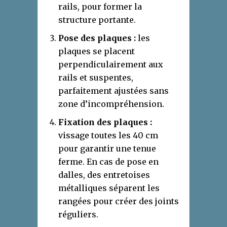
rails, pour former la
structure portante.
Pose des plaques :
les
plaques se placent
perpendiculairement aux
rails et suspentes,
parfaitement ajustées sans
zone d’incompréhension.
Fixation des plaques :
vissage toutes les 40 cm
pour garantir une tenue
ferme. En cas de pose en
dalles, des entretoises
métalliques séparent les
rangées pour créer des joints
réguliers.