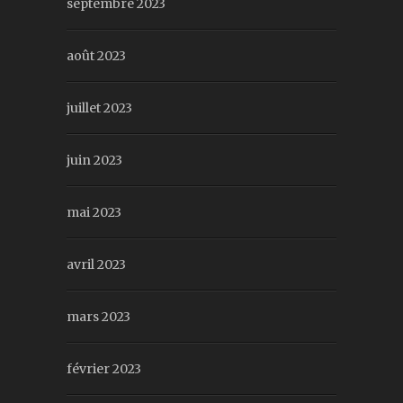
septembre 2023
août 2023
juillet 2023
juin 2023
mai 2023
avril 2023
mars 2023
février 2023