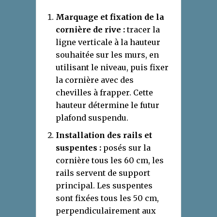
Marquage et fixation de la
cornière de rive :
tracer la
ligne verticale à la hauteur
souhaitée sur les murs, en
utilisant le niveau, puis fixer
la cornière avec des
chevilles à frapper. Cette
hauteur détermine le futur
plafond suspendu.
Installation des rails et
suspentes :
posés sur la
cornière tous les 60 cm, les
rails servent de support
principal. Les suspentes
sont fixées tous les 50 cm,
perpendiculairement aux