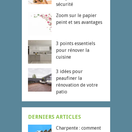
sécurité
Zoom sur le papier
peint et ses avantages
3 points essentiels
pour rénover la
cuisine
3 idées pour
peaufiner la
rénovation de votre
patio
DERNIERS ARTICLES
Charpente : comment