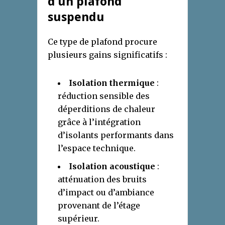
d’un plafond
suspendu
Ce type de plafond procure
plusieurs gains significatifs :
Isolation thermique
:
réduction sensible des
déperditions de chaleur
grâce à l’intégration
d’isolants performants dans
l’espace technique.
Isolation acoustique
:
atténuation des bruits
d’impact ou d’ambiance
provenant de l’étage
supérieur.