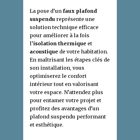
La pose d’un
faux plafond
suspendu
représente une
solution technique efficace
pour améliorer à la fois
l’
isolation thermique
et
acoustique
de votre habitation.
En maîtrisant les étapes clés de
son installation, vous
optimiserez le confort
intérieur tout en valorisant
votre espace. N’attendez plus
pour entamer votre projet et
profitez des avantages d’un
plafond suspendu performant
et esthétique.