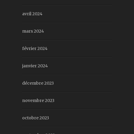
avril 2024
mars 2024
février 2024
janvier 2024
décembre 2023
novembre 2023
octobre 2023