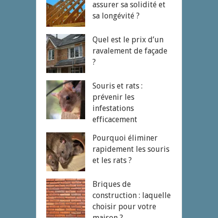
assurer sa solidité et
sa longévité ?
Quel est le prix d’un
ravalement de façade
?
Souris et rats :
prévenir les
infestations
efficacement
Pourquoi éliminer
rapidement les souris
et les rats ?
Briques de
construction : laquelle
choisir pour votre
maison ?