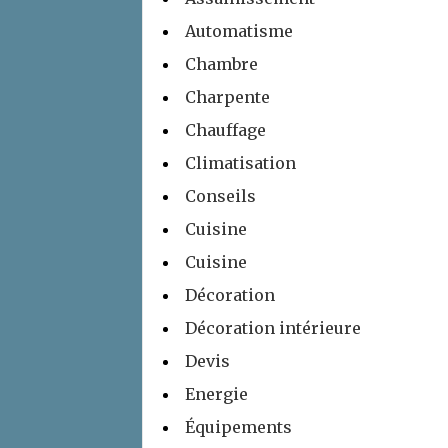
Automatisme
Chambre
Charpente
Chauffage
Climatisation
Conseils
Cuisine
Cuisine
Décoration
Décoration intérieure
Devis
Energie
Équipements