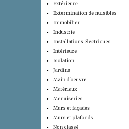
Extérieure
Extermination de nuisibles
Immobilier
Industrie
Installations électriques
Intérieure
Isolation
Jardins
Main d'oeuvre
Matériaux
Menuiseries
Murs et façades
Murs et plafonds
Non classé