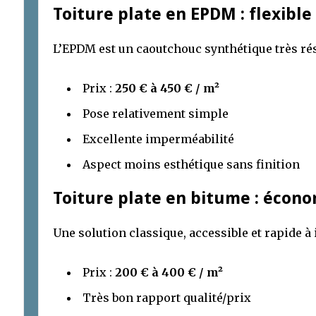
Toiture plate en EPDM : flexible
L’EPDM est un caoutchouc synthétique très rés
Prix :
250 € à 450 € / m²
Pose relativement simple
Excellente imperméabilité
Aspect moins esthétique sans finition
Toiture plate en bitume : écono
Une solution classique, accessible et rapide à 
Prix :
200 € à 400 € / m²
Très bon rapport qualité/prix