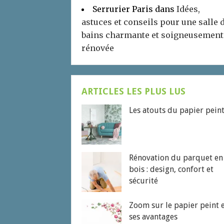
Serrurier Paris
dans
Idées,
astuces et conseils pour une salle 
bains charmante et soigneusement
rénovée
ARTICLES LES PLUS LUS
Les atouts du papier pein
Rénovation du parquet en
bois : design, confort et
sécurité
Zoom sur le papier peint 
ses avantages