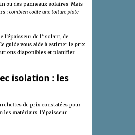
in ou des panneaux solaires. Mais
rs :
combien coûte une toiture plate
 l’épaisseur de l’isolant, de
 Ce guide vous aide à estimer le prix
lutions disponibles et planifier
ec isolation : les
ourchettes de prix constatées pour
on les matériaux, l’épaisseur