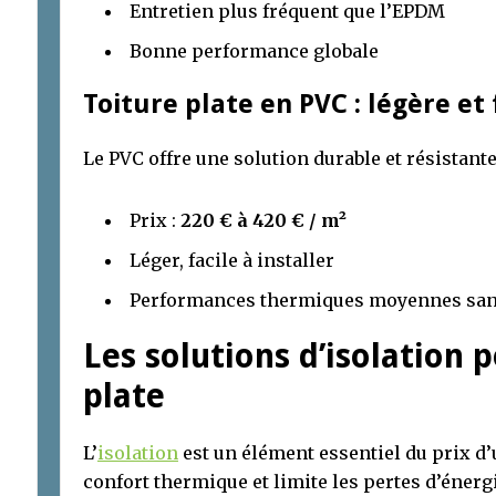
Entretien plus fréquent que l’EPDM
Bonne performance globale
Toiture plate en PVC : légère et 
Le PVC offre une solution durable et résistant
Prix :
220 € à 420 € / m²
Léger, facile à installer
Performances thermiques moyennes san
Les solutions d’isolation 
plate
L’
isolation
est un élément essentiel du prix d’u
confort thermique et limite les pertes d’énerg