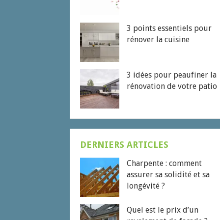
3 points essentiels pour
rénover la cuisine
3 idées pour peaufiner la
rénovation de votre patio
DERNIERS ARTICLES
Charpente : comment
assurer sa solidité et sa
longévité ?
Quel est le prix d’un