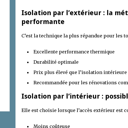
Isolation par l’extérieur : la mé
performante
C’est la technique la plus répandue pour les to
Excellente performance thermique
Durabilité optimale
Prix plus élevé que l’isolation intérieure
Recommandée pour les rénovations com
Isolation par l’intérieur : poss
Elle est choisie lorsque l’accès extérieur est 
Moins coûteuse