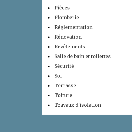
Pièces
Plomberie
Réglementation
Rénovation
Revêtements
Salle de bain et toilettes
Sécurité
Sol
Terrasse
Toiture
Travaux d'isolation