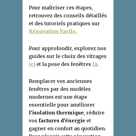
Pour maîtriser ces étapes,
retrouvez des conseils détaillés
et des tutoriels pratiques sur
Rénovation Facile
.
Pour approfondir, explorez nos
guides sur le choix des vitrages
ici
et la pose des fenêtres
là
.
Remplacer vos anciennes
fenêtres par des modèles
modernes est une étape
essentielle pour améliorer
l’isolation thermique
, réduire
vos
factures d’énergie
et
gagner en confort au quotidien.