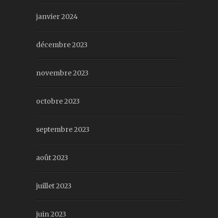
janvier 2024
décembre 2023
novembre 2023
octobre 2023
septembre 2023
août 2023
juillet 2023
juin 2023