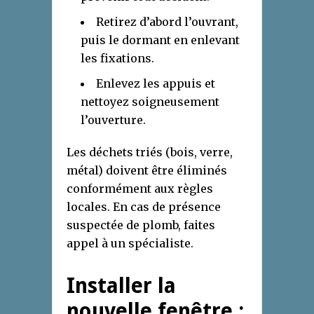
Retirez d’abord l’ouvrant,
puis le dormant en enlevant
les fixations.
Enlevez les appuis et
nettoyez soigneusement
l’ouverture.
Les déchets triés (bois, verre,
métal) doivent être éliminés
conformément aux règles
locales. En cas de présence
suspectée de plomb, faites
appel à un spécialiste.
Installer la
nouvelle fenêtre :