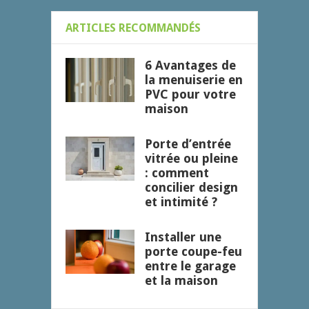
ARTICLES RECOMMANDÉS
6 Avantages de
la menuiserie en
PVC pour votre
maison
Porte d’entrée
vitrée ou pleine
: comment
concilier design
et intimité ?
Installer une
porte coupe-feu
entre le garage
et la maison