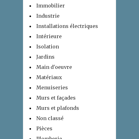
Immobilier
Industrie
Installations électriques
Intérieure
Isolation
Jardins
Main d'oeuvre
Matériaux
Menuiseries
Murs et façades
Murs et plafonds
Non classé
Pièces
Plomberie