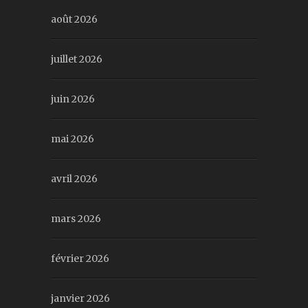
août 2026
juillet 2026
juin 2026
mai 2026
avril 2026
mars 2026
février 2026
janvier 2026