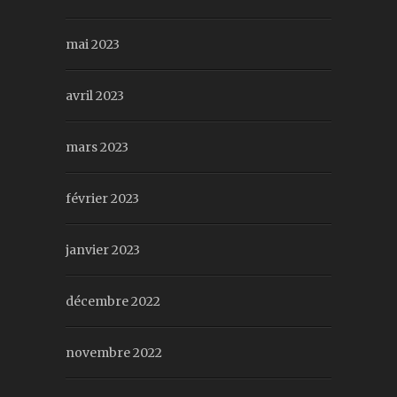
mai 2023
avril 2023
mars 2023
février 2023
janvier 2023
décembre 2022
novembre 2022