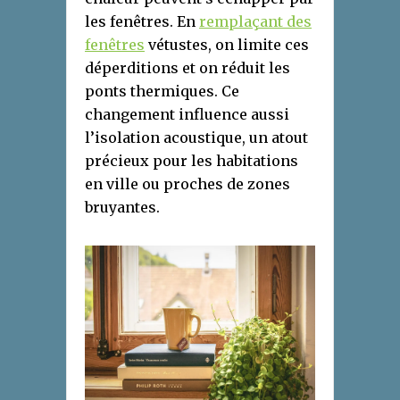
les fenêtres. En
remplaçant des
fenêtres
vétustes, on limite ces
déperditions et on réduit les
ponts thermiques. Ce
changement influence aussi
l’isolation acoustique, un atout
précieux pour les habitations
en ville ou proches de zones
bruyantes.