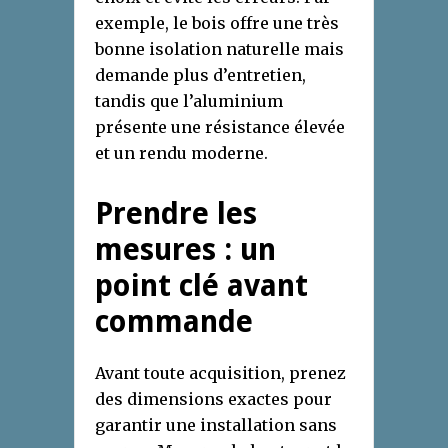
exemple, le bois offre une très
bonne isolation naturelle mais
demande plus d’entretien,
tandis que l’aluminium
présente une résistance élevée
et un rendu moderne.
Prendre les
mesures : un
point clé avant
commande
Avant toute acquisition, prenez
des dimensions exactes pour
garantir une installation sans