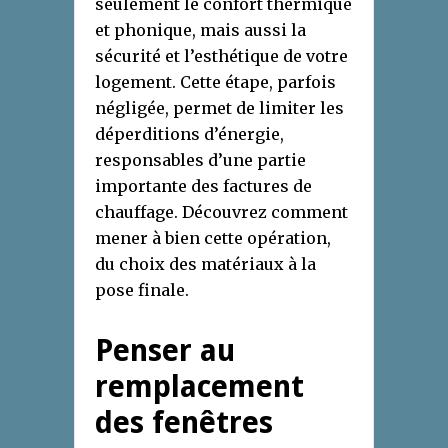
seulement le confort thermique
et phonique, mais aussi la
sécurité et l’esthétique de votre
logement. Cette étape, parfois
négligée, permet de limiter les
déperditions d’énergie,
responsables d’une partie
importante des factures de
chauffage. Découvrez comment
mener à bien cette opération,
du choix des matériaux à la
pose finale.
Penser au
remplacement
des fenêtres