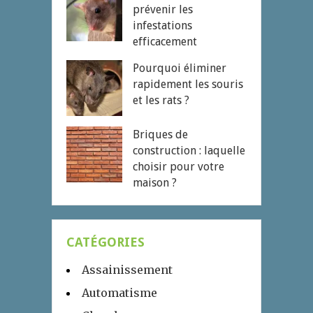
prévenir les
infestations
efficacement
Pourquoi éliminer
rapidement les souris
et les rats ?
Briques de
construction : laquelle
choisir pour votre
maison ?
CATÉGORIES
Assainissement
Automatisme