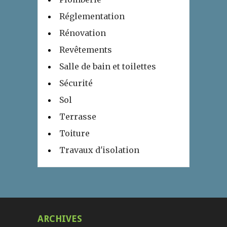
Réglementation
Rénovation
Revêtements
Salle de bain et toilettes
Sécurité
Sol
Terrasse
Toiture
Travaux d'isolation
ARCHIVES