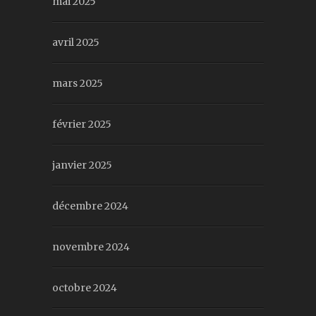
mai 2025
avril 2025
mars 2025
février 2025
janvier 2025
décembre 2024
novembre 2024
octobre 2024