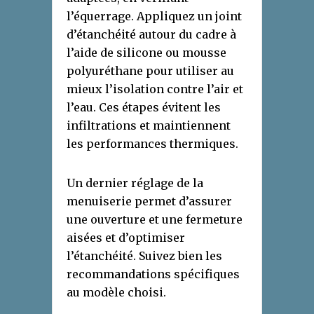
l’équerrage. Appliquez un joint
d’étanchéité autour du cadre à
l’aide de silicone ou mousse
polyuréthane pour utiliser au
mieux l’isolation contre l’air et
l’eau. Ces étapes évitent les
infiltrations et maintiennent
les performances thermiques.
Un dernier réglage de la
menuiserie permet d’assurer
une ouverture et une fermeture
aisées et d’optimiser
l’étanchéité. Suivez bien les
recommandations spécifiques
au modèle choisi.