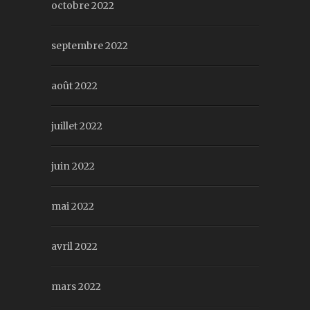
octobre 2022
septembre 2022
août 2022
juillet 2022
juin 2022
mai 2022
avril 2022
mars 2022