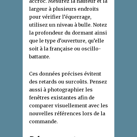
accroc. Mesurez la hauteur et la
largeur à plusieurs endroits
pour vérifier l’équerrage,
utilisez un niveau à bulle. Notez
la profondeur du dormant ainsi
que le type d’ouverture, qu’elle
soit à la française ou oscillo-
battante.
Ces données précises évitent
des retards ou surcoûts. Pensez
aussi à photographier les
fenêtres existantes afin de
comparer visuellement avec les
nouvelles références lors de la
commande.