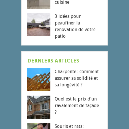
cuisine
3 idées pour
peaufiner la
rénovation de votre
patio
DERNIERS ARTICLES
Charpente : comment
assurer sa solidité et
sa longévité ?
Quel est le prix d’un
ravalement de façade
?
Souris et rats :