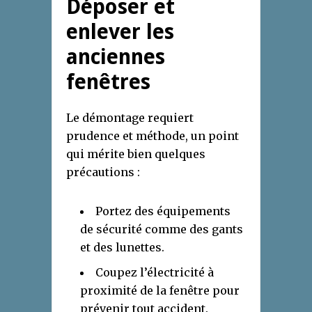
Déposer et
enlever les
anciennes
fenêtres
Le démontage requiert
prudence et méthode, un point
qui mérite bien quelques
précautions :
Portez des équipements
de sécurité comme des gants
et des lunettes.
Coupez l’électricité à
proximité de la fenêtre pour
prévenir tout accident.