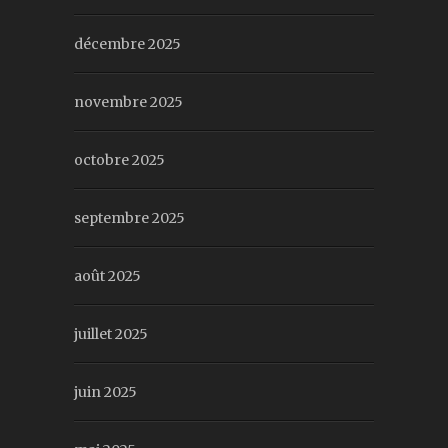
décembre 2025
novembre 2025
octobre 2025
septembre 2025
août 2025
juillet 2025
juin 2025