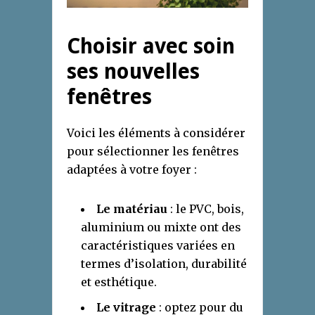
Choisir avec soin
ses nouvelles
fenêtres
Voici les éléments à considérer
pour sélectionner les fenêtres
adaptées à votre foyer :
Le matériau
: le PVC, bois,
aluminium ou mixte ont des
caractéristiques variées en
termes d’isolation, durabilité
et esthétique.
Le vitrage
: optez pour du