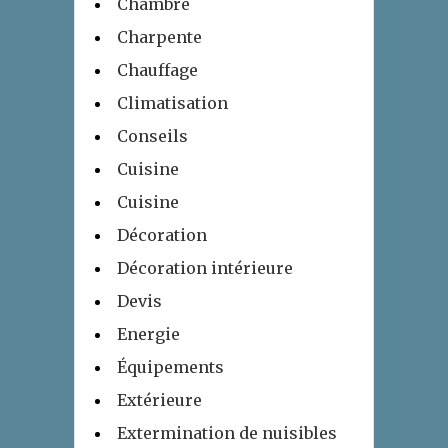
Chambre
Charpente
Chauffage
Climatisation
Conseils
Cuisine
Cuisine
Décoration
Décoration intérieure
Devis
Energie
Équipements
Extérieure
Extermination de nuisibles