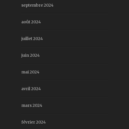
septembre 2024
août 2024
juillet 2024
juin 2024
mai 2024
avril 2024
mars 2024
février 2024