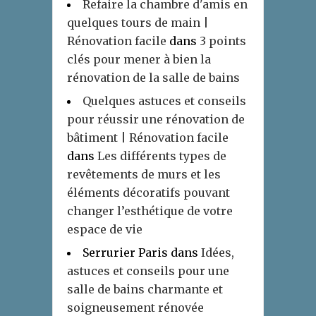
Refaire la chambre d'amis en
quelques tours de main |
Rénovation facile
dans
3 points
clés pour mener à bien la
rénovation de la salle de bains
Quelques astuces et conseils
pour réussir une rénovation de
bâtiment | Rénovation facile
dans
Les différents types de
revêtements de murs et les
éléments décoratifs pouvant
changer l’esthétique de votre
espace de vie
Serrurier Paris
dans
Idées,
astuces et conseils pour une
salle de bains charmante et
soigneusement rénovée