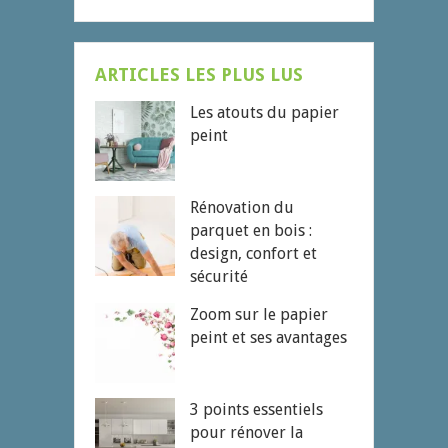
ARTICLES LES PLUS LUS
Les atouts du papier
peint
Rénovation du
parquet en bois :
design, confort et
sécurité
Zoom sur le papier
peint et ses avantages
3 points essentiels
pour rénover la