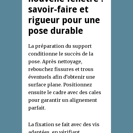
savoir-faire et
rigueur pour une
pose durable
La préparation du support
conditionne le succès de la
pose. Après nettoyage,
rebouchez fissures et trous
éventuels afin d’obtenir une
surface plane. Positionnez
ensuite le cadre avec des cales
pour garantir un alignement
parfait.
La fixation se fait avec des vis
adaptées, en vérifiant