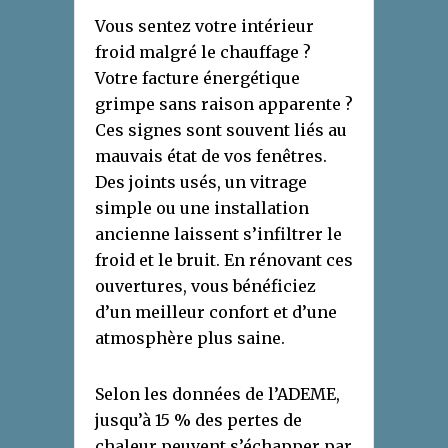
Vous sentez votre intérieur
froid malgré le chauffage ?
Votre facture énergétique
grimpe sans raison apparente ?
Ces signes sont souvent liés au
mauvais état de vos fenêtres.
Des joints usés, un vitrage
simple ou une installation
ancienne laissent s’infiltrer le
froid et le bruit. En rénovant ces
ouvertures, vous bénéficiez
d’un meilleur confort et d’une
atmosphère plus saine.
Selon les données de l’ADEME,
jusqu’à 15 % des pertes de
chaleur peuvent s’échapper par