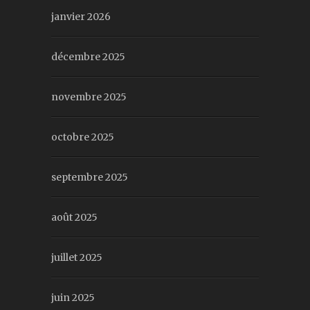
janvier 2026
décembre 2025
novembre 2025
octobre 2025
septembre 2025
août 2025
juillet 2025
juin 2025