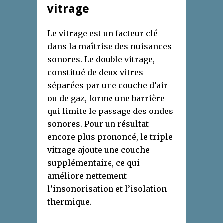
vitrage
Le vitrage est un facteur clé
dans la maîtrise des nuisances
sonores. Le double vitrage,
constitué de deux vitres
séparées par une couche d’air
ou de gaz, forme une barrière
qui limite le passage des ondes
sonores. Pour un résultat
encore plus prononcé, le triple
vitrage ajoute une couche
supplémentaire, ce qui
améliore nettement
l’insonorisation et l’isolation
thermique.