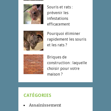
Souris et rats :
prévenir les
infestations
efficacement
Pourquoi éliminer
rapidement les souris
et les rats ?
Briques de
construction : laquelle
choisir pour votre
maison ?
CATÉGORIES
Assainissement