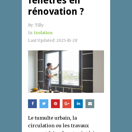
fenêtres en
rénovation ?
By:
Tilly
In:
Isolation
Last Updated:
2025-10-28
Le tumulte urbain, la
circulation ou les travaux