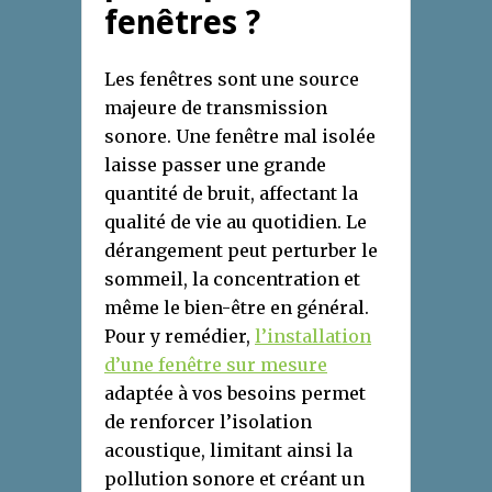
fenêtres ?
Les fenêtres sont une source
majeure de transmission
sonore. Une fenêtre mal isolée
laisse passer une grande
quantité de bruit, affectant la
qualité de vie au quotidien. Le
dérangement peut perturber le
sommeil, la concentration et
même le bien-être en général.
Pour y remédier,
l’installation
d’une fenêtre sur mesure
adaptée à vos besoins permet
de renforcer l’isolation
acoustique, limitant ainsi la
pollution sonore et créant un