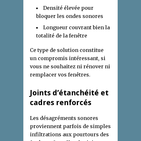
Densité élevée pour
bloquer les ondes sonores
Longueur couvrant bien la
totalité de la fenêtre
Ce type de solution constitue
un compromis intéressant, si
vous ne souhaitez ni rénover ni
remplacer vos fenêtres.
Joints d’étanchéité et
cadres renforcés
Les désagréments sonores
proviennent parfois de simples
infiltrations aux pourtours des