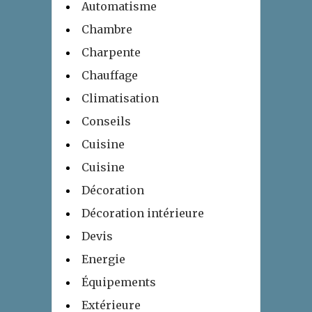
Automatisme
Chambre
Charpente
Chauffage
Climatisation
Conseils
Cuisine
Cuisine
Décoration
Décoration intérieure
Devis
Energie
Équipements
Extérieure