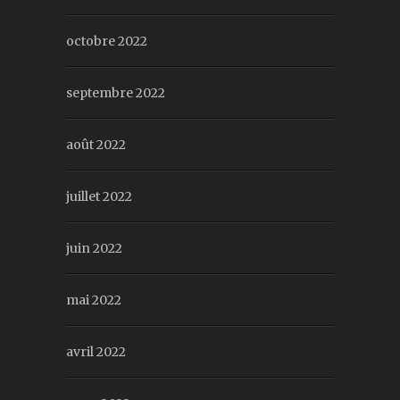
octobre 2022
septembre 2022
août 2022
juillet 2022
juin 2022
mai 2022
avril 2022