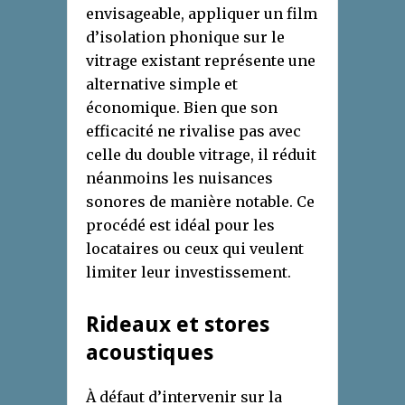
envisageable, appliquer un film
d’isolation phonique sur le
vitrage existant représente une
alternative simple et
économique. Bien que son
efficacité ne rivalise pas avec
celle du double vitrage, il réduit
néanmoins les nuisances
sonores de manière notable. Ce
procédé est idéal pour les
locataires ou ceux qui veulent
limiter leur investissement.
Rideaux et stores
acoustiques
À défaut d’intervenir sur la