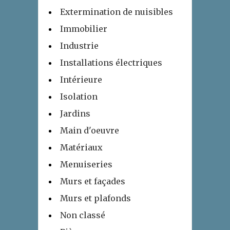
Extermination de nuisibles
Immobilier
Industrie
Installations électriques
Intérieure
Isolation
Jardins
Main d'oeuvre
Matériaux
Menuiseries
Murs et façades
Murs et plafonds
Non classé