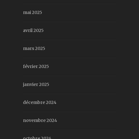
mai 2025
avril 2025
mars 2025
février 2025
janvier 2025
décembre 2024
novembre 2024
octobre 2024