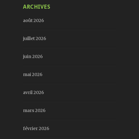
ARCHIVES
août 2026
juillet 2026
juin 2026
mai 2026
avril 2026
mars 2026
février 2026