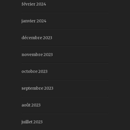
février 2024
janvier 2024
décembre 2023
novembre 2023
octobre 2023
septembre 2023
août 2023
juillet 2023