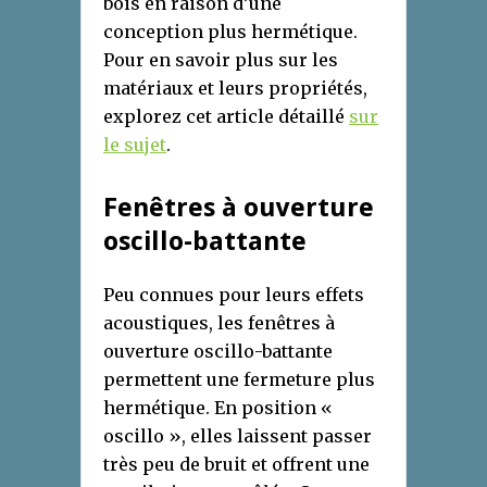
bois en raison d’une
conception plus hermétique.
Pour en savoir plus sur les
matériaux et leurs propriétés,
explorez cet article détaillé
sur
le sujet
.
Fenêtres à ouverture
oscillo-battante
Peu connues pour leurs effets
acoustiques, les fenêtres à
ouverture oscillo-battante
permettent une fermeture plus
hermétique. En position «
oscillo », elles laissent passer
très peu de bruit et offrent une