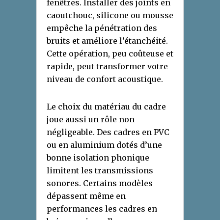
fenêtres. Installer des joints en
caoutchouc, silicone ou mousse
empêche la pénétration des
bruits et améliore l’étanchéité.
Cette opération, peu coûteuse et
rapide, peut transformer votre
niveau de confort acoustique.
Le choix du matériau du cadre
joue aussi un rôle non
négligeable. Des cadres en PVC
ou en aluminium dotés d’une
bonne isolation phonique
limitent les transmissions
sonores. Certains modèles
dépassent même en
performances les cadres en