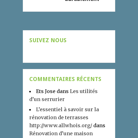
SUIVEZ NOUS
COMMENTAIRES RÉCENTS
Ets Jose
dans
Les utilités
d’un serrurier
L’essentiel à savoir sur la
rénovation de terrasses
http://www.allwhois.org/
dans
Rénovation d’une maison