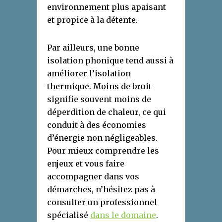
environnement plus apaisant
et propice à la détente.
Par ailleurs, une bonne
isolation phonique tend aussi à
améliorer l’isolation
thermique. Moins de bruit
signifie souvent moins de
déperdition de chaleur, ce qui
conduit à des économies
d’énergie non négligeables.
Pour mieux comprendre les
enjeux et vous faire
accompagner dans vos
démarches, n’hésitez pas à
consulter un professionnel
spécialisé
dans le domaine
.