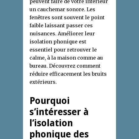
peuvent faire de votre intérieur
un cauchemar sonore. Les
fenêtres sont souvent le point
faible laissant passer ces
nuisances. Améliorer leur
isolation phonique est
essentiel pour retrouver le
calme, à la maison comme au
bureau. Découvrez comment
réduire efficacement les bruits
extérieurs.
Pourquoi
s’intéresser à
l’isolation
phonique des