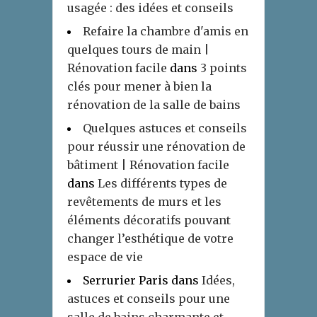
usagée : des idées et conseils
Refaire la chambre d'amis en
quelques tours de main |
Rénovation facile
dans
3 points
clés pour mener à bien la
rénovation de la salle de bains
Quelques astuces et conseils
pour réussir une rénovation de
bâtiment | Rénovation facile
dans
Les différents types de
revêtements de murs et les
éléments décoratifs pouvant
changer l’esthétique de votre
espace de vie
Serrurier Paris
dans
Idées,
astuces et conseils pour une