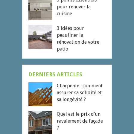
pour rénover la
cuisine
3 idées pour
peaufiner la
rénovation de votre
patio
DERNIERS ARTICLES
Charpente : comment
assurer sa solidité et
sa longévité ?
Quel est le prix d’un
ravalement de façade
?