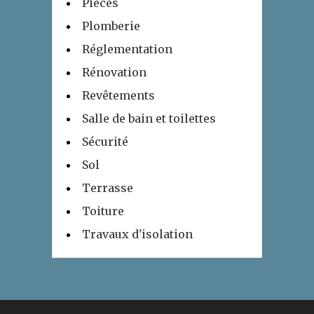
Pièces
Plomberie
Réglementation
Rénovation
Revêtements
Salle de bain et toilettes
Sécurité
Sol
Terrasse
Toiture
Travaux d'isolation