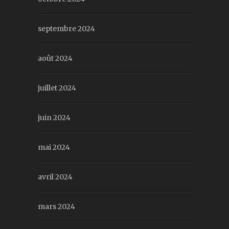
septembre 2024
août 2024
juillet 2024
juin 2024
mai 2024
avril 2024
mars 2024