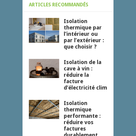
ARTICLES RECOMMANDÉS
Isolation
thermique par
l’intérieur ou
par l’extérieur :
que choisir ?
Isolation de la
cave à vin :
réduire la
facture
d’électricité clim
Isolation
thermique
performante :
réduire vos
factures
durablement