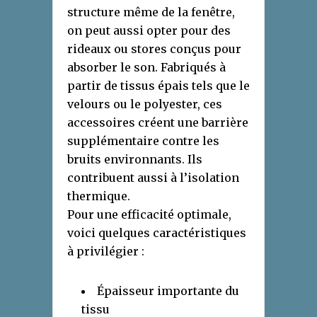
structure même de la fenêtre,
on peut aussi opter pour des
rideaux ou stores conçus pour
absorber le son. Fabriqués à
partir de tissus épais tels que le
velours ou le polyester, ces
accessoires créent une barrière
supplémentaire contre les
bruits environnants. Ils
contribuent aussi à l’isolation
thermique.
Pour une efficacité optimale,
voici quelques caractéristiques
à privilégier :
Épaisseur importante du
tissu