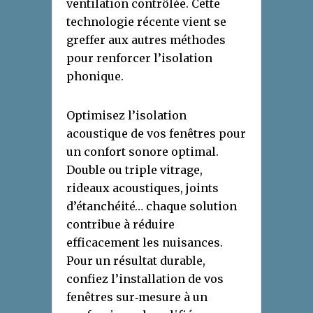
ventilation contrôlée. Cette
technologie récente vient se
greffer aux autres méthodes
pour renforcer l’isolation
phonique.
Optimisez l’isolation
acoustique de vos fenêtres pour
un confort sonore optimal.
Double ou triple vitrage,
rideaux acoustiques, joints
d’étanchéité… chaque solution
contribue à réduire
efficacement les nuisances.
Pour un résultat durable,
confiez l’installation de vos
fenêtres sur‑mesure à un