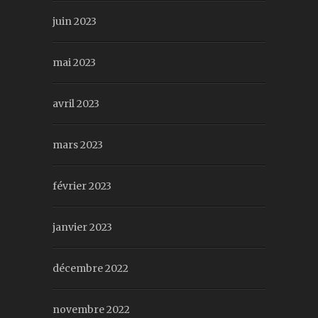
juin 2023
mai 2023
avril 2023
mars 2023
février 2023
janvier 2023
décembre 2022
novembre 2022