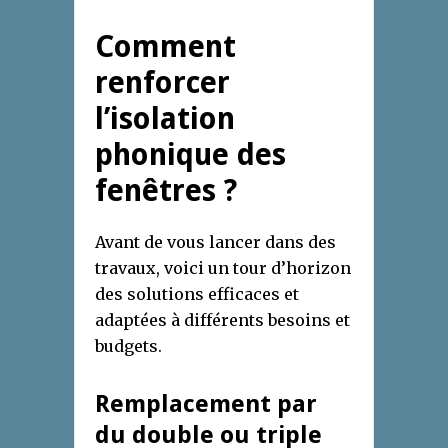
Comment
renforcer
l’isolation
phonique des
fenêtres ?
Avant de vous lancer dans des
travaux, voici un tour d’horizon
des solutions efficaces et
adaptées à différents besoins et
budgets.
Remplacement par
du double ou triple