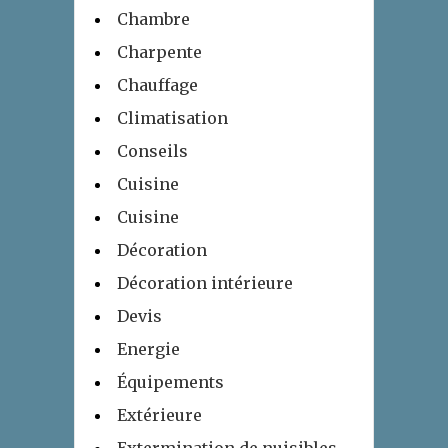
Chambre
Charpente
Chauffage
Climatisation
Conseils
Cuisine
Cuisine
Décoration
Décoration intérieure
Devis
Energie
Équipements
Extérieure