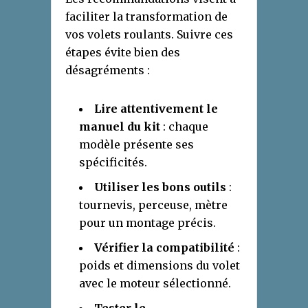
faciliter la transformation de
vos volets roulants. Suivre ces
étapes évite bien des
désagréments :
Lire attentivement le
manuel du kit
: chaque
modèle présente ses
spécificités.
Utiliser les bons outils
:
tournevis, perceuse, mètre
pour un montage précis.
Vérifier la compatibilité
:
poids et dimensions du volet
avec le moteur sélectionné.