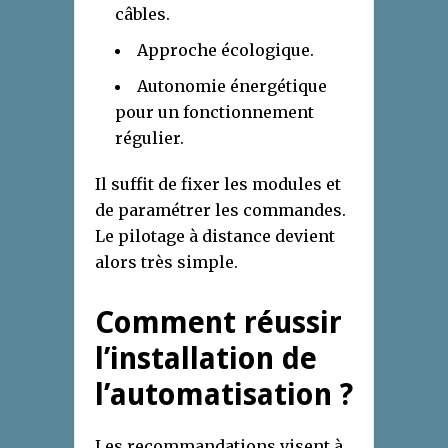
câbles.
Approche écologique.
Autonomie énergétique
pour un fonctionnement
régulier.
Il suffit de fixer les modules et
de paramétrer les commandes.
Le pilotage à distance devient
alors très simple.
Comment réussir
l’installation de
l’automatisation ?
Les recommandations visent à