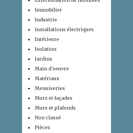
Extermination de nuisibles
Immobilier
Industrie
Installations électriques
Intérieure
Isolation
Jardins
Main d'oeuvre
Matériaux
Menuiseries
Murs et façades
Murs et plafonds
Non classé
Pièces