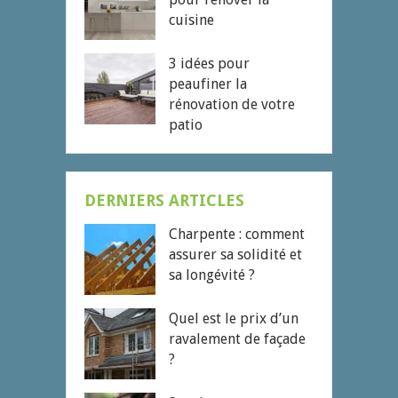
cuisine
3 idées pour
peaufiner la
rénovation de votre
patio
DERNIERS ARTICLES
Charpente : comment
assurer sa solidité et
sa longévité ?
Quel est le prix d’un
ravalement de façade
?