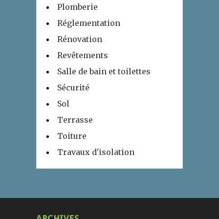
Plomberie
Réglementation
Rénovation
Revêtements
Salle de bain et toilettes
Sécurité
Sol
Terrasse
Toiture
Travaux d'isolation
ARCHIVES