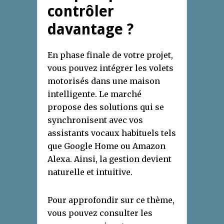
contrôler
davantage ?
En phase finale de votre projet,
vous pouvez intégrer les volets
motorisés dans une maison
intelligente. Le marché
propose des solutions qui se
synchronisent avec vos
assistants vocaux habituels tels
que Google Home ou Amazon
Alexa. Ainsi, la gestion devient
naturelle et intuitive.
Pour approfondir sur ce thème,
vous pouvez consulter les