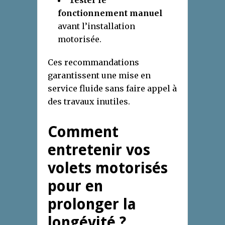
Tester le
fonctionnement manuel
avant l’installation
motorisée.
Ces recommandations
garantissent une mise en
service fluide sans faire appel à
des travaux inutiles.
Comment
entretenir vos
volets motorisés
pour en
prolonger la
longévité ?