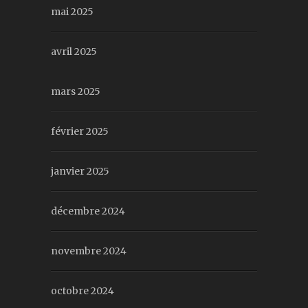
mai 2025
avril 2025
mars 2025
février 2025
janvier 2025
décembre 2024
novembre 2024
octobre 2024