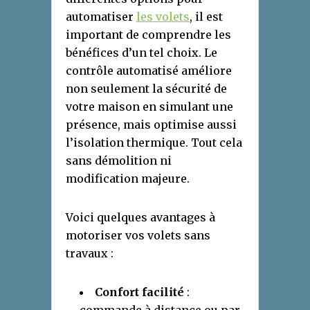
automatiser
les volets
, il est
important de comprendre les
bénéfices d’un tel choix. Le
contrôle automatisé améliore
non seulement la sécurité de
votre maison en simulant une
présence, mais optimise aussi
l’isolation thermique. Tout cela
sans démolition ni
modification majeure.
Voici quelques avantages à
motoriser vos volets sans
travaux :
Confort facilité
: