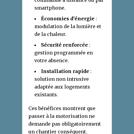
commande à distance ou par
smartphone.
Économies d’énergie
:
modulation de la lumière et
de la chaleur.
Sécurité renforcée
:
gestion programmée en
votre absence.
Installation rapide
:
solution non intrusive
adaptée aux logements
existants.
Ces bénéfices montrent que
passer à la motorisation ne
demande pas obligatoirement
un chantier conséquent.