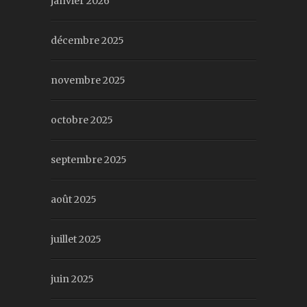
janvier 2026
décembre 2025
novembre 2025
octobre 2025
septembre 2025
août 2025
juillet 2025
juin 2025