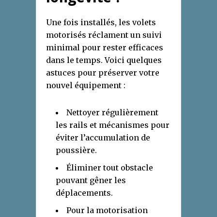
Une fois installés, les volets
motorisés réclament un suivi
minimal pour rester efficaces
dans le temps. Voici quelques
astuces pour préserver votre
nouvel équipement :
Nettoyer régulièrement
les rails et mécanismes pour
éviter l’accumulation de
poussière.
Éliminer tout obstacle
pouvant gêner les
déplacements.
Pour la motorisation