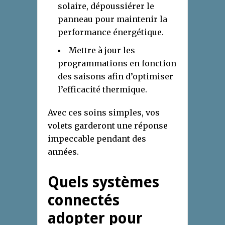
solaire, dépoussiérer le
panneau pour maintenir la
performance énergétique.
Mettre à jour les
programmations en fonction
des saisons afin d’optimiser
l’efficacité thermique.
Avec ces soins simples, vos
volets garderont une réponse
impeccable pendant des
années.
Quels systèmes
connectés
adopter pour