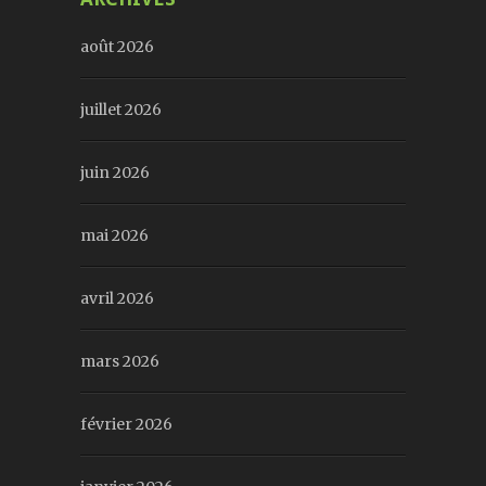
août 2026
juillet 2026
juin 2026
mai 2026
avril 2026
mars 2026
février 2026