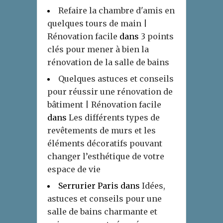
Refaire la chambre d'amis en
quelques tours de main |
Rénovation facile
dans
3 points
clés pour mener à bien la
rénovation de la salle de bains
Quelques astuces et conseils
pour réussir une rénovation de
bâtiment | Rénovation facile
dans
Les différents types de
revêtements de murs et les
éléments décoratifs pouvant
changer l’esthétique de votre
espace de vie
Serrurier Paris
dans
Idées,
astuces et conseils pour une
salle de bains charmante et