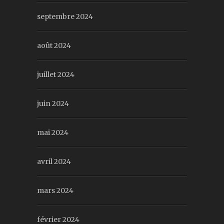
septembre 2024
août 2024
juillet 2024
juin 2024
mai 2024
avril 2024
mars 2024
février 2024