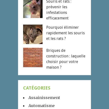
Souris et rats :
prévenir les
infestations
efficacement
Pourquoi éliminer
rapidement les souris
et les rats ?
Briques de
construction : laquelle
choisir pour votre
maison ?
CATÉGORIES
Assainissement
Automatisme