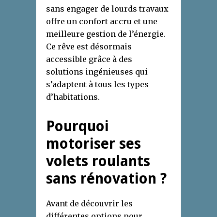
sans engager de lourds travaux
offre un confort accru et une
meilleure gestion de l’énergie.
Ce rêve est désormais
accessible grâce à des
solutions ingénieuses qui
s’adaptent à tous les types
d’habitations.
Pourquoi
motoriser ses
volets roulants
sans rénovation ?
Avant de découvrir les
différentes options pour