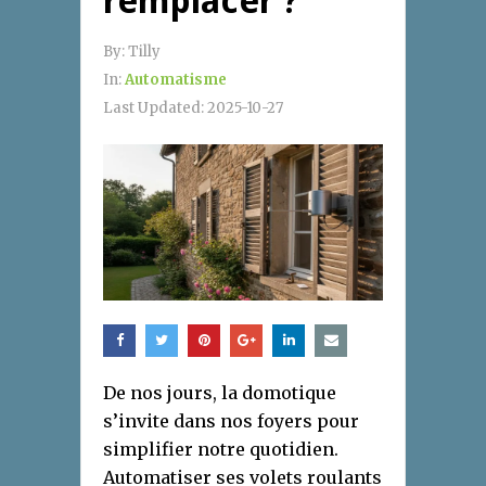
remplacer ?
By:
Tilly
In:
Automatisme
Last Updated:
2025-10-27
De nos jours, la domotique
s’invite dans nos foyers pour
simplifier notre quotidien.
Automatiser ses volets roulants