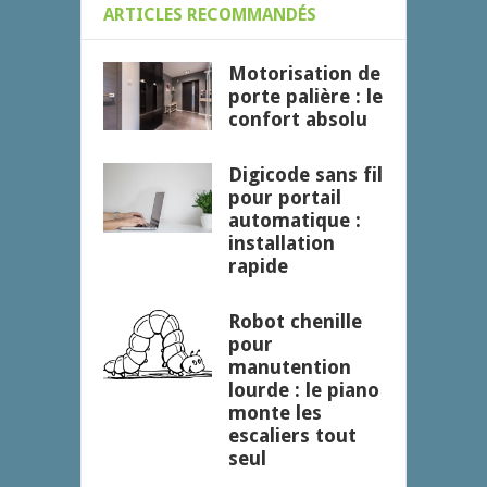
ARTICLES RECOMMANDÉS
Motorisation de
porte palière : le
confort absolu
Digicode sans fil
pour portail
automatique :
installation
rapide
Robot chenille
pour
manutention
lourde : le piano
monte les
escaliers tout
seul