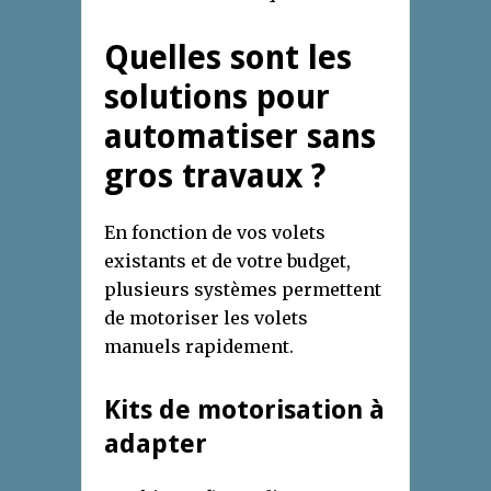
Quelles sont les
solutions pour
automatiser sans
gros travaux ?
En fonction de vos volets
existants et de votre budget,
plusieurs systèmes permettent
de motoriser les volets
manuels rapidement.
Kits de motorisation à
adapter