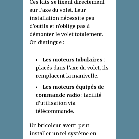
Ces kits se fixent directement
sur l’axe du volet. Leur
installation nécessite peu
d’outils et n’oblige pas à
démonter le volet totalement.
On distingue :
Les moteurs tubulaires
:
placés dans l’axe du volet, ils
remplacent la manivelle.
Les moteurs équipés de
commande radio
: facilité
d’utilisation via
télécommande.
Un bricoleur averti peut
installer un tel système en