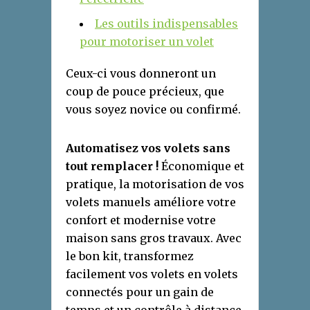
Les outils indispensables
pour motoriser un volet
Ceux-ci vous donneront un
coup de pouce précieux, que
vous soyez novice ou confirmé.
Automatisez vos volets sans
tout remplacer !
Économique et
pratique, la motorisation de vos
volets manuels améliore votre
confort et modernise votre
maison sans gros travaux. Avec
le bon kit, transformez
facilement vos volets en volets
connectés pour un gain de