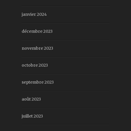
janvier 2024
décembre 2023
novembre 2023
octobre 2023
septembre 2023
août 2023
juillet 2023