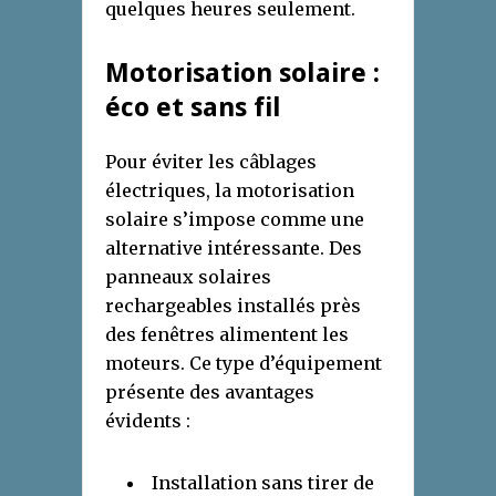
quelques heures seulement.
Motorisation solaire :
éco et sans fil
Pour éviter les câblages
électriques, la motorisation
solaire s’impose comme une
alternative intéressante. Des
panneaux solaires
rechargeables installés près
des fenêtres alimentent les
moteurs. Ce type d’équipement
présente des avantages
évidents :
Installation sans tirer de