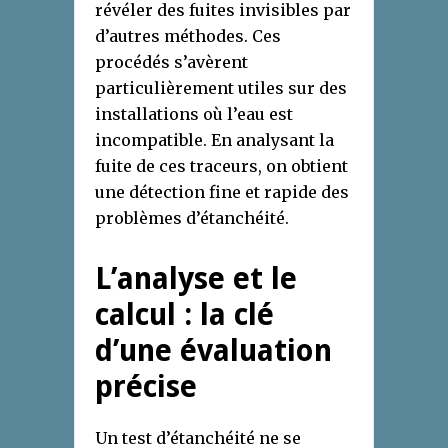
révéler des fuites invisibles par
d’autres méthodes. Ces
procédés s’avèrent
particulièrement utiles sur des
installations où l’eau est
incompatible. En analysant la
fuite de ces traceurs, on obtient
une détection fine et rapide des
problèmes d’étanchéité.
L’analyse et le
calcul : la clé
d’une évaluation
précise
Un test d’étanchéité ne se