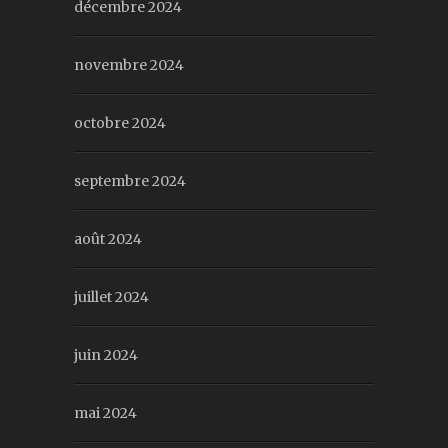
décembre 2024
novembre 2024
octobre 2024
septembre 2024
août 2024
juillet 2024
juin 2024
mai 2024