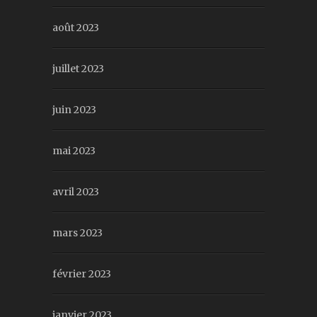
août 2023
juillet 2023
juin 2023
mai 2023
avril 2023
mars 2023
février 2023
janvier 2023