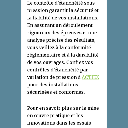
Le contrôle d’étanchéité sous
pression garantit la sécurité et
la fiabilité de vos installations.
En assurant un déroulement
rigoureux des épreuves et une
analyse précise des résultats,
vous veillez à la conformité
réglementaire et à la durabilité
de vos ouvrages. Confiez vos
contrôles d’étanchéité par
variation de pression à
ACTIEX
pour des installations
sécurisées et conformes.
Pour en savoir plus sur la mise
en œuvre pratique et les
innovations dans les essais