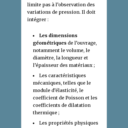
limite pas à l’observation des
variations de pression. Il doit
intégrer :
Les dimensions
géométriques
de l’ouvrage,
notamment le volume, le
diamètre, la longueur et
l’épaisseur des matériaux ;
Les caractéristiques
mécaniques, telles que le
module d’élasticité, le
coefficient de Poisson et les
coefficients de dilatation
thermique ;
Les propriétés physiques