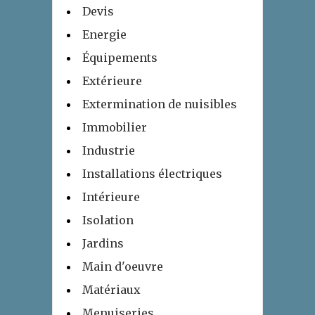
Devis
Energie
Équipements
Extérieure
Extermination de nuisibles
Immobilier
Industrie
Installations électriques
Intérieure
Isolation
Jardins
Main d'oeuvre
Matériaux
Menuiseries