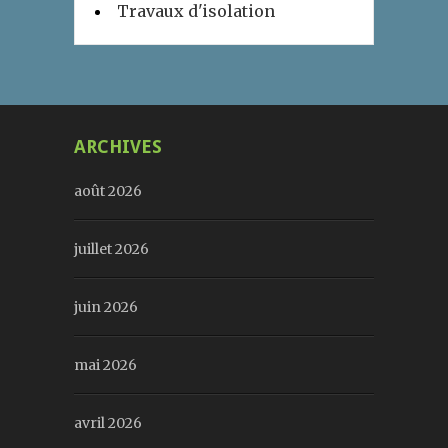
Travaux d'isolation
ARCHIVES
août 2026
juillet 2026
juin 2026
mai 2026
avril 2026