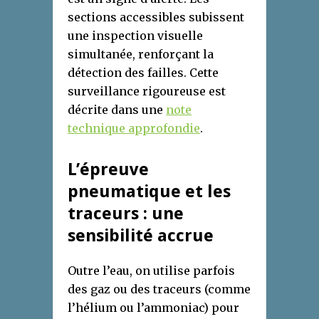
sections accessibles subissent
une inspection visuelle
simultanée, renforçant la
détection des failles. Cette
surveillance rigoureuse est
décrite dans une
note
technique approfondie
.
L’épreuve
pneumatique et les
traceurs : une
sensibilité accrue
Outre l’eau, on utilise parfois
des gaz ou des traceurs (comme
l’hélium ou l’ammoniac) pour