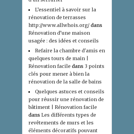
L’essentiel à savoir sur la
rénovation de terrasses
http://www.allwhois.org/
dans
Rénovation d’une maison
usagée : des idées et conseils
Refaire la chambre d'amis en
quelques tours de main |
Rénovation facile
dans
3 points
clés pour mener à bien la
rénovation de la salle de bains
Quelques astuces et conseils
pour réussir une rénovation de
bâtiment | Rénovation facile
dans
Les différents types de
revêtements de murs et les
éléments décoratifs pouvant