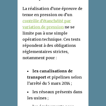
La réalisation d’une épreuve de
tenue en pression ou d’un
contrôle d’étanchéité par
variation de pression
ne se
limite pas à une simple
opération technique. Ces tests
répondent à des obligations
réglementaires strictes,
notamment pour :
les canalisations de
transport
et pipelines selon
l’arrêté du 5 mars 2014 ;
les réseaux présents dans
les usines ;