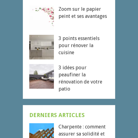
Zoom sur le papier
peint et ses avantages
3 points essentiels
pour rénover la
cuisine
3 idées pour
peaufiner la
rénovation de votre
patio
DERNIERS ARTICLES
Charpente : comment
assurer sa solidité et