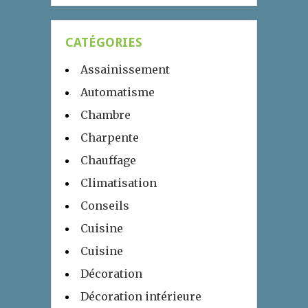
CATÉGORIES
Assainissement
Automatisme
Chambre
Charpente
Chauffage
Climatisation
Conseils
Cuisine
Cuisine
Décoration
Décoration intérieure