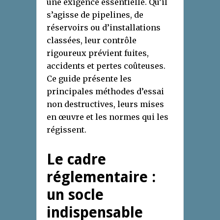
une exigence essentielle. Qu’il
s’agisse de pipelines, de
réservoirs ou d’installations
classées, leur contrôle
rigoureux prévient fuites,
accidents et pertes coûteuses.
Ce guide présente les
principales méthodes d’essai
non destructives, leurs mises
en œuvre et les normes qui les
régissent.
Le cadre
réglementaire :
un socle
indispensable