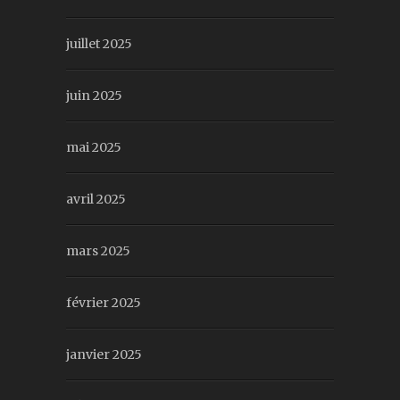
juillet 2025
juin 2025
mai 2025
avril 2025
mars 2025
février 2025
janvier 2025