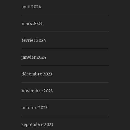
avril 2024
mars 2024
février 2024
janvier 2024
décembre 2023
novembre 2023
octobre 2023
septembre 2023