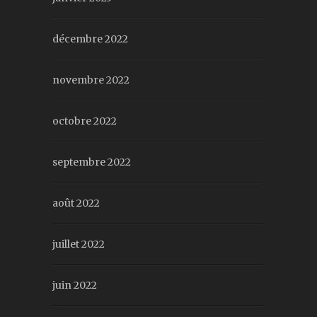
décembre 2022
novembre 2022
octobre 2022
septembre 2022
août 2022
juillet 2022
juin 2022