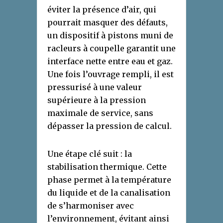
éviter la présence d’air, qui
pourrait masquer des défauts,
un dispositif à pistons muni de
racleurs à coupelle garantit une
interface nette entre eau et gaz.
Une fois l’ouvrage rempli, il est
pressurisé à une valeur
supérieure à la pression
maximale de service, sans
dépasser la pression de calcul.
Une étape clé suit : la
stabilisation thermique. Cette
phase permet à la température
du liquide et de la canalisation
de s’harmoniser avec
l’environnement, évitant ainsi