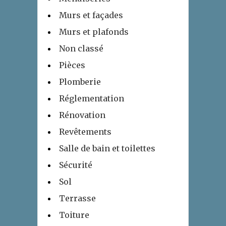
Murs et façades
Murs et plafonds
Non classé
Pièces
Plomberie
Réglementation
Rénovation
Revêtements
Salle de bain et toilettes
Sécurité
Sol
Terrasse
Toiture