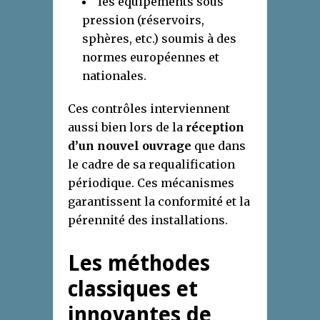
les équipements sous
pression (réservoirs,
sphères, etc.) soumis à des
normes européennes et
nationales.
Ces contrôles interviennent
aussi bien lors de la
réception
d’un nouvel ouvrage
que dans
le cadre de sa requalification
périodique. Ces mécanismes
garantissent la conformité et la
pérennité des installations.
Les méthodes
classiques et
innovantes de