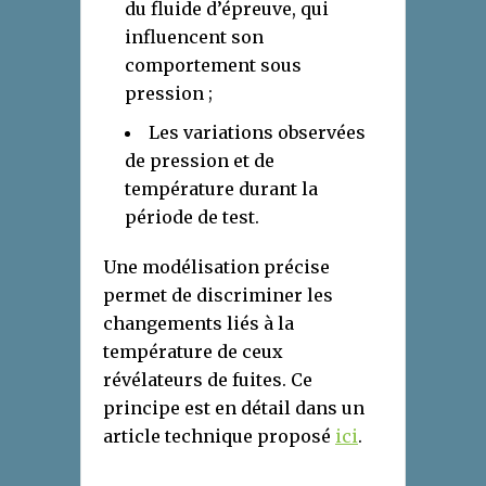
du fluide d’épreuve, qui
influencent son
comportement sous
pression ;
Les variations observées
de pression et de
température durant la
période de test.
Une modélisation précise
permet de discriminer les
changements liés à la
température de ceux
révélateurs de fuites. Ce
principe est en détail dans un
article technique proposé
ici
.