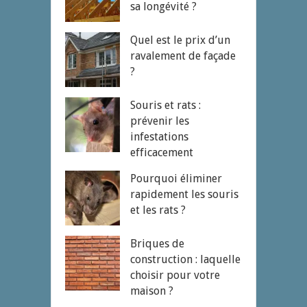
sa longévité ?
Quel est le prix d’un
ravalement de façade
?
Souris et rats :
prévenir les
infestations
efficacement
Pourquoi éliminer
rapidement les souris
et les rats ?
Briques de
construction : laquelle
choisir pour votre
maison ?