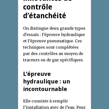
contrôle
d’étanchéité
On distingue deux grands types
d’essais : l’épreuve hydraulique
et l’épreuve pneumatique. Ces
techniques sont complétées
par des contrôles au moyen de
traceurs ou de gaz spécifiques.
L’épreuve
hydraulique : un
incontournable
Elle consiste à remplir
l’installation avec de l’eau. Pour