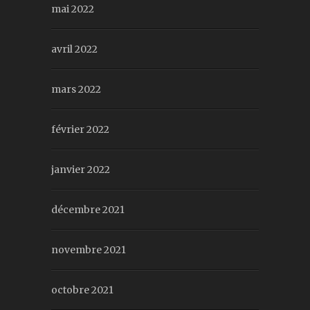
mai 2022
avril 2022
mars 2022
février 2022
janvier 2022
décembre 2021
novembre 2021
octobre 2021