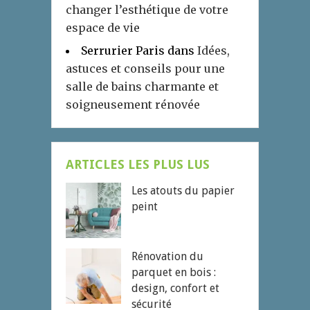
changer l’esthétique de votre
espace de vie
Serrurier Paris
dans
Idées,
astuces et conseils pour une
salle de bains charmante et
soigneusement rénovée
ARTICLES LES PLUS LUS
Les atouts du papier
peint
Rénovation du
parquet en bois :
design, confort et
sécurité