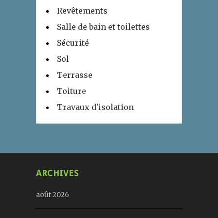
Revêtements
Salle de bain et toilettes
Sécurité
Sol
Terrasse
Toiture
Travaux d'isolation
ARCHIVES
août 2026