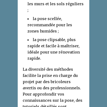
les murs et les sols réguliers
;
la pose scellée,
recommandée pour les
zones humides ;
la pose clipsable, plus
rapide et facile à maîtriser,
idéale pour une rénovation
rapide.
La diversité des méthodes
facilite la prise en charge du
projet par des bricoleurs
avertis ou des professionnels.
Pour approfondir vos
connaissances sur la pose, des
tutoriels détaillés sont