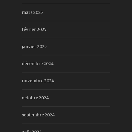
mars 2025
février 2025
janvier 2025
décembre 2024
novembre 2024
octobre 2024
septembre 2024