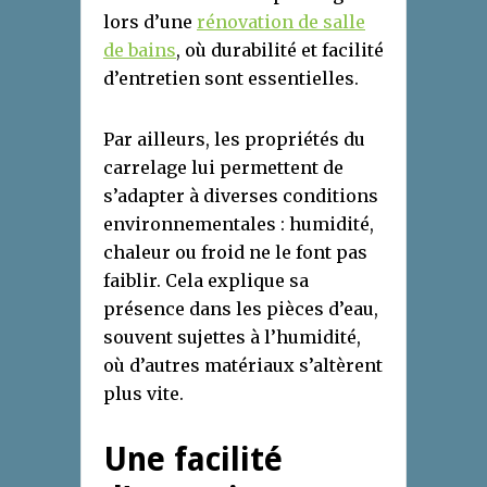
lors d’une
rénovation de salle
de bains
, où durabilité et facilité
d’entretien sont essentielles.
Par ailleurs, les propriétés du
carrelage lui permettent de
s’adapter à diverses conditions
environnementales : humidité,
chaleur ou froid ne le font pas
faiblir. Cela explique sa
présence dans les pièces d’eau,
souvent sujettes à l’humidité,
où d’autres matériaux s’altèrent
plus vite.
Une facilité