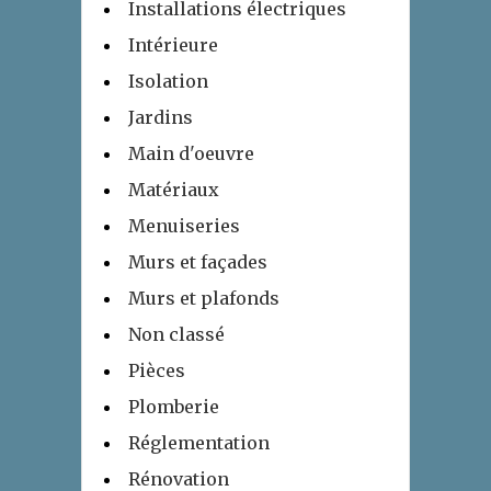
Installations électriques
Intérieure
Isolation
Jardins
Main d'oeuvre
Matériaux
Menuiseries
Murs et façades
Murs et plafonds
Non classé
Pièces
Plomberie
Réglementation
Rénovation