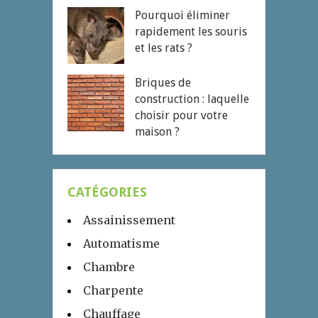
Pourquoi éliminer
rapidement les souris
et les rats ?
Briques de
construction : laquelle
choisir pour votre
maison ?
CATÉGORIES
Assainissement
Automatisme
Chambre
Charpente
Chauffage