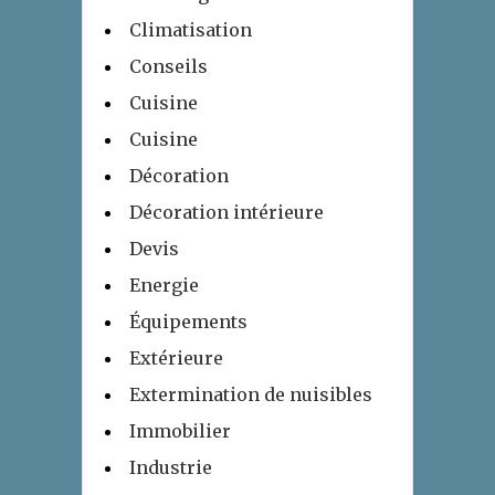
Climatisation
Conseils
Cuisine
Cuisine
Décoration
Décoration intérieure
Devis
Energie
Équipements
Extérieure
Extermination de nuisibles
Immobilier
Industrie