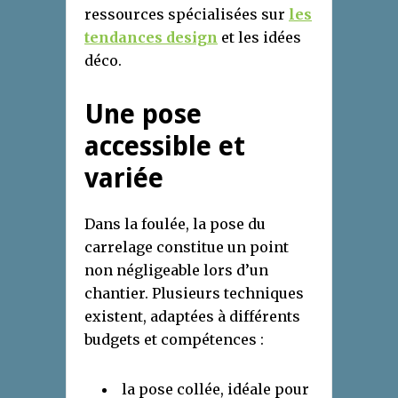
ressources spécialisées sur
les
tendances design
et les idées
déco.
Une pose
accessible et
variée
Dans la foulée, la pose du
carrelage constitue un point
non négligeable lors d’un
chantier. Plusieurs techniques
existent, adaptées à différents
budgets et compétences :
la pose collée, idéale pour