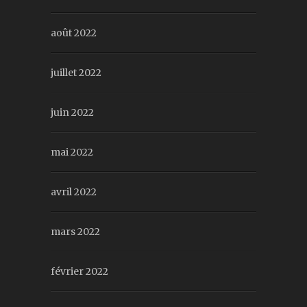
août 2022
juillet 2022
juin 2022
mai 2022
avril 2022
mars 2022
février 2022