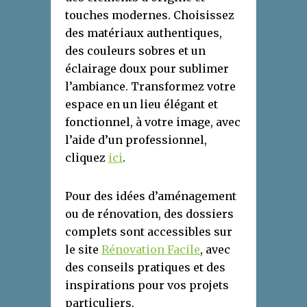
touches modernes. Choisissez
des matériaux authentiques,
des couleurs sobres et un
éclairage doux pour sublimer
l’ambiance. Transformez votre
espace en un lieu élégant et
fonctionnel, à votre image, avec
l’aide d’un professionnel,
cliquez
ici
.
Pour des idées d’aménagement
ou de rénovation, des dossiers
complets sont accessibles sur
le site
Rénovation Facile
, avec
des conseils pratiques et des
inspirations pour vos projets
particuliers.