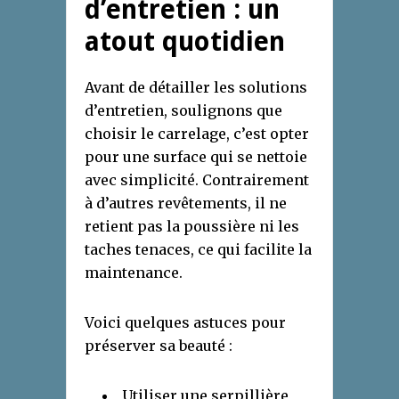
d’entretien : un
atout quotidien
Avant de détailler les solutions
d’entretien, soulignons que
choisir le carrelage, c’est opter
pour une surface qui se nettoie
avec simplicité. Contrairement
à d’autres revêtements, il ne
retient pas la poussière ni les
taches tenaces, ce qui facilite la
maintenance.
Voici quelques astuces pour
préserver sa beauté :
Utiliser une serpillière