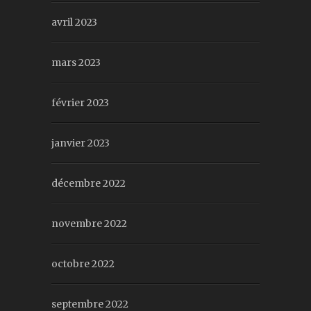
avril 2023
mars 2023
février 2023
janvier 2023
décembre 2022
novembre 2022
octobre 2022
septembre 2022