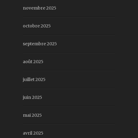
novembre 2025
octobre 2025
septembre 2025
août 2025
juillet 2025
juin 2025
mai 2025
avril 2025