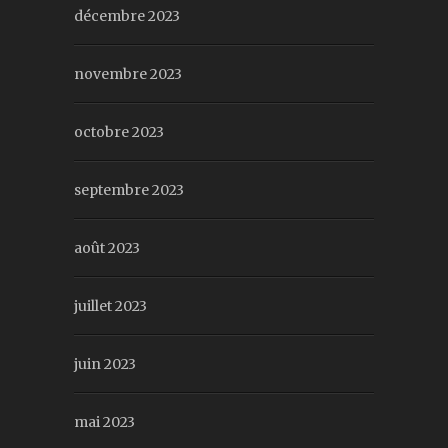
décembre 2023
novembre 2023
octobre 2023
septembre 2023
août 2023
juillet 2023
juin 2023
mai 2023