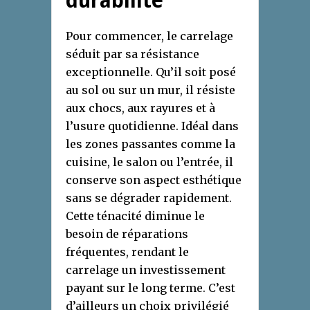
durabilité
Pour commencer, le carrelage
séduit par sa résistance
exceptionnelle. Qu’il soit posé
au sol ou sur un mur, il résiste
aux chocs, aux rayures et à
l’usure quotidienne. Idéal dans
les zones passantes comme la
cuisine, le salon ou l’entrée, il
conserve son aspect esthétique
sans se dégrader rapidement.
Cette ténacité diminue le
besoin de réparations
fréquentes, rendant le
carrelage un investissement
payant sur le long terme. C’est
d’ailleurs un choix privilégié