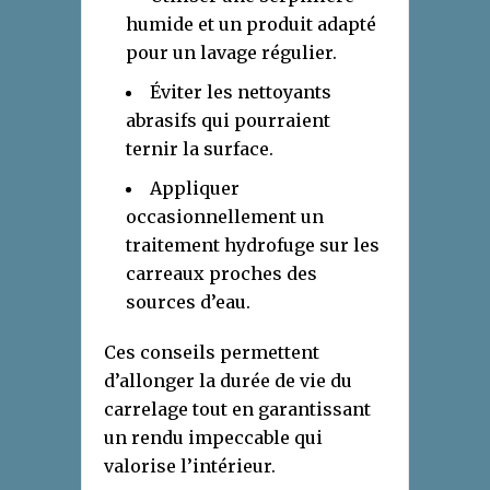
humide et un produit adapté
pour un lavage régulier.
Éviter les nettoyants
abrasifs qui pourraient
ternir la surface.
Appliquer
occasionnellement un
traitement hydrofuge sur les
carreaux proches des
sources d’eau.
Ces conseils permettent
d’allonger la durée de vie du
carrelage tout en garantissant
un rendu impeccable qui
valorise l’intérieur.