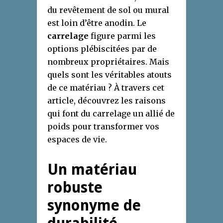
du revêtement de sol ou mural
est loin d’être anodin. Le
carrelage
figure parmi les
options plébiscitées par de
nombreux propriétaires. Mais
quels sont les véritables atouts
de ce matériau ? À travers cet
article, découvrez les raisons
qui font du carrelage un allié de
poids pour transformer vos
espaces de vie.
Un matériau
robuste
synonyme de