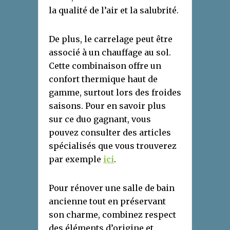
la qualité de l’air et la salubrité.
De plus, le carrelage peut être
associé à un chauffage au sol.
Cette combinaison offre un
confort thermique haut de
gamme, surtout lors des froides
saisons. Pour en savoir plus
sur ce duo gagnant, vous
pouvez consulter des articles
spécialisés que vous trouverez
par exemple
ici
.
Pour rénover une salle de bain
ancienne tout en préservant
son charme, combinez respect
des éléments d’origine et