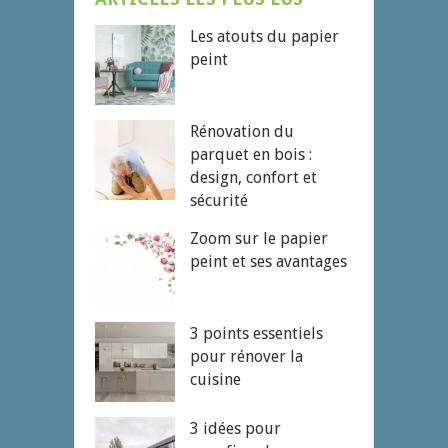
Les atouts du papier
peint
Rénovation du
parquet en bois :
design, confort et
sécurité
Zoom sur le papier
peint et ses avantages
3 points essentiels
pour rénover la
cuisine
3 idées pour