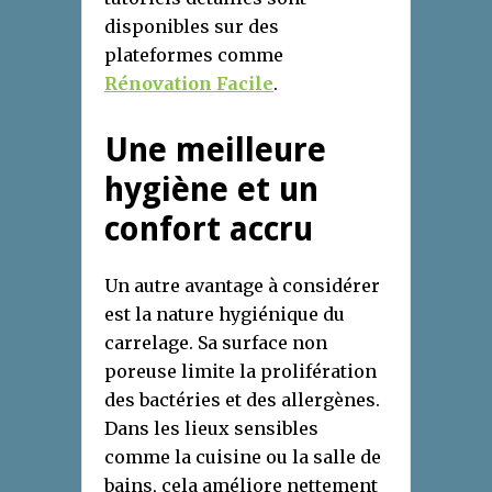
disponibles sur des
plateformes comme
Rénovation Facile
.
Une meilleure
hygiène et un
confort accru
Un autre avantage à considérer
est la nature hygiénique du
carrelage. Sa surface non
poreuse limite la prolifération
des bactéries et des allergènes.
Dans les lieux sensibles
comme la cuisine ou la salle de
bains, cela améliore nettement