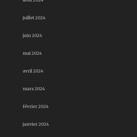
août 2024
juillet 2024
juin 2024
mai 2024
avril 2024
mars 2024
février 2024
janvier 2024