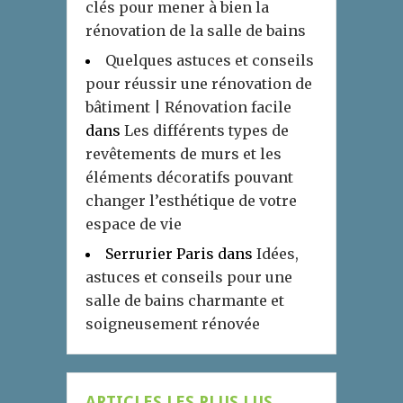
clés pour mener à bien la
rénovation de la salle de bains
Quelques astuces et conseils
pour réussir une rénovation de
bâtiment | Rénovation facile
dans
Les différents types de
revêtements de murs et les
éléments décoratifs pouvant
changer l’esthétique de votre
espace de vie
Serrurier Paris
dans
Idées,
astuces et conseils pour une
salle de bains charmante et
soigneusement rénovée
ARTICLES LES PLUS LUS