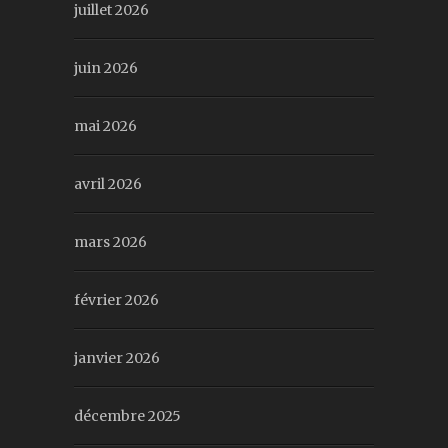
juillet 2026
juin 2026
mai 2026
avril 2026
mars 2026
février 2026
janvier 2026
décembre 2025