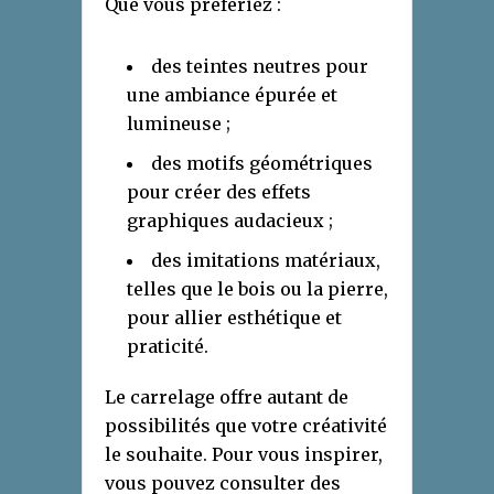
Que vous préfériez :
des teintes neutres pour
une ambiance épurée et
lumineuse ;
des motifs géométriques
pour créer des effets
graphiques audacieux ;
des imitations matériaux,
telles que le bois ou la pierre,
pour allier esthétique et
praticité.
Le carrelage offre autant de
possibilités que votre créativité
le souhaite. Pour vous inspirer,
vous pouvez consulter des