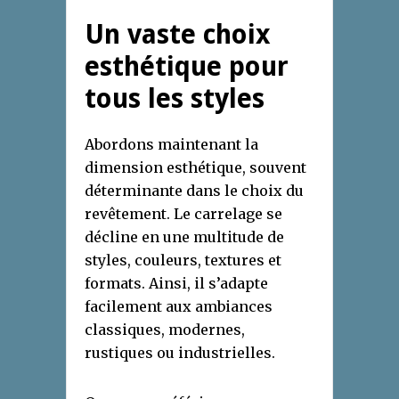
Un vaste choix
esthétique pour
tous les styles
Abordons maintenant la
dimension esthétique, souvent
déterminante dans le choix du
revêtement. Le carrelage se
décline en une multitude de
styles, couleurs, textures et
formats. Ainsi, il s’adapte
facilement aux ambiances
classiques, modernes,
rustiques ou industrielles.