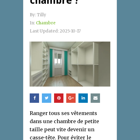
chambre ?
By:
Tilly
In:
Chambre
Last Updated:
2025-10-17
Ranger tous ses vêtements
dans une chambre de petite
taille peut vite devenir un
casse-tête. Pour éviter le