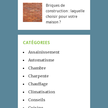
Briques de
construction : laquelle
choisir pour votre
maison ?
CATÉGORIES
Assainissement
Automatisme
Chambre
Charpente
Chauffage
Climatisation
Conseils
Cuisine