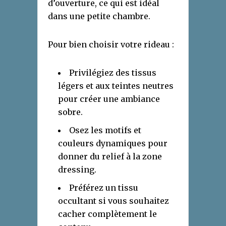
d’ouverture, ce qui est idéal
dans une petite chambre.
Pour bien choisir votre rideau :
Privilégiez des tissus
légers et aux teintes neutres
pour créer une ambiance
sobre.
Osez les motifs et
couleurs dynamiques pour
donner du relief à la zone
dressing.
Préférez un tissu
occultant si vous souhaitez
cacher complètement le