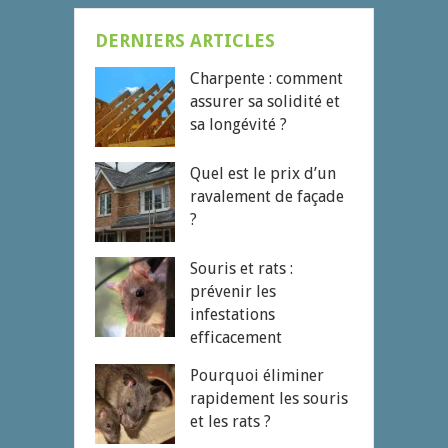
DERNIERS ARTICLES
Charpente : comment
assurer sa solidité et
sa longévité ?
Quel est le prix d’un
ravalement de façade
?
Souris et rats :
prévenir les
infestations
efficacement
Pourquoi éliminer
rapidement les souris
et les rats ?