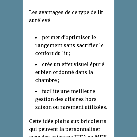
Les avantages de ce type de lit
surélevé :
permet d’optimiser le
rangement sans sacrifier le
confort du lit ;
crée un effet visuel épuré
et bien ordonné dans la
chambre ;
facilite une meilleure
gestion des affaires hors
saison ou rarement utilisées.
Cette idée plaira aux bricoleurs
qui peuvent la personnaliser