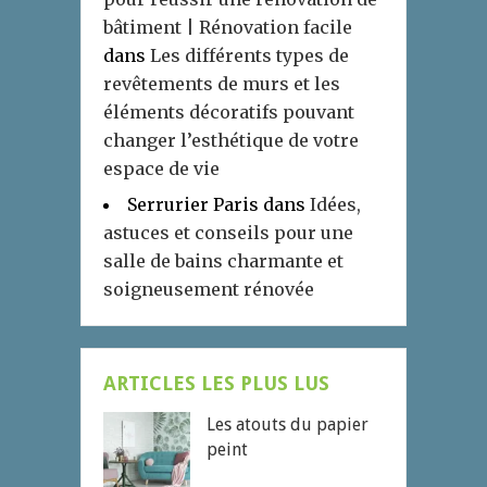
bâtiment | Rénovation facile
dans
Les différents types de
revêtements de murs et les
éléments décoratifs pouvant
changer l’esthétique de votre
espace de vie
Serrurier Paris
dans
Idées,
astuces et conseils pour une
salle de bains charmante et
soigneusement rénovée
ARTICLES LES PLUS LUS
Les atouts du papier
peint