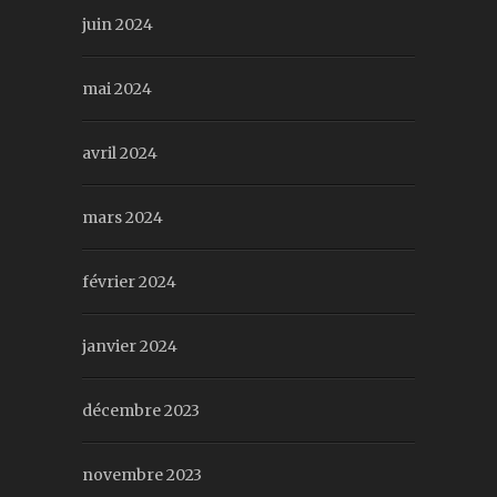
juin 2024
mai 2024
avril 2024
mars 2024
février 2024
janvier 2024
décembre 2023
novembre 2023