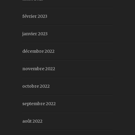
février 2023
janvier 2023
décembre 2022
novembre 2022
octobre 2022
septembre 2022
août 2022