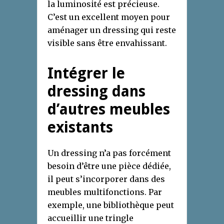
la luminosité est précieuse.
C’est un excellent moyen pour
aménager un dressing qui reste
visible sans être envahissant.
Intégrer le
dressing dans
d’autres meubles
existants
Un dressing n’a pas forcément
besoin d’être une pièce dédiée,
il peut s’incorporer dans des
meubles multifonctions. Par
exemple, une bibliothèque peut
accueillir une tringle