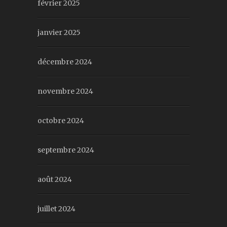
février 2025
janvier 2025
décembre 2024
novembre 2024
octobre 2024
septembre 2024
août 2024
juillet 2024