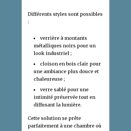
Différents styles sont possibles
:
verrière à montants
métalliques noirs pour un
look industriel ;
cloison en bois clair pour
une ambiance plus douce et
chaleureuse ;
verre sablé pour une
intimité préservée tout en
diffusant la lumière.
Cette solution se prête
parfaitement à une chambre où