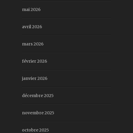
mai 2026
avril 2026
mars 2026
février 2026
janvier 2026
décembre 2025
novembre 2025
octobre 2025