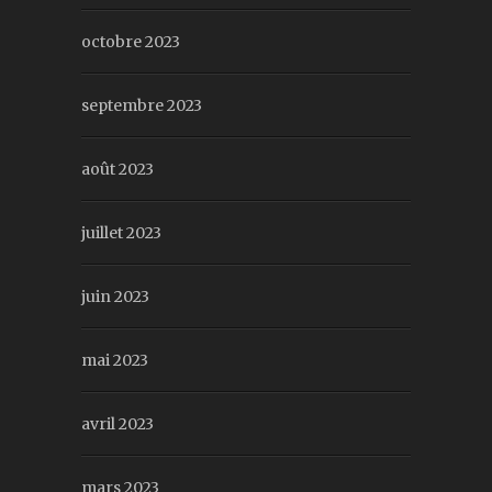
octobre 2023
septembre 2023
août 2023
juillet 2023
juin 2023
mai 2023
avril 2023
mars 2023