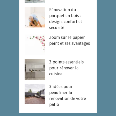
Rénovation du
parquet en bois :
design, confort et
sécurité
Zoom sur le papier
peint et ses avantages
3 points essentiels
pour rénover la
cuisine
3 idées pour
peaufiner la
rénovation de votre
patio