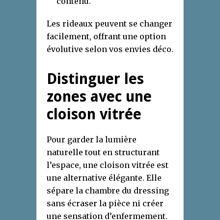
contenu.
Les rideaux peuvent se changer
facilement, offrant une option
évolutive selon vos envies déco.
Distinguer les
zones avec une
cloison vitrée
Pour garder la lumière
naturelle tout en structurant
l’espace, une cloison vitrée est
une alternative élégante. Elle
sépare la chambre du dressing
sans écraser la pièce ni créer
une sensation d’enfermement.