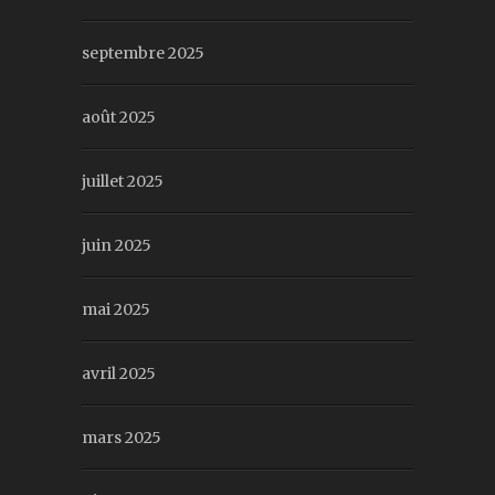
septembre 2025
août 2025
juillet 2025
juin 2025
mai 2025
avril 2025
mars 2025