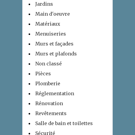
Jardins
Main d'oeuvre
Matériaux
Menuiseries
Murs et façades
Murs et plafonds
Non classé
Pièces
Plomberie
Réglementation
Rénovation
Revêtements
Salle de bain et toilettes
Sécurité