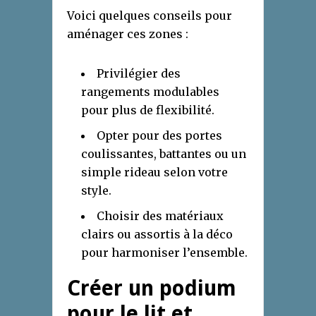
Voici quelques conseils pour
aménager ces zones :
Privilégier des
rangements modulables
pour plus de flexibilité.
Opter pour des portes
coulissantes, battantes ou un
simple rideau selon votre
style.
Choisir des matériaux
clairs ou assortis à la déco
pour harmoniser l’ensemble.
Créer un podium
pour le lit et