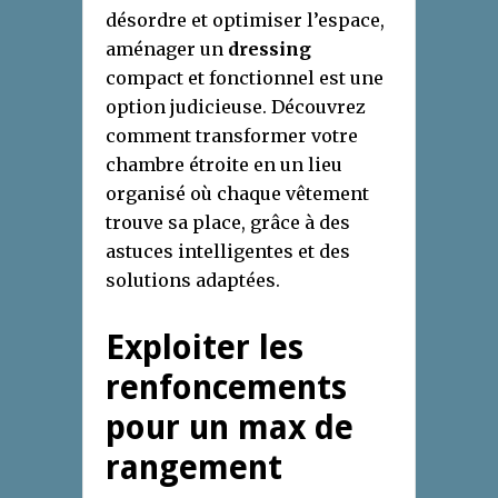
désordre et optimiser l’espace,
aménager un
dressing
compact et fonctionnel est une
option judicieuse. Découvrez
comment transformer votre
chambre étroite en un lieu
organisé où chaque vêtement
trouve sa place, grâce à des
astuces intelligentes et des
solutions adaptées.
Exploiter les
renfoncements
pour un max de
rangement