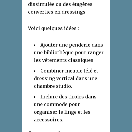
dissimulée ou des étagères
converties en dressings.
Voici quelques idées :
Ajouter une penderie dans
une bibliothèque pour ranger
les vêtements classiques.
Combiner meuble télé et
dressing vertical dans une
chambre studio.
Inclure des tiroirs dans
une commode pour
organiser le linge et les
accessoires.