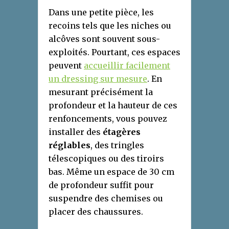
Dans une petite pièce, les
recoins tels que les niches ou
alcôves sont souvent sous-
exploités. Pourtant, ces espaces
peuvent
accueillir facilement
un dressing sur mesure
. En
mesurant précisément la
profondeur et la hauteur de ces
renfoncements, vous pouvez
installer des
étagères
réglables
, des tringles
télescopiques ou des tiroirs
bas. Même un espace de 30 cm
de profondeur suffit pour
suspendre des chemises ou
placer des chaussures.