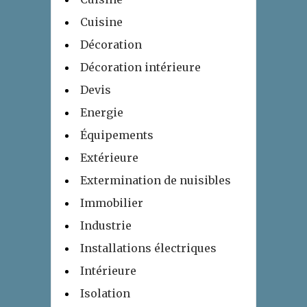
Cuisine
Décoration
Décoration intérieure
Devis
Energie
Équipements
Extérieure
Extermination de nuisibles
Immobilier
Industrie
Installations électriques
Intérieure
Isolation