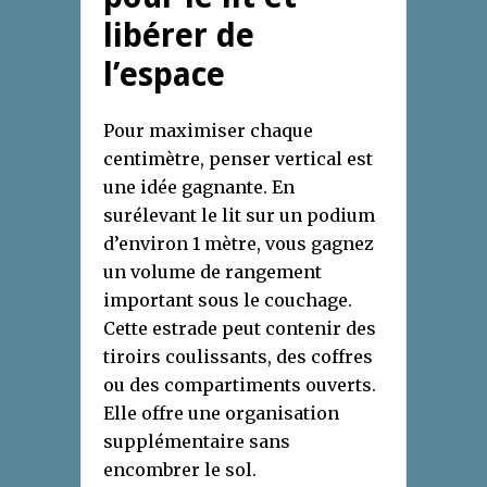
libérer de
l’espace
Pour maximiser chaque
centimètre, penser vertical est
une idée gagnante. En
surélevant le lit sur un podium
d’environ 1 mètre, vous gagnez
un volume de rangement
important sous le couchage.
Cette estrade peut contenir des
tiroirs coulissants, des coffres
ou des compartiments ouverts.
Elle offre une organisation
supplémentaire sans
encombrer le sol.