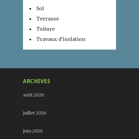
Sol
Terrasse
Toiture
Travaux d'isolation
ARCHIVES
août 2026
juillet 2026
juin 2026