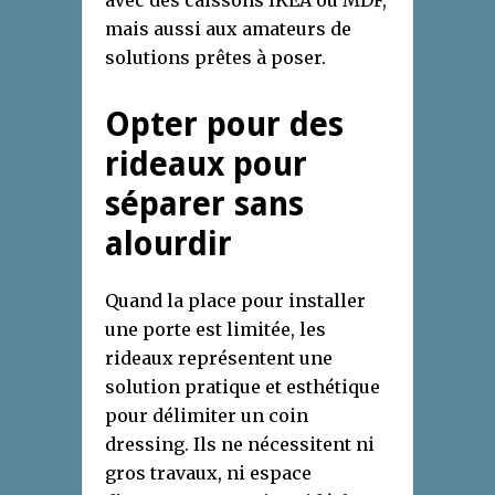
avec des caissons IKEA ou MDF,
mais aussi aux amateurs de
solutions prêtes à poser.
Opter pour des
rideaux pour
séparer sans
alourdir
Quand la place pour installer
une porte est limitée, les
rideaux représentent une
solution pratique et esthétique
pour délimiter un coin
dressing. Ils ne nécessitent ni
gros travaux, ni espace