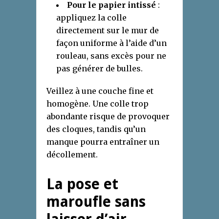
Pour le papier intissé
:
appliquez la colle
directement sur le mur de
façon uniforme à l’aide d’un
rouleau, sans excès pour ne
pas générer de bulles.
Veillez à une couche fine et
homogène. Une colle trop
abondante risque de provoquer
des cloques, tandis qu’un
manque pourra entraîner un
décollement.
La pose et
maroufle sans