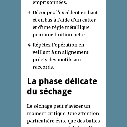
emprisonnées.
Découpez l’excédent en haut
et en bas à l’aide d’un cutter
et d’une règle métallique
pour une finition nette.
Répétez l’opération en
veillant à un alignement
précis des motifs aux
raccords.
La phase délicate
du séchage
Le séchage peut s’avérer un
moment critique. Une attention
particulière évite que des bulles