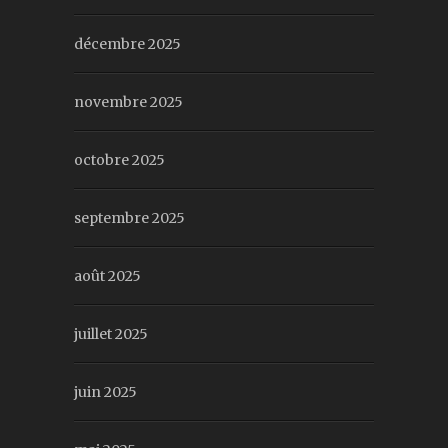
décembre 2025
novembre 2025
octobre 2025
septembre 2025
août 2025
juillet 2025
juin 2025