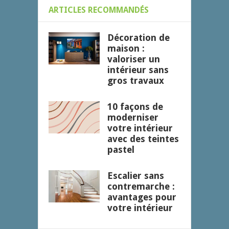
ARTICLES RECOMMANDÉS
Décoration de
maison :
valoriser un
intérieur sans
gros travaux
10 façons de
moderniser
votre intérieur
avec des teintes
pastel
Escalier sans
contremarche :
avantages pour
votre intérieur