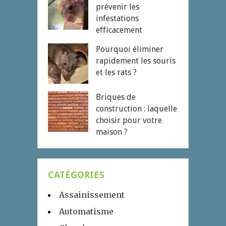
prévenir les
infestations
efficacement
Pourquoi éliminer
rapidement les souris
et les rats ?
Briques de
construction : laquelle
choisir pour votre
maison ?
CATÉGORIES
Assainissement
Automatisme