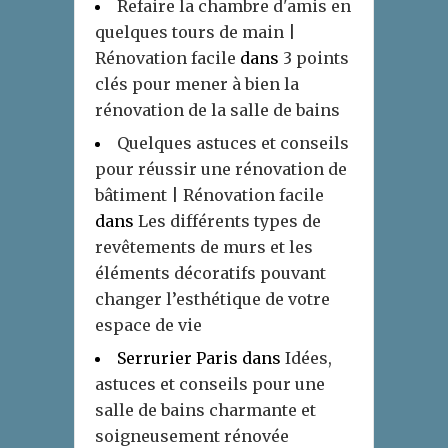
Refaire la chambre d'amis en
quelques tours de main |
Rénovation facile
dans
3 points
clés pour mener à bien la
rénovation de la salle de bains
Quelques astuces et conseils
pour réussir une rénovation de
bâtiment | Rénovation facile
dans
Les différents types de
revêtements de murs et les
éléments décoratifs pouvant
changer l’esthétique de votre
espace de vie
Serrurier Paris
dans
Idées,
astuces et conseils pour une
salle de bains charmante et
soigneusement rénovée