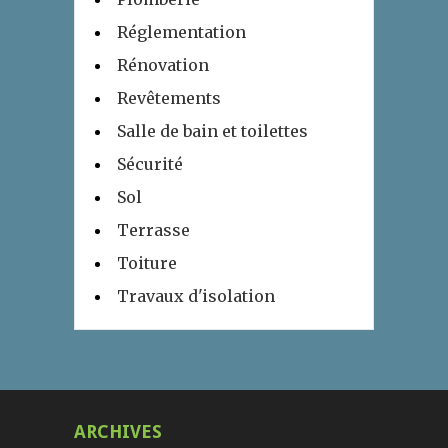
Réglementation
Rénovation
Revêtements
Salle de bain et toilettes
Sécurité
Sol
Terrasse
Toiture
Travaux d'isolation
ARCHIVES