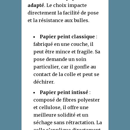
adapté
. Le choix impacte
directement la facilité de pose
et la résistance aux bulles.
Papier peint classique
:
fabriqué en une couche, il
peut être mince et fragile. Sa
pose demande un soin
particulier, car il gonfle au
contact de la colle et peut se
déchirer.
Papier peint intissé
:
composé de fibres polyester
et cellulose, il offre une
meilleure solidité et un
séchage sans rétractation. La