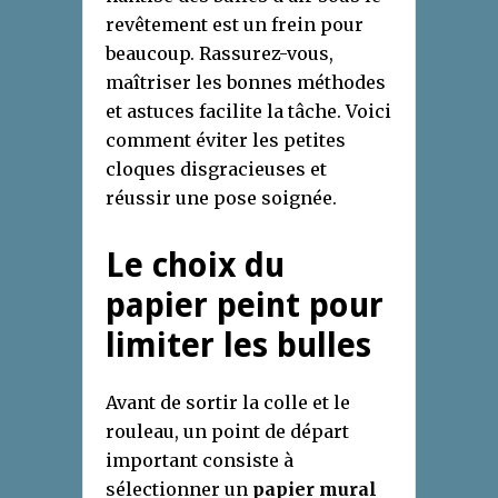
revêtement est un frein pour
beaucoup. Rassurez-vous,
maîtriser les bonnes méthodes
et astuces facilite la tâche. Voici
comment éviter les petites
cloques disgracieuses et
réussir une pose soignée.
Le choix du
papier peint pour
limiter les bulles
Avant de sortir la colle et le
rouleau, un point de départ
important consiste à
sélectionner un
papier mural