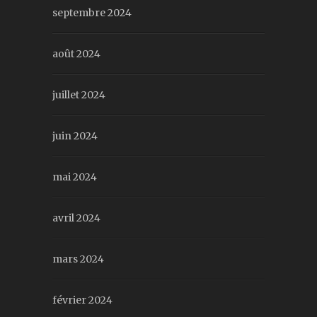
septembre 2024
août 2024
juillet 2024
juin 2024
mai 2024
avril 2024
mars 2024
février 2024