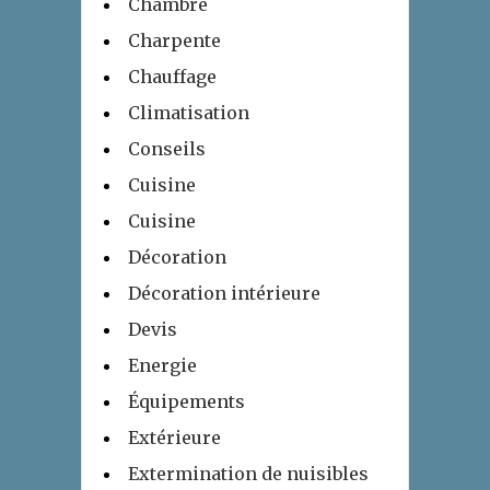
Chambre
Charpente
Chauffage
Climatisation
Conseils
Cuisine
Cuisine
Décoration
Décoration intérieure
Devis
Energie
Équipements
Extérieure
Extermination de nuisibles