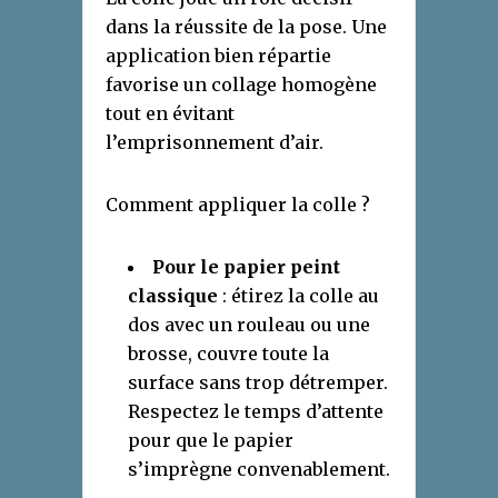
dans la réussite de la pose. Une
application bien répartie
favorise un collage homogène
tout en évitant
l’emprisonnement d’air.
Comment appliquer la colle ?
Pour le papier peint
classique
: étirez la colle au
dos avec un rouleau ou une
brosse, couvre toute la
surface sans trop détremper.
Respectez le temps d’attente
pour que le papier
s’imprègne convenablement.