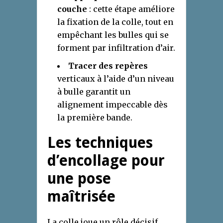
couche
: cette étape améliore
la fixation de la colle, tout en
empêchant les bulles qui se
forment par infiltration d’air.
Tracer des repères
verticaux à l’aide d’un niveau
à bulle garantit un
alignement impeccable dès
la première bande.
Les techniques
d’encollage pour
une pose
maîtrisée
La colle joue un rôle décisif