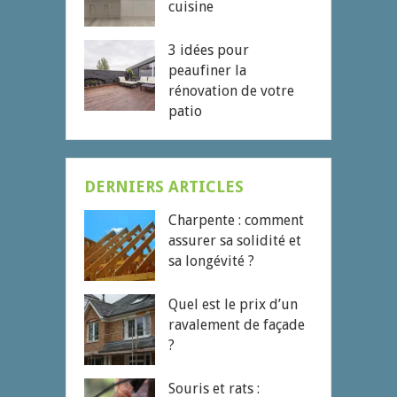
cuisine
3 idées pour
peaufiner la
rénovation de votre
patio
DERNIERS ARTICLES
Charpente : comment
assurer sa solidité et
sa longévité ?
Quel est le prix d’un
ravalement de façade
?
Souris et rats :