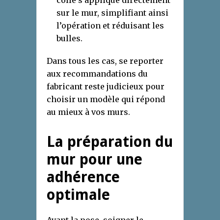
colle s’applique directement
sur le mur, simplifiant ainsi
l’opération et réduisant les
bulles.
Dans tous les cas, se reporter
aux recommandations du
fabricant reste judicieux pour
choisir un modèle qui répond
au mieux à vos murs.
La préparation du
mur pour une
adhérence
optimale