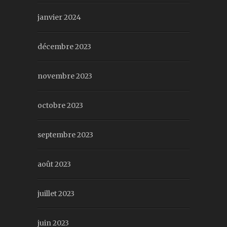
janvier 2024
décembre 2023
novembre 2023
octobre 2023
septembre 2023
août 2023
juillet 2023
juin 2023