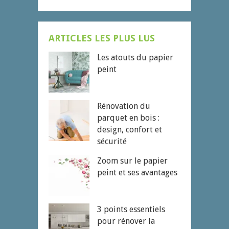
ARTICLES LES PLUS LUS
Les atouts du papier
peint
Rénovation du
parquet en bois :
design, confort et
sécurité
Zoom sur le papier
peint et ses avantages
3 points essentiels
pour rénover la