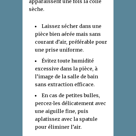
apparaissent une fois la colle
sèche.
Laissez sécher dans une
pièce bien aérée mais sans
courant d’air, préférable pour
une prise uniforme.
Évitez toute humidité
excessive dans la pièce, à
l’image de la salle de bain
sans extraction efficace.
En cas de petites bulles,
percez-les délicatement avec
une aiguille fine, puis
aplatissez avec la spatule
pour éliminer l’air.