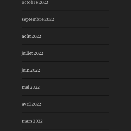
octobre 2022
septembre 2022
août 2022
juillet 2022
juin 2022
mai 2022
avril 2022
mars 2022