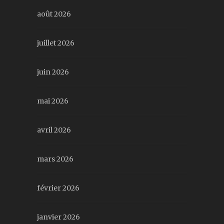
août 2026
juillet 2026
juin 2026
mai 2026
avril 2026
mars 2026
février 2026
janvier 2026