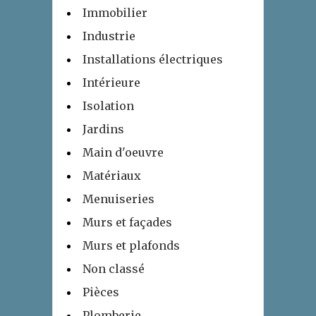
Immobilier
Industrie
Installations électriques
Intérieure
Isolation
Jardins
Main d'oeuvre
Matériaux
Menuiseries
Murs et façades
Murs et plafonds
Non classé
Pièces
Plomberie