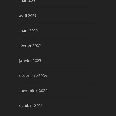
mai 2025
avril 2025
mars 2025
février 2025
janvier 2025
décembre 2024
novembre 2024
octobre 2024