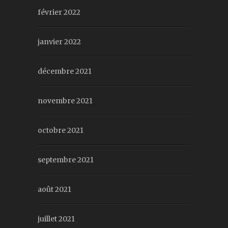
février 2022
janvier 2022
décembre 2021
novembre 2021
octobre 2021
septembre 2021
août 2021
juillet 2021