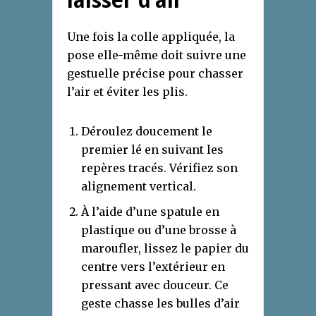
laisser d’air
Une fois la colle appliquée, la
pose elle-même doit suivre une
gestuelle précise pour chasser
l’air et éviter les plis.
Déroulez doucement le
premier lé en suivant les
repères tracés. Vérifiez son
alignement vertical.
À l’aide d’une spatule en
plastique ou d’une brosse à
maroufler, lissez le papier du
centre vers l’extérieur en
pressant avec douceur. Ce
geste chasse les bulles d’air