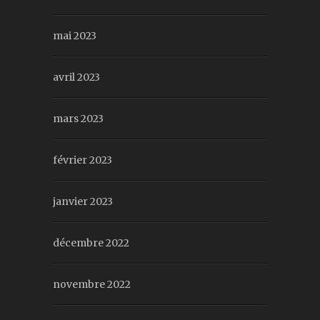
mai 2023
avril 2023
mars 2023
février 2023
janvier 2023
décembre 2022
novembre 2022