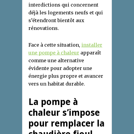
interdictions qui concernent
déjà les logements neufs et qui
s’étendront bientôt aux
rénovations.
Face à cette situation,
installer
une pompe à chaleur
apparaît
comme une alternative
évidente pour adopter une
énergie plus propre et avancer
vers un habitat durable.
La pompe à
chaleur s’impose
pour remplacer la