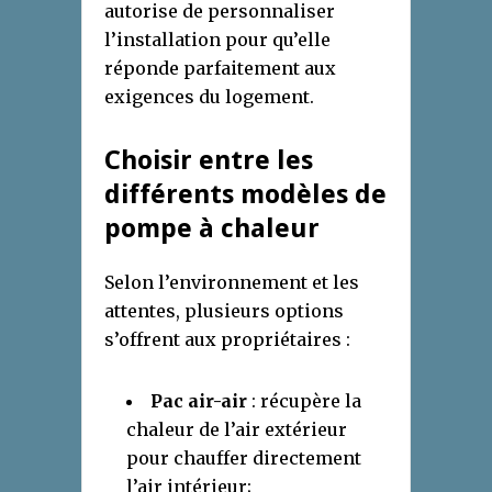
autorise de personnaliser
l’installation pour qu’elle
réponde parfaitement aux
exigences du logement.
Choisir entre les
différents modèles de
pompe à chaleur
Selon l’environnement et les
attentes, plusieurs options
s’offrent aux propriétaires :
Pac air-air
: récupère la
chaleur de l’air extérieur
pour chauffer directement
l’air intérieur;