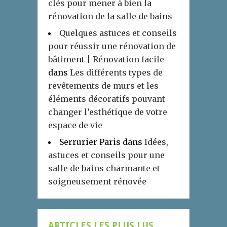
clés pour mener à bien la
rénovation de la salle de bains
Quelques astuces et conseils
pour réussir une rénovation de
bâtiment | Rénovation facile
dans
Les différents types de
revêtements de murs et les
éléments décoratifs pouvant
changer l’esthétique de votre
espace de vie
Serrurier Paris
dans
Idées,
astuces et conseils pour une
salle de bains charmante et
soigneusement rénovée
ARTICLES LES PLUS LUS