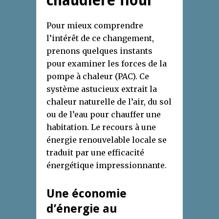
chaudière fioul
Pour mieux comprendre
l’intérêt de ce changement,
prenons quelques instants
pour examiner les forces de la
pompe à chaleur (PAC). Ce
système astucieux extrait la
chaleur naturelle de l’air, du sol
ou de l’eau pour chauffer une
habitation. Le recours à une
énergie renouvelable locale se
traduit par une efficacité
énergétique impressionnante.
Une économie
d’énergie au