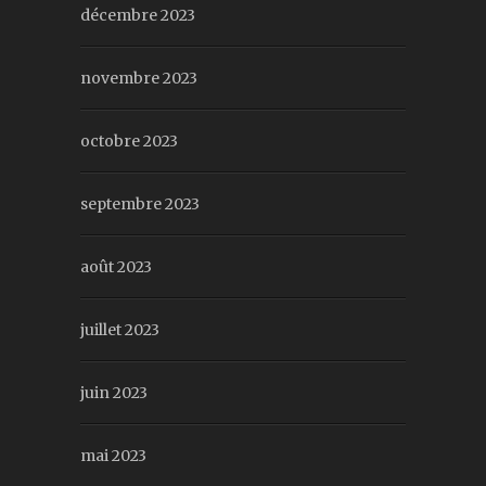
décembre 2023
novembre 2023
octobre 2023
septembre 2023
août 2023
juillet 2023
juin 2023
mai 2023