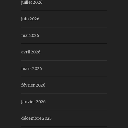
juillet 2026
juin 2026
mai 2026
avril 2026
mars 2026
février 2026
janvier 2026
décembre 2025