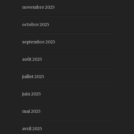
novembre 2025
octobre 2025
septembre 2025
août 2025
juillet 2025
juin 2025
mai 2025
avril 2025