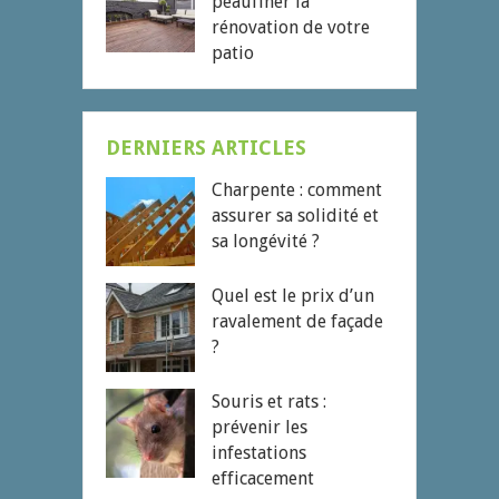
peaufiner la
rénovation de votre
patio
DERNIERS ARTICLES
Charpente : comment
assurer sa solidité et
sa longévité ?
Quel est le prix d’un
ravalement de façade
?
Souris et rats :
prévenir les
infestations
efficacement