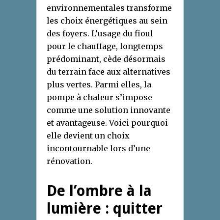
environnementales transforme
les choix énergétiques au sein
des foyers. L’usage du fioul
pour le chauffage, longtemps
prédominant, cède désormais
du terrain face aux alternatives
plus vertes. Parmi elles, la
pompe à chaleur s’impose
comme une solution innovante
et avantageuse. Voici pourquoi
elle devient un choix
incontournable lors d’une
rénovation.
De l’ombre à la
lumière : quitter