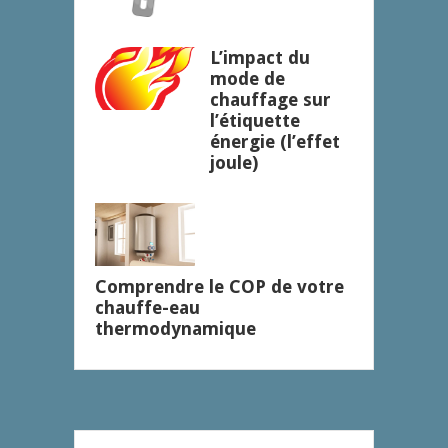
L’impact du
mode de
chauffage sur
l’étiquette
énergie (l’effet
joule)
Comprendre le COP de votre
chauffe-eau
thermodynamique