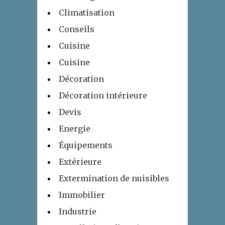
Climatisation
Conseils
Cuisine
Cuisine
Décoration
Décoration intérieure
Devis
Energie
Équipements
Extérieure
Extermination de nuisibles
Immobilier
Industrie