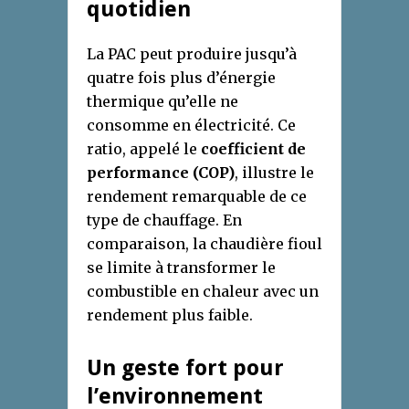
quotidien
La PAC peut produire jusqu’à
quatre fois plus d’énergie
thermique qu’elle ne
consomme en électricité. Ce
ratio, appelé le
coefficient de
performance (COP)
, illustre le
rendement remarquable de ce
type de chauffage. En
comparaison, la chaudière fioul
se limite à transformer le
combustible en chaleur avec un
rendement plus faible.
Un geste fort pour
l’environnement