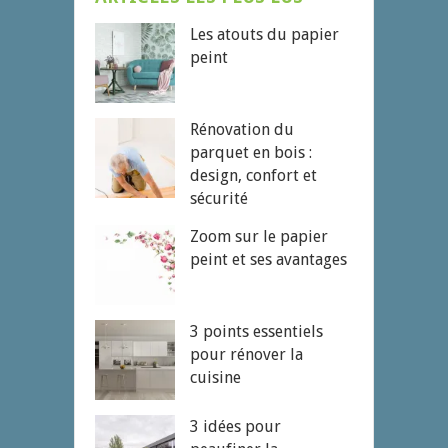
Les atouts du papier
peint
Rénovation du
parquet en bois :
design, confort et
sécurité
Zoom sur le papier
peint et ses avantages
3 points essentiels
pour rénover la
cuisine
3 idées pour