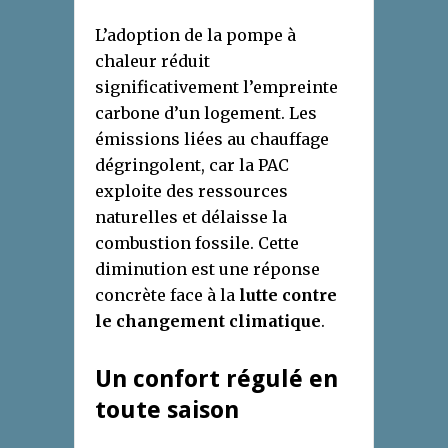
L’adoption de la pompe à
chaleur réduit
significativement l’empreinte
carbone d’un logement. Les
émissions liées au chauffage
dégringolent, car la PAC
exploite des ressources
naturelles et délaisse la
combustion fossile. Cette
diminution est une réponse
concrète face à la
lutte contre
le changement climatique
.
Un confort régulé en
toute saison