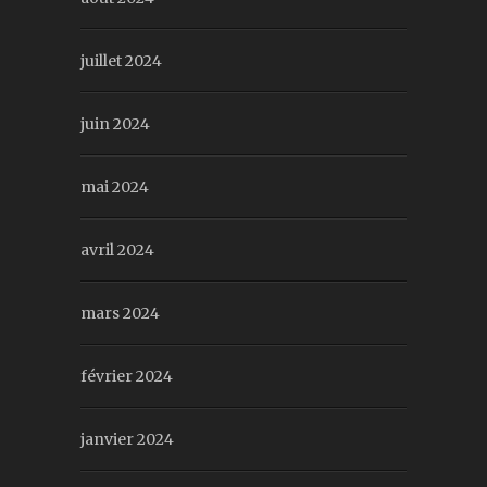
juillet 2024
juin 2024
mai 2024
avril 2024
mars 2024
février 2024
janvier 2024