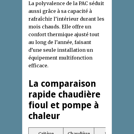
La polyvalence de la PAC séduit
aussi grâce à sa capacité à
rafraîchir l’intérieur durant les
mois chauds. Elle offre un
confort thermique ajusté tout
au long de l’année, faisant
d’une seule installation un
équipement multifonction
efficace.
La comparaison
rapide chaudière
fioul et pompe à
chaleur
Critère
Chaudière
Pompe à