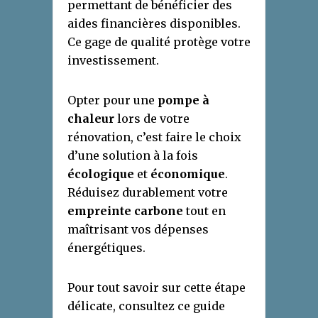
permettant de bénéficier des
aides financières disponibles.
Ce gage de qualité protège votre
investissement.
Opter pour une
pompe à
chaleur
lors de votre
rénovation, c’est faire le choix
d’une solution à la fois
écologique
et
économique
.
Réduisez durablement votre
empreinte carbone
tout en
maîtrisant vos dépenses
énergétiques.
Pour tout savoir sur cette étape
délicate, consultez ce guide