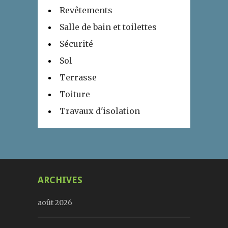
Revêtements
Salle de bain et toilettes
Sécurité
Sol
Terrasse
Toiture
Travaux d'isolation
ARCHIVES
août 2026