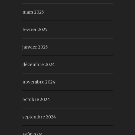
mars 2025
février 2025
janvier 2025
décembre 2024
novembre 2024
octobre 2024
septembre 2024
août 2024