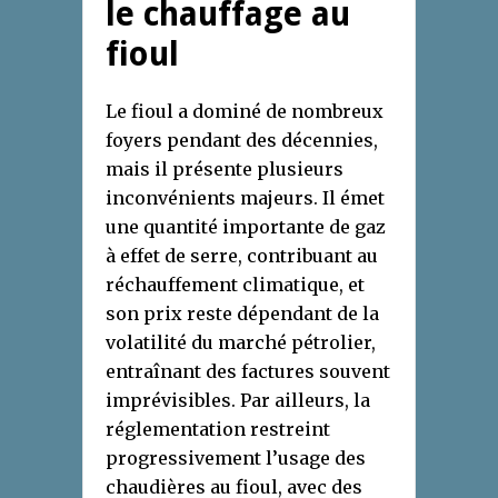
le chauffage au
fioul
Le fioul a dominé de nombreux
foyers pendant des décennies,
mais il présente plusieurs
inconvénients majeurs. Il émet
une quantité importante de gaz
à effet de serre, contribuant au
réchauffement climatique, et
son prix reste dépendant de la
volatilité du marché pétrolier,
entraînant des factures souvent
imprévisibles. Par ailleurs, la
réglementation restreint
progressivement l’usage des
chaudières au fioul, avec des