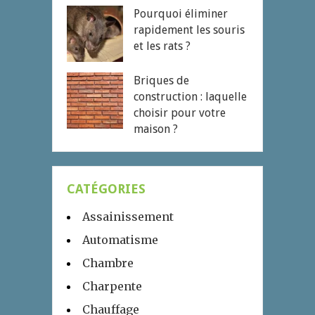
Pourquoi éliminer
rapidement les souris
et les rats ?
Briques de
construction : laquelle
choisir pour votre
maison ?
CATÉGORIES
Assainissement
Automatisme
Chambre
Charpente
Chauffage