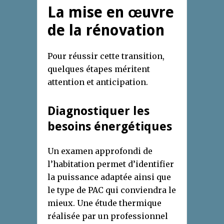
La mise en œuvre
de la rénovation
Pour réussir cette transition,
quelques étapes méritent
attention et anticipation.
Diagnostiquer les
besoins énergétiques
Un examen approfondi de
l’habitation permet d’identifier
la puissance adaptée ainsi que
le type de PAC qui conviendra le
mieux. Une étude thermique
réalisée par un professionnel