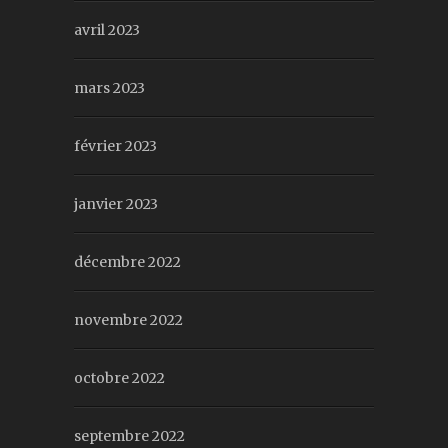
avril 2023
mars 2023
février 2023
janvier 2023
décembre 2022
novembre 2022
octobre 2022
septembre 2022