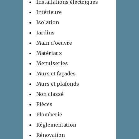
Installations électriques
Intérieure
Isolation
Jardins
Main d'oeuvre
Matériaux
Menuiseries
Murs et façades
Murs et plafonds
Non classé
Pièces
Plomberie
Réglementation
Rénovation