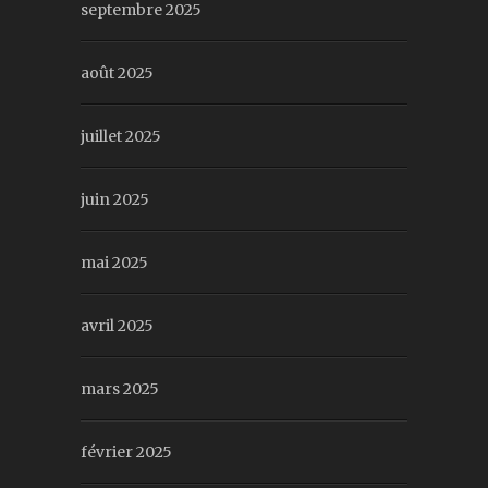
septembre 2025
août 2025
juillet 2025
juin 2025
mai 2025
avril 2025
mars 2025
février 2025