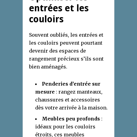
entrées et les
couloirs
Souvent oubliés, les entrées et
les couloirs peuvent pourtant
devenir des espaces de
rangement précieux s’ils sont
bien aménagés.
Penderies d’entrée sur
mesure
: rangez manteaux,
chaussures et accessoires
dès votre arrivée à la maison.
Meubles peu profonds
:
idéaux pour les couloirs
étroits, ces meubles