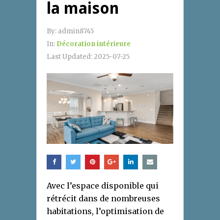
la maison
By:
admin8745
In:
Décoration intérieure
Last Updated:
2025-07-25
Avec l’espace disponible qui
rétrécit dans de nombreuses
habitations, l’optimisation de