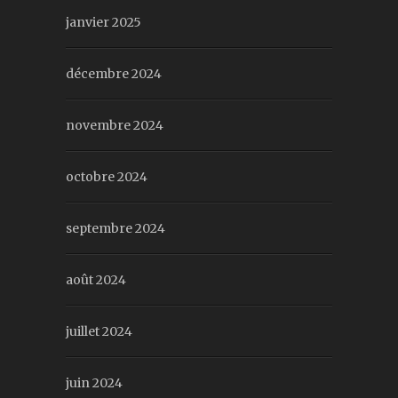
janvier 2025
décembre 2024
novembre 2024
octobre 2024
septembre 2024
août 2024
juillet 2024
juin 2024