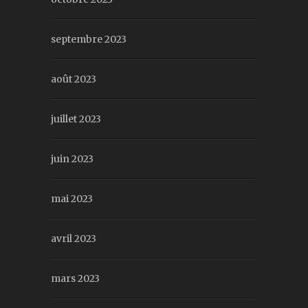
septembre 2023
août 2023
juillet 2023
juin 2023
mai 2023
avril 2023
mars 2023