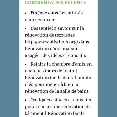
COMMENTAIRES RÉCENTS
Ets Jose
dans
Les utilités
d’un serrurier
L’essentiel à savoir sur la
rénovation de terrasses
http://www.allwhois.org/
dans
Rénovation d’une maison
usagée : des idées et conseils
Refaire la chambre d'amis en
quelques tours de main |
Rénovation facile
dans
3 points
clés pour mener à bien la
rénovation de la salle de bains
Quelques astuces et conseils
pour réussir une rénovation de
bâtiment | Rénovation facile