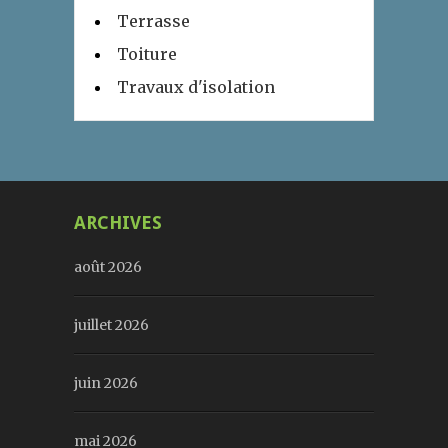
Terrasse
Toiture
Travaux d'isolation
ARCHIVES
août 2026
juillet 2026
juin 2026
mai 2026