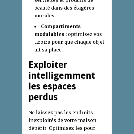
serviettes et produits de
beauté dans des étagères
murales.
Compartiments
modulables :
optimisez vos
tiroirs pour que chaque objet
ait sa place.
Exploiter
intelligemment
les espaces
perdus
Ne laissez pas les endroits
inexploités de votre maison
dépérir. Optimisez-les pour