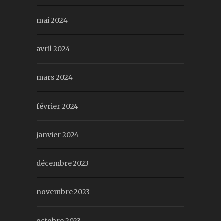
mai 2024
avril 2024
mars 2024
février 2024
janvier 2024
décembre 2023
novembre 2023
octobre 2023