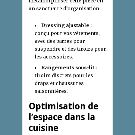
métamorphoser cette pièce en
un sanctuaire d’organisation.
Dressing ajustable :
conçu pour vos vêtements,
avec des barres pour
suspendre et des tiroirs pour
les accessoires.
Rangements sous-lit :
tiroirs discrets pour les
draps et chaussures
saisonnières.
Optimisation de
l’espace dans la
cuisine