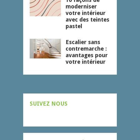
moderniser
votre intérieur
avec des teintes
pastel
Escalier sans
contremarche :
avantages pour
votre intérieur
SUIVEZ NOUS