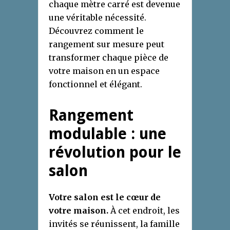
chaque mètre carré est devenue
une véritable nécessité.
Découvrez comment le
rangement sur mesure peut
transformer chaque pièce de
votre maison en un espace
fonctionnel et élégant.
Rangement
modulable : une
révolution pour le
salon
Votre salon est le cœur de
votre maison.
À cet endroit, les
invités se réunissent, la famille