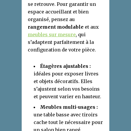
se retrouve. Pour garantir un
espace accueillant et bien
organisé, pensez au
rangement modulable
et aux
meubles sur mesure
, qui
s’adaptent parfaitement à la
configuration de votre pièce.
Étagères ajustables :
idéales pour exposer livres
et objets décoratifs. Elles
s’ajustent selon vos besoins
et peuvent varier en hauteur.
Meubles multi-usages :
une table basse avec tiroirs
cache tout le nécessaire pour
un salon bien rangé.