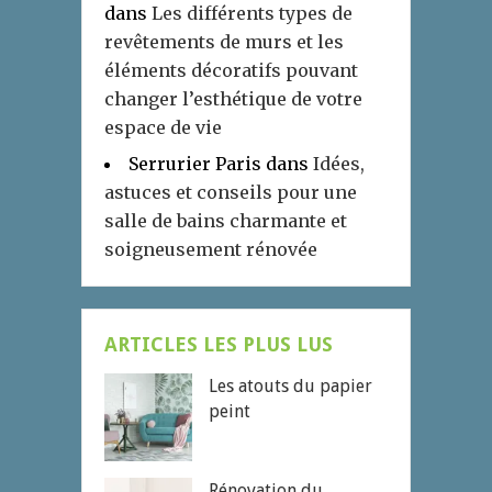
dans
Les différents types de
revêtements de murs et les
éléments décoratifs pouvant
changer l’esthétique de votre
espace de vie
Serrurier Paris
dans
Idées,
astuces et conseils pour une
salle de bains charmante et
soigneusement rénovée
ARTICLES LES PLUS LUS
Les atouts du papier
peint
Rénovation du