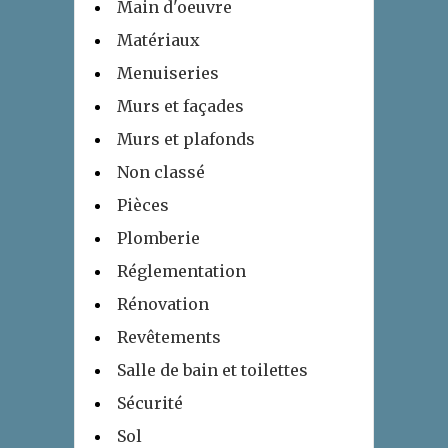
Main d'oeuvre
Matériaux
Menuiseries
Murs et façades
Murs et plafonds
Non classé
Pièces
Plomberie
Réglementation
Rénovation
Revêtements
Salle de bain et toilettes
Sécurité
Sol