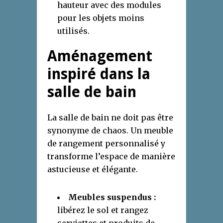
hauteur avec des modules
pour les objets moins
utilisés.
Aménagement
inspiré dans la
salle de bain
La salle de bain ne doit pas être
synonyme de chaos. Un meuble
de rangement personnalisé y
transforme l’espace de manière
astucieuse et élégante.
Meubles suspendus :
libérez le sol et rangez