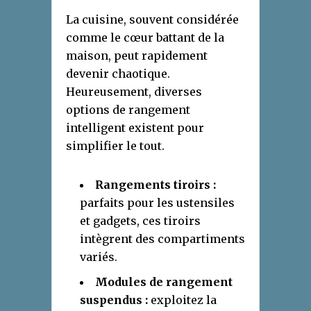
La cuisine, souvent considérée
comme le cœur battant de la
maison, peut rapidement
devenir chaotique.
Heureusement, diverses
options de rangement
intelligent existent pour
simplifier le tout.
Rangements tiroirs :
parfaits pour les ustensiles
et gadgets, ces tiroirs
intègrent des compartiments
variés.
Modules de rangement
suspendus :
exploitez la