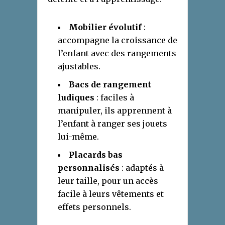
Mobilier évolutif
:
accompagne la croissance de
l’enfant avec des rangements
ajustables.
Bacs de rangement
ludiques
: faciles à
manipuler, ils apprennent à
l’enfant à ranger ses jouets
lui-même.
Placards bas
personnalisés
: adaptés à
leur taille, pour un accès
facile à leurs vêtements et
effets personnels.