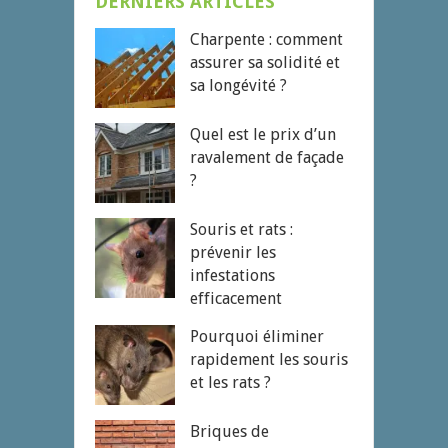
DERNIERS ARTICLES
Charpente : comment
assurer sa solidité et
sa longévité ?
Quel est le prix d’un
ravalement de façade
?
Souris et rats :
prévenir les
infestations
efficacement
Pourquoi éliminer
rapidement les souris
et les rats ?
Briques de