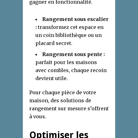
gagner en fonctionnalité.
Rangement sous escalier
:
transformez cet espace en
un coin bibliothèque ou un
placard secret.
Rangement sous pente :
parfait pour les maisons
avec combles, chaque recoin
devient utile.
Pour chaque pièce de votre
maison, des solutions de
rangement sur mesure s’offrent
à vous.
Optimiser les