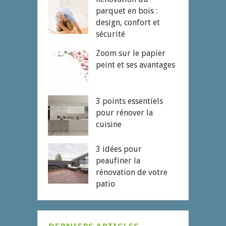
parquet en bois :
design, confort et
sécurité
Zoom sur le papier
peint et ses avantages
3 points essentiels
pour rénover la
cuisine
3 idées pour
peaufiner la
rénovation de votre
patio