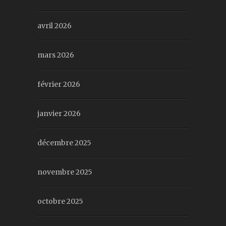
avril 2026
mars 2026
février 2026
janvier 2026
décembre 2025
novembre 2025
octobre 2025