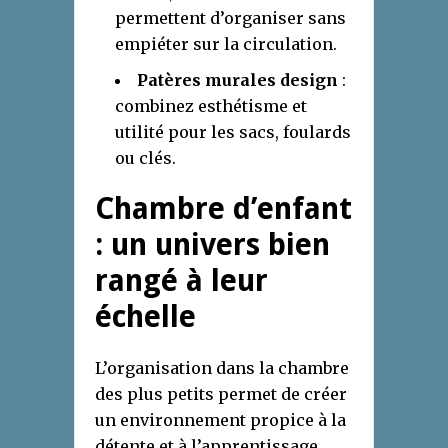
permettent d’organiser sans
empiéter sur la circulation.
Patères murales design
:
combinez esthétisme et
utilité pour les sacs, foulards
ou clés.
Chambre d’enfant
: un univers bien
rangé à leur
échelle
L’organisation dans la chambre
des plus petits permet de créer
un environnement propice à la
détente et à l’apprentissage.