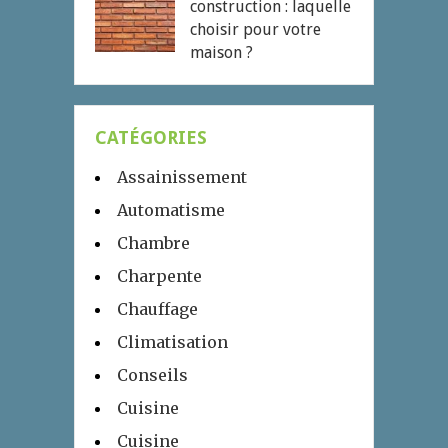
construction : laquelle
choisir pour votre
maison ?
CATÉGORIES
Assainissement
Automatisme
Chambre
Charpente
Chauffage
Climatisation
Conseils
Cuisine
Cuisine