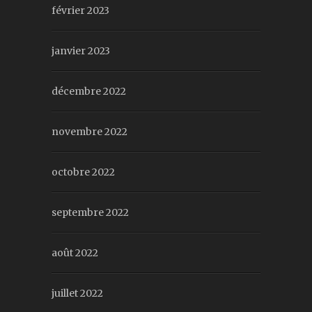
février 2023
janvier 2023
décembre 2022
novembre 2022
octobre 2022
septembre 2022
août 2022
juillet 2022