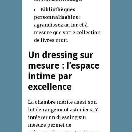
Bibliothèques
personnalisables :
agrandissez au fur et à
mesure que votre collection
de livres croît.
Un dressing sur
mesure : l’espace
intime par
excellence
La chambre mérite aussi son
lot de rangement astucieux. Y
intégrer un dressing sur
mesure permet de