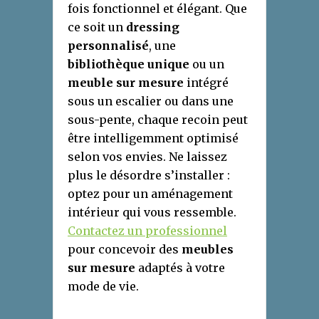
fois fonctionnel et élégant. Que
ce soit un
dressing
personnalisé
, une
bibliothèque unique
ou un
meuble sur mesure
intégré
sous un escalier ou dans une
sous-pente, chaque recoin peut
être intelligemment optimisé
selon vos envies. Ne laissez
plus le désordre s’installer :
optez pour un aménagement
intérieur qui vous ressemble.
Contactez un professionnel
pour concevoir des
meubles
sur mesure
adaptés à votre
mode de vie.