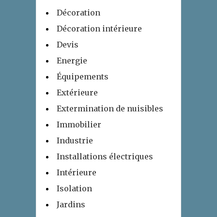
Décoration
Décoration intérieure
Devis
Energie
Équipements
Extérieure
Extermination de nuisibles
Immobilier
Industrie
Installations électriques
Intérieure
Isolation
Jardins