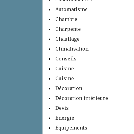
Automatisme
Chambre
Charpente
Chauffage
Climatisation
Conseils
Cuisine
Cuisine
Décoration
Décoration intérieure
Devis
Energie
Équipements