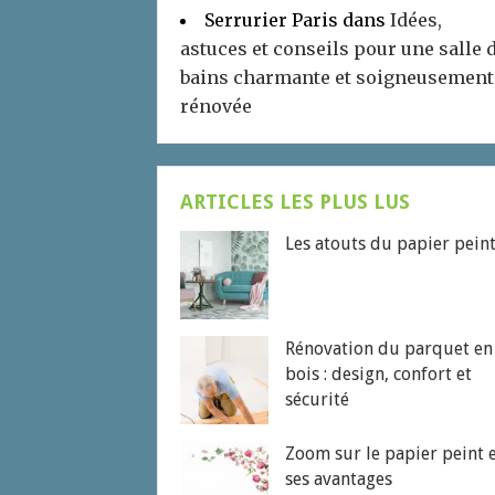
Serrurier Paris
dans
Idées,
astuces et conseils pour une salle 
bains charmante et soigneusement
rénovée
ARTICLES LES PLUS LUS
Les atouts du papier pein
Rénovation du parquet en
bois : design, confort et
sécurité
Zoom sur le papier peint 
ses avantages