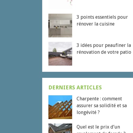
3 points essentiels pour
rénover la cuisine
3 idées pour peaufiner la
rénovation de votre patio
DERNIERS ARTICLES
Charpente : comment
assurer sa solidité et sa
longévité ?
Quel est le prix d’un