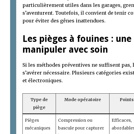
particulièrement utiles dans les garages, gre
s’aventurent. Toutefois, il convient de tenir
pour éviter des gênes inattendues.
Les pièges à fouines : une
manipuler avec soin
Si les méthodes préventives ne suffisent pas, 
s’avérer nécessaire. Plusieurs catégories exis
et électroniques.
Type de
Mode opératoire
Points
piège
Pièges
Compression ou
Efficaces,
mécaniques
bascule pour capturer
abordable