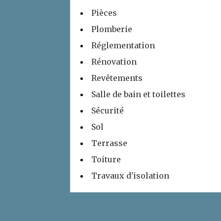
Pièces
Plomberie
Réglementation
Rénovation
Revêtements
Salle de bain et toilettes
Sécurité
Sol
Terrasse
Toiture
Travaux d'isolation