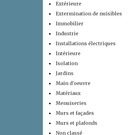
Extérieure
Extermination de nuisibles
Immobilier
Industrie
Installations électriques
Intérieure
Isolation
Jardins
Main d'oeuvre
Matériaux
Menuiseries
Murs et façades
Murs et plafonds
Non classé