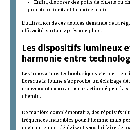
Enfin, disposer des poils de chiens ou c
prédateur, incitant la fouine à fuir.
L’utilisation de ces astuces demande de la rég
efficacité, surtout après une pluie.
Les dispositifs lumineux e
harmonie entre technolog
Les innovations technologiques viennent enric
Lorsque la fouine s’approche, un éclairage dé
mouvement ou un arroseur actionné peut la su
chemin.
De manière complémentaire, des répulsifs ult
fréquences inaudibles pour l’homme mais pert
environnement déplaisant sans lui faire de ma