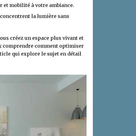
 et mobilité à votre ambiance.
 concentrent la lumière sans
 vous créez un espace plus vivant et
eux comprendre comment optimiser
icle qui explore le sujet en détail