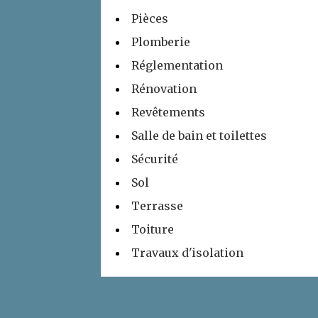
Pièces
Plomberie
Réglementation
Rénovation
Revêtements
Salle de bain et toilettes
Sécurité
Sol
Terrasse
Toiture
Travaux d'isolation