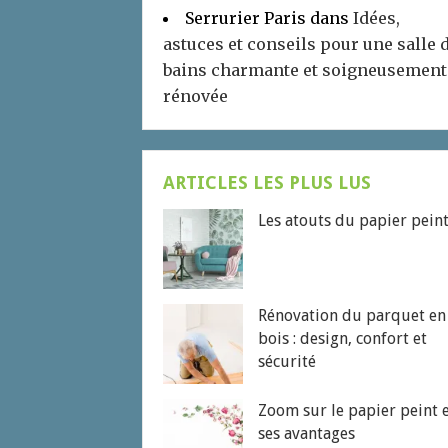
Serrurier Paris
dans
Idées,
astuces et conseils pour une salle 
bains charmante et soigneusement
rénovée
ARTICLES LES PLUS LUS
Les atouts du papier pein
Rénovation du parquet en
bois : design, confort et
sécurité
Zoom sur le papier peint 
ses avantages