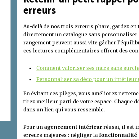
erreurs
Au-delà de nos trois erreurs phare, gardez en 
directement un catalogue sans personnaliser 
rangement peuvent aussi vite gâcher l’équilibr
ces lectures complémentaires offrent des cons
Comment valoriser ses murs sans surch
Personnaliser sa déco pour un intérieur
En évitant ces pièges, vous améliorez netteme
tirez meilleur parti de votre espace. Chaque dé
dans un lieu qui vous ressemble.
Pour un
agencement intérieur
réussi, il est 
erreurs majeures : négliger la
fonctionnalité