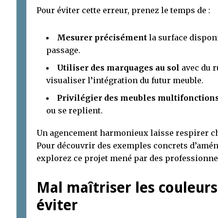
Pour éviter cette erreur, prenez le temps de :
Mesurer précisément
la surface dispon
passage.
Utiliser des marquages au sol
avec du r
visualiser l’intégration du futur meuble.
Privilégier des meubles multifonction
ou se replient.
Un agencement harmonieux laisse respirer chaq
Pour découvrir des exemples concrets d’amé
explorez ce projet mené par des professionn
Mal maîtriser les couleurs
éviter