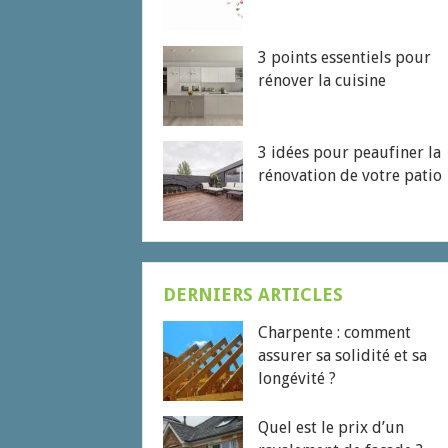
3 points essentiels pour
rénover la cuisine
3 idées pour peaufiner la
rénovation de votre patio
DERNIERS ARTICLES
Charpente : comment
assurer sa solidité et sa
longévité ?
Quel est le prix d’un