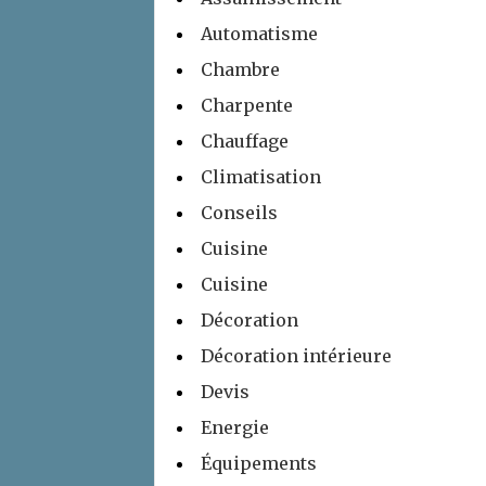
Automatisme
Chambre
Charpente
Chauffage
Climatisation
Conseils
Cuisine
Cuisine
Décoration
Décoration intérieure
Devis
Energie
Équipements