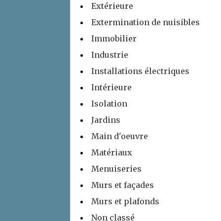
Extérieure
Extermination de nuisibles
Immobilier
Industrie
Installations électriques
Intérieure
Isolation
Jardins
Main d'oeuvre
Matériaux
Menuiseries
Murs et façades
Murs et plafonds
Non classé