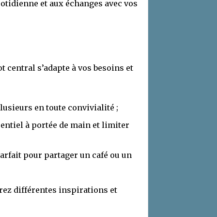
uotidienne et aux échanges avec vos
ot central s’adapte à vos besoins et
lusieurs en toute convivialité ;
entiel à portée de main et limiter
arfait pour partager un café ou un
rez différentes inspirations et