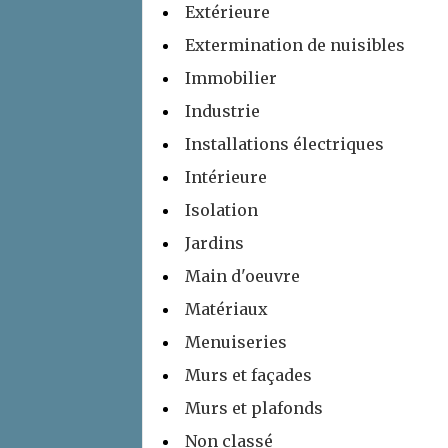
Extérieure
Extermination de nuisibles
Immobilier
Industrie
Installations électriques
Intérieure
Isolation
Jardins
Main d'oeuvre
Matériaux
Menuiseries
Murs et façades
Murs et plafonds
Non classé