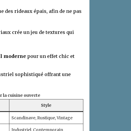
e des rideaux épais, afin de ne pas
iaux crée un jeu de textures qui
l moderne
pour un effet chic et
striel sophistiqué offrant une
 la cuisine ouverte
Style
Scandinave, Rustique, Vintage
Industriel, Contemporain