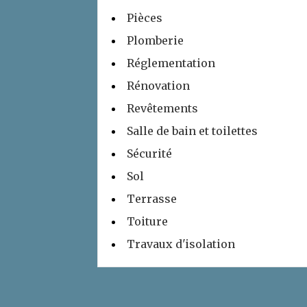
Pièces
Plomberie
Réglementation
Rénovation
Revêtements
Salle de bain et toilettes
Sécurité
Sol
Terrasse
Toiture
Travaux d'isolation