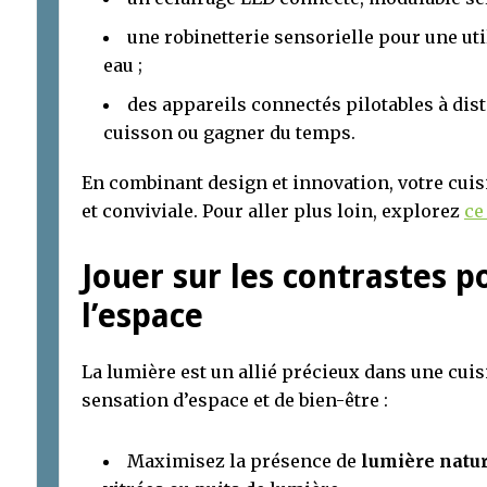
une robinetterie sensorielle pour une ut
eau ;
des appareils connectés pilotables à dist
cuisson ou gagner du temps.
En combinant design et innovation, votre cuisin
et conviviale. Pour aller plus loin, explorez
ce
Jouer sur les contrastes p
l’espace
La lumière est un allié précieux dans une cuis
sensation d’espace et de bien-être :
Maximisez la présence de
lumière natu