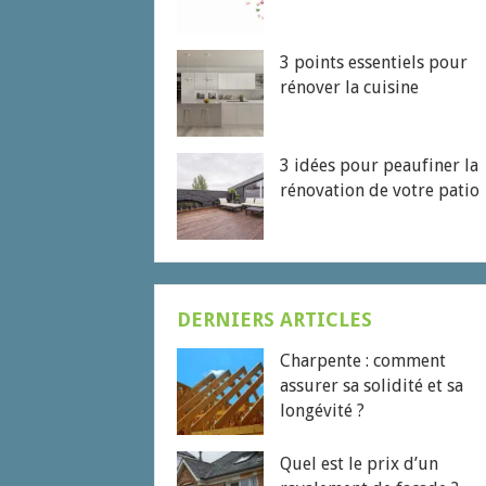
3 points essentiels pour
rénover la cuisine
3 idées pour peaufiner la
rénovation de votre patio
DERNIERS ARTICLES
Charpente : comment
assurer sa solidité et sa
longévité ?
Quel est le prix d’un