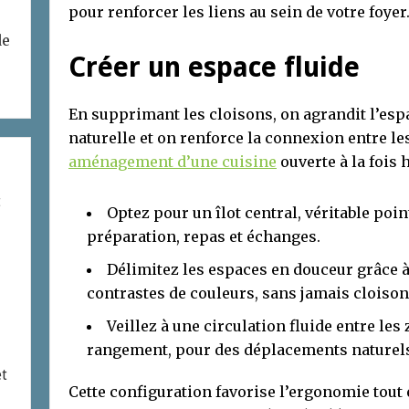
pour renforcer les liens au sein de votre foyer
de
Créer un espace fluide
En supprimant les cloisons, on agrandit l’espa
naturelle et on renforce la connexion entre le
aménagement d’une cuisine
ouverte à la fois 
t
Optez pour un îlot central, véritable poi
préparation, repas et échanges.
Délimitez les espaces en douceur grâce à
contrastes de couleurs, sans jamais cloison
Veillez à une circulation fluide entre les
rangement, pour des déplacements naturels
et
Cette configuration favorise l’ergonomie tout e