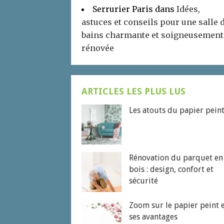
Serrurier Paris
dans
Idées,
astuces et conseils pour une salle 
bains charmante et soigneusement
rénovée
ARTICLES LES PLUS LUS
Les atouts du papier pein
Rénovation du parquet en
bois : design, confort et
sécurité
Zoom sur le papier peint 
ses avantages