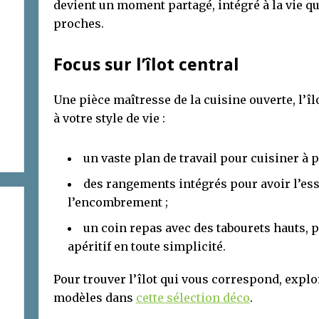
devient un moment partagé, intégré à la vie q
proches.
Focus sur l’îlot central
Une pièce maîtresse de la cuisine ouverte, l’îl
à votre style de vie :
un vaste plan de travail pour cuisiner à p
des rangements intégrés pour avoir l’ess
l’encombrement ;
un coin repas avec des tabourets hauts, p
apéritif en toute simplicité.
Pour trouver l’îlot qui vous correspond, explo
modèles dans
cette sélection déco
.