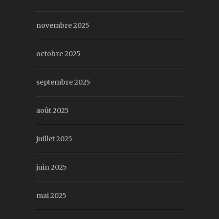
novembre 2025
octobre 2025
septembre 2025
août 2025
juillet 2025
juin 2025
mai 2025