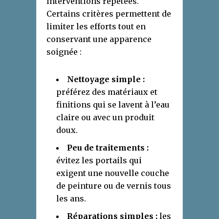
interventions répétées.
Certains critères permettent de
limiter les efforts tout en
conservant une apparence
soignée :
Nettoyage simple :
préférez des matériaux et
finitions qui se lavent à l’eau
claire ou avec un produit
doux.
Peu de traitements :
évitez les portails qui
exigent une nouvelle couche
de peinture ou de vernis tous
les ans.
Réparations simples :
les