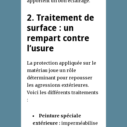
apportent un bon éclairage.
2. Traitement de
surface : un
rempart contre
l’usure
La protection appliquée sur le
matériau joue un rôle
déterminant pour repousser
les agressions extérieures.
Voici les différents traitements
:
Peinture spéciale
extérieure :
imperméabilise