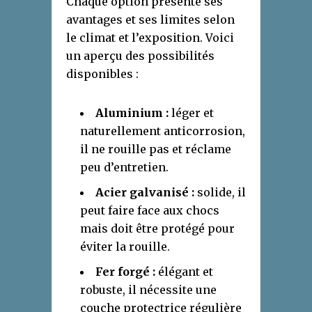
Chaque option présente ses
avantages et ses limites selon
le climat et l’exposition. Voici
un aperçu des possibilités
disponibles :
Aluminium :
léger et
naturellement anticorrosion,
il ne rouille pas et réclame
peu d’entretien.
Acier galvanisé :
solide, il
peut faire face aux chocs
mais doit être protégé pour
éviter la rouille.
Fer forgé :
élégant et
robuste, il nécessite une
couche protectrice régulière