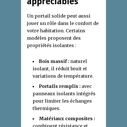
appréciables
Un portail solide peut aussi
jouer un rôle dans le confort de
votre habitation. Certains
modèles proposent des
propriétés isolantes :
Bois massif :
naturel
isolant, il réduit bruit et
variations de température.
Portails remplis :
avec
panneaux isolants intégrés
pour limiter les échanges
thermiques.
Matériaux composites :
combinent résistance et