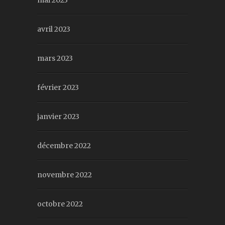
mai 2023
avril 2023
mars 2023
février 2023
janvier 2023
décembre 2022
novembre 2022
octobre 2022