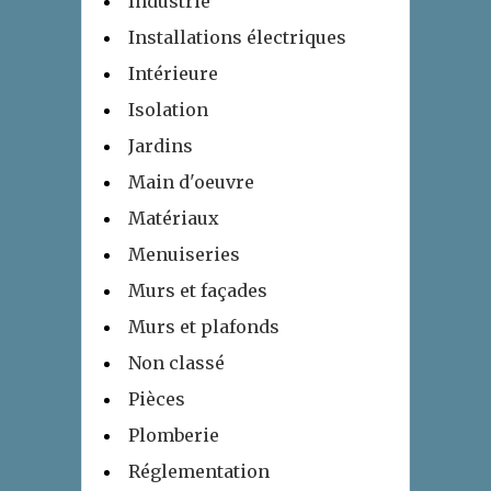
Industrie
Installations électriques
Intérieure
Isolation
Jardins
Main d'oeuvre
Matériaux
Menuiseries
Murs et façades
Murs et plafonds
Non classé
Pièces
Plomberie
Réglementation