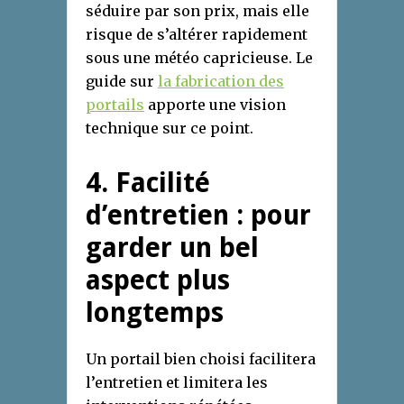
séduire par son prix, mais elle
risque de s’altérer rapidement
sous une météo capricieuse. Le
guide sur
la fabrication des
portails
apporte une vision
technique sur ce point.
4. Facilité
d’entretien : pour
garder un bel
aspect plus
longtemps
Un portail bien choisi facilitera
l’entretien et limitera les