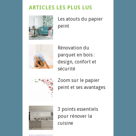
ARTICLES LES PLUS LUS
Les atouts du papier
peint
Rénovation du
parquet en bois :
design, confort et
sécurité
Zoom sur le papier
peint et ses avantages
3 points essentiels
pour rénover la
cuisine