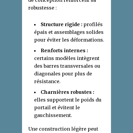
de conception renforcent sa
robustesse :
Structure rigide :
profilés
épais et assemblages solides
pour éviter les déformations.
Renforts internes :
certains modèles intègrent
des barres transversales ou
diagonales pour plus de
résistance.
Charnières robustes :
elles supportent le poids du
portail et évitent le
gauchissement.
Une construction légère peut