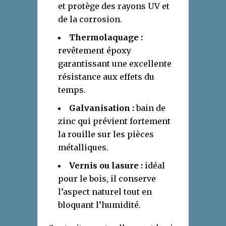
et protège des rayons UV et
de la corrosion.
Thermolaquage :
revêtement époxy
garantissant une excellente
résistance aux effets du
temps.
Galvanisation :
bain de
zinc qui prévient fortement
la rouille sur les pièces
métalliques.
Vernis ou lasure :
idéal
pour le bois, il conserve
l’aspect naturel tout en
bloquant l’humidité.