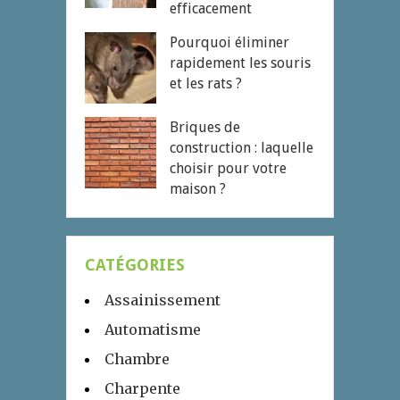
efficacement
Pourquoi éliminer
rapidement les souris
et les rats ?
Briques de
construction : laquelle
choisir pour votre
maison ?
CATÉGORIES
Assainissement
Automatisme
Chambre
Charpente