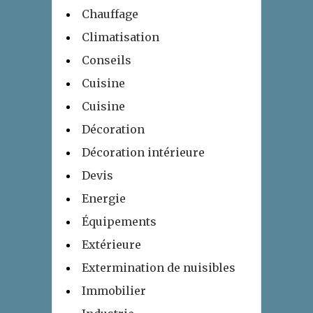
Chauffage
Climatisation
Conseils
Cuisine
Cuisine
Décoration
Décoration intérieure
Devis
Energie
Équipements
Extérieure
Extermination de nuisibles
Immobilier