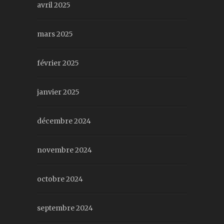
avril 2025
mars 2025
février 2025
janvier 2025
décembre 2024
novembre 2024
octobre 2024
septembre 2024