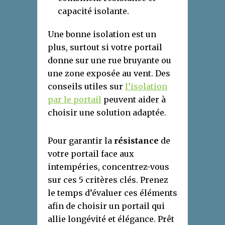
capacité isolante.
Une bonne isolation est un
plus, surtout si votre portail
donne sur une rue bruyante ou
une zone exposée au vent. Des
conseils utiles sur
l’isolation
par le portail
peuvent aider à
choisir une solution adaptée.
Pour garantir la
résistance
de
votre portail face aux
intempéries, concentrez-vous
sur ces 5 critères clés. Prenez
le temps d’évaluer ces éléments
afin de choisir un portail qui
allie longévité et élégance. Prêt