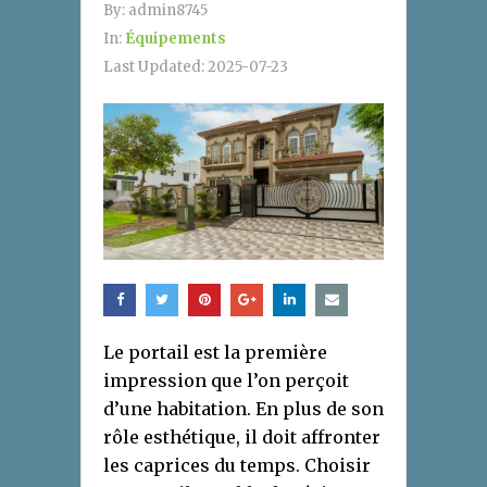
By:
admin8745
In:
Équipements
Last Updated:
2025-07-23
Le portail est la première
impression que l’on perçoit
d’une habitation. En plus de son
rôle esthétique, il doit affronter
les caprices du temps. Choisir