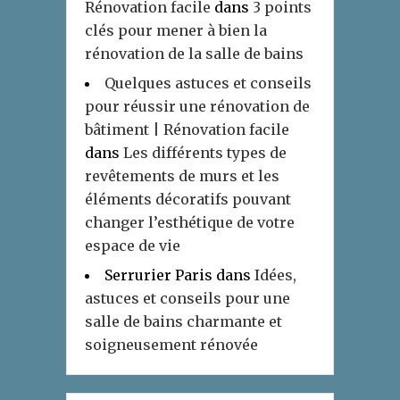
Rénovation facile
dans
3 points
clés pour mener à bien la
rénovation de la salle de bains
Quelques astuces et conseils
pour réussir une rénovation de
bâtiment | Rénovation facile
dans
Les différents types de
revêtements de murs et les
éléments décoratifs pouvant
changer l’esthétique de votre
espace de vie
Serrurier Paris
dans
Idées,
astuces et conseils pour une
salle de bains charmante et
soigneusement rénovée