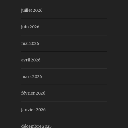
juillet 2026
juin 2026
mai 2026
avril 2026
mars 2026
février 2026
janvier 2026
décembre 2025