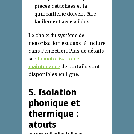
pièces détachées et la
quincaillerie doivent être
facilement accessibles.
Le choix du système de
motorisation est aussi à inclure
dans l’entretien. Plus de détails
sur
la motorisation et
maintenance
de portails sont
disponibles en ligne.
5. Isolation
phonique et
thermique :
atouts