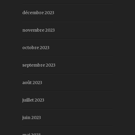
décembre 2023
novembre 2023
octobre 2023
septembre 2023
août 2023
juillet 2023
juin 2023