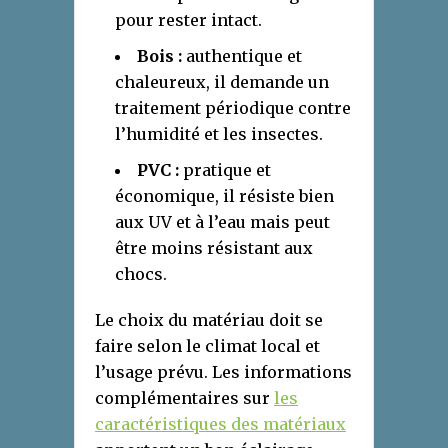
pour rester intact.
Bois :
authentique et
chaleureux, il demande un
traitement périodique contre
l’humidité et les insectes.
PVC :
pratique et
économique, il résiste bien
aux UV et à l’eau mais peut
être moins résistant aux
chocs.
Le choix du matériau doit se
faire selon le climat local et
l’usage prévu. Les informations
complémentaires sur
les
caractéristiques des matériaux