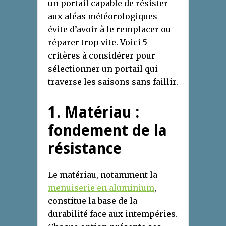
un portail capable de résister
aux aléas météorologiques
évite d’avoir à le remplacer ou
réparer trop vite. Voici 5
critères à considérer pour
sélectionner un portail qui
traverse les saisons sans faillir.
1. Matériau :
fondement de la
résistance
Le matériau, notamment la
menuiserie en aluminium
,
constitue la base de la
durabilité face aux intempéries.