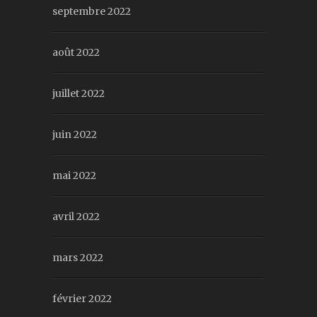
septembre 2022
août 2022
juillet 2022
juin 2022
mai 2022
avril 2022
mars 2022
février 2022