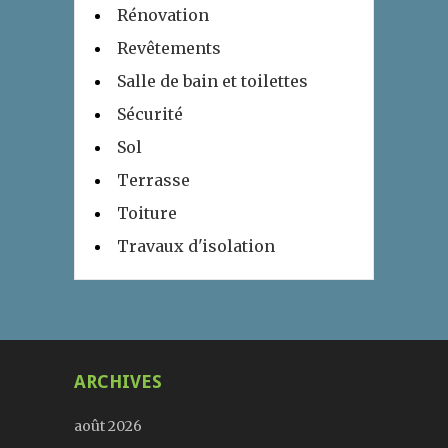
Rénovation
Revêtements
Salle de bain et toilettes
Sécurité
Sol
Terrasse
Toiture
Travaux d'isolation
ARCHIVES
août 2026