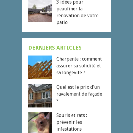
3 idées pour
peaufiner la
rénovation de votre
patio
DERNIERS ARTICLES
Charpente : comment
assurer sa solidité et
sa longévité ?
Quel est le prix d’un
ravalement de façade
?
Souris et rats :
prévenir les
infestations