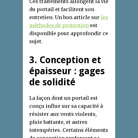
Ces traitements allongent la vie
du portail et facilitent son
entretien. Un bon article sur
les
méthodes de protection
est
disponible pour approfondir ce
sujet.
3. Conception et
épaisseur : gages
de solidité
La façon dont un portail est
conçu influe sur sa capacité à
résister aux vents violents,
pluie battante, et autres
intempéries. Certains éléments