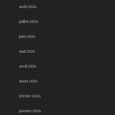
août 2024
juillet 2024
juin 2024
mai 2024
avril 2024
mars 2024
février 2024
janvier 2024