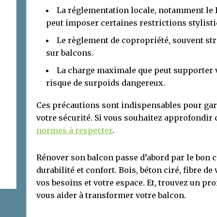
La réglementation locale, notamment le 
peut imposer certaines restrictions stylist
Le règlement de copropriété, souvent str
sur balcons.
La charge maximale que peut supporter vo
risque de surpoids dangereux.
Ces précautions sont indispensables pour gara
votre sécurité. Si vous souhaitez approfondir 
normes à respecter
.
Rénover son balcon passe d’abord par le bon ch
durabilité et confort. Bois, béton ciré, fibre de
vos besoins et votre espace. Et, trouvez un pr
vous aider à transformer votre balcon.