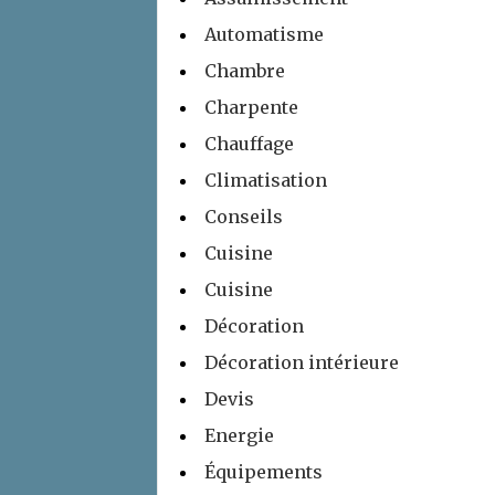
Automatisme
Chambre
Charpente
Chauffage
Climatisation
Conseils
Cuisine
Cuisine
Décoration
Décoration intérieure
Devis
Energie
Équipements