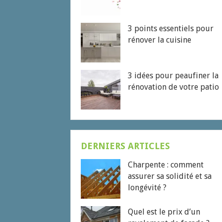
3 points essentiels pour
rénover la cuisine
3 idées pour peaufiner la
rénovation de votre patio
DERNIERS ARTICLES
Charpente : comment
assurer sa solidité et sa
longévité ?
Quel est le prix d’un