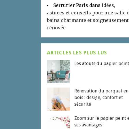
Serrurier Paris
dans
Idées,
astuces et conseils pour une salle 
bains charmante et soigneusement
rénovée
ARTICLES LES PLUS LUS
Les atouts du papier pein
Rénovation du parquet en
bois : design, confort et
sécurité
Zoom sur le papier peint 
ses avantages