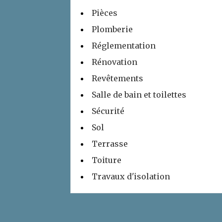
Pièces
Plomberie
Réglementation
Rénovation
Revêtements
Salle de bain et toilettes
Sécurité
Sol
Terrasse
Toiture
Travaux d'isolation