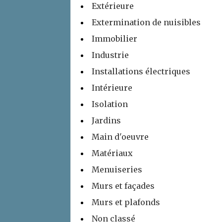
Extérieure
Extermination de nuisibles
Immobilier
Industrie
Installations électriques
Intérieure
Isolation
Jardins
Main d'oeuvre
Matériaux
Menuiseries
Murs et façades
Murs et plafonds
Non classé