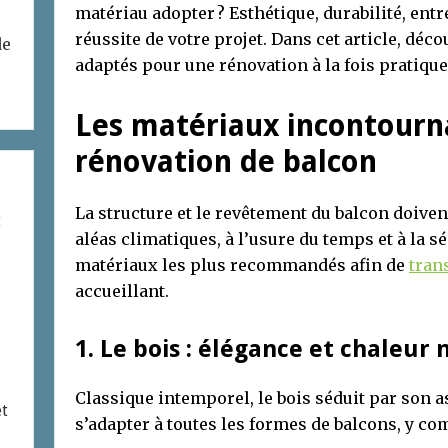
matériau adopter ? Esthétique, durabilité, ent
réussite de votre projet. Dans cet article, déc
de
adaptés pour une rénovation à la fois pratique 
Les matériaux incontourn
rénovation de balcon
La structure et le revêtement du balcon doiven
t
aléas climatiques, à l’usure du temps et à la 
matériaux les plus recommandés afin de
tran
accueillant.
1. Le bois : élégance et chaleur 
Classique intemporel, le bois séduit par son a
et
s’adapter à toutes les formes de balcons, y co