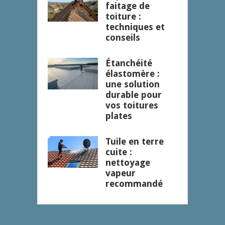
faitage de
toiture :
techniques et
conseils
Étanchéité
élastomère :
une solution
durable pour
vos toitures
plates
Tuile en terre
cuite :
nettoyage
vapeur
recommandé