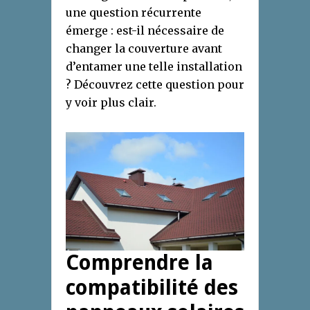
une question récurrente
émerge : est-il nécessaire de
changer la couverture avant
d’entamer une telle installation
? Découvrez cette question pour
y voir plus clair.
Comprendre la
compatibilité des