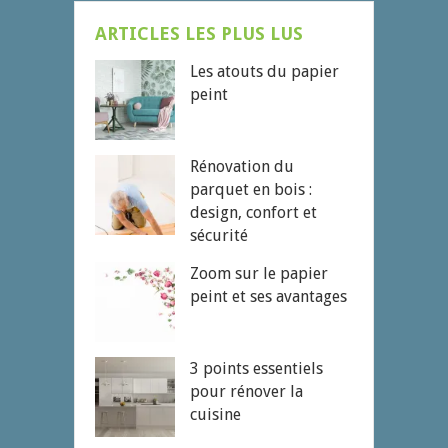
ARTICLES LES PLUS LUS
Les atouts du papier
peint
Rénovation du
parquet en bois :
design, confort et
sécurité
Zoom sur le papier
peint et ses avantages
3 points essentiels
pour rénover la
cuisine