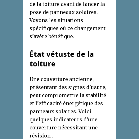
de la toiture avant de lancer la
pose de panneaux solaires.
Voyons les situations
spécifiques où ce changement
s’avère bénéfique.
État vétuste de la
toiture
Une couverture ancienne,
présentant des signes d’usure,
peut compromettre la stabilité
et l’efficacité énergétique des
panneaux solaires. Voici
quelques indicateurs d’une
couverture nécessitant une
révision :