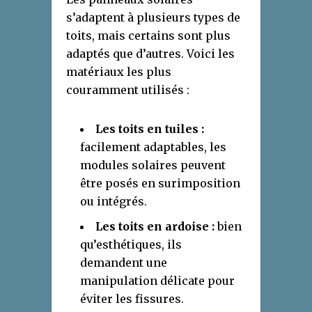
s’adaptent à plusieurs types de
toits, mais certains sont plus
adaptés que d’autres. Voici les
matériaux les plus
couramment utilisés :
Les toits en tuiles :
facilement adaptables, les
modules solaires peuvent
être posés en surimposition
ou intégrés.
Les toits en ardoise :
bien
qu’esthétiques, ils
demandent une
manipulation délicate pour
éviter les fissures.