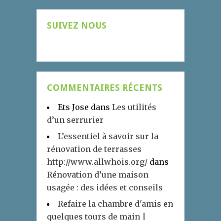
SUIVEZ NOUS
COMMENTAIRES RÉCENTS
Ets Jose
dans
Les utilités
d’un serrurier
L’essentiel à savoir sur la
rénovation de terrasses
http://www.allwhois.org/
dans
Rénovation d’une maison
usagée : des idées et conseils
Refaire la chambre d'amis en
quelques tours de main |