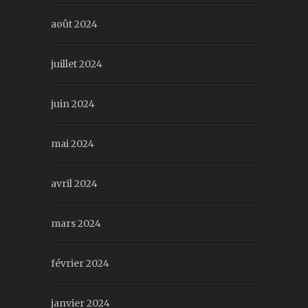
août 2024
juillet 2024
juin 2024
mai 2024
avril 2024
mars 2024
février 2024
janvier 2024