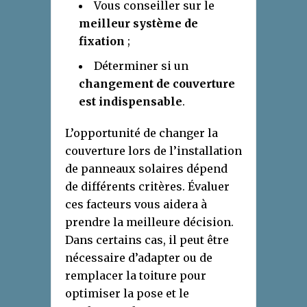
Vous conseiller sur le
meilleur système de
fixation
;
Déterminer si un
changement de couverture
est indispensable
.
L’opportunité de changer la
couverture lors de l’installation
de panneaux solaires dépend
de différents critères. Évaluer
ces facteurs vous aidera à
prendre la meilleure décision.
Dans certains cas, il peut être
nécessaire d’adapter ou de
remplacer la toiture pour
optimiser la pose et le