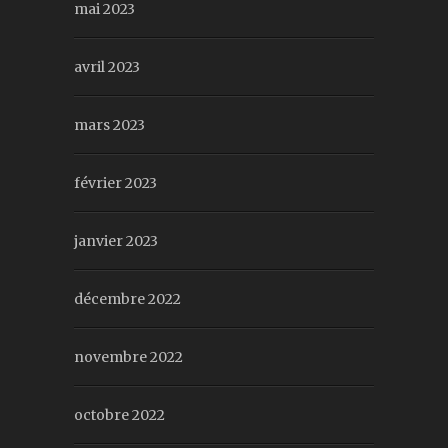
mai 2023
avril 2023
mars 2023
février 2023
janvier 2023
décembre 2022
novembre 2022
octobre 2022