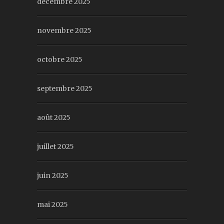
décembre 2025
novembre 2025
octobre 2025
septembre 2025
août 2025
juillet 2025
juin 2025
mai 2025