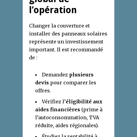
l’opération
Changer la couverture et
installer des panneaux solaires
représente un investissement
important. Il est recommandé
de :
Demandez
plusieurs
devis
pour comparer les
offres.
Vérifiez l’
éligibilité aux
aides financières
(prime à
l’autoconsommation, TVA
réduite, aides régionales).
Étudiez la rentabilité à