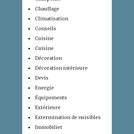
Chauffage
Climatisation
Conseils
Cuisine
Cuisine
Décoration
Décoration intérieure
Devis
Energie
Équipements
Extérieure
Extermination de nuisibles
Immobilier