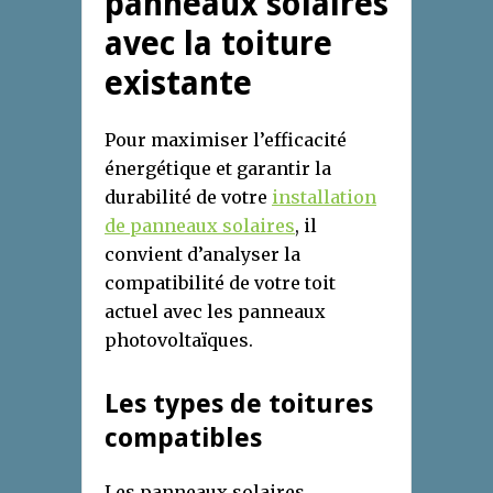
panneaux solaires
avec la toiture
existante
Pour maximiser l’efficacité
énergétique et garantir la
durabilité de votre
installation
de panneaux solaires
, il
convient d’analyser la
compatibilité de votre toit
actuel avec les panneaux
photovoltaïques.
Les types de toitures
compatibles
Les panneaux solaires