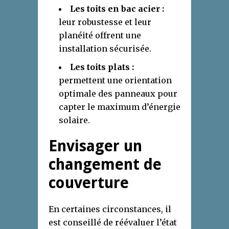
Les toits en bac acier :
leur robustesse et leur
planéité offrent une
installation sécurisée.
Les toits plats :
permettent une orientation
optimale des panneaux pour
capter le maximum d’énergie
solaire.
Envisager un
changement de
couverture
En certaines circonstances, il
est conseillé de réévaluer l’état