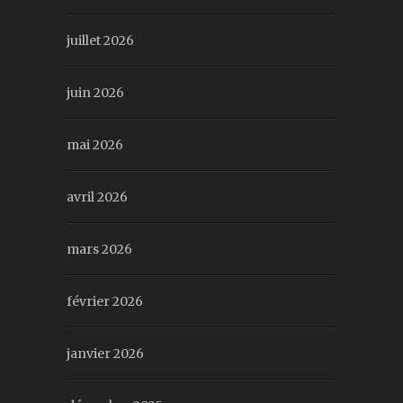
juillet 2026
juin 2026
mai 2026
avril 2026
mars 2026
février 2026
janvier 2026