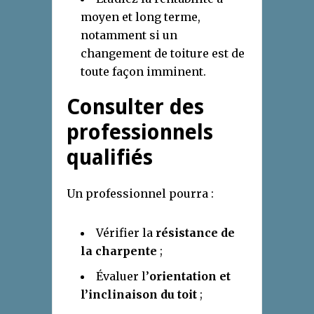
moyen et long terme,
notamment si un
changement de toiture est de
toute façon imminent.
Consulter des
professionnels
qualifiés
Un professionnel pourra :
Vérifier la
résistance de
la charpente
;
Évaluer l’
orientation et
l’inclinaison du toit
;