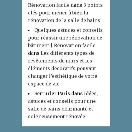
Rénovation facile
dans
3 points
clés pour mener à bien la
rénovation de la salle de bains
Quelques astuces et conseils
pour réussir une rénovation de
bâtiment | Rénovation facile
dans
Les différents types de
revêtements de murs et les
éléments décoratifs pouvant
changer l’esthétique de votre
espace de vie
Serrurier Paris
dans
Idées,
astuces et conseils pour une
salle de bains charmante et
soigneusement rénovée