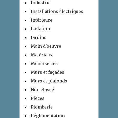
Industrie
Installations électriques
Intérieure
Isolation
Jardins
Main d'oeuvre
Matériaux
Menuiseries
Murs et façades
Murs et plafonds
Non classé
Pièces
Plomberie
Réglementation