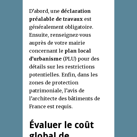
D’abord, une
déclaration
préalable de travaux
est
généralement obligatoire.
Ensuite, renseignez-vous
auprès de votre mairie
concernant le
plan local
d’urbanisme
(PLU) pour des
détails sur les restrictions
potentielles. Enfin, dans les
zones de protection
patrimoniale, l’avis de
l’architecte des bâtiments de
France est requis.
Évaluer le coût
global de