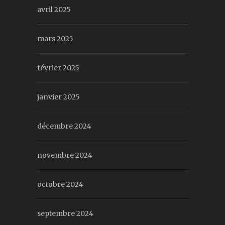
avril 2025
mars 2025
février 2025
janvier 2025
décembre 2024
novembre 2024
octobre 2024
septembre 2024