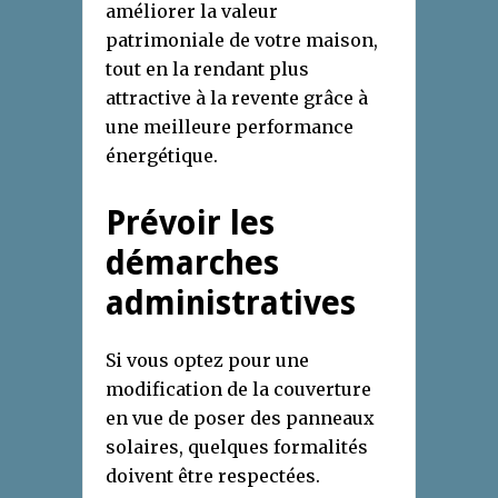
améliorer la valeur
patrimoniale de votre maison,
tout en la rendant plus
attractive à la revente grâce à
une meilleure performance
énergétique.
Prévoir les
démarches
administratives
Si vous optez pour une
modification de la couverture
en vue de poser des panneaux
solaires, quelques formalités
doivent être respectées.