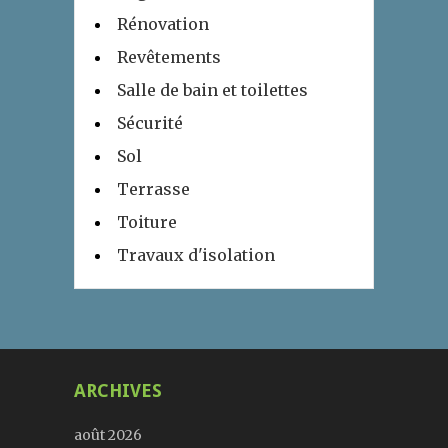
Rénovation
Revêtements
Salle de bain et toilettes
Sécurité
Sol
Terrasse
Toiture
Travaux d'isolation
ARCHIVES
août 2026