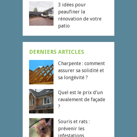
3 idées pour
peaufiner la
rénovation de votre
patio
DERNIERS ARTICLES
Charpente : comment
assurer sa solidité et
sa longévité ?
Quel est le prix d’un
ravalement de façade
?
Souris et rats :
prévenir les
infestations