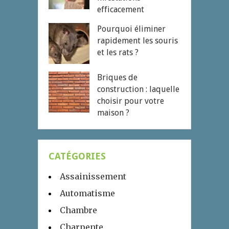
efficacement
Pourquoi éliminer
rapidement les souris
et les rats ?
Briques de
construction : laquelle
choisir pour votre
maison ?
CATÉGORIES
Assainissement
Automatisme
Chambre
Charpente