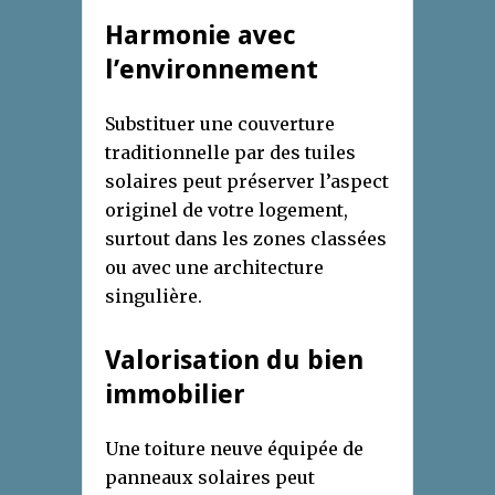
Harmonie avec
l’environnement
Substituer une couverture
traditionnelle par des tuiles
solaires peut préserver l’aspect
originel de votre logement,
surtout dans les zones classées
ou avec une architecture
singulière.
Valorisation du bien
immobilier
Une toiture neuve équipée de
panneaux solaires peut