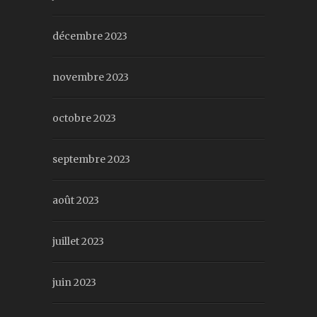
décembre 2023
novembre 2023
octobre 2023
septembre 2023
août 2023
juillet 2023
juin 2023