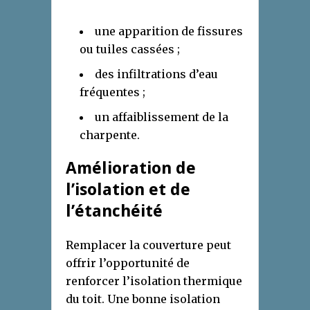
une apparition de fissures
ou tuiles cassées ;
des infiltrations d’eau
fréquentes ;
un affaiblissement de la
charpente.
Amélioration de
l’isolation et de
l’étanchéité
Remplacer la couverture peut
offrir l’opportunité de
renforcer l’isolation thermique
du toit. Une bonne isolation