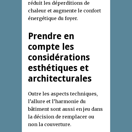
réduit les déperditions de
chaleur et augmente le confort
énergétique du foyer.
Prendre en
compte les
considérations
esthétiques et
architecturales
Outre les aspects techniques,
l’allure et l’harmonie du
bâtiment sont aussi en jeu dans
la décision de remplacer ou
non la couverture.