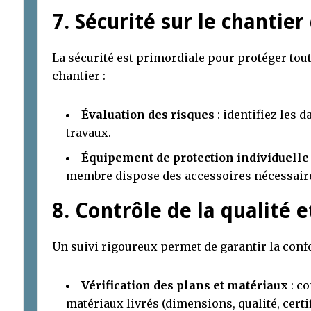
7. Sécurité sur le chantie
La sécurité est primordiale pour protéger tou
chantier :
Évaluation des risques
: identifiez les 
travaux.
Équipement de protection individuelle 
membre dispose des accessoires nécessair
8. Contrôle de la qualité e
Un suivi rigoureux permet de garantir la confor
Vérification des plans et matériaux
: co
matériaux livrés (dimensions, qualité, certi