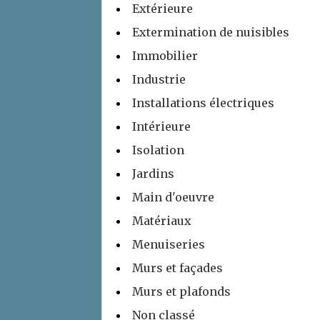
Extérieure
Extermination de nuisibles
Immobilier
Industrie
Installations électriques
Intérieure
Isolation
Jardins
Main d'oeuvre
Matériaux
Menuiseries
Murs et façades
Murs et plafonds
Non classé