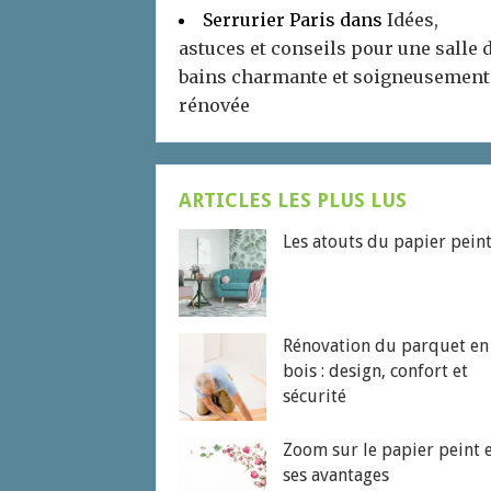
Serrurier Paris
dans
Idées,
astuces et conseils pour une salle 
bains charmante et soigneusement
rénovée
ARTICLES LES PLUS LUS
Les atouts du papier pein
Rénovation du parquet en
bois : design, confort et
sécurité
Zoom sur le papier peint 
ses avantages