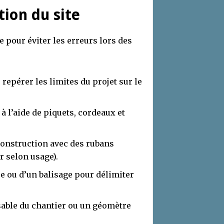
tion du site
e pour éviter les erreurs lors des
repérer les limites du projet sur le
à l’aide de piquets, cordeaux et
 construction avec des rubans
r selon usage).
re ou d’un balisage pour délimiter
nsable du chantier ou un géomètre