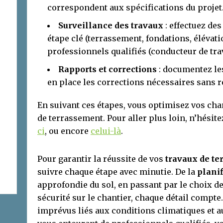
correspondent aux spécifications du projet
Surveillance des travaux
: effectuez de
étape clé (terrassement, fondations, élévati
professionnels qualifiés (conducteur de tra
Rapports et corrections
: documentez le
en place les corrections nécessaires sans r
En suivant ces étapes, vous optimisez vos cha
de terrassement. Pour aller plus loin, n’hésit
ci
, ou encore
celui-là
.
Pour garantir la réussite de vos
travaux de t
suivre chaque étape avec minutie. De la
planif
approfondie du sol, en passant par le choix d
sécurité sur le chantier, chaque détail compte.
imprévus liés aux conditions climatiques et a