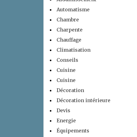
Automatisme
Chambre
Charpente
Chauffage
Climatisation
Conseils
Cuisine
Cuisine
Décoration
Décoration intérieure
Devis
Energie
Équipements