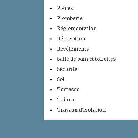
Pièces
Plomberie
Réglementation
Rénovation
Revêtements
Salle de bain et toilettes
Sécurité
Sol
Terrasse
Toiture
Travaux d'isolation