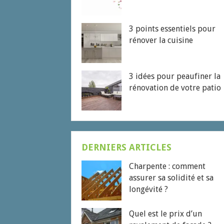
3 points essentiels pour
rénover la cuisine
3 idées pour peaufiner la
rénovation de votre patio
DERNIERS ARTICLES
Charpente : comment
assurer sa solidité et sa
longévité ?
Quel est le prix d’un