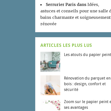
Serrurier Paris
dans
Idées,
astuces et conseils pour une salle 
bains charmante et soigneusement
rénovée
ARTICLES LES PLUS LUS
Les atouts du papier pein
Rénovation du parquet en
bois : design, confort et
sécurité
Zoom sur le papier peint 
ses avantages