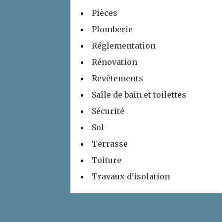
Pièces
Plomberie
Réglementation
Rénovation
Revêtements
Salle de bain et toilettes
Sécurité
Sol
Terrasse
Toiture
Travaux d'isolation