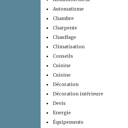
Automatisme
Chambre
Charpente
Chauffage
Climatisation
Conseils
Cuisine
Cuisine
Décoration
Décoration intérieure
Devis
Energie
Équipements