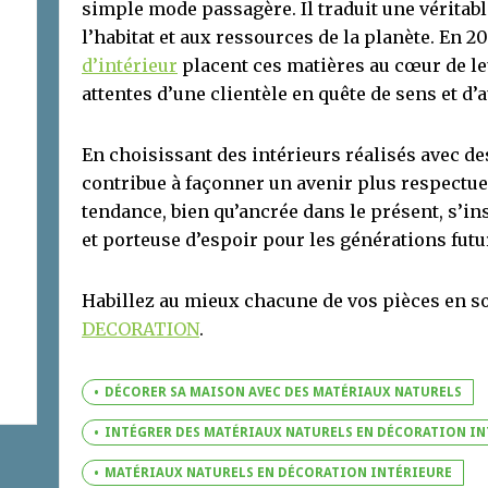
simple mode passagère. Il traduit une véritab
l’habitat et aux ressources de la planète. En 20
d’intérieur
placent ces matières au cœur de le
attentes d’une clientèle en quête de sens et d’a
En choisissant des intérieurs réalisés avec d
contribue à façonner un avenir plus respectue
tendance, bien qu’ancrée dans le présent, s’in
et porteuse d’espoir pour les générations futu
Habillez au mieux chacune de vos pièces en so
DECORATION
.
DÉCORER SA MAISON AVEC DES MATÉRIAUX NATURELS
INTÉGRER DES MATÉRIAUX NATURELS EN DÉCORATION IN
MATÉRIAUX NATURELS EN DÉCORATION INTÉRIEURE