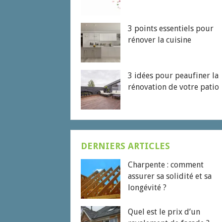
3 points essentiels pour
rénover la cuisine
3 idées pour peaufiner la
rénovation de votre patio
DERNIERS ARTICLES
Charpente : comment
assurer sa solidité et sa
longévité ?
Quel est le prix d’un