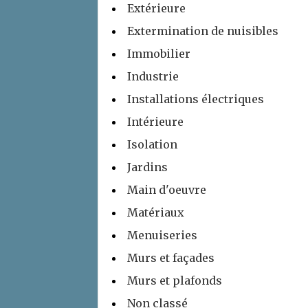
Extérieure
Extermination de nuisibles
Immobilier
Industrie
Installations électriques
Intérieure
Isolation
Jardins
Main d'oeuvre
Matériaux
Menuiseries
Murs et façades
Murs et plafonds
Non classé