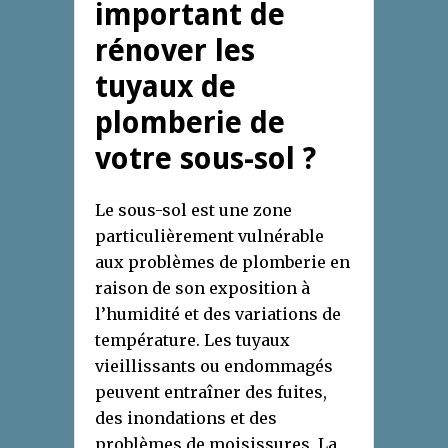
important de
rénover les
tuyaux de
plomberie de
votre sous-sol ?
Le sous-sol est une zone
particulièrement vulnérable
aux problèmes de plomberie en
raison de son exposition à
l’humidité et des variations de
température. Les tuyaux
vieillissants ou endommagés
peuvent entraîner des fuites,
des inondations et des
problèmes de moisissures. La