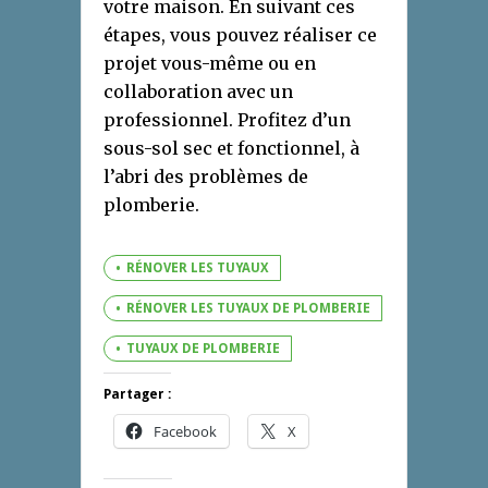
votre maison. En suivant ces
étapes, vous pouvez réaliser ce
projet vous-même ou en
collaboration avec un
professionnel. Profitez d’un
sous-sol sec et fonctionnel, à
l’abri des problèmes de
plomberie.
RÉNOVER LES TUYAUX
RÉNOVER LES TUYAUX DE PLOMBERIE
TUYAUX DE PLOMBERIE
Partager :
Facebook
X