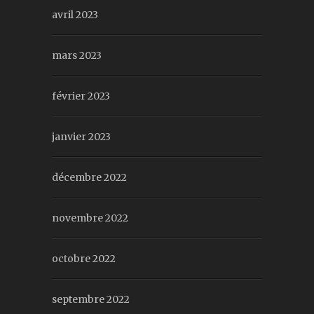
avril 2023
mars 2023
février 2023
janvier 2023
décembre 2022
novembre 2022
octobre 2022
septembre 2022