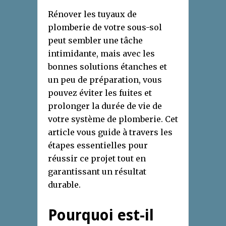
Rénover les tuyaux de
plomberie de votre sous-sol
peut sembler une tâche
intimidante, mais avec les
bonnes solutions étanches et
un peu de préparation, vous
pouvez éviter les fuites et
prolonger la durée de vie de
votre système de plomberie. Cet
article vous guide à travers les
étapes essentielles pour
réussir ce projet tout en
garantissant un résultat
durable.
Pourquoi est-il