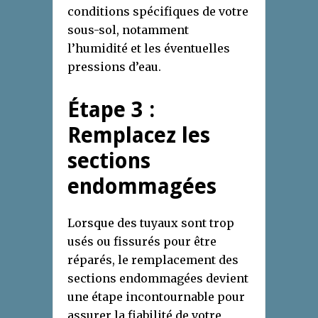
conditions spécifiques de votre
sous-sol, notamment
l’humidité et les éventuelles
pressions d’eau.
Étape 3 :
Remplacez les
sections
endommagées
Lorsque des tuyaux sont trop
usés ou fissurés pour être
réparés, le remplacement des
sections endommagées devient
une étape incontournable pour
assurer la fiabilité de votre