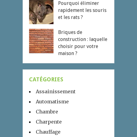
Pourquoi éliminer
rapidement les souris
et les rats ?
Briques de
construction : laquelle
choisir pour votre
maison ?
CATÉGORIES
Assainissement
Automatisme
Chambre
Charpente
Chauffage