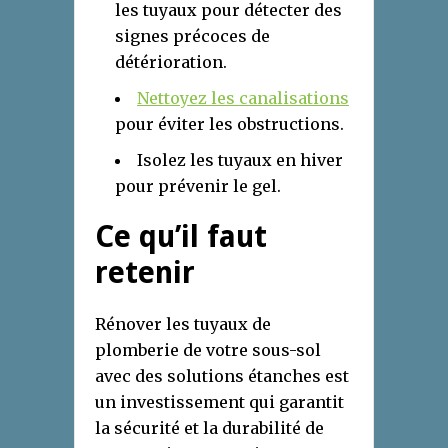
les tuyaux pour détecter des
signes précoces de
détérioration.
Nettoyez les canalisations
pour éviter les obstructions.
Isolez les tuyaux en hiver
pour prévenir le gel.
Ce qu’il faut
retenir
Rénover les tuyaux de
plomberie de votre sous-sol
avec des solutions étanches est
un investissement qui garantit
la sécurité et la durabilité de