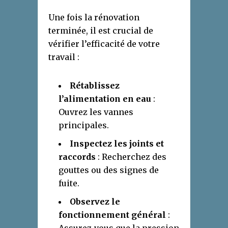
Une fois la rénovation
terminée, il est crucial de
vérifier l’efficacité de votre
travail :
Rétablissez
l’alimentation en eau
:
Ouvrez les vannes
principales.
Inspectez les joints et
raccords
: Recherchez des
gouttes ou des signes de
fuite.
Observez le
fonctionnement général
: