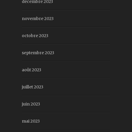
décembre 2023
novembre 2023
octobre 2023
septembre 2023
août 2023
juillet 2023
juin 2023
mai 2023