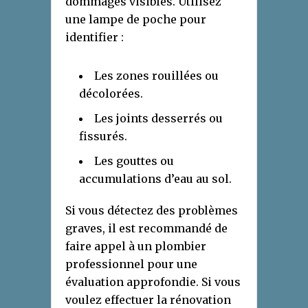
dommages visibles. Utilisez
une lampe de poche pour
identifier :
Les zones rouillées ou
décolorées.
Les joints desserrés ou
fissurés.
Les gouttes ou
accumulations d’eau au sol.
Si vous détectez des problèmes
graves, il est recommandé de
faire appel à un plombier
professionnel pour une
évaluation approfondie.
Si vous
voulez effectuer la rénovation