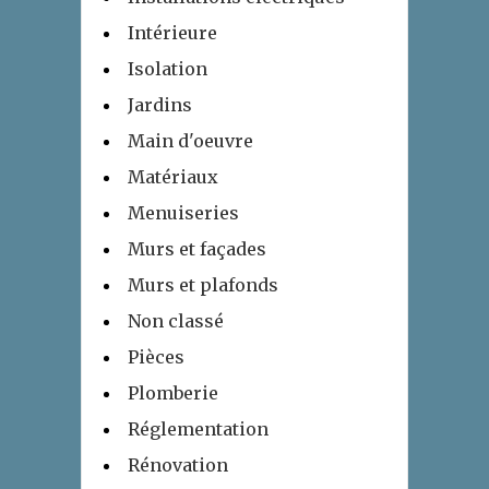
Intérieure
Isolation
Jardins
Main d'oeuvre
Matériaux
Menuiseries
Murs et façades
Murs et plafonds
Non classé
Pièces
Plomberie
Réglementation
Rénovation