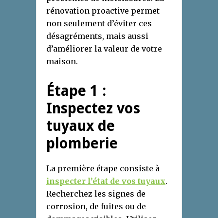
rénovation proactive permet
non seulement d’éviter ces
désagréments, mais aussi
d’améliorer la valeur de votre
maison.
Étape 1 :
Inspectez vos
tuyaux de
plomberie
La première étape consiste à
inspecter l’état de vos tuyaux
.
Recherchez les signes de
corrosion, de fuites ou de