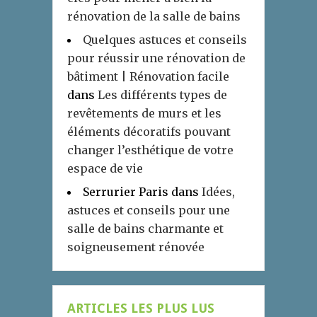
rénovation de la salle de bains
Quelques astuces et conseils
pour réussir une rénovation de
bâtiment | Rénovation facile
dans
Les différents types de
revêtements de murs et les
éléments décoratifs pouvant
changer l’esthétique de votre
espace de vie
Serrurier Paris
dans
Idées,
astuces et conseils pour une
salle de bains charmante et
soigneusement rénovée
ARTICLES LES PLUS LUS