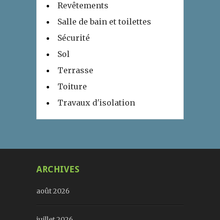
Revêtements
Salle de bain et toilettes
Sécurité
Sol
Terrasse
Toiture
Travaux d'isolation
ARCHIVES
août 2026
juillet 2026