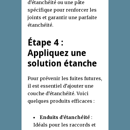
d’étanchéité ou une pâte
spécifique pour renforcer les
joints et garantir une parfaite
étanchéité.
Étape 4 :
Appliquez une
solution étanche
Pour prévenir les fuites futures,
il est essentiel d’ajouter une
couche d’étanchéité. Voici
quelques produits efficaces :
Enduits d’étanchéité
:
Idéals pour les raccords et