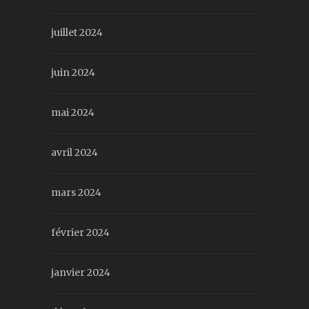
juillet 2024
juin 2024
mai 2024
avril 2024
mars 2024
février 2024
janvier 2024