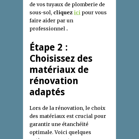
de vos tuyaux de plomberie de
sous-sol,
cliquez
ici
pour vous
faire aider par un
professionnel
.
Étape 2 :
Choisissez des
matériaux de
rénovation
adaptés
Lors de la rénovation, le choix
des matériaux est crucial pour
garantir une étanchéité
optimale. Voici quelques