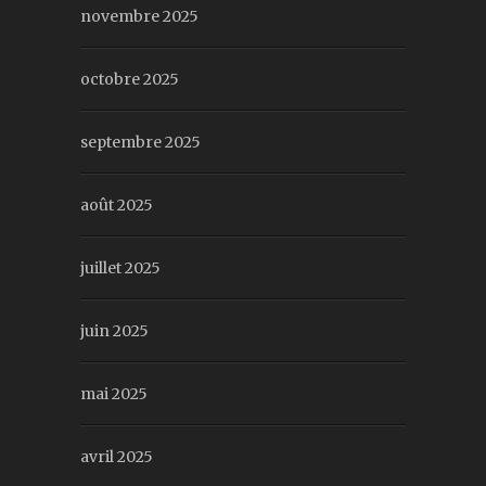
novembre 2025
octobre 2025
septembre 2025
août 2025
juillet 2025
juin 2025
mai 2025
avril 2025