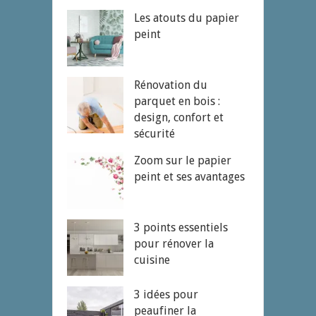
Les atouts du papier
peint
Rénovation du
parquet en bois :
design, confort et
sécurité
Zoom sur le papier
peint et ses avantages
3 points essentiels
pour rénover la
cuisine
3 idées pour
peaufiner la