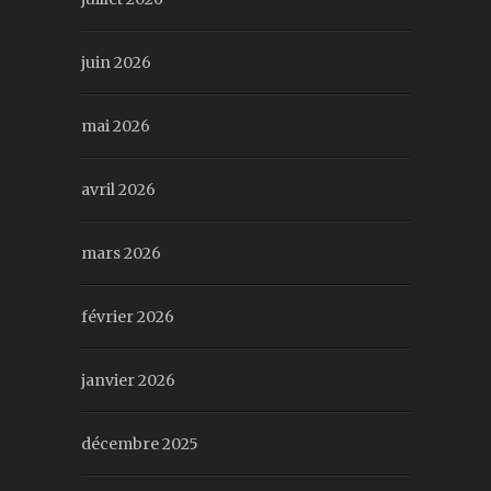
juin 2026
mai 2026
avril 2026
mars 2026
février 2026
janvier 2026
décembre 2025