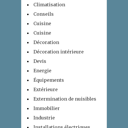
Climatisation
Conseils
Cuisine
Cuisine
Décoration
Décoration intérieure
Devis
Energie
Équipements
Extérieure
Extermination de nuisibles
Immobilier
Industrie
Installations électriques