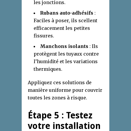
les jonctions.
Rubans auto-adhésifs
:
Faciles à poser, ils scellent
efficacement les petites
fissures.
Manchons isolants
: Ils
protègent les tuyaux contre
l’humidité et les variations
thermiques.
Appliquez ces solutions de
manière uniforme pour couvrir
toutes les zones à risque.
Étape 5 : Testez
votre installation