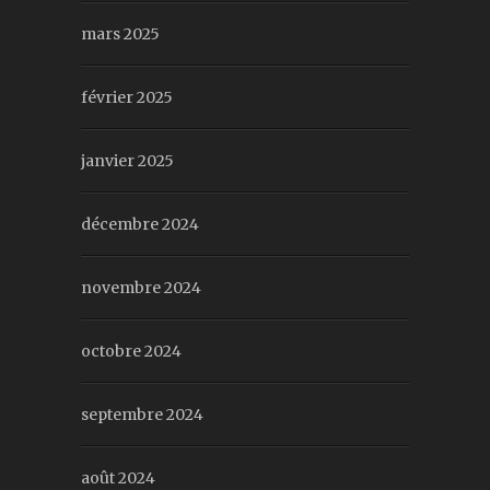
mars 2025
février 2025
janvier 2025
décembre 2024
novembre 2024
octobre 2024
septembre 2024
août 2024