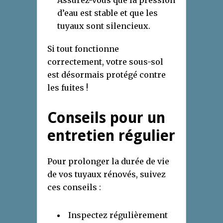
Assurez-vous que la pression
d’eau est stable et que les
tuyaux sont silencieux.
Si tout fonctionne
correctement, votre sous-sol
est désormais protégé contre
les fuites !
Conseils pour un
entretien régulier
Pour prolonger la durée de vie
de vos tuyaux rénovés, suivez
ces conseils :
Inspectez régulièrement