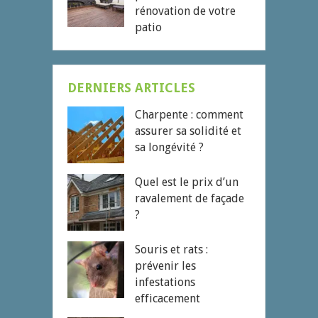
rénovation de votre
patio
DERNIERS ARTICLES
Charpente : comment
assurer sa solidité et
sa longévité ?
Quel est le prix d’un
ravalement de façade
?
Souris et rats :
prévenir les
infestations
efficacement