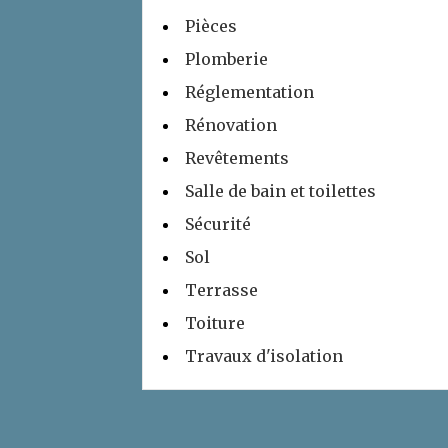
Pièces
Plomberie
Réglementation
Rénovation
Revêtements
Salle de bain et toilettes
Sécurité
Sol
Terrasse
Toiture
Travaux d'isolation