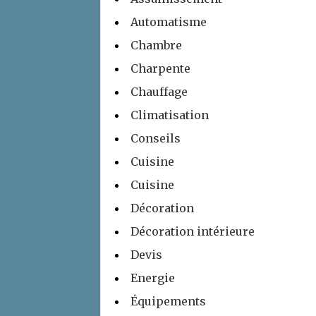
Automatisme
Chambre
Charpente
Chauffage
Climatisation
Conseils
Cuisine
Cuisine
Décoration
Décoration intérieure
Devis
Energie
Équipements