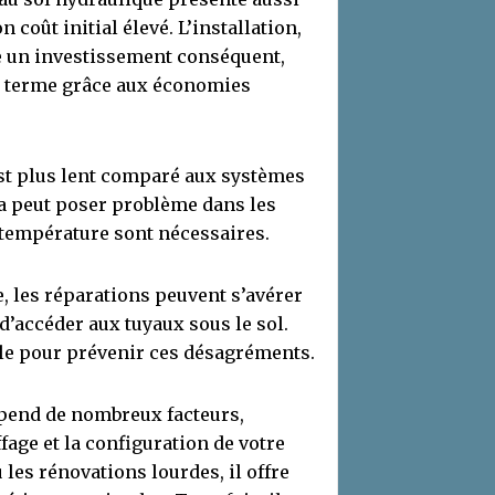
n coût initial élevé. L’installation,
e un investissement conséquent,
ng terme grâce aux économies
st plus lent comparé aux systèmes
la peut poser problème dans les
température sont nécessaires.
, les réparations peuvent s’avérer
d’accéder aux tuyaux sous le sol.
le pour prévenir ces désagréments.
end de nombreux facteurs,
age et la configuration de votre
les rénovations lourdes, il offre