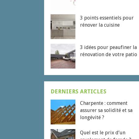
3 points essentiels pour
rénover la cuisine
3 idées pour peaufiner la
rénovation de votre patio
DERNIERS ARTICLES
Charpente : comment
assurer sa solidité et sa
longévité ?
Quel est le prix d’un