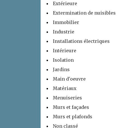
Extérieure
Extermination de nuisibles
Immobilier
Industrie
Installations électriques
Intérieure
Isolation
Jardins
Main d'oeuvre
Matériaux
Menuiseries
Murs et façades
Murs et plafonds
Non classé