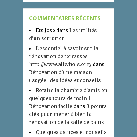
COMMENTAIRES RÉCENTS
Ets Jose
dans
Les utilités
d’un serrurier
L’essentiel à savoir sur la
rénovation de terrasses
http://www.allwhois.org/
dans
Rénovation d’une maison
usagée : des idées et conseils
Refaire la chambre d'amis en
quelques tours de main |
Rénovation facile
dans
3 points
clés pour mener à bien la
rénovation de la salle de bains
Quelques astuces et conseils