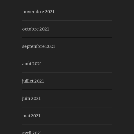
novembre 2021
octobre 2021
septembre 2021
août 2021
juillet 2021
juin 2021
mai 2021
avril 2021