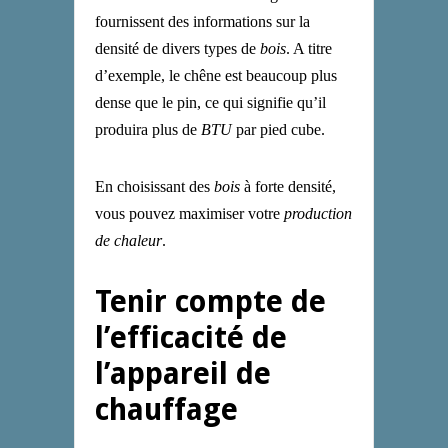
fournissent des informations sur la
densité de divers types de
bois
. A titre
d’exemple, le chêne est beaucoup plus
dense que le pin, ce qui signifie qu’il
produira plus de
BTU
par pied cube.
En choisissant des
bois
à forte densité,
vous pouvez maximiser votre
production
de chaleur
.
Tenir compte de
l’efficacité de
l’appareil de
chauffage