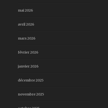
mai 2026
avril 2026
mars 2026
février 2026
janvier 2026
décembre 2025
novembre 2025