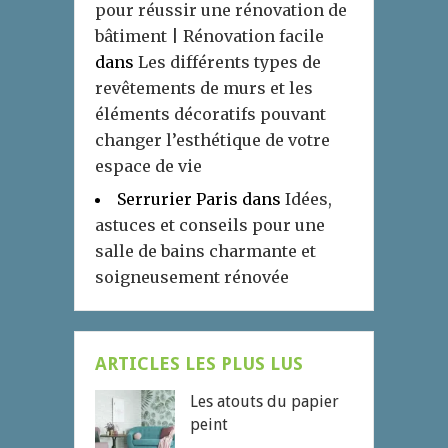
pour réussir une rénovation de
bâtiment | Rénovation facile
dans
Les différents types de
revêtements de murs et les
éléments décoratifs pouvant
changer l’esthétique de votre
espace de vie
Serrurier Paris
dans
Idées,
astuces et conseils pour une
salle de bains charmante et
soigneusement rénovée
ARTICLES LES PLUS LUS
Les atouts du papier
peint