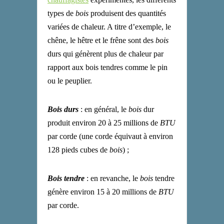
types de
bois
produisent des quantités
variées de chaleur. A titre d’exemple, le
chêne, le hêtre et le frêne sont des
bois
durs qui génèrent plus de chaleur par
rapport aux bois tendres comme le pin
ou le peuplier.
Bois durs
: en général, le
bois
dur
produit environ 20 à 25 millions de
BTU
par corde (une corde équivaut à environ
128 pieds cubes de
bois
) ;
Bois tendre
: en revanche, le
bois
tendre
génère environ 15 à 20 millions de
BTU
par corde.