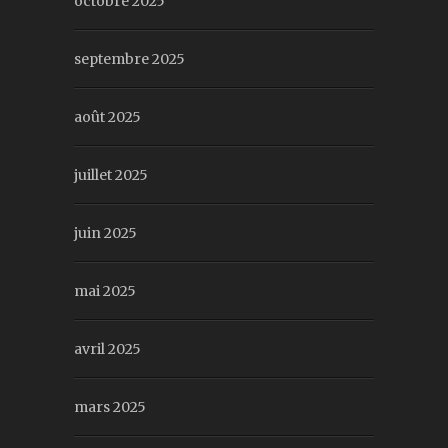
octobre 2025
septembre 2025
août 2025
juillet 2025
juin 2025
mai 2025
avril 2025
mars 2025