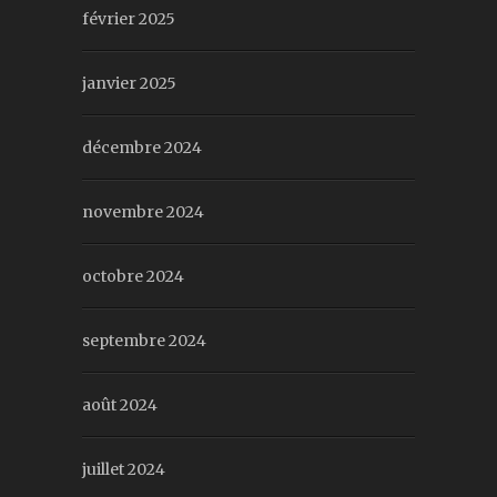
février 2025
janvier 2025
décembre 2024
novembre 2024
octobre 2024
septembre 2024
août 2024
juillet 2024