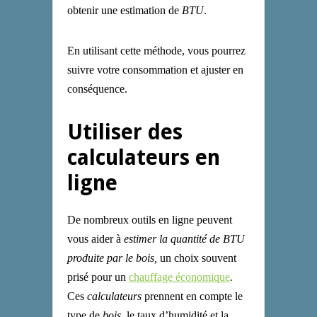
obtenir une estimation de
BTU
.
En utilisant cette méthode, vous pourrez
suivre votre consommation et ajuster en
conséquence.
Utiliser des
calculateurs en
ligne
De nombreux outils en ligne peuvent
vous aider à
estimer la quantité de BTU
produite par le bois,
un choix souvent
prisé pour un
chauffage économique
.
Ces
calculateurs
prennent en compte le
type de
bois
, le taux d’humidité et la