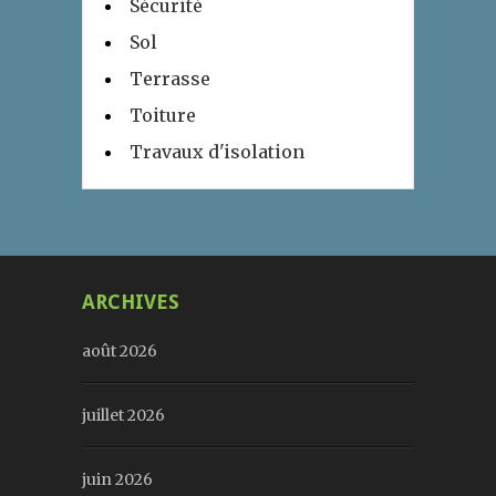
Sécurité
Sol
Terrasse
Toiture
Travaux d'isolation
ARCHIVES
août 2026
juillet 2026
juin 2026