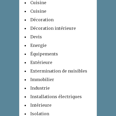
Cuisine
Cuisine
Décoration
Décoration intérieure
Devis
Energie
Équipements
Extérieure
Extermination de nuisibles
Immobilier
Industrie
Installations électriques
Intérieure
Isolation