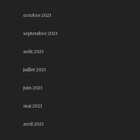
octobre 2023
septembre 2023
août 2023
juillet 2023
juin 2023
mai 2023
avril 2023