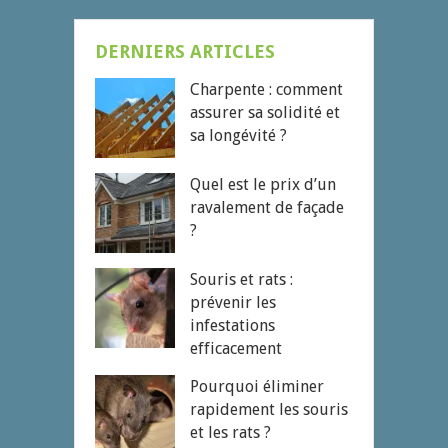
DERNIERS ARTICLES
Charpente : comment
assurer sa solidité et
sa longévité ?
Quel est le prix d’un
ravalement de façade
?
Souris et rats :
prévenir les
infestations
efficacement
Pourquoi éliminer
rapidement les souris
et les rats ?