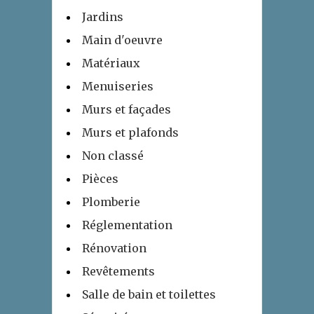
Jardins
Main d'oeuvre
Matériaux
Menuiseries
Murs et façades
Murs et plafonds
Non classé
Pièces
Plomberie
Réglementation
Rénovation
Revêtements
Salle de bain et toilettes