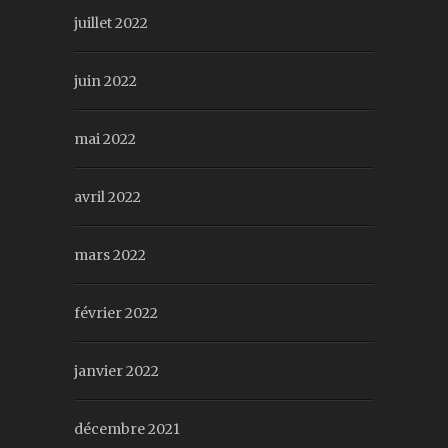
juillet 2022
juin 2022
mai 2022
avril 2022
mars 2022
février 2022
janvier 2022
décembre 2021