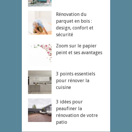
Rénovation du
parquet en bois :
design, confort et
sécurité
Zoom sur le papier
peint et ses avantages
3 points essentiels
pour rénover la
cuisine
3 idées pour
peaufiner la
rénovation de votre
patio