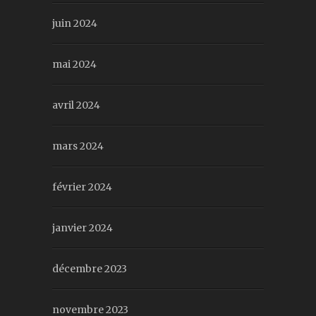
juin 2024
mai 2024
avril 2024
mars 2024
février 2024
janvier 2024
décembre 2023
novembre 2023