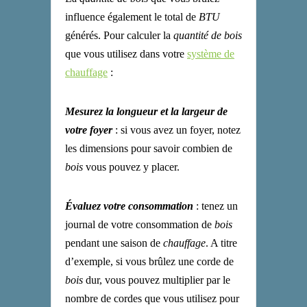
influence également le total de
BTU
générés. Pour calculer la
quantité de bois
que vous utilisez dans votre
système de
chauffage
:
Mesurez la longueur et la largeur de
votre foyer
: si vous avez un foyer, notez
les dimensions pour savoir combien de
bois
vous pouvez y placer.
Évaluez votre consommation
: tenez un
journal de votre consommation de
bois
pendant une saison de
chauffage
. A titre
d’exemple, si vous brûlez une corde de
bois
dur, vous pouvez multiplier par le
nombre de cordes que vous utilisez pour