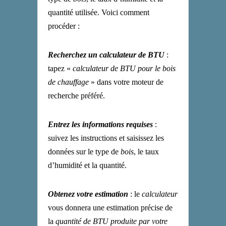
quantité utilisée. Voici comment
procéder :
Recherchez un calculateur de BTU
:
tapez «
calculateur de
BTU pour le bois
de chauffage
» dans votre moteur de
recherche préféré.
Entrez les informations requises
:
suivez les instructions et saisissez les
données sur le type de
bois
, le taux
d’humidité et la quantité.
Obtenez votre estimation
: le
calculateur
vous donnera une estimation précise de
la
quantité de BTU produite par votre