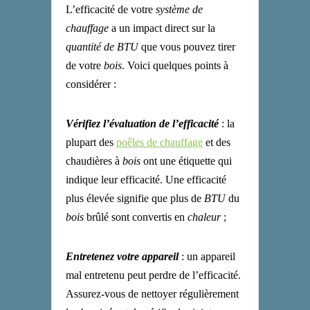
L’efficacité de votre
système de
chauffage
a un impact direct sur la
quantité de BTU
que vous pouvez tirer
de votre
bois
. Voici quelques points à
considérer :
Vérifiez l’évaluation de l’efficacité
: la
plupart des
poêles de chauffage
et des
chaudières à
bois
ont une étiquette qui
indique leur efficacité. Une efficacité
plus élevée signifie que plus de
BTU
du
bois
brûlé sont convertis en
chaleur
;
Entretenez votre appareil
: un appareil
mal entretenu peut perdre de l’efficacité.
Assurez-vous de nettoyer régulièrement