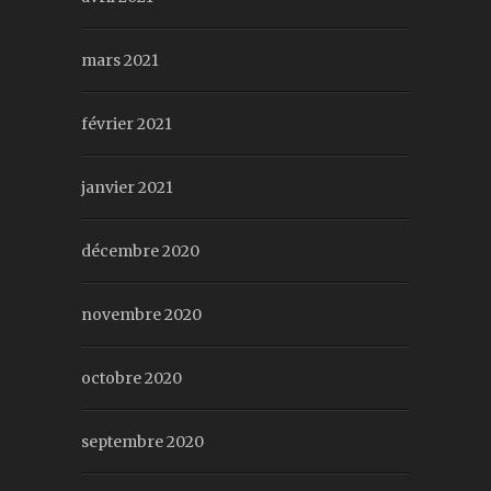
mars 2021
février 2021
janvier 2021
décembre 2020
novembre 2020
octobre 2020
septembre 2020