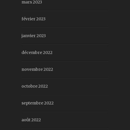
mars 2023
février 2023
janvier 2023
décembre 2022
novembre 2022
octobre 2022
septembre 2022
août 2022