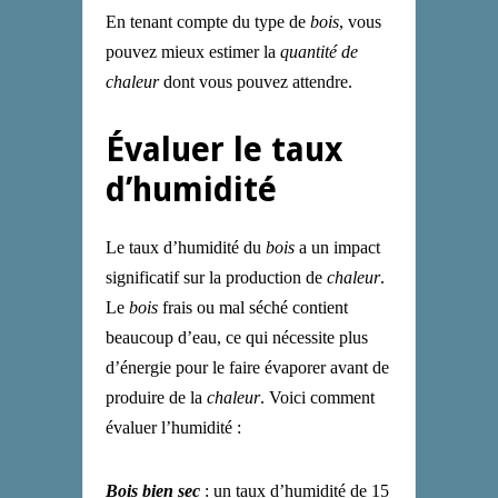
En tenant compte du type de
bois
, vous
pouvez mieux estimer la
quantité de
chaleur
dont vous pouvez attendre.
Évaluer le taux
d’humidité
Le taux d’humidité du
bois
a un impact
significatif sur la production de
chaleur
.
Le
bois
frais ou mal séché contient
beaucoup d’eau, ce qui nécessite plus
d’énergie pour le faire évaporer avant de
produire de la
chaleur
. Voici comment
évaluer l’humidité :
Bois bien sec
: un taux d’humidité de 15