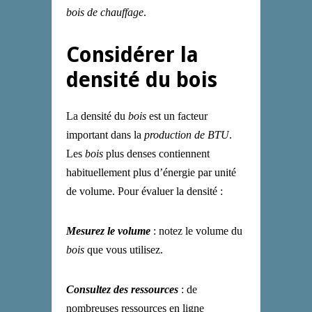
bois de chauffage
.
Considérer la
densité du bois
La densité du
bois
est un facteur
important dans la
production de BTU
.
Les
bois
plus denses contiennent
habituellement plus d’énergie par unité
de volume. Pour évaluer la densité :
Mesurez le volume
: notez le volume du
bois
que vous utilisez.
Consultez des ressources
: de
nombreuses ressources en ligne