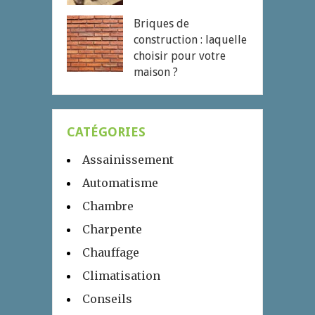
Briques de
construction : laquelle
choisir pour votre
maison ?
CATÉGORIES
Assainissement
Automatisme
Chambre
Charpente
Chauffage
Climatisation
Conseils