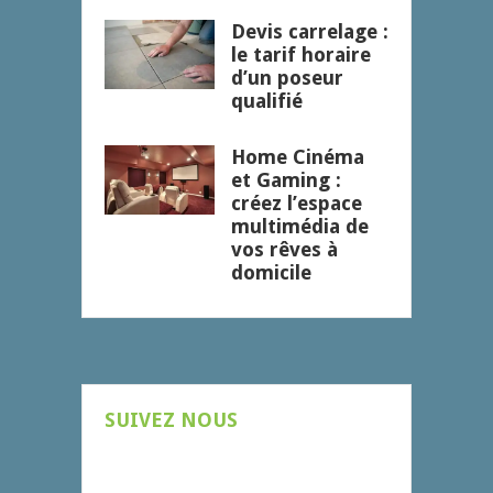
Devis carrelage :
le tarif horaire
d’un poseur
qualifié
Home Cinéma
et Gaming :
créez l’espace
multimédia de
vos rêves à
domicile
SUIVEZ NOUS