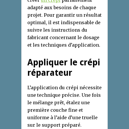
créer
un crépi
parfaitement
adapté aux besoins de chaque
projet. Pour garantir un résultat
optimal, il est indispensable de
suivre les instructions du
fabricant concernant le dosage
et les techniques d’application.
Appliquer le crépi
réparateur
L’application du crépi nécessite
une technique précise. Une fois
le mélange prêt, étalez une
première couche fine et
uniforme à l’aide d’une truelle
sur le support préparé.