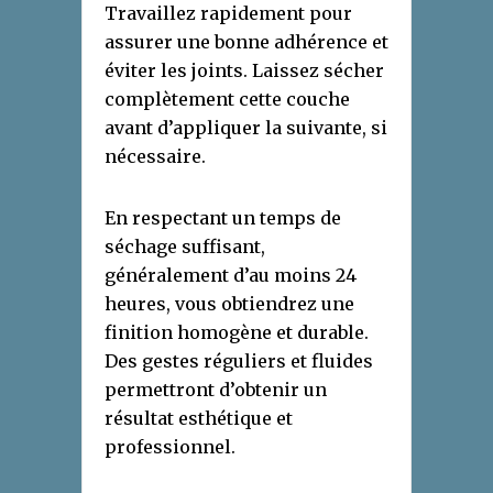
Travaillez rapidement pour
assurer une bonne adhérence et
éviter les joints. Laissez sécher
complètement cette couche
avant d’appliquer la suivante, si
nécessaire.
En respectant un temps de
séchage suffisant,
généralement d’au moins 24
heures, vous obtiendrez une
finition homogène et durable.
Des gestes réguliers et fluides
permettront d’obtenir un
résultat esthétique et
professionnel.