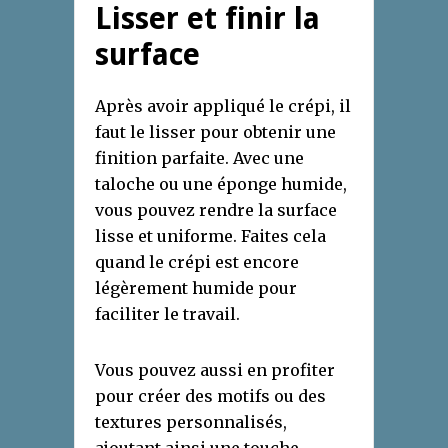
Lisser et finir la
surface
Après avoir appliqué le crépi, il
faut le lisser pour obtenir une
finition parfaite. Avec une
taloche ou une éponge humide,
vous pouvez rendre la surface
lisse et uniforme. Faites cela
quand le crépi est encore
légèrement humide pour
faciliter le travail.
Vous pouvez aussi en profiter
pour créer des motifs ou des
textures personnalisés,