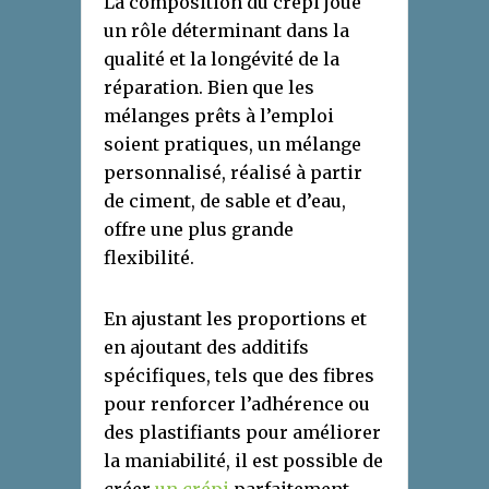
La composition du crépi joue
un rôle déterminant dans la
qualité et la longévité de la
réparation. Bien que les
mélanges prêts à l’emploi
soient pratiques, un mélange
personnalisé, réalisé à partir
de ciment, de sable et d’eau,
offre une plus grande
flexibilité.
En ajustant les proportions et
en ajoutant des additifs
spécifiques, tels que des fibres
pour renforcer l’adhérence ou
des plastifiants pour améliorer
la maniabilité, il est possible de