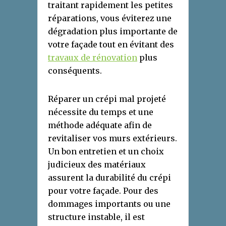
traitant rapidement les petites
réparations, vous éviterez une
dégradation plus importante de
votre façade tout en évitant des
travaux de rénovation
plus
conséquents.
Réparer un crépi mal projeté
nécessite du temps et une
méthode adéquate afin de
revitaliser vos murs extérieurs.
Un bon entretien et un choix
judicieux des matériaux
assurent la durabilité du crépi
pour votre façade. Pour des
dommages importants ou une
structure instable, il est