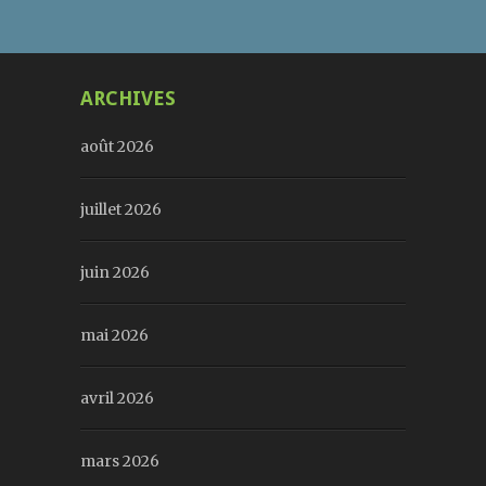
ARCHIVES
août 2026
juillet 2026
juin 2026
mai 2026
avril 2026
mars 2026