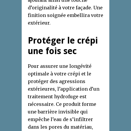
ajoutant ainsi une touche
d’originalité à votre façade. Une
finition soignée embellira votre
extérieur.
Protéger le crépi
une fois sec
Pour assurer une longévité
optimale à votre crépi et le
protéger des agressions
extérieures, l’application d’un
traitement hydrofuge est
nécessaire. Ce produit forme
une barrière invisible qui
empêche l’eau de s’infiltrer
dans les pores du matériau,