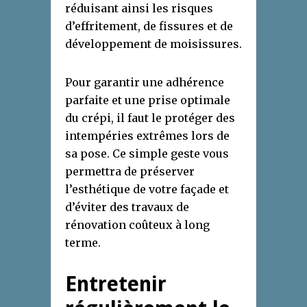
réduisant ainsi les risques
d’effritement, de fissures et de
développement de moisissures.
Pour garantir une adhérence
parfaite et une prise optimale
du crépi, il faut le protéger des
intempéries extrêmes lors de
sa pose. Ce simple geste vous
permettra de préserver
l’esthétique de votre façade et
d’éviter des travaux de
rénovation coûteux à long
terme.
Entretenir