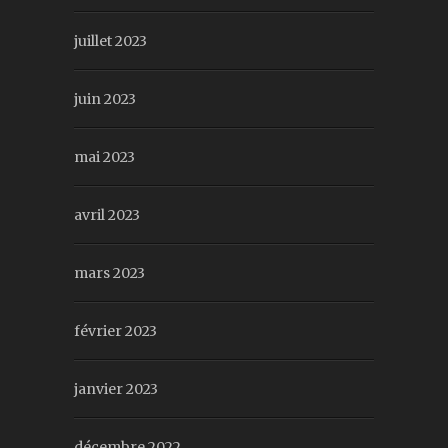
juillet 2023
juin 2023
mai 2023
avril 2023
mars 2023
février 2023
janvier 2023
décembre 2022