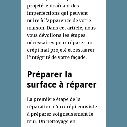
projeté, entraînant des
imperfections qui peuvent
nuire à l’apparence de votre
maison. Dans cet article, nous
vous dévoilons les étapes
nécessaires pour réparer un
crépi mal projeté et restaurer
l’intégrité de votre façade.
Préparer la
surface à réparer
La première étape de la
réparation d’un crépi consiste
à préparer soigneusement le
mur. Un nettoyage en