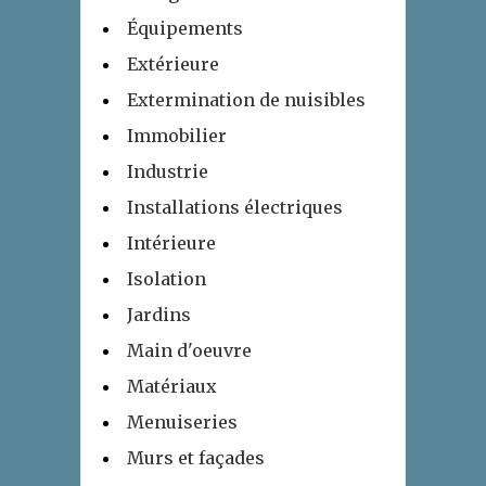
Équipements
Extérieure
Extermination de nuisibles
Immobilier
Industrie
Installations électriques
Intérieure
Isolation
Jardins
Main d'oeuvre
Matériaux
Menuiseries
Murs et façades