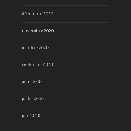
décembre 2020
novembre 2020
octobre 2020
septembre 2020
août 2020
juillet 2020
juin 2020