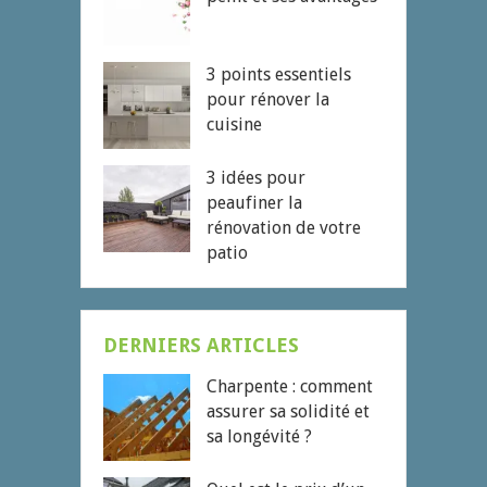
3 points essentiels
pour rénover la
cuisine
3 idées pour
peaufiner la
rénovation de votre
patio
DERNIERS ARTICLES
Charpente : comment
assurer sa solidité et
sa longévité ?