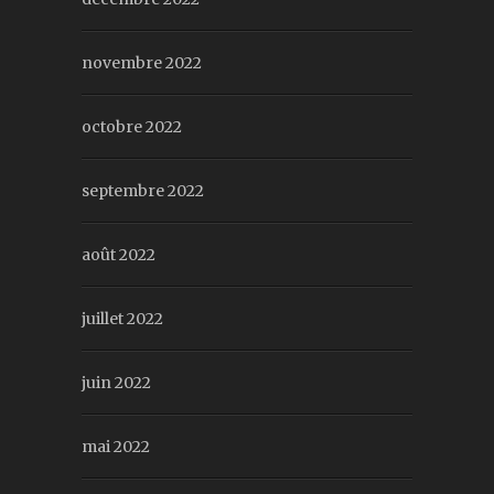
novembre 2022
octobre 2022
septembre 2022
août 2022
juillet 2022
juin 2022
mai 2022