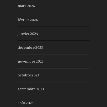
mars 2024
février 2024
janvier 2024
décembre 2023
novembre 2023
octobre 2023
septembre 2023
août 2023