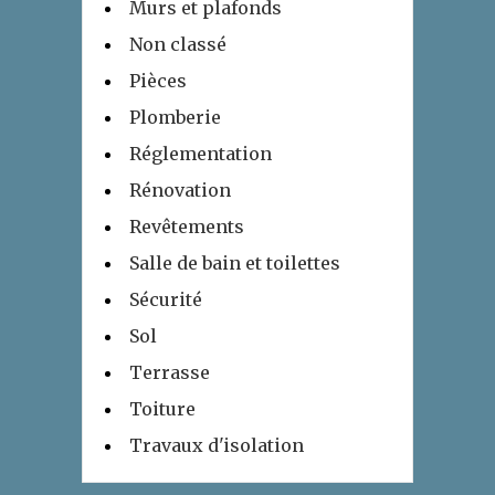
Murs et plafonds
Non classé
Pièces
Plomberie
Réglementation
Rénovation
Revêtements
Salle de bain et toilettes
Sécurité
Sol
Terrasse
Toiture
Travaux d'isolation