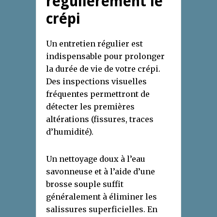
régulièrement le
crépi
Un entretien régulier est
indispensable pour prolonger
la durée de vie de votre crépi.
Des inspections visuelles
fréquentes permettront de
détecter les premières
altérations (fissures, traces
d’humidité).
Un nettoyage doux à l’eau
savonneuse et à l’aide d’une
brosse souple suffit
généralement à éliminer les
salissures superficielles. En