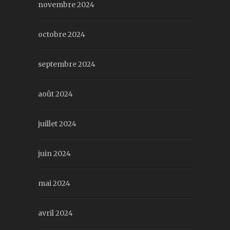
novembre 2024
octobre 2024
septembre 2024
août 2024
juillet 2024
juin 2024
mai 2024
avril 2024