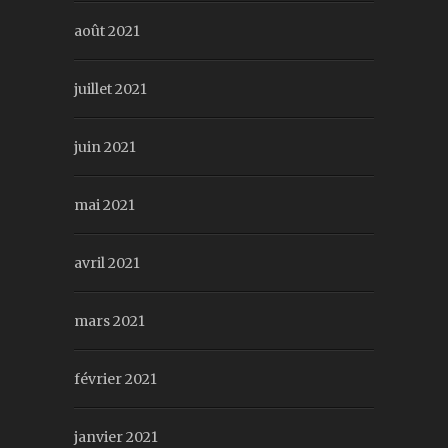
août 2021
juillet 2021
juin 2021
mai 2021
avril 2021
mars 2021
février 2021
janvier 2021