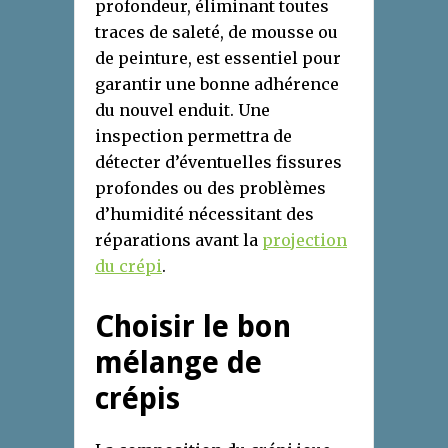
profondeur, éliminant toutes
traces de saleté, de mousse ou
de peinture, est essentiel pour
garantir une bonne adhérence
du nouvel enduit. Une
inspection permettra de
détecter d’éventuelles fissures
profondes ou des problèmes
d’humidité nécessitant des
réparations avant la
projection
du crépi
.
Choisir le bon
mélange de
crépis