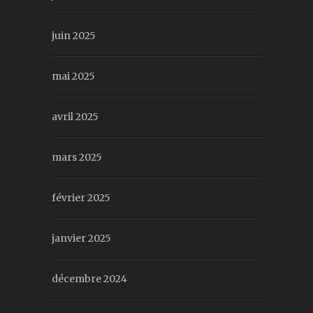
juin 2025
mai 2025
avril 2025
mars 2025
février 2025
janvier 2025
décembre 2024