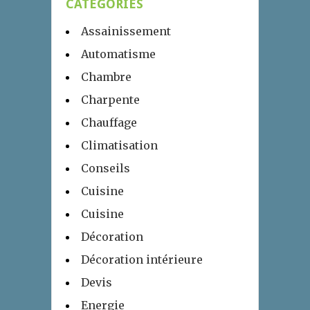
CATÉGORIES
Assainissement
Automatisme
Chambre
Charpente
Chauffage
Climatisation
Conseils
Cuisine
Cuisine
Décoration
Décoration intérieure
Devis
Energie