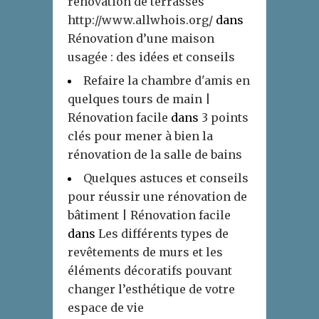
rénovation de terrasses
http://www.allwhois.org/
dans
Rénovation d’une maison
usagée : des idées et conseils
Refaire la chambre d'amis en
quelques tours de main |
Rénovation facile
dans
3 points
clés pour mener à bien la
rénovation de la salle de bains
Quelques astuces et conseils
pour réussir une rénovation de
bâtiment | Rénovation facile
dans
Les différents types de
revêtements de murs et les
éléments décoratifs pouvant
changer l’esthétique de votre
espace de vie