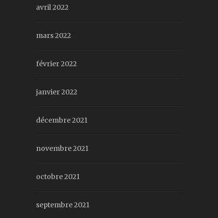
avril 2022
mars 2022
février 2022
janvier 2022
décembre 2021
novembre 2021
octobre 2021
septembre 2021