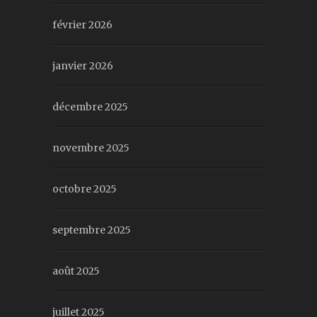
février 2026
janvier 2026
décembre 2025
novembre 2025
octobre 2025
septembre 2025
août 2025
juillet 2025