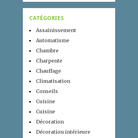
CATÉGORIES
Assainissement
Automatisme
Chambre
Charpente
Chauffage
Climatisation
Conseils
Cuisine
Cuisine
Décoration
Décoration intérieure