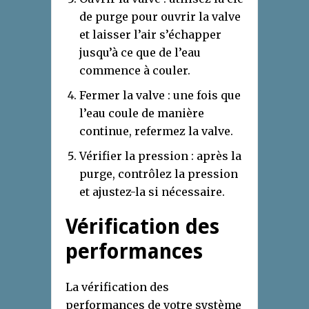
de purge pour ouvrir la valve
et laisser l’air s’échapper
jusqu’à ce que de l’eau
commence à couler.
Fermer la valve : une fois que
l’eau coule de manière
continue, refermez la valve.
Vérifier la pression : après la
purge, contrôlez la pression
et ajustez-la si nécessaire.
Vérification des
performances
La vérification des
performances de votre système