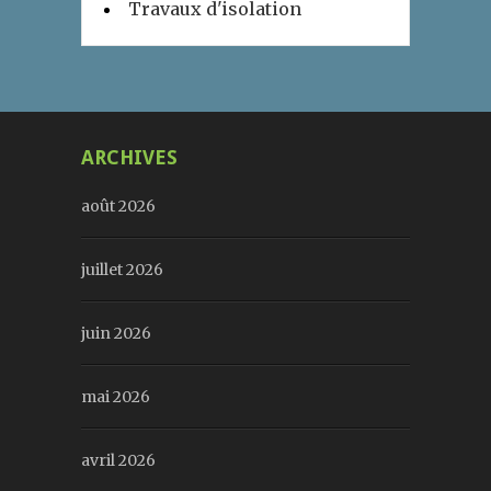
Travaux d'isolation
ARCHIVES
août 2026
juillet 2026
juin 2026
mai 2026
avril 2026