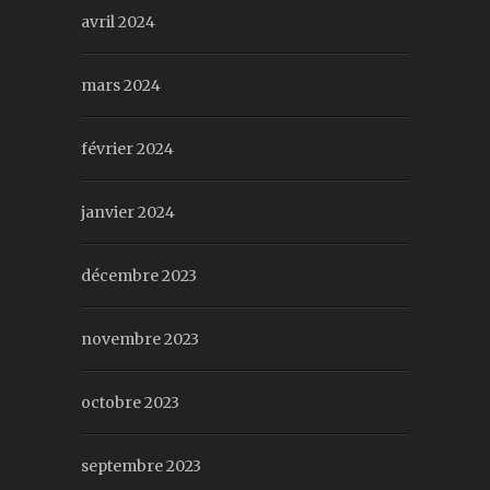
avril 2024
mars 2024
février 2024
janvier 2024
décembre 2023
novembre 2023
octobre 2023
septembre 2023