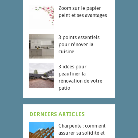
Zoom sur le papier
peint et ses avantages
3 points essentiels
pour rénover la
cuisine
3 idées pour
peaufiner la
rénovation de votre
patio
DERNIERS ARTICLES
Charpente : comment
assurer sa solidité et