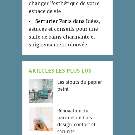
changer l’esthétique de votre
espace de vie
Serrurier Paris
dans
Idées,
astuces et conseils pour une
salle de bains charmante et
soigneusement rénovée
ARTICLES LES PLUS LUS
Les atouts du papier
peint
Rénovation du
parquet en bois :
design, confort et
sécurité