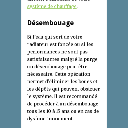
système de chauffage
.
Désembouage
Si l’eau qui sort de votre
radiateur est foncée ou si les
performances ne sont pas
satisfaisantes malgré la purge,
un désembouage peut être
nécessaire. Cette opération
permet d’éliminer les boues et
les dépôts qui peuvent obstruer
le système. Il est recommandé
de procéder à un désembouage
tous les 10 à 15 ans ou en cas de
dysfonctionnement.