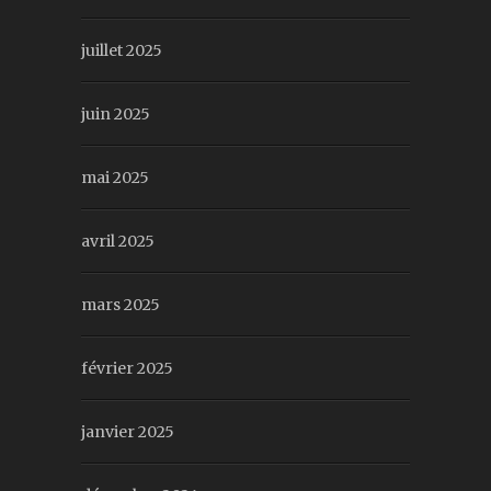
juillet 2025
juin 2025
mai 2025
avril 2025
mars 2025
février 2025
janvier 2025