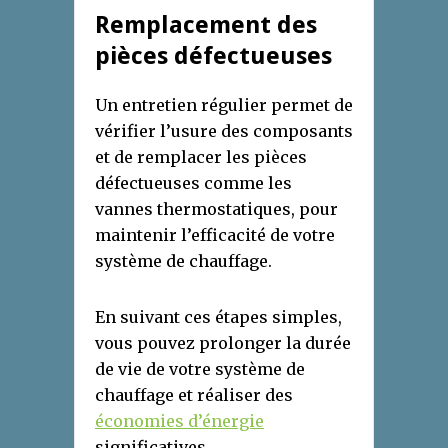
Remplacement des
pièces défectueuses
Un entretien régulier permet de
vérifier l’usure des composants
et de remplacer les pièces
défectueuses comme les
vannes thermostatiques, pour
maintenir l’efficacité de votre
système de chauffage.
En suivant ces étapes simples,
vous pouvez prolonger la durée
de vie de votre système de
chauffage et réaliser des
économies d’énergie
significatives.