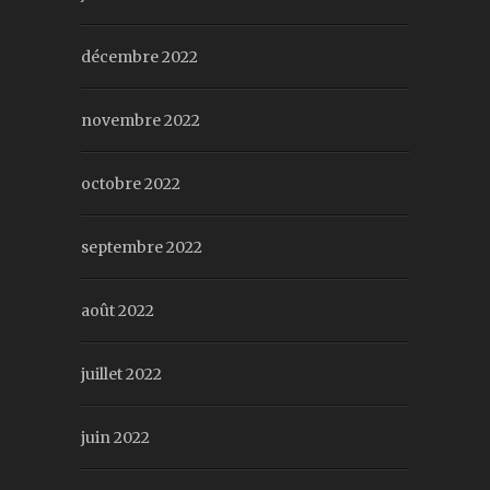
décembre 2022
novembre 2022
octobre 2022
septembre 2022
août 2022
juillet 2022
juin 2022