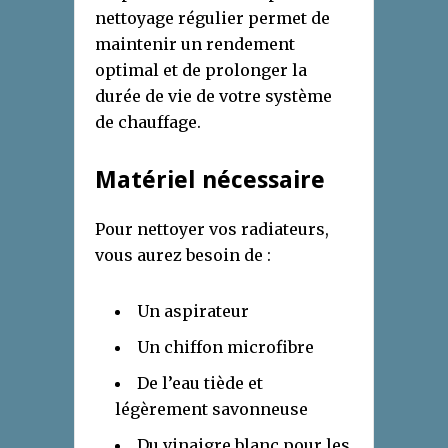
nettoyage régulier permet de
maintenir un rendement
optimal et de prolonger la
durée de vie de votre système
de chauffage.
Matériel nécessaire
Pour nettoyer vos radiateurs,
vous aurez besoin de :
Un aspirateur
Un chiffon microfibre
De l’eau tiède et
légèrement savonneuse
Du vinaigre blanc pour les