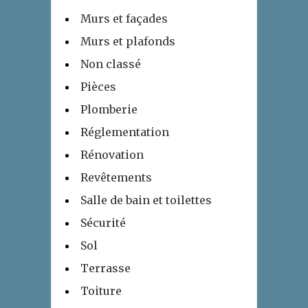
Murs et façades
Murs et plafonds
Non classé
Pièces
Plomberie
Réglementation
Rénovation
Revêtements
Salle de bain et toilettes
Sécurité
Sol
Terrasse
Toiture