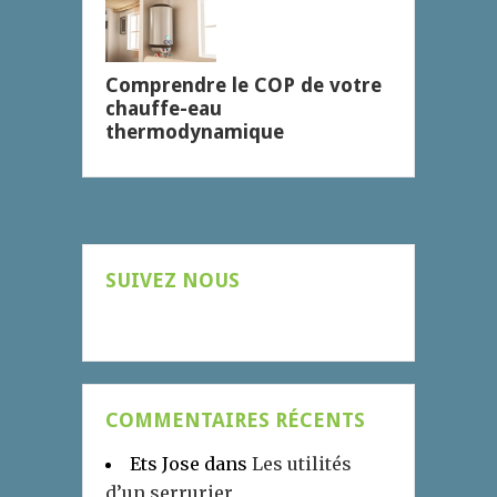
Comprendre le COP de votre
chauffe-eau
thermodynamique
SUIVEZ NOUS
COMMENTAIRES RÉCENTS
Ets Jose
dans
Les utilités
d’un serrurier