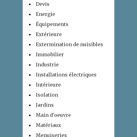
Devis
Energie
Équipements
Extérieure
Extermination de nuisibles
Immobilier
Industrie
Installations électriques
Intérieure
Isolation
Jardins
Main d'oeuvre
Matériaux
Menuiseries