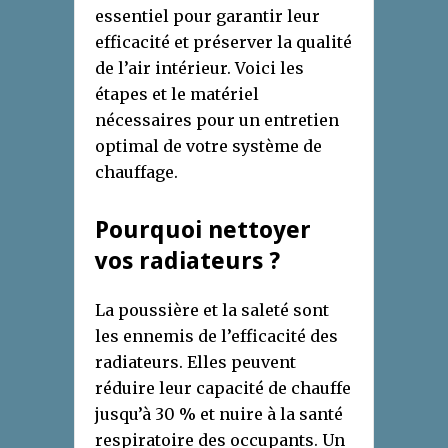
essentiel pour garantir leur
efficacité et préserver la qualité
de l’air intérieur. Voici les
étapes et le matériel
nécessaires pour un entretien
optimal de votre système de
chauffage.
Pourquoi nettoyer
vos radiateurs ?
La poussière et la saleté sont
les ennemis de l’efficacité des
radiateurs. Elles peuvent
réduire leur capacité de chauffe
jusqu’à 30 % et nuire à la santé
respiratoire des occupants. Un