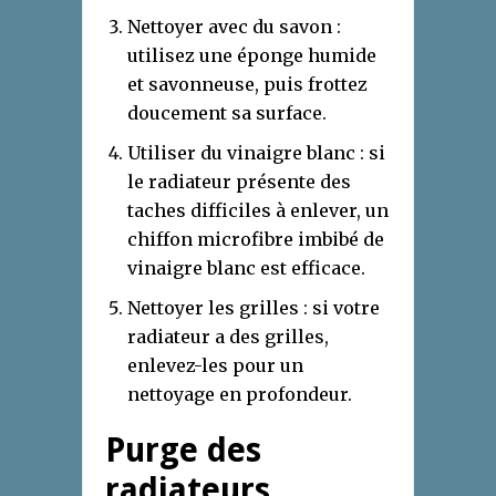
Nettoyer avec du savon :
utilisez une éponge humide
et savonneuse, puis frottez
doucement sa surface.
Utiliser du vinaigre blanc : si
le radiateur présente des
taches difficiles à enlever, un
chiffon microfibre imbibé de
vinaigre blanc est efficace.
Nettoyer les grilles : si votre
radiateur a des grilles,
enlevez-les pour un
nettoyage en profondeur.
Purge des
radiateurs