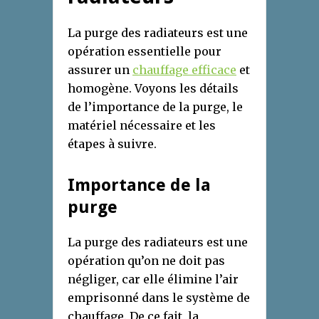
La purge des radiateurs est une
opération essentielle pour
assurer un
chauffage efficace
et
homogène. Voyons les détails
de l’importance de la purge, le
matériel nécessaire et les
étapes à suivre.
Importance de la
purge
La purge des radiateurs est une
opération qu’on ne doit pas
négliger, car elle élimine l’air
emprisonné dans le système de
chauffage. De ce fait, la