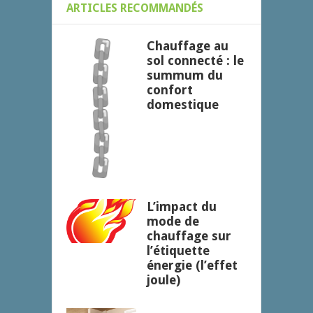
ARTICLES RECOMMANDÉS
Chauffage au
sol connecté : le
summum du
confort
domestique
L’impact du
mode de
chauffage sur
l’étiquette
énergie (l’effet
joule)