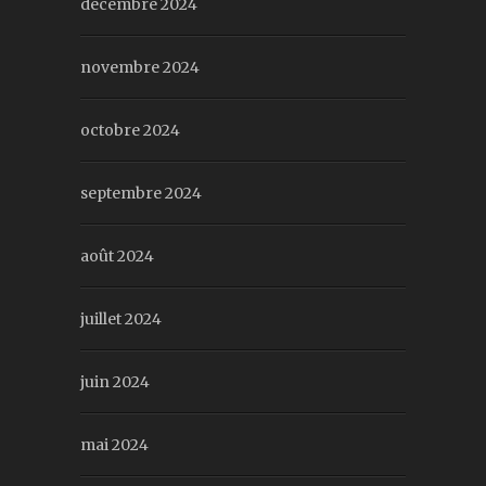
décembre 2024
novembre 2024
octobre 2024
septembre 2024
août 2024
juillet 2024
juin 2024
mai 2024