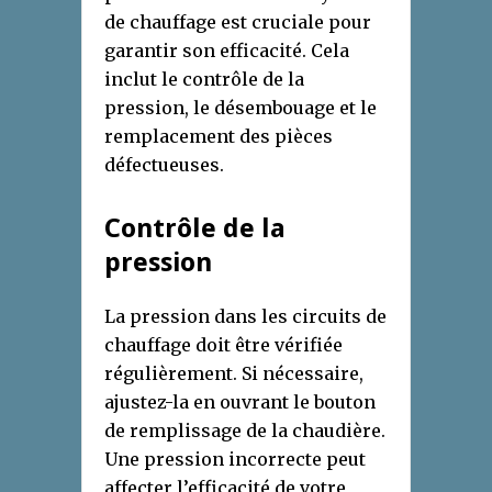
de chauffage est cruciale pour
garantir son efficacité. Cela
inclut le contrôle de la
pression, le désembouage et le
remplacement des pièces
défectueuses.
Contrôle de la
pression
La pression dans les circuits de
chauffage doit être vérifiée
régulièrement. Si nécessaire,
ajustez-la en ouvrant le bouton
de remplissage de la chaudière.
Une pression incorrecte peut
affecter l’efficacité de votre