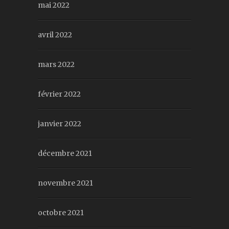
mai 2022
avril 2022
mars 2022
février 2022
janvier 2022
décembre 2021
novembre 2021
octobre 2021