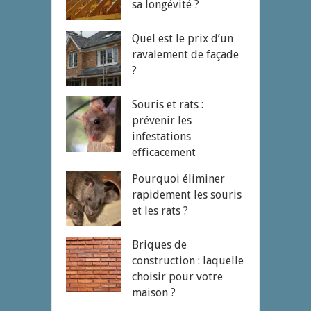
sa longévité ?
Quel est le prix d’un
ravalement de façade
?
Souris et rats :
prévenir les
infestations
efficacement
Pourquoi éliminer
rapidement les souris
et les rats ?
Briques de
construction : laquelle
choisir pour votre
maison ?