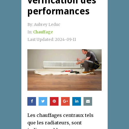
vérification des
performances
By:
Aubrey Leduc
In:
Chauffage
Last Updated:
2024-09-11
Les chauffages centraux tels
que les radiateurs, sont