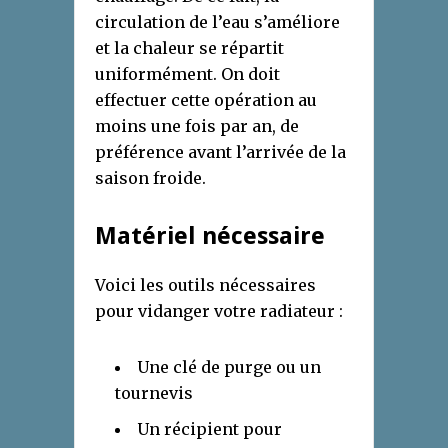
circulation de l’eau s’améliore
et la chaleur se répartit
uniformément. On doit
effectuer cette opération au
moins une fois par an, de
préférence avant l’arrivée de la
saison froide.
Matériel nécessaire
Voici les outils nécessaires
pour vidanger votre radiateur :
Une clé de purge ou un
tournevis
Un récipient pour