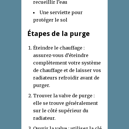
recueillir l’eau
Une serviette pour
protéger le sol
Étapes de la purge
Éteindre le chauffage :
assurez-vous d’éteindre
complètement votre système
de chauffage et de laisser vos
radiateurs refroidir avant de
purger.
Trouver la valve de purge :
elle se trouve généralement
sur le côté supérieur du
radiateur.
Ouvrir la valve : utilisez la clé