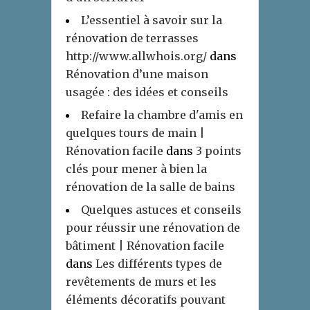
L’essentiel à savoir sur la
rénovation de terrasses
http://www.allwhois.org/
dans
Rénovation d’une maison
usagée : des idées et conseils
Refaire la chambre d'amis en
quelques tours de main |
Rénovation facile
dans
3 points
clés pour mener à bien la
rénovation de la salle de bains
Quelques astuces et conseils
pour réussir une rénovation de
bâtiment | Rénovation facile
dans
Les différents types de
revêtements de murs et les
éléments décoratifs pouvant