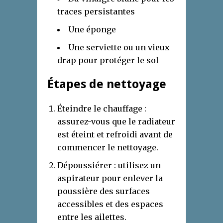
traces persistantes
Une éponge
Une serviette ou un vieux
drap pour protéger le sol
Étapes de nettoyage
Éteindre le chauffage :
assurez-vous que le radiateur
est éteint et refroidi avant de
commencer le nettoyage.
Dépoussiérer : utilisez un
aspirateur pour enlever la
poussière des surfaces
accessibles et des espaces
entre les ailettes.