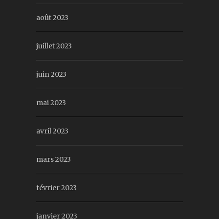
août 2023
juillet 2023
juin 2023
mai 2023
avril 2023
mars 2023
février 2023
janvier 2023