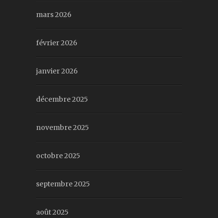
mars 2026
février 2026
janvier 2026
décembre 2025
novembre 2025
octobre 2025
septembre 2025
août 2025