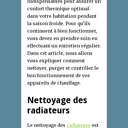
indispensables pour assurer un
confort thermique optimal
dans votre habitation pendant
la saison froide. Pour qu’ils
continuent à bien fonctionner,
vous devez en prendre soin en
effectuant un entretien régulier.
Dans cet article, nous allons
vous expliquer comment
nettoyer, purger et contrôler le
bon fonctionnement de vos
appareils de chauffage.
Nettoyage des
radiateurs
Le nettoyage des
radiateurs
est