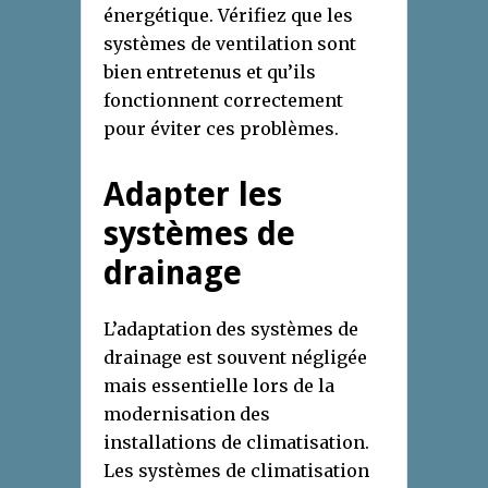
énergétique. Vérifiez que les
systèmes de ventilation sont
bien entretenus et qu’ils
fonctionnent correctement
pour éviter ces problèmes.
Adapter les
systèmes de
drainage
L’adaptation des systèmes de
drainage est souvent négligée
mais essentielle lors de la
modernisation des
installations de climatisation.
Les systèmes de climatisation