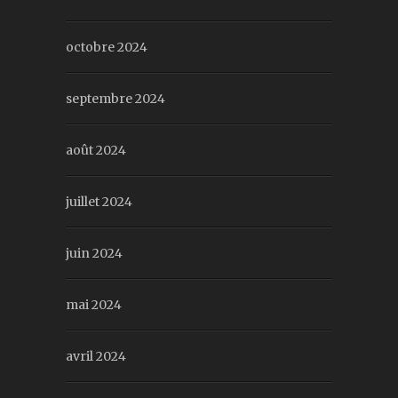
octobre 2024
septembre 2024
août 2024
juillet 2024
juin 2024
mai 2024
avril 2024