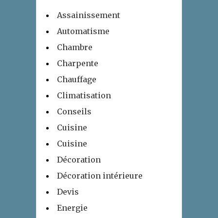
Assainissement
Automatisme
Chambre
Charpente
Chauffage
Climatisation
Conseils
Cuisine
Cuisine
Décoration
Décoration intérieure
Devis
Energie