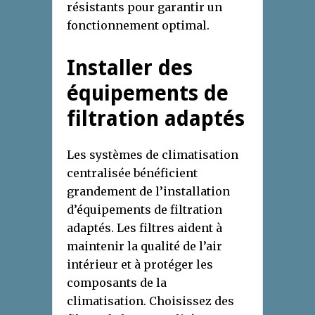
résistants pour garantir un
fonctionnement optimal.
Installer des
équipements de
filtration adaptés
Les systèmes de climatisation
centralisée bénéficient
grandement de l’installation
d’équipements de filtration
adaptés. Les filtres aident à
maintenir la qualité de l’air
intérieur et à protéger les
composants de la
climatisation. Choisissez des