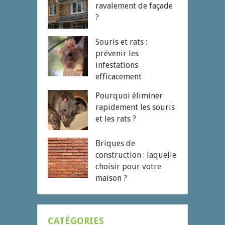
ravalement de façade
?
Souris et rats :
prévenir les
infestations
efficacement
Pourquoi éliminer
rapidement les souris
et les rats ?
Briques de
construction : laquelle
choisir pour votre
maison ?
CATÉGORIES