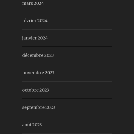
mars 2024
février 2024
janvier 2024
décembre 2023
novembre 2023
octobre 2023
septembre 2023
août 2023