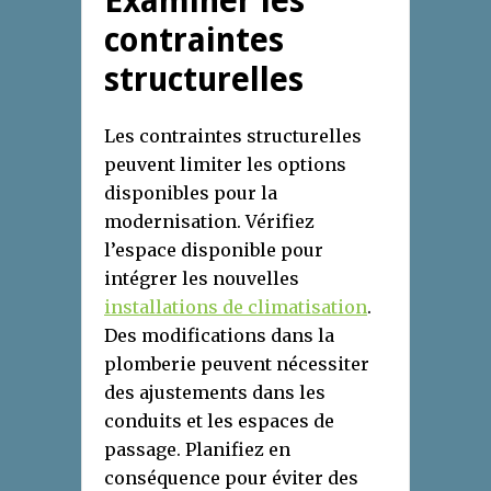
Examiner les
contraintes
structurelles
Les contraintes structurelles
peuvent limiter les options
disponibles pour la
modernisation. Vérifiez
l’espace disponible pour
intégrer les nouvelles
installations de climatisation
.
Des modifications dans la
plomberie peuvent nécessiter
des ajustements dans les
conduits et les espaces de
passage. Planifiez en
conséquence pour éviter des