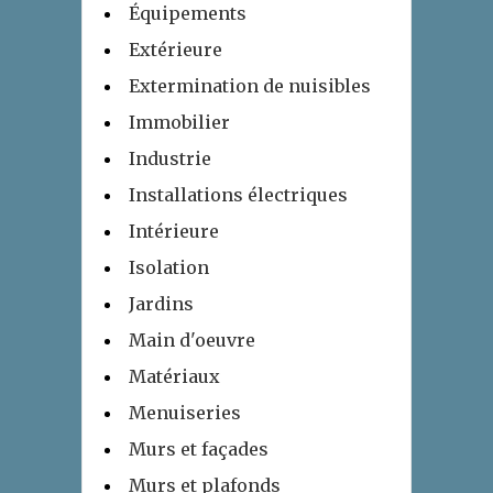
Équipements
Extérieure
Extermination de nuisibles
Immobilier
Industrie
Installations électriques
Intérieure
Isolation
Jardins
Main d'oeuvre
Matériaux
Menuiseries
Murs et façades
Murs et plafonds