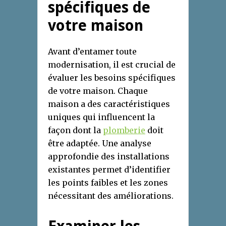
spécifiques de
votre maison
Avant d’entamer toute
modernisation, il est crucial de
évaluer les besoins spécifiques
de votre maison. Chaque
maison a des caractéristiques
uniques qui influencent la
façon dont la
plomberie
doit
être adaptée. Une analyse
approfondie des installations
existantes permet d’identifier
les points faibles et les zones
nécessitant des améliorations.