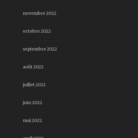
novembre 2022
octobre 2022
septembre 2022
août 2022
juillet 2022
juin 2022
mai 2022