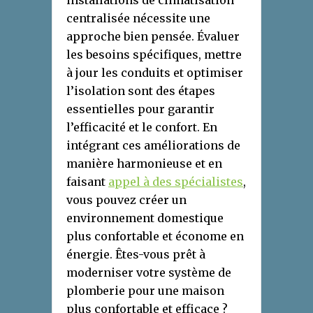
centralisée nécessite une
approche bien pensée. Évaluer
les besoins spécifiques, mettre
à jour les conduits et optimiser
l’isolation sont des étapes
essentielles pour garantir
l’efficacité et le confort. En
intégrant ces améliorations de
manière harmonieuse et en
faisant
appel à des spécialistes
,
vous pouvez créer un
environnement domestique
plus confortable et économe en
énergie. Êtes-vous prêt à
moderniser votre système de
plomberie pour une maison
plus confortable et efficace ?