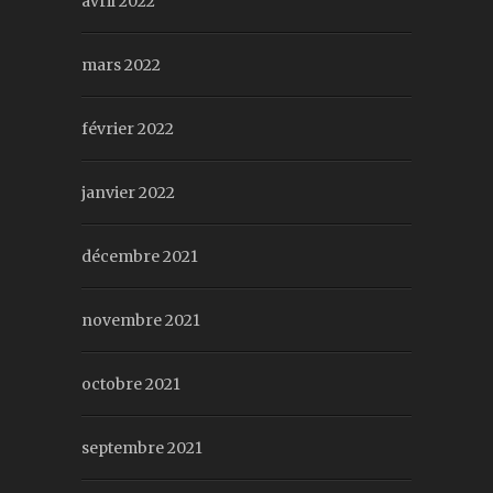
avril 2022
mars 2022
février 2022
janvier 2022
décembre 2021
novembre 2021
octobre 2021
septembre 2021