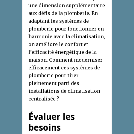
une dimension supplémentaire
aux défis de la plomberie. En
adaptant les systèmes de
plomberie pour fonctionner en
harmonie avec la climatisation,
on améliore le confort et
l’efficacité énergétique de la
maison. Comment moderniser
efficacement ces systèmes de
plomberie pour tirer
pleinement parti des
installations de climatisation
centralisée ?
Évaluer les
besoins