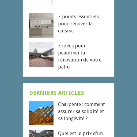
3 points essentiels
pour rénover la
cuisine
3 idées pour
peaufiner la
rénovation de votre
patio
DERNIERS ARTICLES
Charpente : comment
assurer sa solidité et
sa longévité ?
Quel est le prix d’un