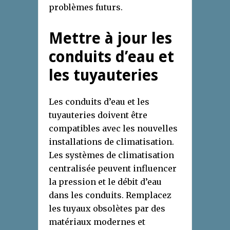
problèmes futurs.
Mettre à jour les
conduits d’eau et
les tuyauteries
Les conduits d’eau et les
tuyauteries doivent être
compatibles avec les nouvelles
installations de climatisation.
Les systèmes de climatisation
centralisée peuvent influencer
la pression et le débit d’eau
dans les conduits. Remplacez
les tuyaux obsolètes par des
matériaux modernes et