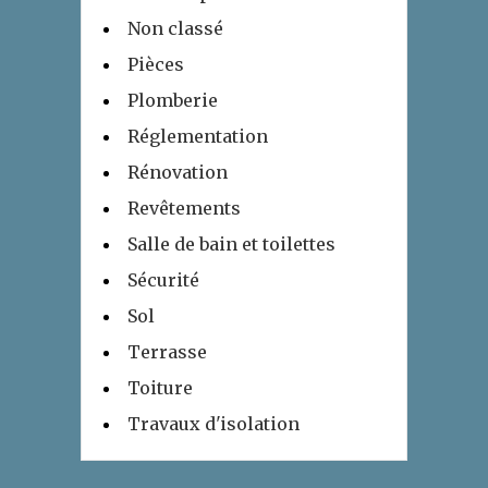
Non classé
Pièces
Plomberie
Réglementation
Rénovation
Revêtements
Salle de bain et toilettes
Sécurité
Sol
Terrasse
Toiture
Travaux d'isolation