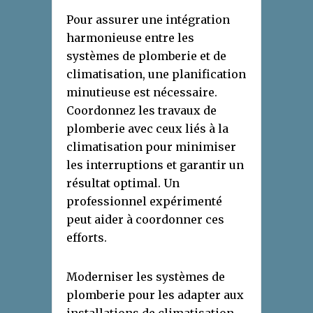
Pour assurer une intégration
harmonieuse entre les
systèmes de plomberie et de
climatisation, une planification
minutieuse est nécessaire.
Coordonnez les travaux de
plomberie avec ceux liés à la
climatisation pour minimiser
les interruptions et garantir un
résultat optimal. Un
professionnel expérimenté
peut aider à coordonner ces
efforts.
Moderniser les systèmes de
plomberie pour les adapter aux
installations de climatisation