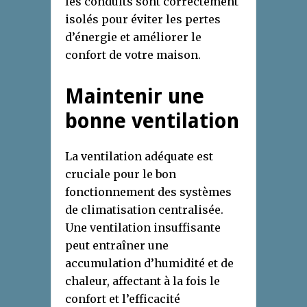
les conduits sont correctement
isolés pour éviter les pertes
d’énergie et améliorer le
confort de votre maison.
Maintenir une
bonne ventilation
La ventilation adéquate est
cruciale pour le bon
fonctionnement des systèmes
de climatisation centralisée.
Une ventilation insuffisante
peut entraîner une
accumulation d’humidité et de
chaleur, affectant à la fois le
confort et l’efficacité