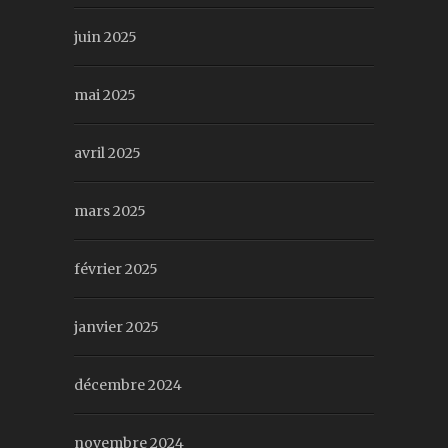
juin 2025
mai 2025
avril 2025
mars 2025
février 2025
janvier 2025
décembre 2024
novembre 2024