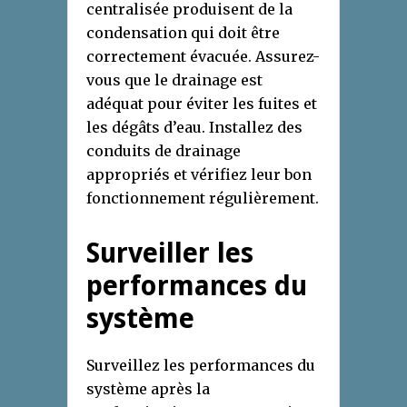
centralisée produisent de la
condensation qui doit être
correctement évacuée. Assurez-
vous que le drainage est
adéquat pour éviter les fuites et
les dégâts d’eau. Installez des
conduits de drainage
appropriés et vérifiez leur bon
fonctionnement régulièrement.
Surveiller les
performances du
système
Surveillez les performances du
système après la