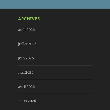
ARCHIVES
août 2026
juillet 2026
juin 2026
mai 2026
avril 2026
mars 2026