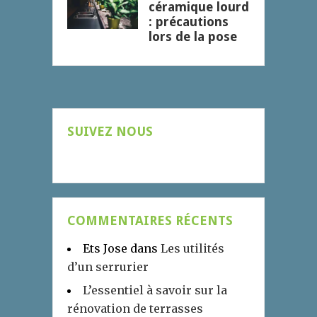
céramique lourd
: précautions
lors de la pose
SUIVEZ NOUS
COMMENTAIRES RÉCENTS
Ets Jose
dans
Les utilités
d’un serrurier
L’essentiel à savoir sur la
rénovation de terrasses