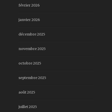
février 2026
janvier 2026
décembre 2025
novembre 2025
octobre 2025
septembre 2025
août 2025
juillet 2025