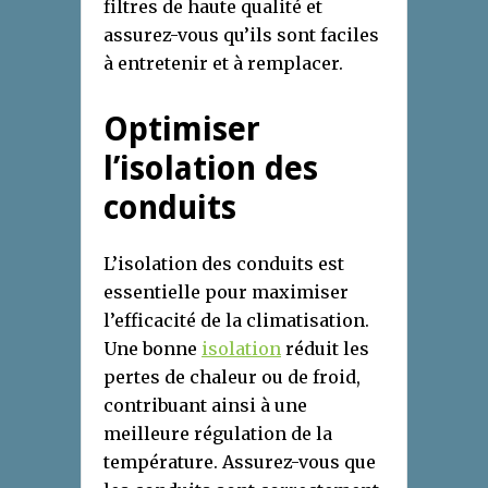
filtres de haute qualité et
assurez-vous qu’ils sont faciles
à entretenir et à remplacer.
Optimiser
l’isolation des
conduits
L’isolation des conduits est
essentielle pour maximiser
l’efficacité de la climatisation.
Une bonne
isolation
réduit les
pertes de chaleur ou de froid,
contribuant ainsi à une
meilleure régulation de la
température. Assurez-vous que