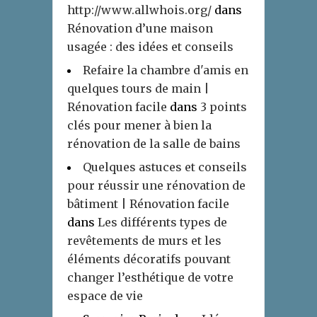
http://www.allwhois.org/
dans
Rénovation d’une maison
usagée : des idées et conseils
Refaire la chambre d'amis en
quelques tours de main |
Rénovation facile
dans
3 points
clés pour mener à bien la
rénovation de la salle de bains
Quelques astuces et conseils
pour réussir une rénovation de
bâtiment | Rénovation facile
dans
Les différents types de
revêtements de murs et les
éléments décoratifs pouvant
changer l’esthétique de votre
espace de vie