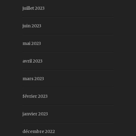
juillet 2023
juin 2023
mai 2023
avril 2023
mars 2023
février 2023
janvier 2023
décembre 2022