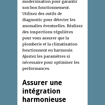
modernisation pour garantir
son bon fonctionnement.
Utilisez des outils de
diagnostic pour détecter les
anomalies éventuelles. Réalisez
des inspections régulières
pour vous assurer que la
plomberie et la climatisation
fonctionnent en harmonie.
Ajustez les paramètres si
nécessaire pour optimiser les
performances.
Assurer une
intégration
harmonieuse