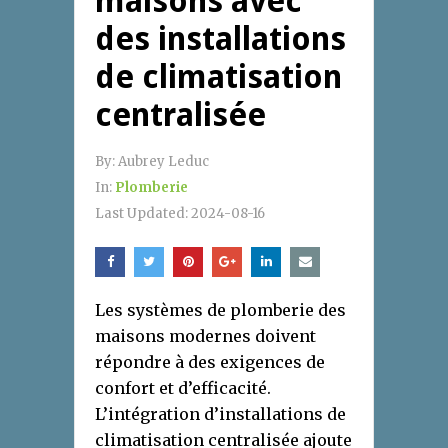
maisons avec
des installations
de climatisation
centralisée
By:
Aubrey Leduc
In:
Plomberie
Last Updated:
2024-08-16
Les systèmes de plomberie des
maisons modernes doivent
répondre à des exigences de
confort et d’efficacité.
L’intégration d’installations de
climatisation centralisée ajoute