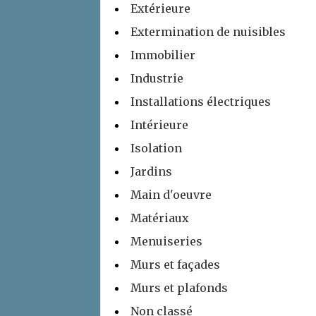
Extérieure
Extermination de nuisibles
Immobilier
Industrie
Installations électriques
Intérieure
Isolation
Jardins
Main d'oeuvre
Matériaux
Menuiseries
Murs et façades
Murs et plafonds
Non classé