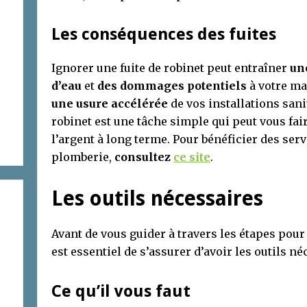
Les conséquences des fuites
Ignorer une fuite de robinet peut entraîner
un
d’eau
et
des dommages potentiels
à votre ma
une usure accélérée
de vos installations sani
robinet est une tâche simple qui peut vous fa
l’argent à long terme. Pour bénéficier des ser
plomberie,
consultez
ce site
.
Les outils nécessaires
Avant de vous guider à travers les étapes pour 
est essentiel de s’assurer d’avoir les outils n
Ce qu’il vous faut