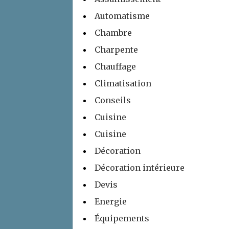
Automatisme
Chambre
Charpente
Chauffage
Climatisation
Conseils
Cuisine
Cuisine
Décoration
Décoration intérieure
Devis
Energie
Équipements