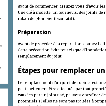
Avant de commencer, assurez-vous d’avoir les 
Une clé à molette, un tournevis, des joints de 
s
ruban de plombier (facultatif).
Préparation
Avant de procéder à la réparation, coupez l’al
es
Cette précaution évite tout risque d’inondatio
remplacement du joint.
e
Étapes pour remplacer un 
Le remplacement d’un joint de robinet est une 
peut facilement être effectuée par tout proprié
causées par un joint usé, peuvent entraîner de
potentiels si elles ne sont pas traitées à tem