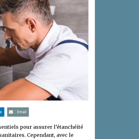
e
Email
ntiels pour assurer l’étanchéité
sanitaires. Cependant, avec le