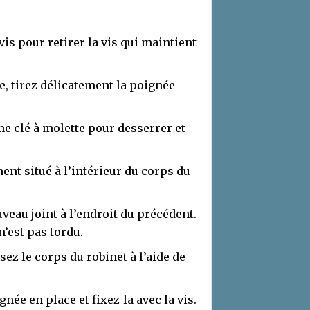
vis pour retirer la vis qui maintient
ée, tirez délicatement la poignée
une clé à molette pour desserrer et
ment situé à l’intérieur du corps du
uveau joint à l’endroit du précédent.
n’est pas tordu.
sez le corps du robinet à l’aide de
gnée en place et fixez-la avec la vis.