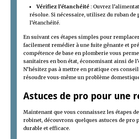
Vérifiez l’étanchéité
: Ouvrez l’alimentati
résolue. Si nécessaire, utilisez du ruban d
l’étanchéité.
En suivant ces étapes simples pour remplacer 
facilement remédier à une fuite gênante et pr
compétence de base en plomberie vous permett
sanitaires en bon état, économisant ainsi de l’
N’hésitez pas à mettre en pratique ces conseils
résoudre vous-même un problème domestique
Astuces de pro pour une r
Maintenant que vous connaissez les étapes de
robinet, découvrons quelques astuces de pro 
durable et efficace.