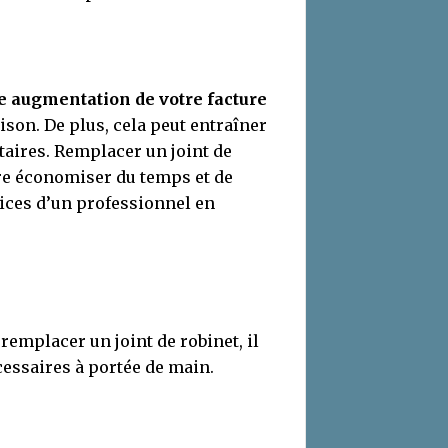
e augmentation de votre facture
ison. De plus, cela peut entraîner
taires. Remplacer un joint de
ire économiser du temps et de
vices d’un professionnel en
remplacer un joint de robinet, il
écessaires à portée de main.