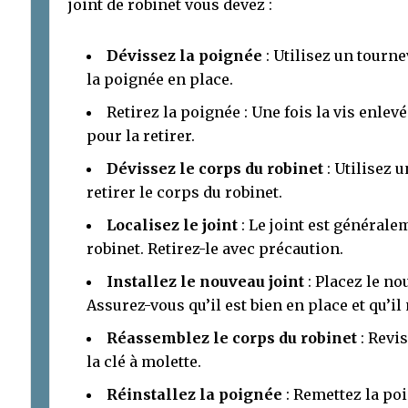
joint de robinet vous devez :
Dévissez la poignée
: Utilisez un tourne
la poignée en place.
Retirez la poignée : Une fois la vis enlev
pour la retirer.
Dévissez le corps du robinet
: Utilisez 
retirer le corps du robinet.
Localisez le joint
: Le joint est générale
robinet. Retirez-le avec précaution.
Installez le nouveau joint
: Placez le no
Assurez-vous qu’il est bien en place et qu’il 
Réassemblez le corps du robinet
: Revis
la clé à molette.
Réinstallez la poignée
: Remettez la poi