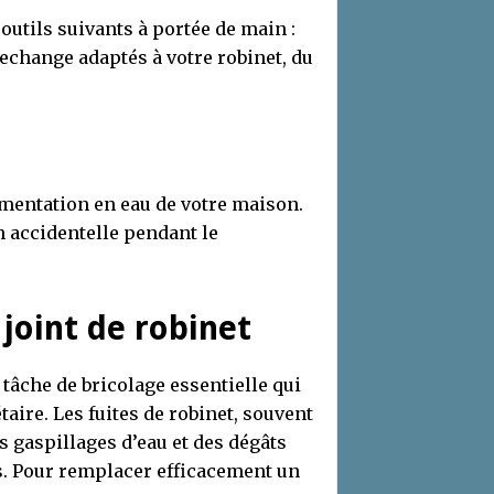
outils suivants à portée de main :
rechange adaptés à votre robinet, du
imentation en eau de votre maison.
n accidentelle pendant le
joint de robinet
tâche de bricolage essentielle qui
taire. Les fuites de robinet, souvent
s gaspillages d’eau et des dégâts
ps. Pour remplacer efficacement un