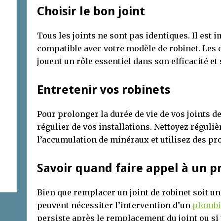
Choisir le bon joint
Tous les joints ne sont pas identiques. Il est 
compatible avec votre modèle de robinet. Les 
jouent un rôle essentiel dans son efficacité et 
Entretenir vos robinets
Pour prolonger la durée de vie de vos joints de
régulier de vos installations. Nettoyez réguli
l’accumulation de minéraux et utilisez des pr
Savoir quand faire appel à un p
Bien que remplacer un joint de robinet soit u
peuvent nécessiter l’intervention d’un
plombi
persiste après le remplacement du joint ou si 