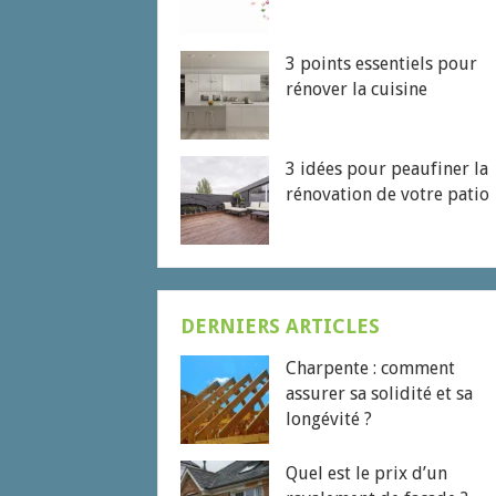
3 points essentiels pour
rénover la cuisine
3 idées pour peaufiner la
rénovation de votre patio
DERNIERS ARTICLES
Charpente : comment
assurer sa solidité et sa
longévité ?
Quel est le prix d’un