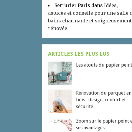
Serrurier Paris
dans
Idées,
astuces et conseils pour une salle 
bains charmante et soigneusement
rénovée
ARTICLES LES PLUS LUS
Les atouts du papier pein
Rénovation du parquet en
bois : design, confort et
sécurité
Zoom sur le papier peint 
ses avantages