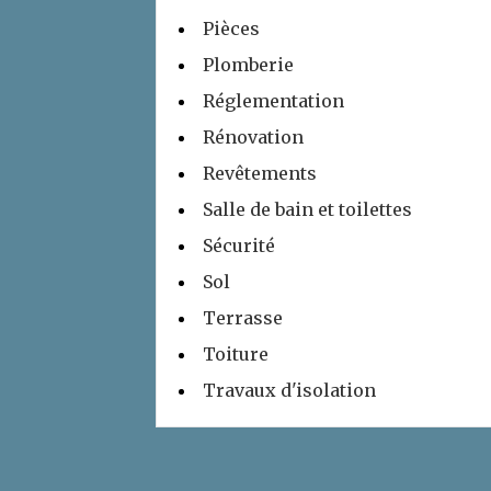
Pièces
Plomberie
Réglementation
Rénovation
Revêtements
Salle de bain et toilettes
Sécurité
Sol
Terrasse
Toiture
Travaux d'isolation