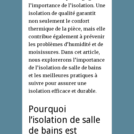
l’importance de l’isolation. Une
isolation de qualité garantit
non seulement le confort
thermique de la pièce, mais elle
contribue également à prévenir
les problèmes d’humidité et de
moisissures. Dans cet article,
nous explorerons l’importance
de l’isolation de salle de bains
et les meilleures pratiques à
suivre pour assurer une
isolation efficace et durable.
Pourquoi
l’isolation de salle
de bains est