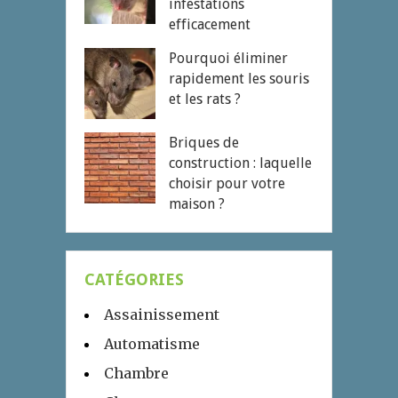
infestations
efficacement
Pourquoi éliminer
rapidement les souris
et les rats ?
Briques de
construction : laquelle
choisir pour votre
maison ?
CATÉGORIES
Assainissement
Automatisme
Chambre