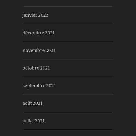
janvier 2022
décembre 2021
novembre 2021
octobre 2021
septembre 2021
août 2021
juillet 2021