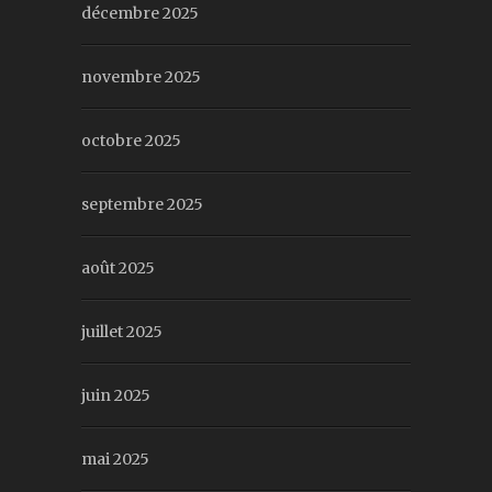
décembre 2025
novembre 2025
octobre 2025
septembre 2025
août 2025
juillet 2025
juin 2025
mai 2025