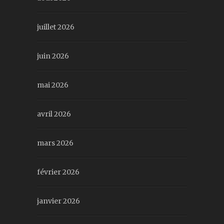
juillet 2026
juin 2026
mai 2026
avril 2026
mars 2026
février 2026
janvier 2026