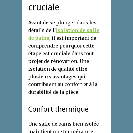
cruciale
Avant de se plonger dans les
détails de
l’
isolation de salle
de bains
, il est important de
comprendre pourquoi cette
étape est cruciale dans tout
projet de rénovation. Une
isolation de qualité offre
plusieurs avantages qui
contribuent au confort et à la
durabilité de la pièce.
Confort thermique
Une salle de bains bien isolée
maintient une température