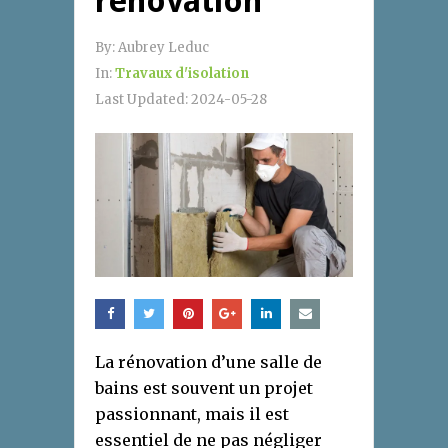
rénovation
By:
Aubrey Leduc
In:
Travaux d'isolation
Last Updated:
2024-05-28
La rénovation d’une salle de
bains est souvent un projet
passionnant, mais il est
essentiel de ne pas négliger