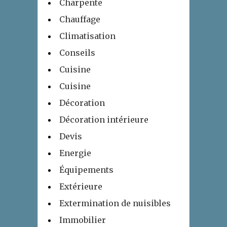
Charpente
Chauffage
Climatisation
Conseils
Cuisine
Cuisine
Décoration
Décoration intérieure
Devis
Energie
Équipements
Extérieure
Extermination de nuisibles
Immobilier