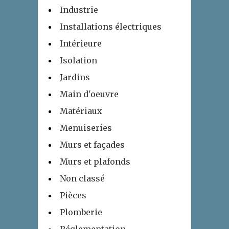
Industrie
Installations électriques
Intérieure
Isolation
Jardins
Main d'oeuvre
Matériaux
Menuiseries
Murs et façades
Murs et plafonds
Non classé
Pièces
Plomberie