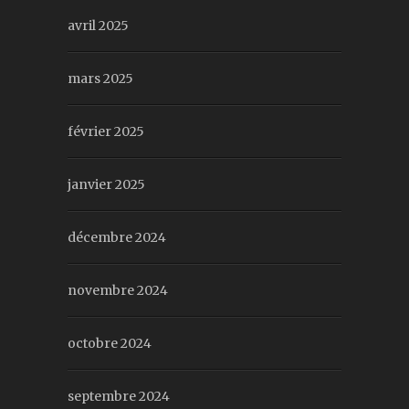
avril 2025
mars 2025
février 2025
janvier 2025
décembre 2024
novembre 2024
octobre 2024
septembre 2024