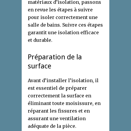
matériaux d’isolation, passons
en revue les étapes à suivre
pour isoler correctement une
salle de bains. Suivre ces étapes
garantit une isolation efficace
et durable.
Préparation de la
surface
Avant d’installer l’isolation, il
est essentiel de préparer
correctement la surface en
éliminant toute moisissure, en
réparant les fissures et en
assurant une ventilation
adéquate de la pièce.