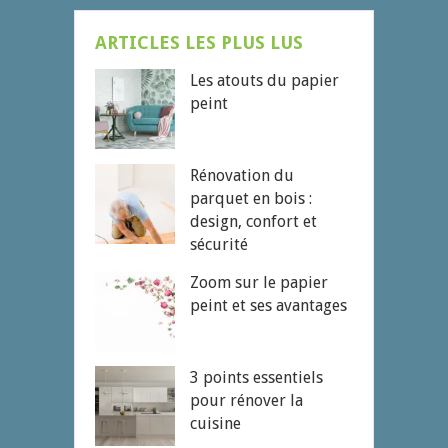
ARTICLES LES PLUS LUS
Les atouts du papier
peint
Rénovation du
parquet en bois :
design, confort et
sécurité
Zoom sur le papier
peint et ses avantages
3 points essentiels
pour rénover la
cuisine