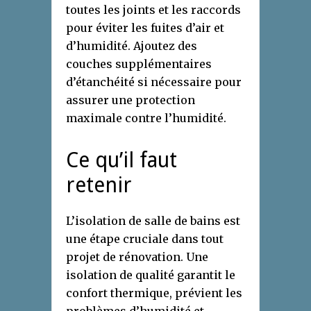
toutes les joints et les raccords
pour éviter les fuites d’air et
d’humidité. Ajoutez des
couches supplémentaires
d’étanchéité si nécessaire pour
assurer une protection
maximale contre l’humidité.
Ce qu’il faut
retenir
L’isolation de salle de bains est
une étape cruciale dans tout
projet de rénovation. Une
isolation de qualité garantit le
confort thermique, prévient les