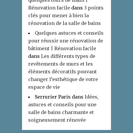
quelques tours de main |
Rénovation facile
dans
3 points
clés pour mener à bien la
rénovation de la salle de bains
Quelques astuces et conseils
pour réussir une rénovation de
bâtiment | Rénovation facile
dans
Les différents types de
revêtements de murs et les
éléments décoratifs pouvant
changer l’esthétique de votre
espace de vie
Serrurier Paris
dans
Idées,
astuces et conseils pour une
salle de bains charmante et
soigneusement rénovée