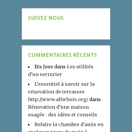
SUIVEZ NOUS
COMMENTAIRES RÉCENTS
Ets Jose
dans
Les utilités
d’un serrurier
L’essentiel à savoir sur la
rénovation de terrasses
http://www.allwhois.org/
dans
Rénovation d’une maison
usagée : des idées et conseils
Refaire la chambre d'amis en