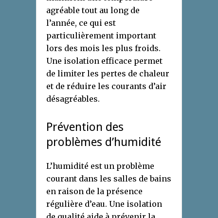
agréable tout au long de
l’année, ce qui est
particulièrement important
lors des mois les plus froids.
Une isolation efficace permet
de limiter les pertes de chaleur
et de réduire les courants d’air
désagréables.
Prévention des
problèmes d’humidité
L’humidité est un problème
courant dans les salles de bains
en raison de la présence
régulière d’eau. Une isolation
de qualité aide à prévenir la