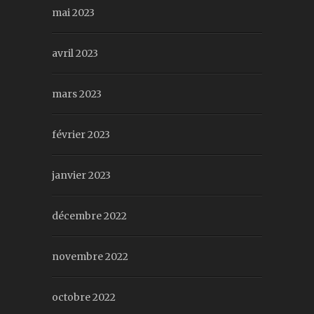
mai 2023
avril 2023
mars 2023
février 2023
janvier 2023
décembre 2022
novembre 2022
octobre 2022