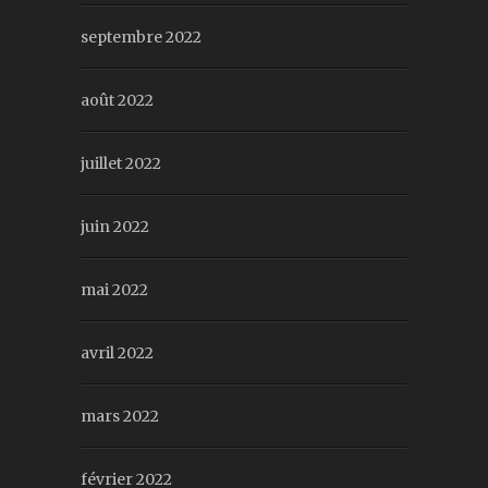
septembre 2022
août 2022
juillet 2022
juin 2022
mai 2022
avril 2022
mars 2022
février 2022