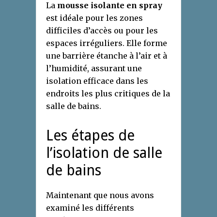
La
mousse isolante en spray
est idéale pour les zones
difficiles d’accès ou pour les
espaces irréguliers. Elle forme
une barrière étanche à l’air et à
l’humidité, assurant une
isolation efficace dans les
endroits les plus critiques de la
salle de bains.
Les étapes de
l’isolation de salle
de bains
Maintenant que nous avons
examiné les différents