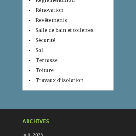
Réglementation
Rénovation
Revêtements
Salle de bain et toilettes
Sécurité
Sol
Terrasse
Toiture
Travaux d'isolation
ARCHIVES
août 2026