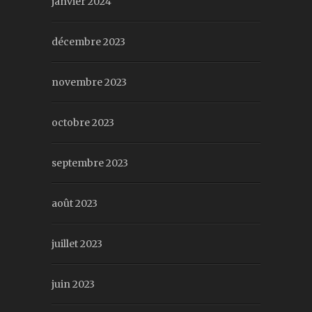
janvier 2024
décembre 2023
novembre 2023
octobre 2023
septembre 2023
août 2023
juillet 2023
juin 2023