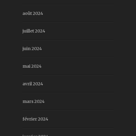
août 2024
juillet 2024
juin 2024
mai 2024
avril 2024
mars 2024
février 2024