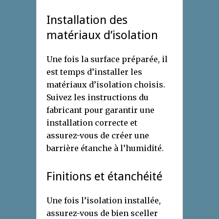
Installation des
matériaux d’isolation
Une fois la surface préparée, il
est temps d’installer les
matériaux d’isolation choisis.
Suivez les instructions du
fabricant pour garantir une
installation correcte et
assurez-vous de créer une
barrière étanche à l’humidité.
Finitions et étanchéité
Une fois l’isolation installée,
assurez-vous de bien sceller