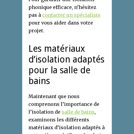
phonique efficace, n’hésitez
pas à
contacter un spécialiste
pour vous aider dans votre
projet.
Les matériaux
d’isolation adaptés
pour la salle de
bains
Maintenant que nous
comprenons l’importance de
l’isolation de
salle de bains
,
examinons les différents
matériaux d’isolation adaptés à