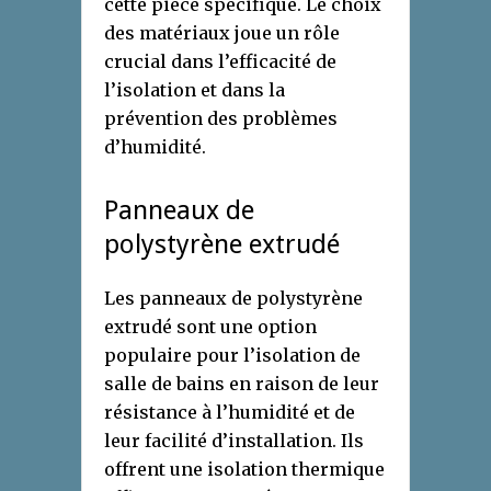
cette pièce spécifique. Le choix
des matériaux joue un rôle
crucial dans l’efficacité de
l’isolation et dans la
prévention des problèmes
d’humidité.
Panneaux de
polystyrène extrudé
Les panneaux de polystyrène
extrudé sont une option
populaire pour l’isolation de
salle de bains en raison de leur
résistance à l’humidité et de
leur facilité d’installation. Ils
offrent une isolation thermique