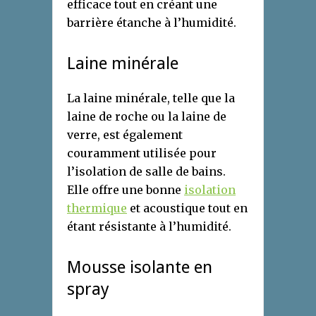
efficace tout en créant une
barrière étanche à l’humidité.
Laine minérale
La laine minérale, telle que la
laine de roche ou la laine de
verre, est également
couramment utilisée pour
l’isolation de salle de bains.
Elle offre une bonne
isolation
thermique
et acoustique tout en
étant résistante à l’humidité.
Mousse isolante en
spray