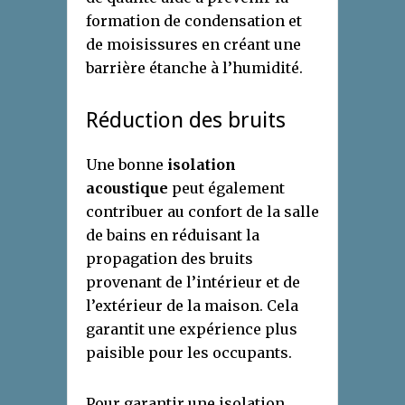
formation de condensation et
de moisissures en créant une
barrière étanche à l’humidité.
Réduction des bruits
Une bonne
isolation
acoustique
peut également
contribuer au confort de la salle
de bains en réduisant la
propagation des bruits
provenant de l’intérieur et de
l’extérieur de la maison. Cela
garantit une expérience plus
paisible pour les occupants.
Pour garantir une isolation