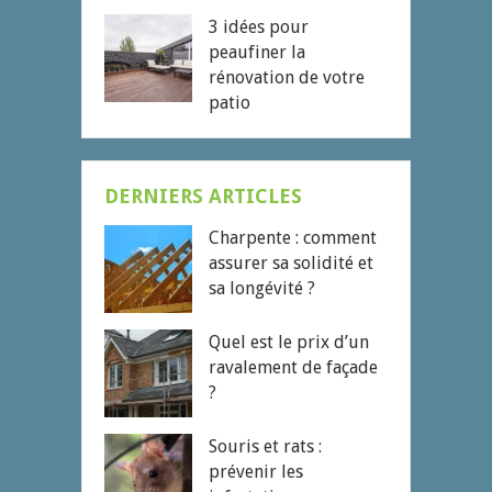
3 idées pour
peaufiner la
rénovation de votre
patio
DERNIERS ARTICLES
Charpente : comment
assurer sa solidité et
sa longévité ?
Quel est le prix d’un
ravalement de façade
?
Souris et rats :
prévenir les