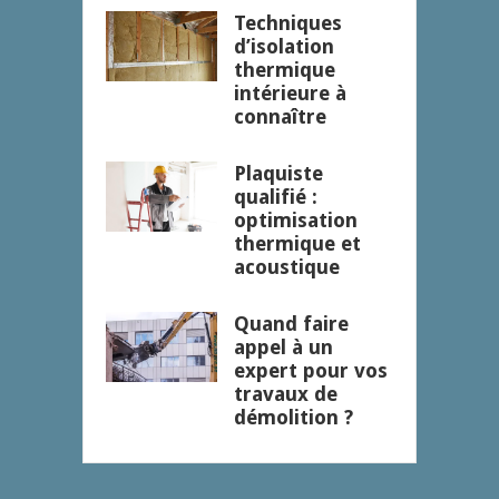
Techniques
d’isolation
thermique
intérieure à
connaître
Plaquiste
qualifié :
optimisation
thermique et
acoustique
Quand faire
appel à un
expert pour vos
travaux de
démolition ?